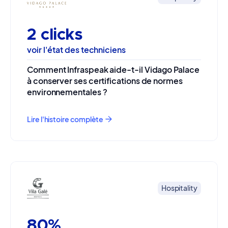
2 clicks
voir l'état des techniciens
Comment Infraspeak aide-t-il Vidago Palace
à conserver ses certifications de normes
environnementales ?
Lire l'histoire complète
Hospitality
80%