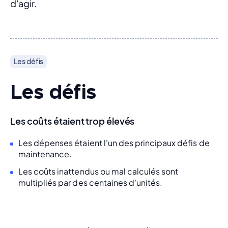
d'agir.
Les défis
Les défis
Les coûts étaient trop élevés
Les dépenses étaient l'un des principaux défis de
maintenance.
Les coûts inattendus ou mal calculés sont
multipliés par des centaines d'unités.