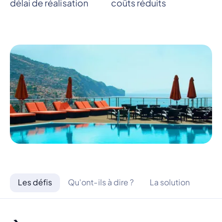
délai de réalisation
coûts réduits
Les défis
Qu'ont-ils à dire ?
La solution