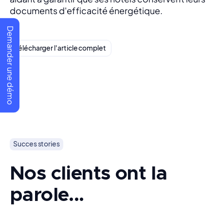
documents d'efficacité énergétique.
Demander une démo
Télécharger l'article complet
Succes stories
Nos clients ont la
parole...