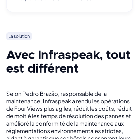
La solution
Avec Infraspeak, tout
est différent
Selon Pedro Brazão, responsable de la 
maintenance, Infraspeak a rendu les opérations 
de Four Views plus agiles, réduit les coûts, réduit 
de moitié les temps de résolution des pannes et 
amélioré la conformité de la maintenance aux 
réglementations environnementales strictes, 
aidant à garantir que ses hôtels conservent leurs 