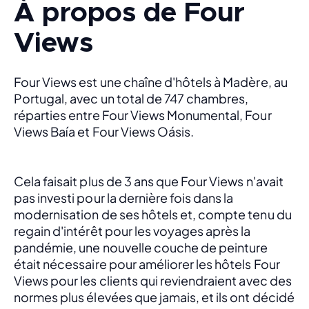
À propos de Four
Views
Four Views est une chaîne d'hôtels à Madère, au 
Portugal, avec un total de 747 chambres, 
réparties entre Four Views Monumental, Four 
Views Baía et Four Views Oásis.
Cela faisait plus de 3 ans que Four Views n'avait 
pas investi pour la dernière fois dans la 
modernisation de ses hôtels et, compte tenu du 
regain d'intérêt pour les voyages après la 
pandémie, une nouvelle couche de peinture 
était nécessaire pour améliorer les hôtels Four 
Views pour les clients qui reviendraient avec des 
normes plus élevées que jamais, et ils ont décidé 