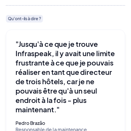
Qu'ont-ils à dire ?
"Jusqu'à ce que je trouve
Infraspeak, il y avait une limite
frustrante à ce que je pouvais
réaliser en tant que directeur
de trois hôtels, car je ne
pouvais être qu'à un seul
endroit à la fois - plus
maintenant."
Pedro Brazão
Responsable de la maintenance