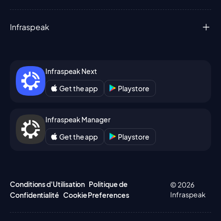
Infraspeak
Infraspeak Next
Get the app
Playstore
Infraspeak Manager
Get the app
Playstore
Conditions d'Utilisation
Politique de
© 2026
Infraspeak
Confidentialité
Cookie Preferences