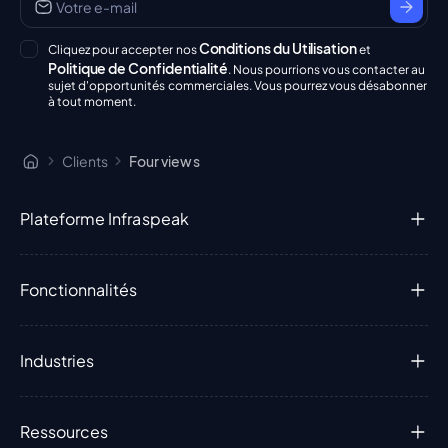
Conditions du Utilisation
Cliquez pour accepter nos
et
Politique de Confidentialité
. Nous pourrions vous contacter au
sujet d'opportunités commerciales. Vous pourrez vous désabonner
à tout moment.
Clients
Four views
Plateforme Infraspeak
Fonctionnalités
Industries
Ressources