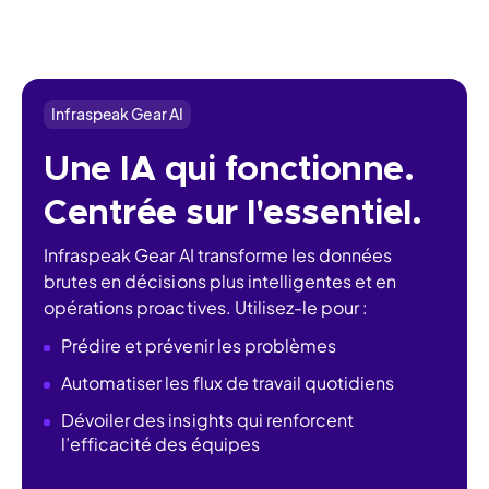
Infraspeak Gear AI
Une IA qui fonctionne.
Centrée sur l'essentiel.
Infraspeak Gear AI transforme les données 
brutes en décisions plus intelligentes et en 
opérations proactives. Utilisez-le pour :
Prédire et prévenir les problèmes
Automatiser les flux de travail quotidiens
Dévoiler des insights qui renforcent
l’efficacité des équipes