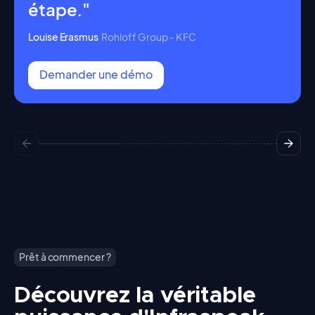
étape."
Louise Erasmus
Rohloff Group - KFC
Demander une démo
Prêt à commencer ?
Découvrez la véritable