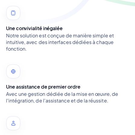
Une convivialité inégalée
Notre solution est conçue de manière simple et
intuitive, avec des interfaces dédiées à chaque
fonction.
Une assistance de premier ordre
Avec une gestion dédiée de la mise en œuvre, de
l'intégration, de l'assistance et de la réussite.