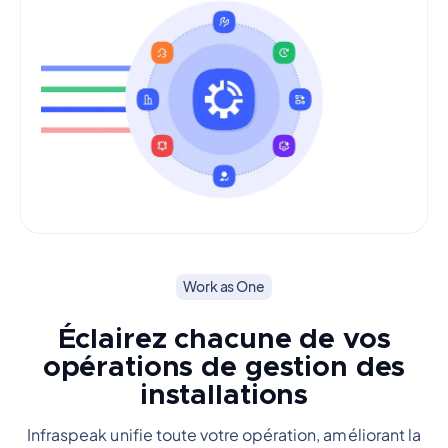
Work as One
Éclairez chacune de vos
opérations de gestion des
installations
Infraspeak unifie toute votre opération, améliorant la