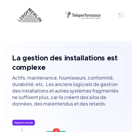
La gestion des installations est
complexe
Actifs, maintenance, fournisseurs, conformité,
durabilité, etc. Les anciens logiciels de gestion
des installations et autres systèmes fragmentés
ne suffisent plus, car ils créent des silos de
données, des malentendus et des retards.