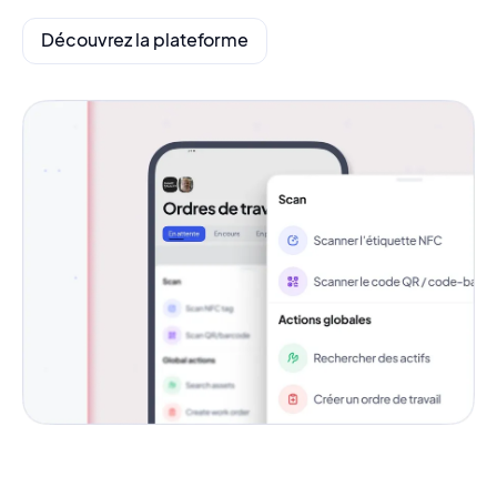
Découvrez la plateforme