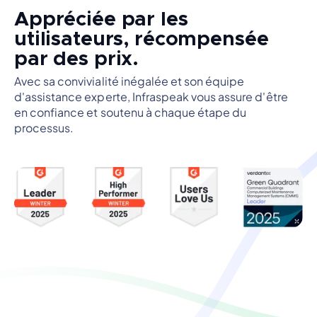
Appréciée par les
utilisateurs, récompensée
par des prix.
Avec sa convivialité inégalée et son équipe
d'assistance experte, Infraspeak vous assure d'être
en confiance et soutenu à chaque étape du
processus.