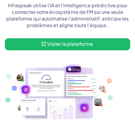
Infraspeak utilise l’IA et l’intelligence prédictive pour
connecter votre écosystème de FM sur une seule
plateforme qui automatise l’administratif, anticipe les
problèmes et aligne toute l’équipe.
Visiter la plateforme