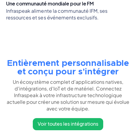
Une communauté mondiale pour le FM
Infraspeak alimente la communauté IFM, ses
ressources et ses événements exclusifs.
Entièrement personnalisable
et conçu pour s'intégrer
Un écosystème complet d'applications natives,
d'intégrations, d'IoT et de matériel. Connectez
Infraspeak à votre infrastructure technologique
actuelle pour créer une solution sur mesure qui évolue
avec votre équipe.
Voir toutes les intégrations