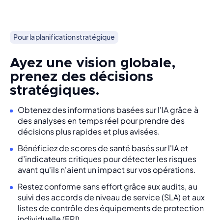
Pour la planification stratégique
Ayez une vision globale,
prenez des décisions
stratégiques.
Obtenez des informations basées sur l'IA grâce à
des analyses en temps réel pour prendre des
décisions plus rapides et plus avisées.
Bénéficiez de scores de santé basés sur l'IA et
d’indicateurs critiques pour détecter les risques
avant qu'ils n'aient un impact sur vos opérations.
Restez conforme sans effort grâce aux audits, au
suivi des accords de niveau de service (SLA) et aux
listes de contrôle des équipements de protection
individuelle (EPI).