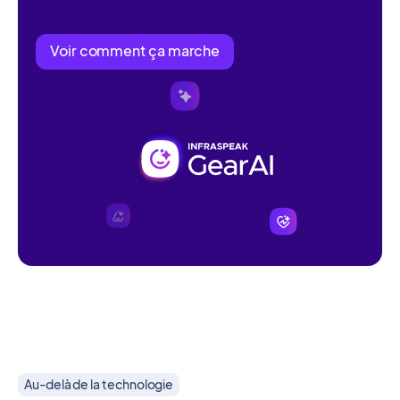
Voir comment ça marche
Au-delà de la technologie