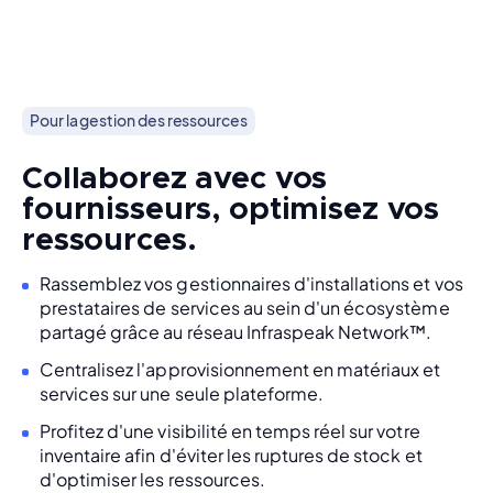
Pour la gestion des ressources
Collaborez avec vos
fournisseurs, optimisez vos
ressources.
Rassemblez vos gestionnaires d'installations et vos
prestataires de services au sein d'un écosystème
partagé grâce au réseau Infraspeak Network™.
Centralisez l'approvisionnement en matériaux et
services sur une seule plateforme.
Profitez d'une visibilité en temps réel sur votre
inventaire afin d'éviter les ruptures de stock et
d'optimiser les ressources.