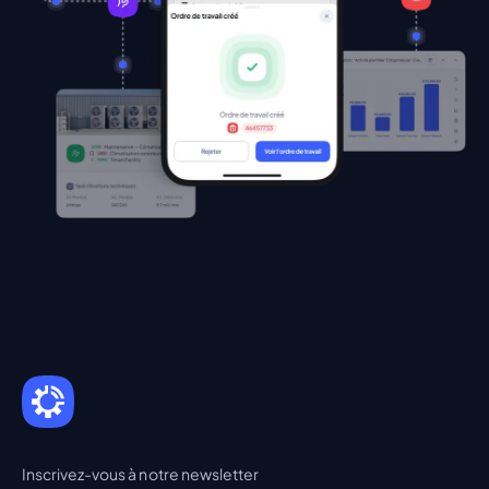
Inscrivez-vous à notre newsletter