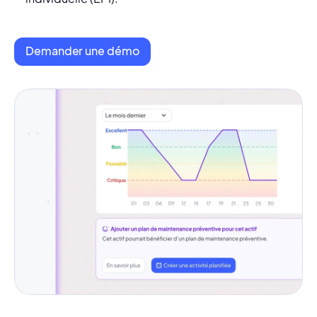
Demander une démo