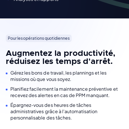
Pour les opérations quotidiennes
Augmentez la productivité,
réduisez les temps d'arrêt.
Gérez les bons de travail, les plannings et les
missions où que vous soyez.
Planifiez facilement la maintenance préventive et
recevez des alertes en cas de PPM manquant.
Épargnez-vous des heures de tâches
administratives grâce à l'automatisation
personnalisable des tâches.