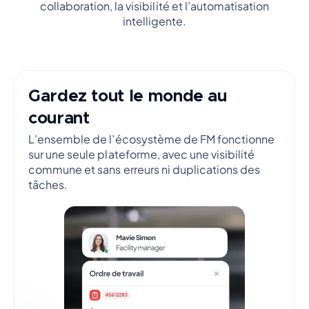
collaboration, la visibilité et l’automatisation
intelligente.
Gardez tout le monde au
courant
L’ensemble de l’écosystème de FM fonctionne
sur une seule plateforme, avec une visibilité
commune et sans erreurs ni duplications des
tâches.