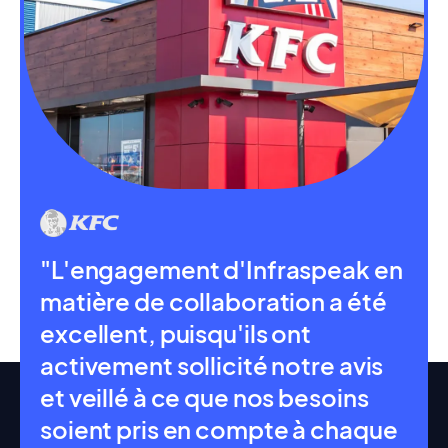
"L'engagement d'Infraspeak en
matière de collaboration a été
excellent, puisqu'ils ont
activement sollicité notre avis
et veillé à ce que nos besoins
soient pris en compte à chaque