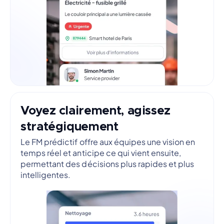
Voyez clairement, agissez
stratégiquement
Le FM prédictif offre aux équipes une vision en
temps réel et anticipe ce qui vient ensuite,
permettant des décisions plus rapides et plus
intelligentes.