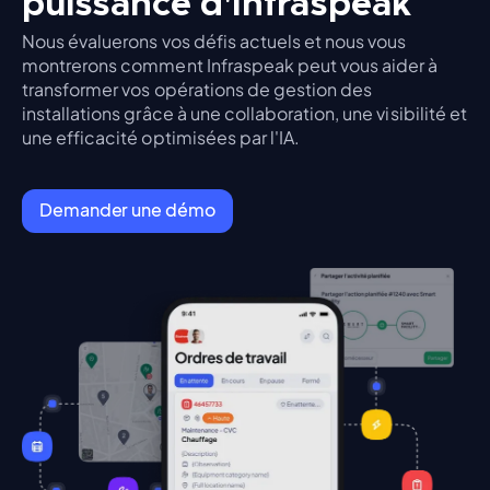
puissance d'Infraspeak
Nous évaluerons vos défis actuels et nous vous
montrerons comment Infraspeak peut vous aider à
transformer vos opérations de gestion des
installations grâce à une collaboration, une visibilité et
une efficacité optimisées par l'IA.
Demander une démo