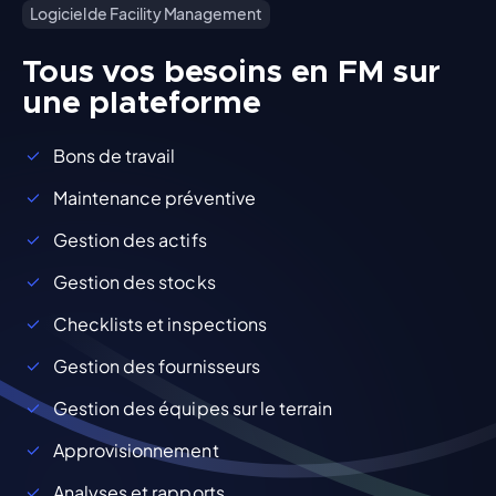
Logiciel de Facility Management
Tous vos besoins en FM sur
une plateforme
Bons de travail
Maintenance préventive
Gestion des actifs
Gestion des stocks
Checklists et inspections
Gestion des fournisseurs
Gestion des équipes sur le terrain
Approvisionnement
Analyses et rapports