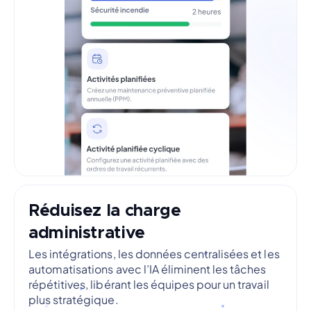
Réduisez la charge
administrative
Les intégrations, les données centralisées et les
automatisations avec l’IA éliminent les tâches
répétitives, libérant les équipes pour un travail
plus stratégique.