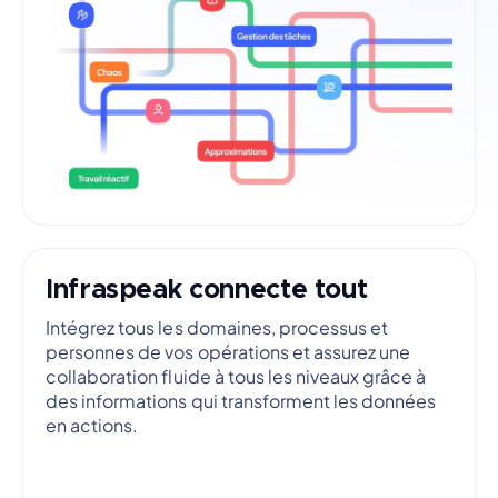
Infraspeak connecte tout
Intégrez tous les domaines, processus et
personnes de vos opérations et assurez une
collaboration fluide à tous les niveaux grâce à
des informations qui transforment les données
en actions.