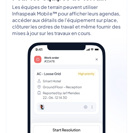
Les équipes de terrain peuvent utiliser
Infraspeak Mobile™ pour afficher leurs agendas,
accéder aux détails de l'équipement sur place,
clôturer les ordres de travail et même fournir des
mises à jour sur les travaux en cours.