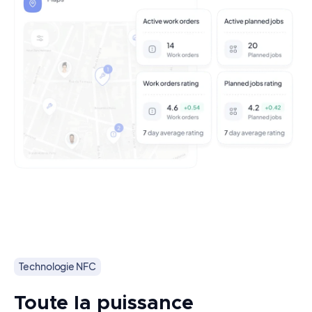
Technologie NFC
Toute la puissance