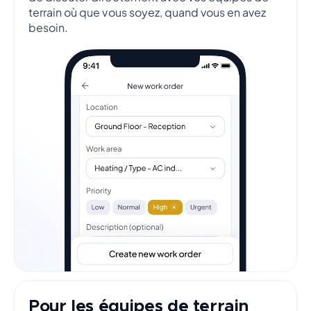
terrain où que vous soyez, quand vous en avez
besoin.
Pour les équipes de terrain