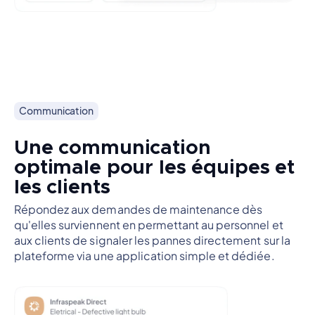
Communication
Une communication
optimale pour les équipes et
les clients
Répondez aux demandes de maintenance dès
qu'elles surviennent en permettant au personnel et
aux clients de signaler les pannes directement sur la
plateforme via une application simple et dédiée.