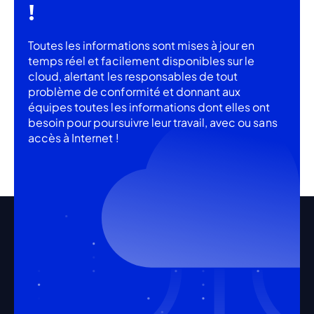
!
Toutes les informations sont mises à jour en
temps réel et facilement disponibles sur le
cloud, alertant les responsables de tout
problème de conformité et donnant aux
équipes toutes les informations dont elles ont
besoin pour poursuivre leur travail, avec ou sans
accès à Internet !