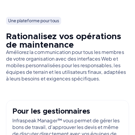
Une plateforme pour tous
Rationalisez vos opérations
de maintenance
Améliorez la communication pour tous les membres
de votre organisation avec des interfaces Web et
mobiles personnalisées pour les responsables, les
équipes de terrain et les utilisateurs finaux, adaptées
à leurs besoins et exigences spécifiques.
Pour les gestionnaires
Infraspeak Manager™ vous permet de gérer les
bons de travail, d'approuver les devis et même
de discuter directement avec vos équipes de