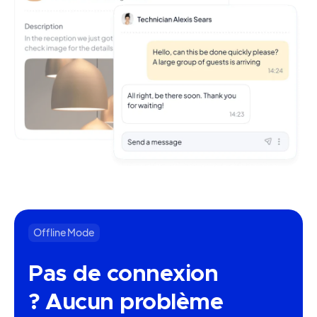
Offline Mode
Pas de connexion
? Aucun problème