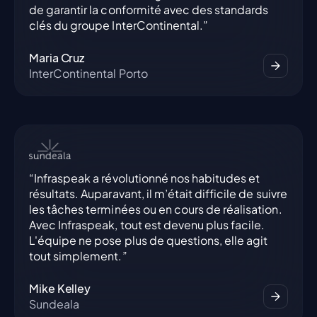
de garantir la conformité avec des standards
clés du groupe InterContinental.”
Maria Cruz
InterContinental Porto
“Infraspeak a révolutionné nos habitudes et
résultats. Auparavant, il m’était difficile de suivre
les tâches terminées ou en cours de réalisation.
Avec Infraspeak, tout est devenu plus facile.
L'équipe ne pose plus de questions, elle agit
tout simplement.”
Mike Kelley
Sundeala