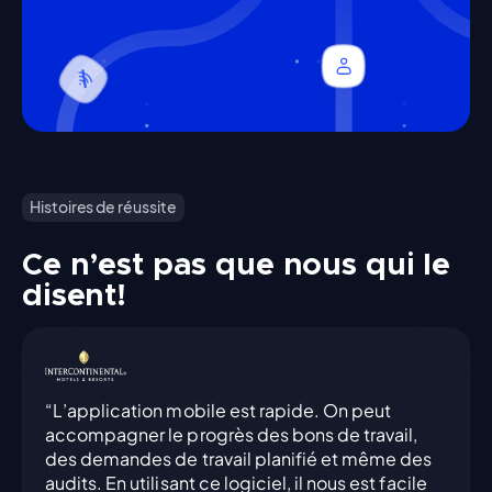
Histoires de réussite
Ce n’est pas que nous qui le
disent!
“L’application mobile est rapide. On peut
accompagner le progrès des bons de travail,
des demandes de travail planifié et même des
audits. En utilisant ce logiciel, il nous est facile