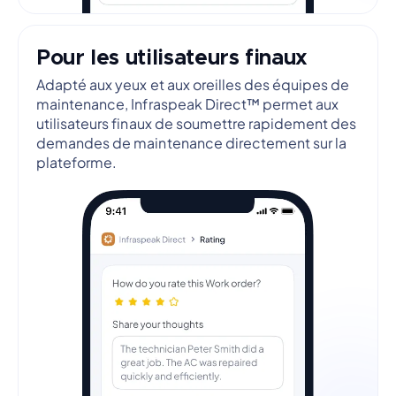
Pour les utilisateurs finaux
Adapté aux yeux et aux oreilles des équipes de
maintenance, Infraspeak Direct™ permet aux
utilisateurs finaux de soumettre rapidement des
demandes de maintenance directement sur la
plateforme.