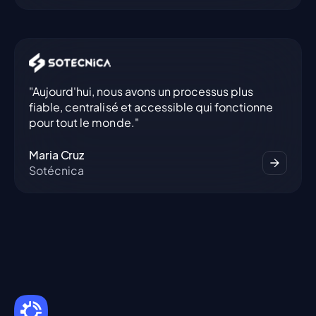
"Aujourd'hui, nous avons un processus plus
fiable, centralisé et accessible qui fonctionne
pour tout le monde."
Maria Cruz
Sotécnica