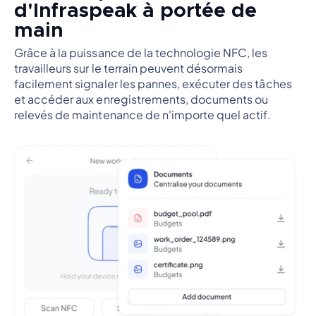
d'Infraspeak à portée de
main
Grâce à la puissance de la technologie NFC, les
travailleurs sur le terrain peuvent désormais
facilement signaler les pannes, exécuter des tâches
et accéder aux enregistrements, documents ou
relevés de maintenance de n'importe quel actif.