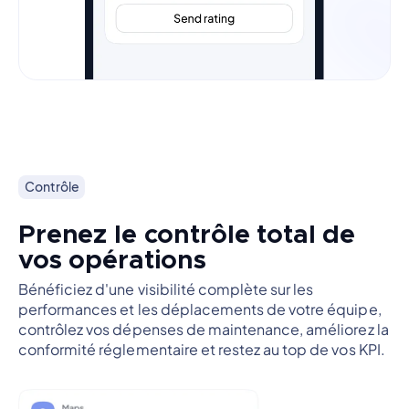
Contrôle
Prenez le contrôle total de
vos opérations
Bénéficiez d'une visibilité complète sur les
performances et les déplacements de votre équipe,
contrôlez vos dépenses de maintenance, améliorez la
conformité réglementaire et restez au top de vos KPI.