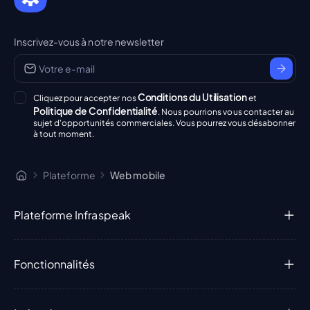
Inscrivez-vous à notre newsletter
Conditions du Utilisation
Cliquez pour accepter nos
et
Politique de Confidentialité
. Nous pourrions vous contacter au
sujet d'opportunités commerciales. Vous pourrez vous désabonner
à tout moment.
Plateforme
Web mobile
Plateforme Infraspeak
Fonctionnalités