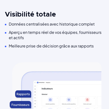
Visibilité totale
Données centralisées avec historique complet
Aperçu en temps réel de vos équipes, fournisseurs
et actifs
Meilleure prise de décision grâce aux rapports