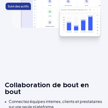
Collaboration de bout en
bout
Connectez équipes internes, clients et prestataires
sur une seule plateforme