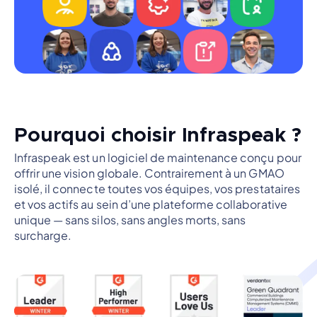
Pourquoi choisir Infraspeak ?
Infraspeak est un logiciel de maintenance conçu pour
offrir une vision globale. Contrairement à un GMAO
isolé, il connecte toutes vos équipes, vos prestataires
et vos actifs au sein d’une plateforme collaborative
unique — sans silos, sans angles morts, sans
surcharge.