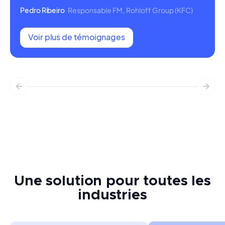
Pedro Ribeiro
Responsable FM, Rohloff Group (KFC)
Voir plus de témoignages
Une solution pour toutes les
industries