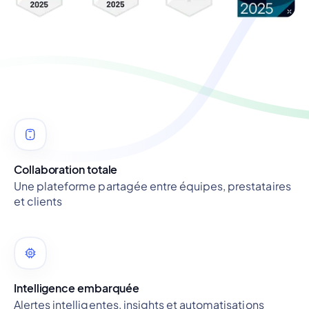
Collaboration totale
Une plateforme partagée entre équipes, prestataires
et clients
Intelligence embarquée
Alertes intelligentes, insights et automatisations