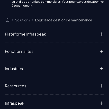
sujet d'opportunités commerciales. Vous pourrez vous désabonner
à tout moment.
Solutions
Logiciel de gestion de maintenance
Plateforme Infraspeak
Fonctionnalités
Industries
Ressources
Infraspeak