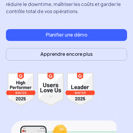
réduire le downtime, maîtriser les coûts et garder le 
contrôle total de vos opérations.
Planifier une démo
Apprendre encore plus