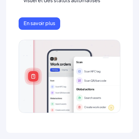
visuel et des statuts automatisés
En savoir plus