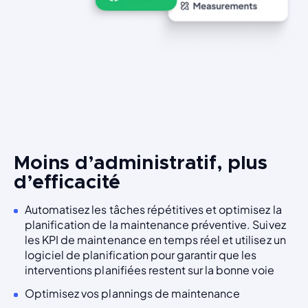
Moins d’administratif, plus
d’efficacité
Automatisez les tâches répétitives et optimisez la
planification de la maintenance préventive. Suivez
les KPI de maintenance en temps réel et utilisez un
logiciel de planification pour garantir que les
interventions planifiées restent sur la bonne voie
Optimisez vos plannings de maintenance