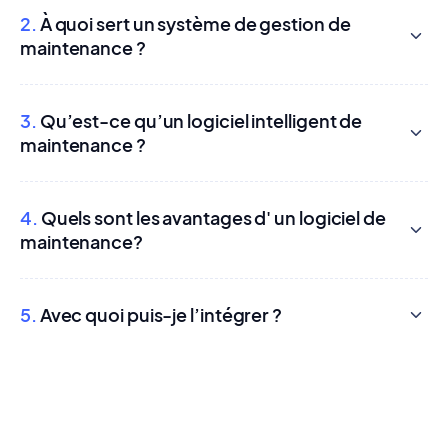
2.
À quoi sert un système de gestion de
maintenance ?
3.
Qu’est-ce qu’un logiciel intelligent de
maintenance ?
4.
Quels sont les avantages d' un logiciel de
maintenance?
5.
Avec quoi puis-je l’intégrer ?