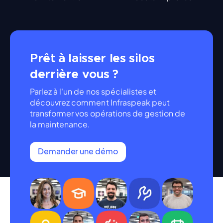
Prêt à laisser les silos
derrière vous ?
Parlez à l'un de nos spécialistes et
découvrez comment Infraspeak peut
transformer vos opérations de gestion de
la maintenance.
Demander une démo