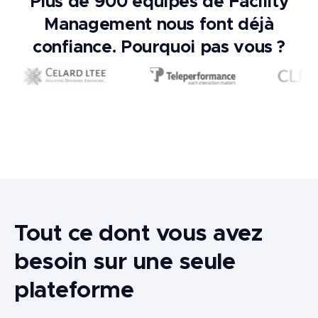
Plus de 900 équipes de Facility
Management nous font déjà
confiance. Pourquoi pas vous ?
Tout ce dont vous avez
besoin sur une seule
plateforme