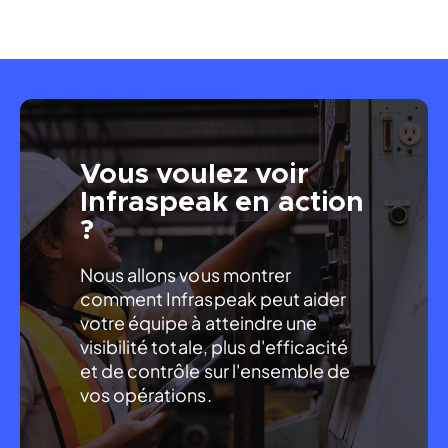
Vous voulez voir
Infraspeak en action
?
Nous allons vous montrer 
comment Infraspeak peut aider 
votre équipe à atteindre une 
visibilité totale, plus d'efficacité 
et de contrôle sur l'ensemble de 
vos opérations.