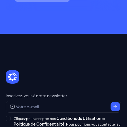
Inscrivez-vous à notre newsletter
Conditions du Utilisation
Cliquez pour accepter nos
et
Politique de Confidentialité
. Nous pourrions vous contacter au