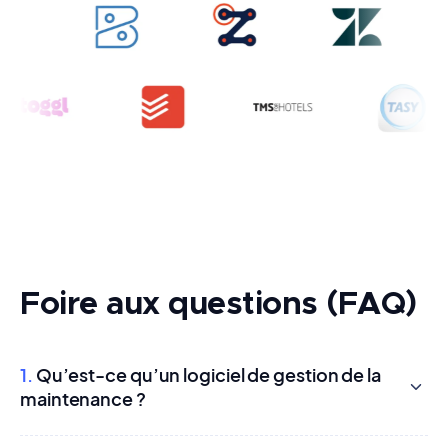
Foire aux questions (FAQ)
1.
Qu’est-ce qu’un logiciel de gestion de la
maintenance ?