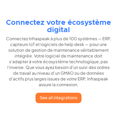
Connectez votre écosystème
digital
Connectez Infraspeak à plus de 100 systèmes — ERP,
capteurs IoT et logiciels de help desk — pour une
solution de gestion de maintenance véritablement
intégrée. Votre logiciel de maintenance doit
s’adapter à votre écosystème technologique, pas
l’inverse. Que vous ayez besoin d’un suivi des ordres
de travail au niveau d’un GMAO ou de données
d’actifs plus larges issues de votre ERP, Infraspeak
assure la connexion.
See all integrations