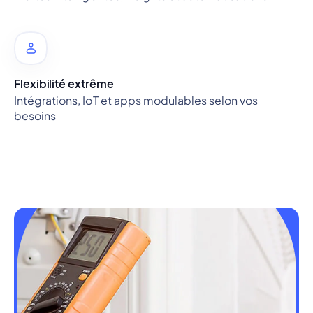
Flexibilité extrême
Intégrations, IoT et apps modulables selon vos
besoins