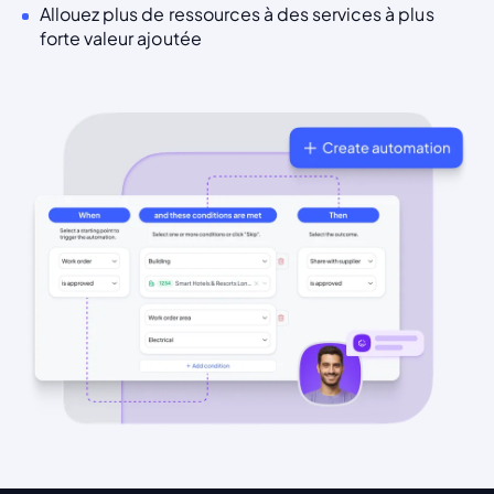
Allouez plus de ressources à des services à plus
forte valeur ajoutée