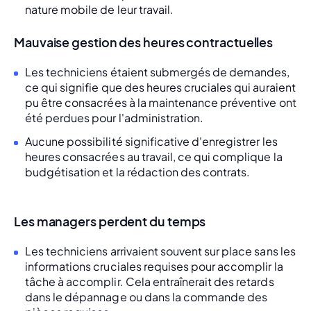
nature mobile de leur travail.
Mauvaise gestion des heures contractuelles
Les techniciens étaient submergés de demandes,
ce qui signifie que des heures cruciales qui auraient
pu être consacrées à la maintenance préventive ont
été perdues pour l'administration.
Aucune possibilité significative d'enregistrer les
heures consacrées au travail, ce qui complique la
budgétisation et la rédaction des contrats.
Les managers perdent du temps
Les techniciens arrivaient souvent sur place sans les
informations cruciales requises pour accomplir la
tâche à accomplir. Cela entraînerait des retards
dans le dépannage ou dans la commande des