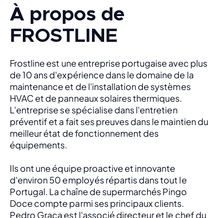
À propos de
FROSTLINE
Frostline est une entreprise portugaise avec plus 
de 10 ans d'expérience dans le domaine de la 
maintenance et de l'installation de systèmes 
HVAC et de panneaux solaires thermiques. 
L'entreprise se spécialise dans l'entretien 
préventif et a fait ses preuves dans le maintien du 
meilleur état de fonctionnement des 
équipements.
Ils ont une équipe proactive et innovante 
d'environ 50 employés répartis dans tout le 
Portugal. La chaîne de supermarchés Pingo 
Doce compte parmi ses principaux clients. 
Pedro Graça est l'associé directeur et le chef du 