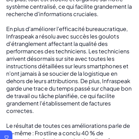
système centralisé, ce qui facilite grandement la 
recherche d'informations cruciales. 
En plus d'améliorer l'efficacité bureaucratique, 
Infraspeak a résolu avec succès les goulots 
d'étranglement affectant la qualité des 
performances des techniciens. Les techniciens 
arrivent désormais sur site avec toutes les 
instructions détaillées sur leurs smartphones et 
n'ont jamais à se soucier de la logistique en 
dehors de leurs attributions. De plus, Infraspeak 
garde une trace du temps passé sur chaque bon 
de travail ou tâche planifiée, ce qui facilite 
grandement l'établissement de factures 
correctes.
Le résultat de toutes ces améliorations parle de 
lui-même : Frostline a conclu 40 % de 