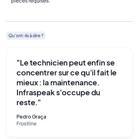
pièces requises.
Qu’ont-ils à dire ?
"Le technicien peut enfin se
concentrer sur ce qu'il fait le
mieux : la maintenance.
Infraspeak s'occupe du
reste."
Pedro Graça
Frostline