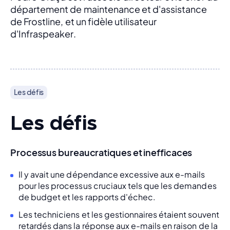
département de maintenance et d'assistance 
de Frostline, et un fidèle utilisateur 
d'Infraspeaker.
Les défis
Les défis
Processus bureaucratiques et inefficaces
Il y avait une dépendance excessive aux e-mails
pour les processus cruciaux tels que les demandes
de budget et les rapports d'échec.
Les techniciens et les gestionnaires étaient souvent
retardés dans la réponse aux e-mails en raison de la