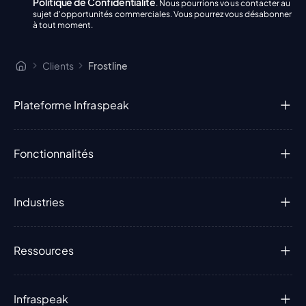
Politique de Confidentialité
. Nous pourrions vous contacter au
sujet d'opportunités commerciales. Vous pourrez vous désabonner
à tout moment.
Clients
Frostline
Plateforme Infraspeak
Fonctionnalités
Industries
Ressources
Infraspeak