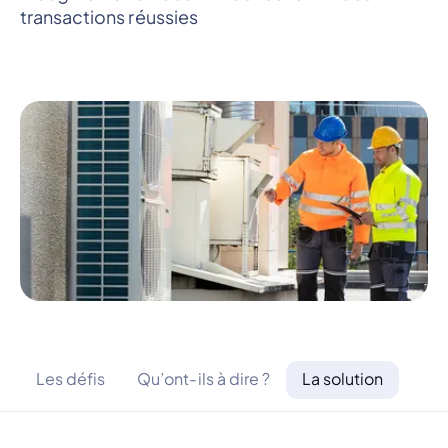
transactions réussies
Les défis
Qu’ont-ils à dire ?
La solution