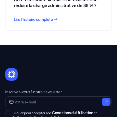
réduire la charge administrative de 88 % ?
Lire l'histoire complète
Inscrivez-vous à notre newsletter
Conditions du Utilisation
Cliquez pour accepter nos
et