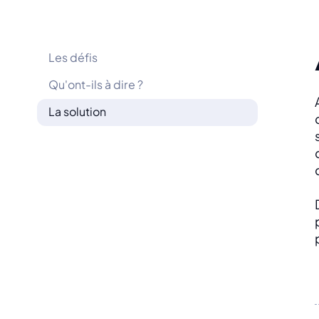
Les défis
Qu'ont-ils à dire ?
La solution