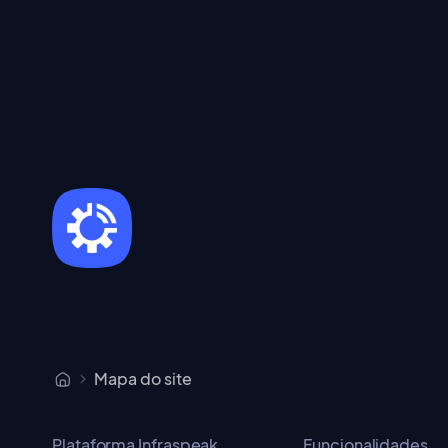
Mapa do site
Plataforma Infraspeak
Funcionalidades