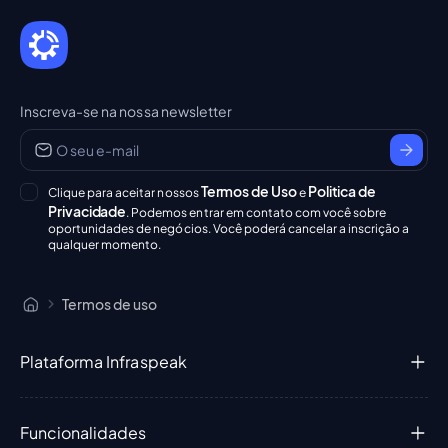
Inscreva-se na nossa newsletter
Termos de Uso
Politica de
Clique para aceitar nossos
e
Privacidade
. Podemos entrar em contato com você sobre
oportunidades de negócios. Você poderá cancelar a inscrição a
qualquer momento.
Termos de uso
Plataforma Infraspeak
Funcionalidades