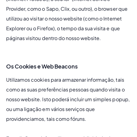
Provider, como o Sapo, Clix, ou outro), o browser que 
utilizou ao visitar o nosso website (como o Internet 
Explorer ou o Firefox), o tempo da sua visita e que 
páginas visitou dentro do nosso website.
Os Cookies e Web Beacons
Utilizamos cookies para armazenar informação, tais 
como as suas preferências pessoas quando visita o 
nosso website. Isto poderá incluir um simples popup, 
ou uma ligação em vários serviços que 
providenciamos, tais como fóruns.