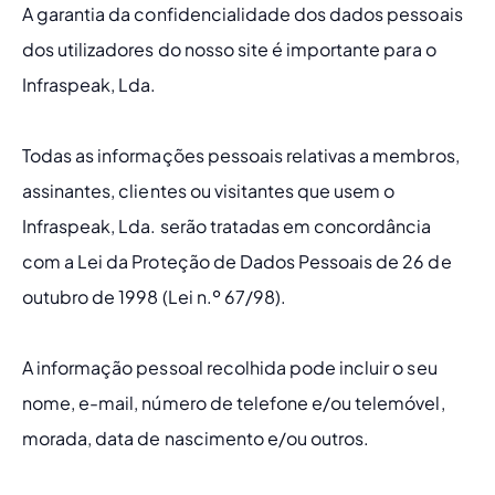
A garantia da confidencialidade dos dados pessoais 
dos utilizadores do nosso site é importante para o 
Infraspeak, Lda.
Todas as informações pessoais relativas a membros, 
assinantes, clientes ou visitantes que usem o 
Infraspeak, Lda. serão tratadas em concordância 
com a Lei da Proteção de Dados Pessoais de 26 de 
outubro de 1998 (Lei n.º 67/98).
A informação pessoal recolhida pode incluir o seu 
nome, e-mail, número de telefone e/ou telemóvel, 
morada, data de nascimento e/ou outros.