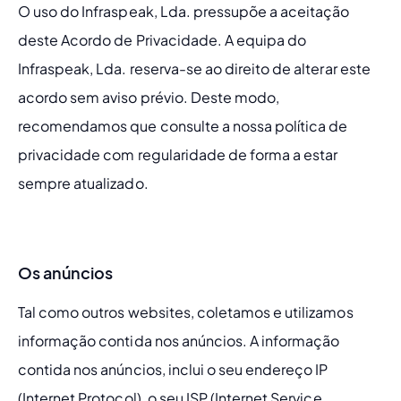
O uso do Infraspeak, Lda. pressupõe a aceitação 
deste Acordo de Privacidade. A equipa do 
Infraspeak, Lda. reserva-se ao direito de alterar este 
acordo sem aviso prévio. Deste modo, 
recomendamos que consulte a nossa política de 
privacidade com regularidade de forma a estar 
sempre atualizado.
Os anúncios
Tal como outros websites, coletamos e utilizamos 
informação contida nos anúncios. A informação 
contida nos anúncios, inclui o seu endereço IP 
(Internet Protocol), o seu ISP (Internet Service 