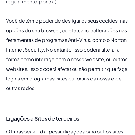
regularmente, por ex.).
Você detém o poder de desligar os seus cookies, nas 
opções do seu browser, ou efetuando alterações nas 
ferramentas de programas Anti-Virus, como o Norton 
Internet Security. No entanto, isso poderá alterar a 
forma como interage com o nosso website, ou outros 
websites. Isso poderá afetar ou não permitir que faça 
logins em programas, sites ou fóruns da nossa e de 
outras redes.
Ligações a Sites de terceiros
O Infraspeak, Lda. possui ligações para outros sites, 