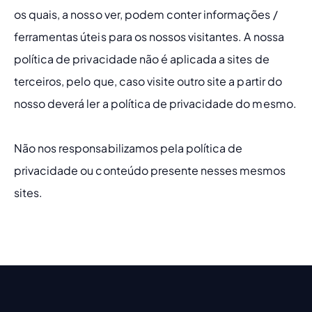
os quais, a nosso ver, podem conter informações / 
ferramentas úteis para os nossos visitantes. A nossa 
política de privacidade não é aplicada a sites de 
terceiros, pelo que, caso visite outro site a partir do 
nosso deverá ler a política de privacidade do mesmo.
Não nos responsabilizamos pela política de 
privacidade ou conteúdo presente nesses mesmos 
sites.