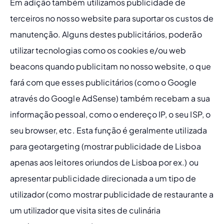
Em adição também utilizamos publicidade de 
terceiros no nosso website para suportar os custos de 
manutenção. Alguns destes publicitários, poderão 
utilizar tecnologias como os cookies e/ou web 
beacons quando publicitam no nosso website, o que 
fará com que esses publicitários (como o Google 
através do Google AdSense) também recebam a sua 
informação pessoal, como o endereço IP, o seu ISP, o 
seu browser, etc. Esta função é geralmente utilizada 
para geotargeting (mostrar publicidade de Lisboa 
apenas aos leitores oriundos de Lisboa por ex.) ou 
apresentar publicidade direcionada a um tipo de 
utilizador (como mostrar publicidade de restaurante a 
um utilizador que visita sites de culinária 