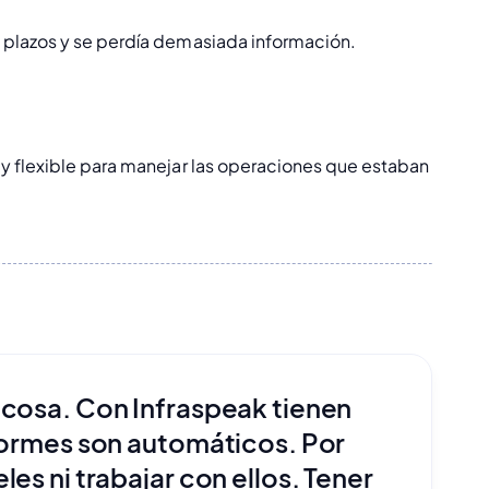
 plazos y se perdía demasiada información.
 y flexible para manejar las operaciones que estaban
 cosa. Con Infraspeak tienen
nformes son automáticos. Por
es ni trabajar con ellos. Tener