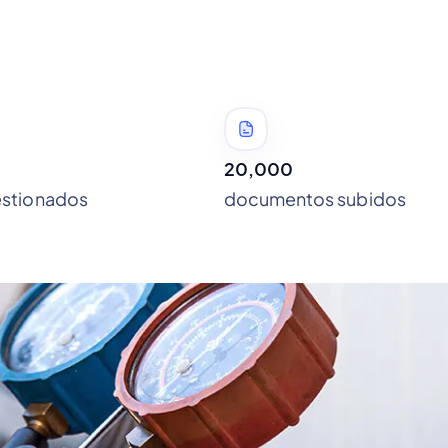
20,000
estionados
documentos subidos