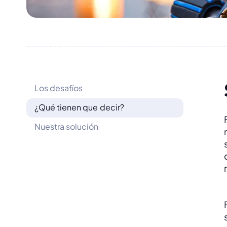
Los desafíos
¿Qué tienen que decir?
Nuestra solución