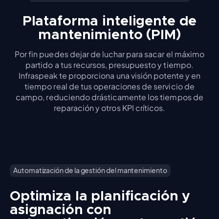
Plataforma inteligente de
mantenimiento (PIM)
Por fin puedes dejar de luchar para sacar el máximo
partido a tus recursos, presupuesto y tiempo.
Infraspeak te proporciona una visión potente y en
tiempo real de tus operaciones de servicio de
campo, reduciendo drásticamente los tiempos de
reparación y otros KPI críticos.
Automatización de la gestión del mantenimiento
Optimiza la planificación y
asignación con