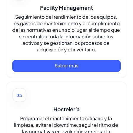
Facility Management
Seguimiento del rendimiento de los equipos, 
los gastos de mantenimiento y el cumplimiento 
de las normativas en un solo lugar, al tiempo que 
se centraliza toda la información sobre los 
activos y se gestionan los procesos de 
adquisición y el inventario.
Saber más
Hostelería
Programar el mantenimiento rutinario y la 
limpieza, evitar el 
downtime
, seguir el ritmo de 
las normativas en evolución y mejorar la 