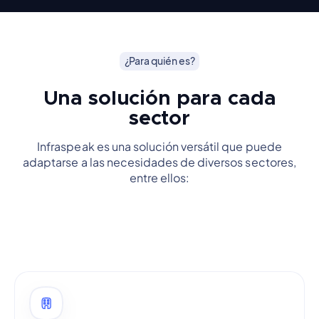
¿Para quién es?
Una solución para cada
sector
Infraspeak es una solución versátil que puede
adaptarse a las necesidades de diversos sectores,
entre ellos: