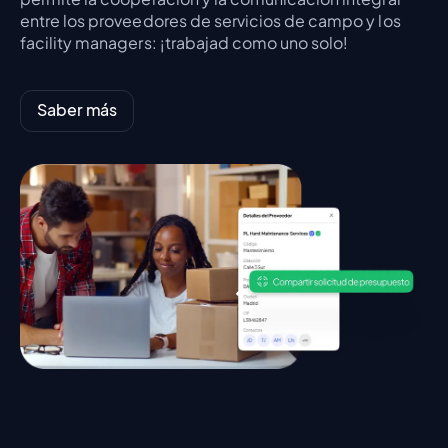
entre los proveedores de servicios de campo y los
facility managers: ¡trabajad como uno solo!
Saber más