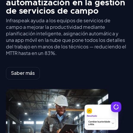
automatización en la gestión
de servicios de campo
Infraspeak ayuda a los equipos de servicios de
campo a mejorar la productividad mediante
planificación inteligente, asignación automática y
una app móvil en la nube que pone todos los detalles
del trabajo en manos de los técnicos — reduciendo el
MTTR hasta en un 83%.
Saber más