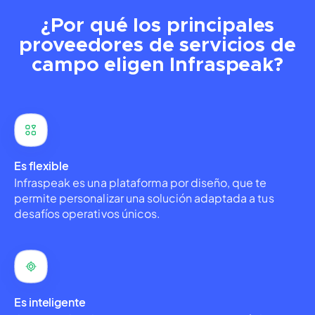
¿Por qué los principales
proveedores de servicios de
campo eligen Infraspeak?
Es flexible
Infraspeak es una plataforma por diseño, que te
permite personalizar una solución adaptada a tus
desafíos operativos únicos.
Es inteligente