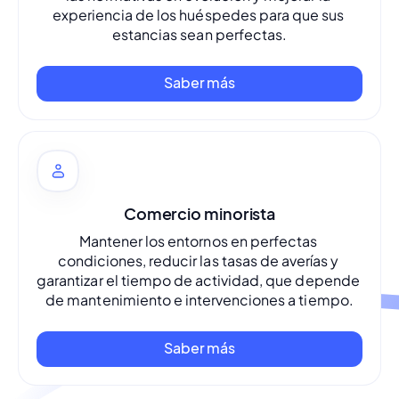
experiencia de los huéspedes para que sus 
estancias sean perfectas.
Saber más
Comercio minorista
Mantener los entornos en perfectas 
condiciones, reducir las tasas de averías y 
garantizar el tiempo de actividad, que depende 
de mantenimiento e intervenciones a tiempo.
Saber más