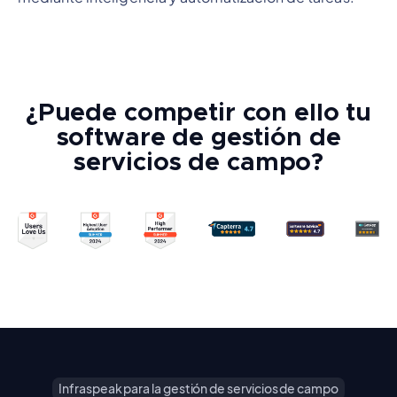
¿Puede competir con ello tu
software de gestión de
servicios de campo?
Infraspeak para la gestión de servicios de campo