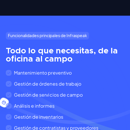
Funcionalidades principales de Infraspeak
Todo lo que necesitas, de la
oficina al campo
Mantenimiento preventivo
Gestión de órdenes de trabajo
Gestión de servicios de campo
Análisis e informes
Gestión de inventarios
Gestión de contratistas y proveedores