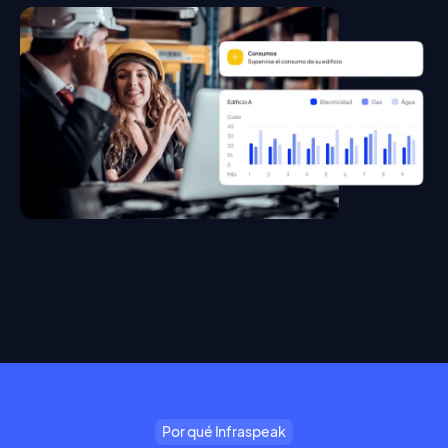
Por qué Infraspeak