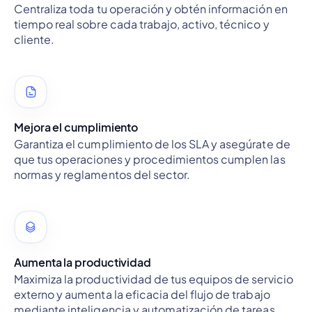
Centraliza toda tu operación y obtén información en
tiempo real sobre cada trabajo, activo, técnico y
cliente.
Mejora el cumplimiento
Garantiza el cumplimiento de los SLA y asegúrate de
que tus operaciones y procedimientos cumplen las
normas y reglamentos del sector.
Aumenta la productividad
Maximiza la productividad de tus equipos de servicio
externo y aumenta la eficacia del flujo de trabajo
mediante inteligencia y automatización de tareas.