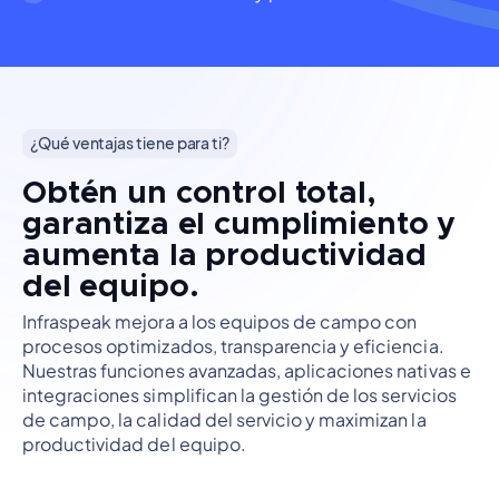
¿Qué ventajas tiene para ti?
Obtén un control total,
garantiza el cumplimiento y
aumenta la productividad
del equipo.
Infraspeak mejora a los equipos de campo con
procesos optimizados, transparencia y eficiencia.
Nuestras funciones avanzadas, aplicaciones nativas e
integraciones simplifican la gestión de los servicios
de campo, la calidad del servicio y maximizan la
productividad del equipo.