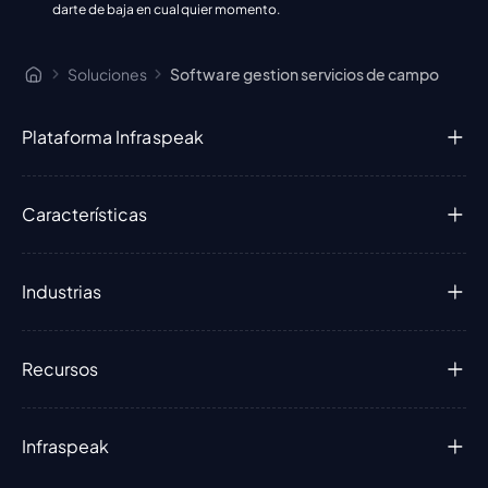
darte de baja en cualquier momento.
Soluciones
Software gestion servicios de campo
Plataforma Infraspeak
Características
Industrias
Recursos
Infraspeak