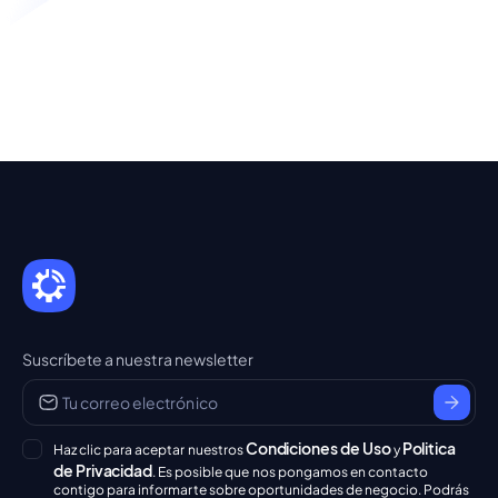
Suscríbete a nuestra newsletter
Condiciones de Uso
Politica
Haz clic para aceptar nuestros
y
de Privacidad
. Es posible que nos pongamos en contacto
contigo para informarte sobre oportunidades de negocio. Podrás