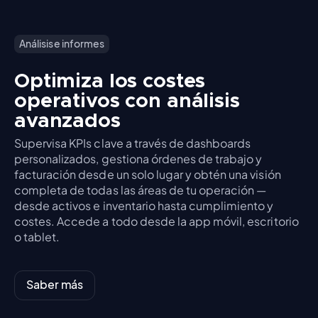
Análisis e informes
Optimiza los costes
operativos con análisis
avanzados
Supervisa KPIs clave a través de dashboards
personalizados, gestiona órdenes de trabajo y
facturación desde un solo lugar y obtén una visión
completa de todas las áreas de tu operación —
desde activos e inventario hasta cumplimiento y
costes. Accede a todo desde la app móvil, escritorio
o tablet.
Saber más