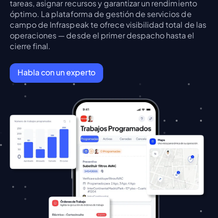
tareas, asignar recursos y garantizar un rendimiento
óptimo. La plataforma de gestión de servicios de
campo de Infraspeak te ofrece visibilidad total de las
operaciones — desde el primer despacho hasta el
cierre final.
Habla con un experto