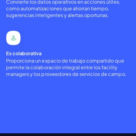
Convierte los datos operativos en acciones útiles,
como automatizaciones que ahorran tiempo,
sugerencias inteligentes y alertas oportunas.
Es colaborativa
Proporciona un espacio de trabajo compartido que
permite la colaboración integral entre los facility
managers y los proveedores de servicios de campo.