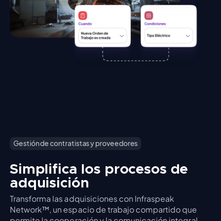
Gestión de contratistas y proveedores
Simplifica los procesos de
adquisición
Transforma las adquisiciones con Infraspeak
Network™, un espacio de trabajo compartido que
permite la cooperación y la comunicación integral