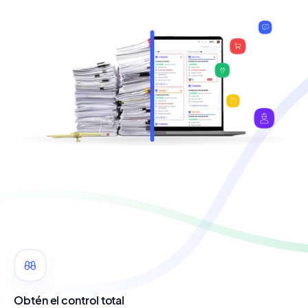
Obtén el control total