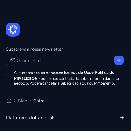
Subscreva a nossa newsletter
Termos de Uso
Politica de
Clique para aceitar os nossos
e
Privacidade
. Poderemos contactá-lo sobre oportunidades de
negócio. Poderá cancelar a subscrição a qualquer momento.
Blog
Cafm
Plataforma Infraspeak