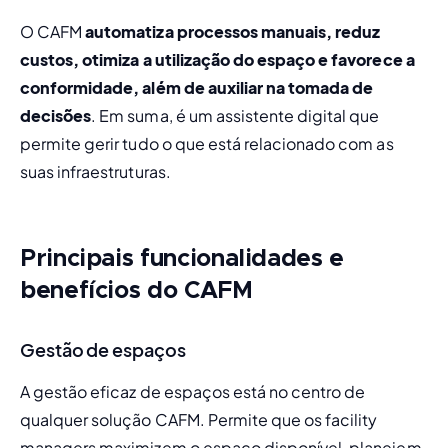
O CAFM
 automatiza processos manuais, reduz 
custos, otimiza a utilização do espaço e favorece a 
conformidade, além de auxiliar na tomada de 
decisões
. Em suma, é um assistente digital que 
permite gerir tudo o que está relacionado com as 
suas infraestruturas.
Principais funcionalidades e
benefícios do CAFM
Gestão de espaços
A gestão eficaz de espaços está no centro de 
qualquer solução CAFM. Permite que os facility 
managers maximizem o espaço disponível, planeiem 