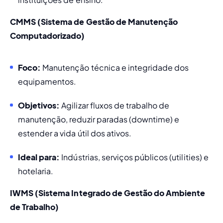
CMMS (Sistema de Gestão de Manutenção 
Computadorizado)
Foco:
 Manutenção técnica e integridade dos 
equipamentos.
Objetivos:
 Agilizar fluxos de trabalho de 
manutenção, reduzir paradas (downtime) e 
estender a vida útil dos ativos.
Ideal para:
 Indústrias, serviços públicos (utilities) e 
hotelaria.
IWMS (Sistema Integrado de Gestão do Ambiente 
de Trabalho)