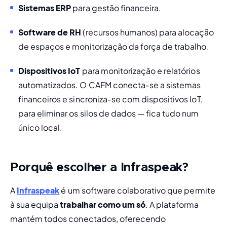
Sistemas ERP 
para gestão financeira.
Software de RH 
(recursos humanos) para alocação 
de espaços e monitorização da força de trabalho.
Dispositivos IoT 
para monitorização e relatórios 
automatizados. O CAFM conecta-se a sistemas 
financeiros e sincroniza-se com dispositivos IoT, 
para eliminar os silos de dados — fica tudo num 
único local.
Porquê escolher a Infraspeak?
A
Infraspeak
é um software colaborativo que permite 
à sua equipa 
trabalhar como um só
. A plataforma 
mantém todos conectados, oferecendo 