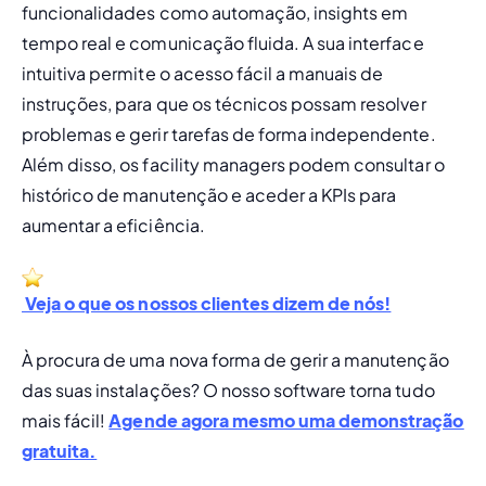
funcionalidades como automação, insights em 
tempo real e comunicação fluida. A sua interface 
intuitiva permite o acesso fácil a manuais de 
instruções, para que os técnicos possam resolver 
problemas e gerir tarefas de forma independente. 
Além disso, os facility managers podem consultar o 
histórico de manutenção e aceder a KPIs para 
aumentar a eficiência.
 Veja o que os nossos clientes dizem de nós!
À procura de uma nova forma de gerir a manutenção 
das suas instalações? O nosso software torna tudo 
mais fácil!
Agende agora mesmo uma demonstração 
gratuita.