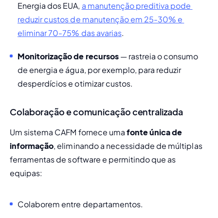
Energia dos EUA, 
a manutenção preditiva pode 
reduzir custos de manutenção em 25-30% e 
eliminar 70-75% das avarias
.
Monitorização de recursos
 — rastreia o consumo 
de energia e água, por exemplo, para reduzir 
desperdícios e otimizar custos.
Colaboração e comunicação centralizada
Um sistema CAFM fornece uma 
fonte única de 
informação
, eliminando a necessidade de múltiplas 
ferramentas de software e permitindo que as 
equipas:
Colaborem entre departamentos.