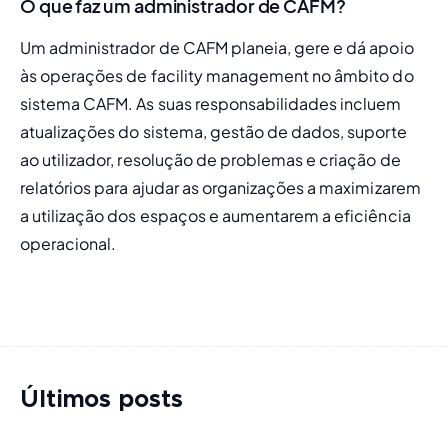
O que faz um administrador de CAFM?
Um administrador de CAFM planeia, gere e dá apoio 
às operações de facility management no âmbito do 
sistema CAFM. As suas responsabilidades incluem 
atualizações do sistema, gestão de dados, suporte 
ao utilizador, resolução de problemas e criação de 
relatórios para ajudar as organizações a maximizarem 
a utilização dos espaços e aumentarem a eficiência 
operacional.
Últimos posts