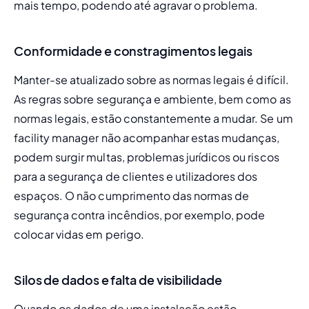
mais tempo, podendo até agravar o problema.
Conformidade e constragimentos legais
Manter-se atualizado sobre as normas legais é difícil. 
As regras sobre segurança e ambiente, bem como as 
normas legais, estão constantemente a mudar. Se um 
facility manager não acompanhar estas mudanças, 
podem surgir multas, problemas jurídicos ou riscos 
para a segurança de clientes e utilizadores dos 
espaços. O não cumprimento das normas de 
segurança contra incêndios, por exemplo, pode 
colocar vidas em perigo.
Silos de dados e falta de visibilidade
Quando os dados de uma instalação estão 