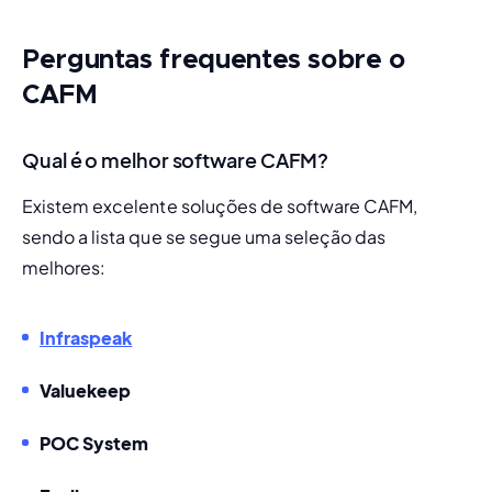
Perguntas frequentes sobre o
CAFM
Qual é o melhor software CAFM?
Existem excelente soluções de software CAFM, 
sendo a lista que se segue uma seleção das 
melhores:
Infraspeak
Valuekeep
POC System