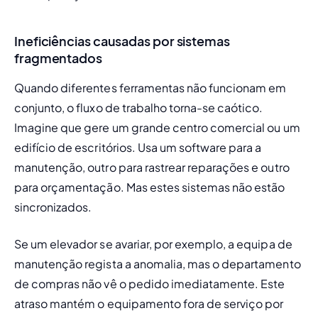
Ineficiências causadas por sistemas
fragmentados
Quando diferentes ferramentas não funcionam em 
conjunto, o fluxo de trabalho torna-se caótico. 
Imagine que gere um grande centro comercial ou um 
edifício de escritórios. Usa um software para a 
manutenção, outro para rastrear reparações e outro 
para orçamentação. Mas estes sistemas não estão 
sincronizados.
Se um elevador se avariar, por exemplo, a equipa de 
manutenção regista a anomalia, mas o departamento 
de compras não vê o pedido imediatamente. Este 
atraso mantém o equipamento fora de serviço por 