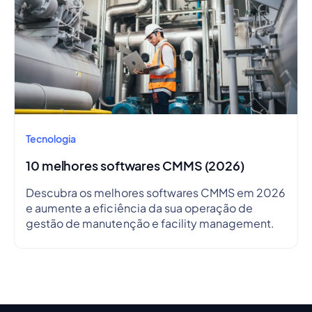
sistema AVAC, […]
Tecnologia
10 melhores softwares CMMS (2026)
Descubra os melhores softwares CMMS em 2026
e aumente a eficiência da sua operação de
gestão de manutenção e facility management.