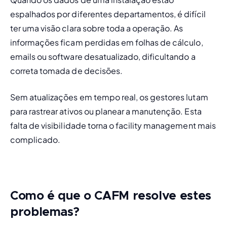
espalhados por diferentes departamentos, é difícil 
ter uma visão clara sobre toda a operação. As 
informações ficam perdidas em folhas de cálculo, 
emails ou software desatualizado, dificultando a 
correta tomada de decisões.
Sem atualizações em tempo real, os gestores lutam 
para rastrear ativos ou planear a manutenção. Esta 
falta de visibilidade torna o facility management mais 
complicado.
Como é que o CAFM resolve estes
problemas?