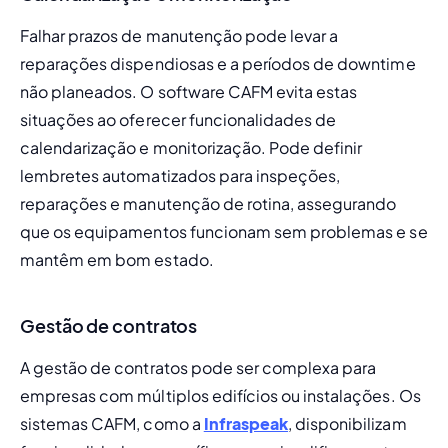
Falhar prazos de manutenção pode levar a 
reparações dispendiosas e a períodos de downtime 
não planeados. O software CAFM evita estas 
situações ao oferecer funcionalidades de 
calendarização e monitorização. Pode definir 
lembretes automatizados para inspeções, 
reparações e manutenção de rotina, assegurando 
que os equipamentos funcionam sem problemas e se 
mantêm em bom estado.
Gestão de contratos
A gestão de contratos pode ser complexa para 
empresas com múltiplos edifícios ou instalações. Os 
sistemas CAFM, como a 
Infraspeak
, disponibilizam 