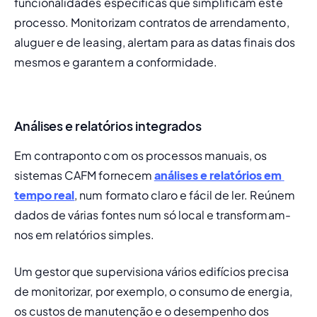
funcionalidades específicas que simplificam este 
processo. Monitorizam contratos de arrendamento, 
aluguer e de leasing, alertam para as datas finais dos 
mesmos e garantem a conformidade.
Análises e relatórios integrados
Em contraponto com os processos manuais, os 
sistemas CAFM fornecem 
análises e relatórios em 
tempo real
, num formato claro e fácil de ler. Reúnem 
dados de várias fontes num só local e transformam-
nos em relatórios simples.
Um gestor que supervisiona vários edifícios precisa 
de monitorizar, por exemplo, o consumo de energia, 
os custos de manutenção e o desempenho dos 