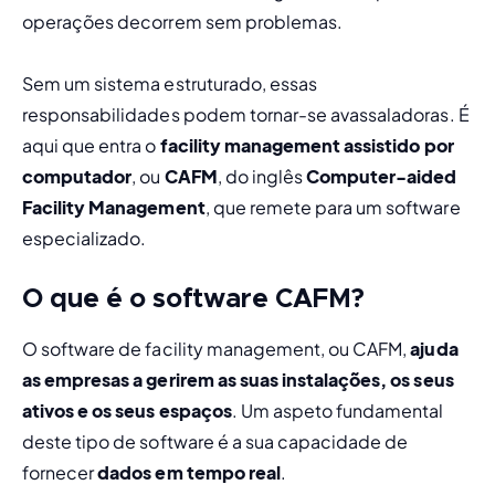
operações decorrem sem problemas.
Sem um sistema estruturado, essas 
responsabilidades podem tornar-se avassaladoras. É 
aqui que entra o 
facility management assistido por 
computador
, ou 
CAFM
, do inglês 
Computer-aided 
Facility Management
, que remete para um software 
especializado.
O que é o software CAFM?
O software de facility management, ou CAFM, 
ajuda 
as empresas a gerirem as suas instalações, os seus 
ativos e os seus espaços
. Um aspeto fundamental 
deste tipo de software é a sua capacidade de 
fornecer 
dados em tempo real
.