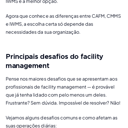
IWMS é a melhor opção.
Agora que conhece as diferenças entre CAFM, CMMS 
e IWMS, a escolha certa só depende das 
necessidades da sua organização.
Principais desafios do facility
management
Pense nos maiores desafios que se apresentam aos 
profissionais de facility management — é provável 
que já tenha lidado com pelo menos um deles. 
Frustrante? Sem dúvida. Impossível de resolver? Não!
Vejamos alguns desafios comuns e como afetam as 
suas operações diárias: