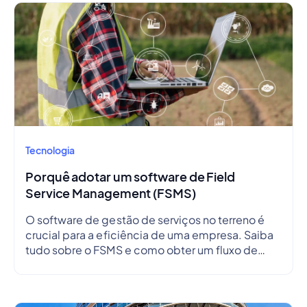
Tecnologia
Porquê adotar um software de Field
Service Management (FSMS)
O software de gestão de serviços no terreno é
crucial para a eficiência de uma empresa. Saiba
tudo sobre o FSMS e como obter um fluxo de
trabalho perfeito.