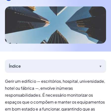
Índice
▼
Gerir um edifício — escritórios, hospital, universidade, 
hotel ou fábrica —, envolve inúmeras 
responsabilidades. É necessário monitorizar os 
espaços que o compõem e manter os equipamentos 
em bom estado e a funcionar, garantindo que as 