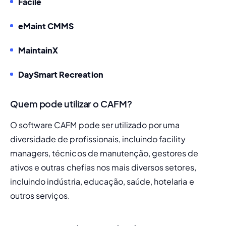
Facile
eMaint CMMS
MaintainX
DaySmart Recreation
Quem pode utilizar o CAFM?
O software CAFM pode ser utilizado por uma 
diversidade de profissionais, incluindo facility 
managers, técnicos de manutenção, gestores de 
ativos e outras chefias nos mais diversos setores, 
incluindo indústria, educação, saúde, hotelaria e 
outros serviços.