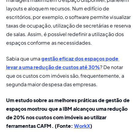
layouts e aloquem recursos. Num edifício de 
escritórios, por exemplo, o software permite visualizar 
taxas de ocupação, utilização de secretárias e reserva 
de salas. Assim, é possível redefinir a utilização dos 
espaços conforme as necessidades.
Sabia que uma
gestão eficaz dos espaços pode 
levar a uma redução de custos até 30%
? De notar 
que os custos com imóveis são, frequentemente, a 
segunda maior despesa das empresas.
Um estudo sobre as melhores práticas de gestão de 
espaços mostrou que a IBM alcançou uma redução 
de 20% nos custos com imóveis ao utilizar 
ferramentas CAFM. (Fonte: 
WorkX
)