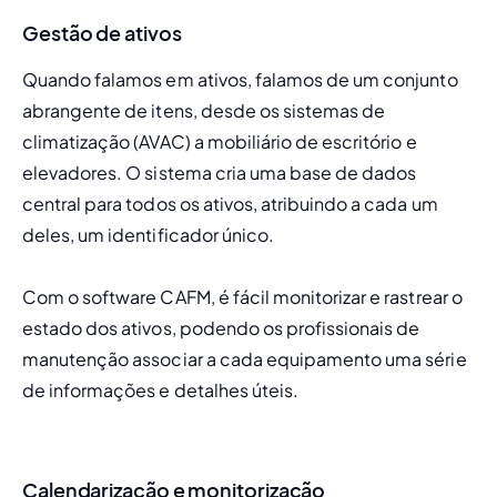
Gestão de ativos
Quando falamos em ativos, falamos de um conjunto 
abrangente de itens, desde os sistemas de 
climatização (AVAC) a mobiliário de escritório e 
elevadores. O sistema cria uma base de dados 
central para todos os ativos, atribuindo a cada um 
deles, um identificador único.
Com o software CAFM, é fácil monitorizar e rastrear o 
estado dos ativos, podendo os profissionais de 
manutenção associar a cada equipamento uma série 
de informações e detalhes úteis.
Calendarização e monitorização