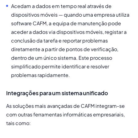
Acedam a dados em tempo real através de 
dispositivos móveis — quando uma empresa utiliza 
software CAFM, a equipa de manutenção pode 
aceder a dados via dispositivos móveis, registar a 
conclusão da tarefa e reportar problemas 
diretamente a partir de pontos de verificação, 
dentro de um único sistema. Este processo 
simplificado permite identificar e resolver 
problemas rapidamente.
Integrações para um sistema unificado
As soluções mais avançadas de CAFM integram-se 
com outras ferramentas informáticas empresariais, 
tais como: