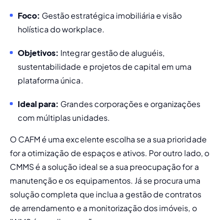
Foco:
 Gestão estratégica imobiliária e visão 
holística do workplace.
Objetivos:
 Integrar gestão de aluguéis, 
sustentabilidade e projetos de capital em uma 
plataforma única.
Ideal para:
 Grandes corporações e organizações 
com múltiplas unidades.
O CAFM é uma excelente escolha se a sua prioridade 
for a otimização de espaços e ativos. Por outro lado, o 
CMMS é a solução ideal se a sua preocupação for a 
manutenção e os equipamentos. Já se procura uma 
solução completa que inclua a gestão de contratos 
de arrendamento e a monitorização dos imóveis, o 