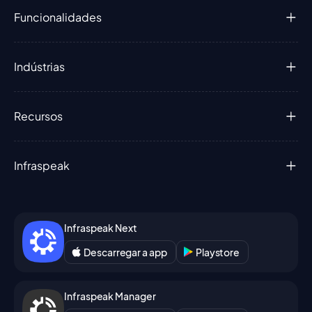
Funcionalidades
Indústrias
Recursos
Infraspeak
Infraspeak Next
Descarregar a app
Playstore
Infraspeak Manager