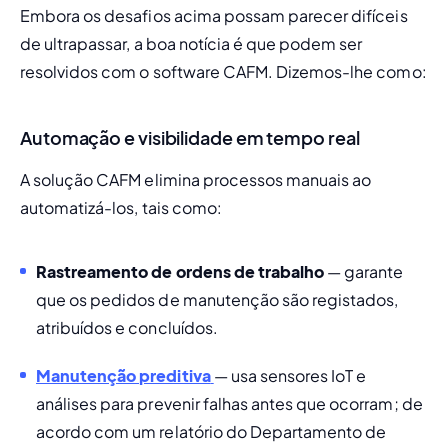
Embora os desafios acima possam parecer difíceis 
de ultrapassar, a boa notícia é que podem ser 
resolvidos com o software CAFM. Dizemos-lhe como:
Automação e visibilidade em tempo real
A solução CAFM elimina processos manuais ao 
automatizá-los, tais como:
Rastreamento de ordens de trabalho
 — garante 
que os pedidos de manutenção são registados, 
atribuídos e concluídos.
Manutenção preditiva
— usa sensores IoT e 
análises para prevenir falhas antes que ocorram; de 
acordo com um relatório do Departamento de 