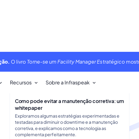
Como pode evitar a manutenção corretiva: um
whitepaper
Exploramos algumas estratégias experimentadas e
testadas para diminuir o downtime e a manutenção
corretiva, e explicamos como a tecnologia as
complementa perfeitamente.