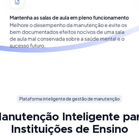
Mantenha as salas de aula em pleno funcionamento
Melhore o desempenho da manutenção e evite os
bem documentados efeitos nocivos de uma sala
de aula mal conservada sobre a saúde mental e o
sucesso futuro.
Plataforma inteligente de gestão de manutenção
anutenção Inteligente pa
Instituições de Ensino