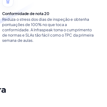
Conformidade de nota 20
Reduza o stress dos dias de inspeção e obtenha
pontuações de 100% no que toca a
conformidade. A Infraspeak torna o cumprimento
de normas e SLAs tão fácil como o TPC da primeira
semana de aulas.
ra