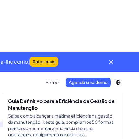
Guia Definitivo para a Eficiência da Gestão de
Manutenção
Saiba como alcançar a máxima eficiência na gestão
da manutenção. Neste guia, compilamos 50 formas
práticas de aumentar a eficiência das suas
operações, equipamentos e edifícios.