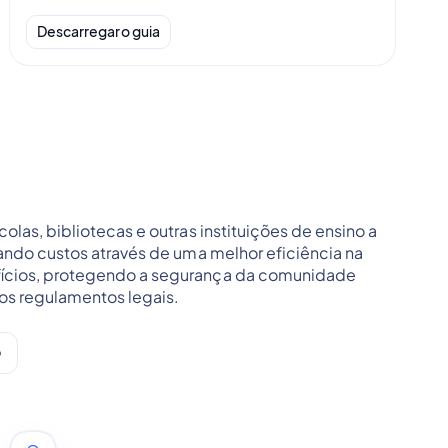
Descarregar o guia
colas, bibliotecas e outras instituições de ensino a
tando custos através de uma melhor eficiência na
ícios, protegendo a segurança da comunidade
os regulamentos legais.
o