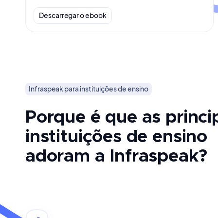
Descarregar o ebook
Infraspeak para instituições de ensino
Porque é que as princi
instituições de ensino
adoram a Infraspeak?