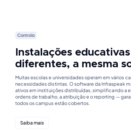
Controlo
Instalações educativas
diferentes, a mesma s
Muitas escolas e universidades operam em vários 
necessidades distintas. O software da Infraspeak m
ativos em instituições distribuídas, simplificando a
ordens de trabalho, a atribuição e o reporting — gar
todos os campus estão cobertos.
Saiba mais