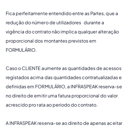
Fica perfeitamente entendido entre as Partes, que a 
redução do número de utilizadores   durante a 
vigência do contrato não implica qualquer alteração 
proporcional dos montantes previstos em 
FORMULÁRIO.
Caso o CLIENTE aumente as quantidades de acessos 
registados acima das quantidades contratualizadas e 
definidas em FORMULÁRIO, a INFRASPEAK reserva-se 
no direito de emitir uma fatura proporcional do valor 
acrescido
pro rata
ao periodo do contrato.
A INFRASPEAK reserva-se ao direito de apenas aceitar 