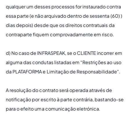
qualquer um desses processos for instaurado contra 
essa parte (e não arquivado dentro de sessenta (60) ) 
dias depois) desde que os direitos contratuais da 
contraparte fiquem comprovadamente em risco.
d) No caso de INFRASPEAK, se o CLIENTE incorrer em 
alguma das condutas listadas em “Restrições ao uso 
da PLATAFORMA e Limitação de Responsabilidade”.
A resolução do contrato será operada através de 
notificação por escrito à parte contrária, bastando-se 
para o efeito uma comunicação eletrónica.