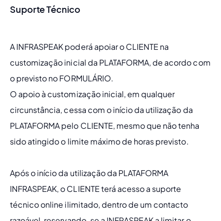
Suporte Técnico
A INFRASPEAK poderá apoiar o CLIENTE na 
customização inicial da PLATAFORMA, de acordo com 
o previsto no FORMULÁRIO. 
O apoio à customização inicial, em qualquer 
circunstância, cessa com o início da utilização da 
PLATAFORMA pelo CLIENTE, mesmo que não tenha 
sido atingido o limite máximo de horas previsto.  
Após o início da utilização da PLATAFORMA 
INFRASPEAK, o CLIENTE terá acesso a suporte 
técnico online ilimitado, dentro de um contacto 
razoável, reservando-se a INFRASPEAK a limitar o 