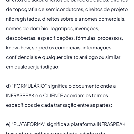
de topografia de semicondutores, direitos de projeto 
não registados, direitos sobre e a nomes comerciais, 
nomes de domínio, logotipos, invenções, 
descobertas, especificações, fórmulas, processos, 
know-how, segredos comerciais, informações 
confidenciais e qualquer direito análogo ou similar 
em qualquer jurisdição; 
d) “FORMULÁRIO” significa o documento onde a 
INFRASPEAK e o CLIENTE acordam os termos 
específicos de cada transação entre as partes; 
e) “PLATAFORMA” significa a plataforma INFRASPEAK 
baseada no software projetado, criado e de 