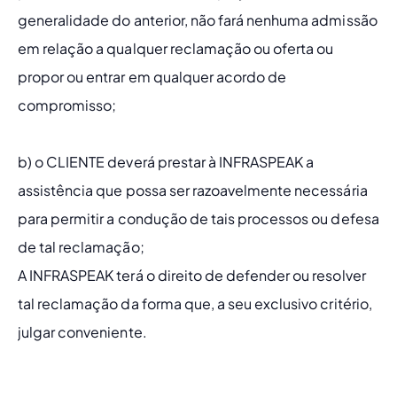
generalidade do anterior, não fará nenhuma admissão 
em relação a qualquer reclamação ou oferta ou 
propor ou entrar em qualquer acordo de 
compromisso;
b) o CLIENTE deverá prestar à INFRASPEAK a 
assistência que possa ser razoavelmente necessária 
para permitir a condução de tais processos ou defesa 
de tal reclamação; 
A INFRASPEAK terá o direito de defender ou resolver 
tal reclamação da forma que, a seu exclusivo critério, 
julgar conveniente.