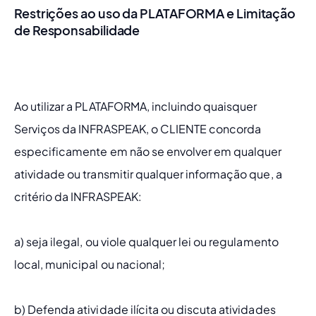
Restrições ao uso da PLATAFORMA e Limitação
de Responsabilidade
Ao utilizar a PLATAFORMA, incluindo quaisquer 
Serviços da INFRASPEAK, o CLIENTE concorda 
especificamente em não se envolver em qualquer 
atividade ou transmitir qualquer informação que, a 
critério da INFRASPEAK:
a) seja ilegal, ou viole qualquer lei ou regulamento 
local, municipal ou nacional;
b) Defenda atividade ilícita ou discuta atividades 