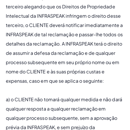
terceiro alegando que os Direitos de Propriedade 
Intelectual da INFRASPEAK infringem o direito desse 
terceiro, o CLIENTE deverá notificar imediatamente a 
INFRASPEAK de tal reclamação e passar-lhe todos os 
detalhes da reclamação. A INFRASPEAK terá o direito 
de assumir a defesa da reclamação e de qualquer 
processo subsequente em seu próprio nome ou em 
nome do CLIENTE e às suas próprias custas e 
expensas, caso em que se aplica o seguinte:
a) o CLIENTE não tomará qualquer medida e não dará 
qualquer resposta a qualquer reclamação em 
qualquer processo subsequente, sem a aprovação 
prévia da INFRASPEAK, e sem prejuízo da 