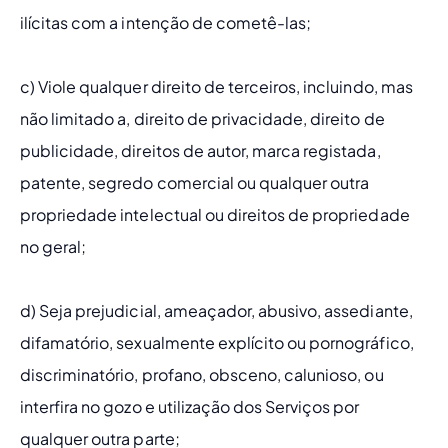
ilícitas com a intenção de cometê-las;
c) Viole qualquer direito de terceiros, incluindo, mas 
não limitado a, direito de privacidade, direito de 
publicidade, direitos de autor, marca registada, 
patente, segredo comercial ou qualquer outra 
propriedade intelectual ou direitos de propriedade 
no geral;
d) Seja prejudicial, ameaçador, abusivo, assediante, 
difamatório, sexualmente explícito ou pornográfico, 
discriminatório, profano, obsceno, calunioso, ou 
interfira no gozo e utilização dos Serviços por 
qualquer outra parte;