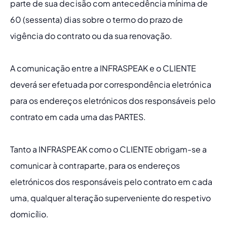
parte de sua decisão com antecedência mínima de 
60 (sessenta) dias sobre o termo do prazo de 
vigência do contrato ou da sua renovação.
A comunicação entre a INFRASPEAK e o CLIENTE 
deverá ser efetuada por correspondência eletrónica 
para os endereços eletrónicos dos responsáveis ​​pelo 
contrato em cada uma das PARTES.
Tanto a INFRASPEAK como o CLIENTE obrigam-se a 
comunicar à contraparte, para os endereços 
eletrónicos dos responsáveis ​​pelo contrato em cada 
uma, qualquer alteração superveniente do respetivo 
domicílio. 