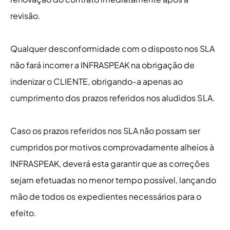
revisão. 
Qualquer desconformidade com o disposto nos SLA 
não fará incorrer a INFRASPEAK na obrigação de 
indenizar o CLIENTE, obrigando-a apenas ao 
cumprimento dos prazos referidos nos aludidos SLA.
Caso os prazos referidos nos SLA não possam ser 
cumpridos por motivos comprovadamente alheios à 
INFRASPEAK, deverá esta garantir que as correções 
sejam efetuadas no menor tempo possível, lançando 
mão de todos os expedientes necessários para o 
efeito.