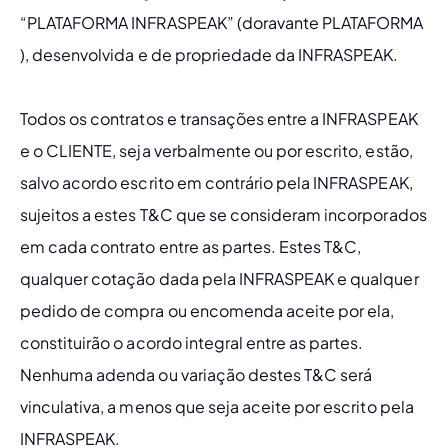
“PLATAFORMA INFRASPEAK” (doravante PLATAFORMA 
), desenvolvida e de propriedade da INFRASPEAK.
Todos os contratos e transações entre a INFRASPEAK 
e o CLIENTE, seja verbalmente ou por escrito, estão, 
salvo acordo escrito em contrário pela INFRASPEAK, 
sujeitos a estes T&C que se consideram incorporados 
em cada contrato entre as partes. Estes T&C, 
qualquer cotação dada pela INFRASPEAK e qualquer 
pedido de compra ou encomenda aceite por ela, 
constituirão o acordo integral entre as partes. 
Nenhuma adenda ou variação destes T&C será 
vinculativa, a menos que seja aceite por escrito pela 
INFRASPEAK.