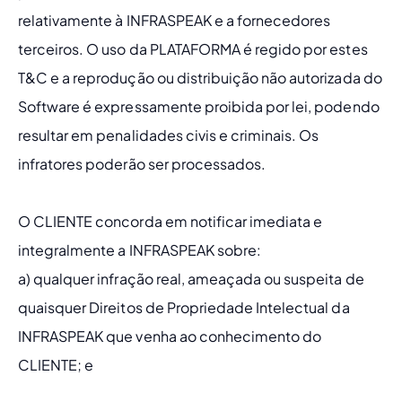
relativamente à INFRASPEAK e a fornecedores 
terceiros. O uso da PLATAFORMA é regido por estes 
T&C e a reprodução ou distribuição não autorizada do 
Software é expressamente proibida por lei, podendo 
resultar em penalidades civis e criminais. Os 
infratores poderão ser processados.
O CLIENTE concorda em notificar imediata e 
integralmente a INFRASPEAK sobre: 
​​a) qualquer infração real, ameaçada ou suspeita de 
quaisquer Direitos de Propriedade Intelectual da 
INFRASPEAK que venha ao conhecimento do 
CLIENTE; e 