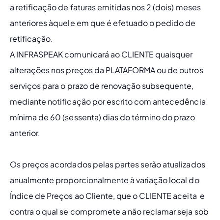
a retificação de faturas emitidas nos 2 (dois) meses 
anteriores àquele em que é efetuado o pedido de 
retificação.
A INFRASPEAK comunicará ao CLIENTE quaisquer 
alterações nos preços da PLATAFORMA ou de outros 
serviços para o prazo de renovação subsequente, 
mediante notificação por escrito com antecedência 
mínima de 60 (sessenta) dias do término do prazo 
anterior.
Os preços acordados pelas partes serão atualizados 
anualmente proporcionalmente à variação local do 
Índice de Preços ao Cliente, que o CLIENTE aceita  e 
contra o qual se compromete a não reclamar seja sob 