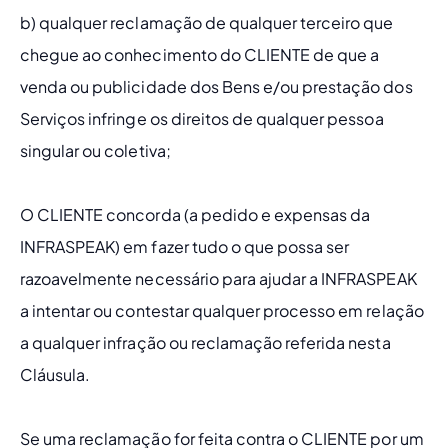
b) qualquer reclamação de qualquer terceiro que 
chegue ao conhecimento do CLIENTE de que a 
venda ou publicidade dos Bens e/ou prestação dos 
Serviços infringe os direitos de qualquer pessoa 
singular ou coletiva;
O CLIENTE concorda (a pedido e expensas da 
INFRASPEAK) em fazer tudo o que possa ser 
razoavelmente necessário para ajudar a INFRASPEAK 
a intentar ou contestar qualquer processo em relação 
a qualquer infração ou reclamação referida nesta 
Cláusula.
Se uma reclamação for feita contra o CLIENTE por um 