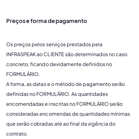
Preços e forma de pagamento
Os preços pelos serviços prestados pela 
INFRASPEAK ao CLIENTE são determinados no caso 
concreto, ficando devidamente definidos no 
FORMULÁRIO.
A forma, as datas e o método de pagamento serão 
definidas no FORMULÁRIO. As quantidades 
encomendadas e inscritas no FORMULÁRIO serão 
consideradas encomendas de quantidades mínimas 
que serão cobradas até ao final da vigência do 
contrato.