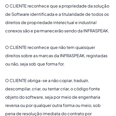
O CLIENTE reconhece que a propriedade da solução 
de Software identificada e a titularidade de todos os 
direitos de propriedade intelectual e industrial 
conexos são e permanecerão sendo da INFRASPEAK. 
O CLIENTE reconhece que não tem quaisquer 
direitos sobre as marcas da INFRASPEAK, registadas 
ou não, seja sob que forma for.
O CLIENTE obriga-se a não copiar, traduzir, 
descompilar, criar, ou tentar criar, o código fonte 
objeto do software, seja por meio de engenharia 
reversa ou por qualquer outra forma ou meio, sob 
pena de resolução imediata do contrato por 