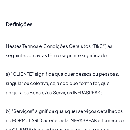
Definições
Nestes Termos e Condições Gerais (os “T&C”) as 
seguintes palavras têm o seguinte significado:
a) “CLIENTE” significa qualquer pessoa ou pessoas, 
singular ou coletiva, seja sob que forma for, que 
adquira os Bens e/ou Serviços INFRASPEAK; 
b) “Serviços” significa quaisquer serviços detalhados 
no FORMULÁRIO aceite pela INFRASPEAK e fornecido 
ao CLIENTE (incluindo qualquer parte ou partes 