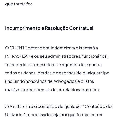
que forma for.
Incumprimento e Resolução Contratual
O CLIENTE defenderá, indemnizará e isentará a 
INFRASPEAK e os seu administradores, funcionários, 
fornecedores, consultores e agentes de e contra 
todos os danos, perdas e despesas de qualquer tipo 
(incluindo honorários de Advogados e custos 
razoáveis) decorrentes de ou relacionados com:
a) A natureza e o conteúdo de qualquer “Conteúdo do 
Utilizador” processado seja por que forma for por 