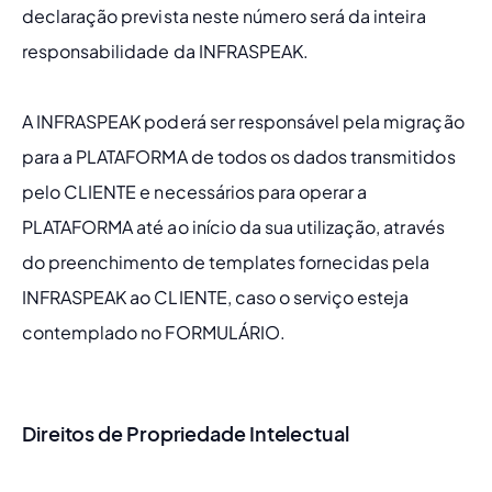
declaração prevista neste número será da inteira 
responsabilidade da INFRASPEAK. 
A INFRASPEAK poderá ser responsável pela migração 
para a PLATAFORMA de todos os dados transmitidos 
pelo CLIENTE e necessários para operar a 
PLATAFORMA até ao início da sua utilização, através 
do preenchimento de templates fornecidas pela 
INFRASPEAK ao CLIENTE, caso o serviço esteja 
contemplado no FORMULÁRIO.
Direitos de Propriedade Intelectual