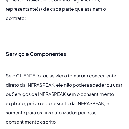
representante(s) de cada parte que assinam o 
contrato;
Serviço e Componentes
Se o CLIENTE for ou se vier a tornar um concorrente 
direto da INFRASPEAK, ele não poderá aceder ou usar 
os Serviços da INFRASPEAK sem o consentimento 
explícito, prévio e por escrito da INFRASPEAK, e 
somente para os fins autorizados por esse 
consentimento escrito.