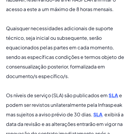
acesso a este a um máximo de 8 horas mensais.  
Quaisquer necessidades adicionais de suporte 
técnico, seja inicial ou subsequente, serão 
equacionados pelas partes em cada momento, 
sendo as específicas condições e termos objeto de 
consensualização posterior, formalizada em 
documento/s específico/s.  
Os níveis de serviço (SLA) são publicados em
SLA
e 
podem ser revistos unilateralmente pela Infraspeak 
mas sujeitos a aviso prévio de 30 dias.
SLA
  exibirá a 
data da revisão e as alterações entrarão em vigor na 
renovação do contrato imediatamente após a 