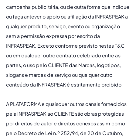
campanha publicitária, ou de outra forma que indique 
ou faça antever o apoio ou afiliação da INFRASPEAK a 
qualquer produto, serviço, evento ou organização 
sem a permissão expressa por escrito da 
INFRASPEAK. Exceto conforme previsto nestes T&C 
ou em qualquer outro contrato celebrado entre as 
partes, o uso pelo CLIENTE das Marcas, logotipos, 
slogans e marcas de serviço ou qualquer outro 
conteúdo da INFRASPEAK é estritamente proibido.
A PLATAFORMA e quaisquer outros canais fornecidos 
pela INFRASPEAK ao CLIENTE são obras protegidas 
por direitos de autor e direitos conexos assim como 
pelo Decreto de Lei n.º 252/94, de 20 de Outubro, 