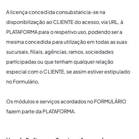
A licença concedida consubstancia-se na 
disponibilização ao CLIENTE
do acesso, via URL, à 
PLATAFORMA para o respetivo uso, podendo ser a 
mesma concedida para utilização em todas as suas 
sucursais, filiais, agências, ramos, sociedades 
participadas ou que tenham qualquer relação 
especial com o CLIENTE, se assim estiver estipulado 
no Formulário.
Os módulos e serviços acordados no FORMULÁRIO 
fazem parte da PLATAFORMA.