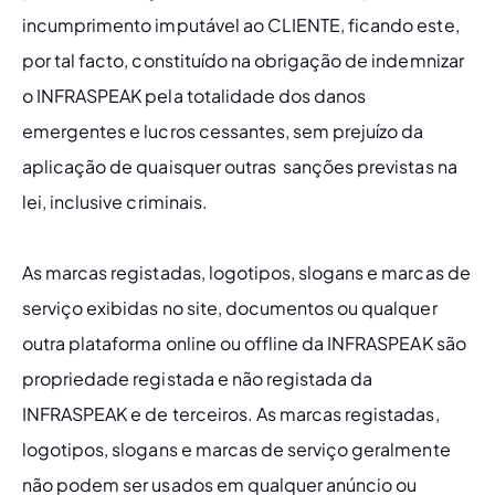
incumprimento imputável ao CLIENTE, ficando este, 
por tal facto, constituído na obrigação de indemnizar 
o INFRASPEAK pela totalidade dos danos 
emergentes e lucros cessantes, sem prejuízo da 
aplicação de quaisquer outras  sanções previstas na 
lei, inclusive criminais.
As marcas registadas, logotipos, slogans e marcas de 
serviço exibidas no site, documentos ou qualquer 
outra plataforma online ou offline da INFRASPEAK são 
propriedade registada e não registada da 
INFRASPEAK e de terceiros. As marcas registadas, 
logotipos, slogans e marcas de serviço geralmente 
não podem ser usados ​​em qualquer anúncio ou 