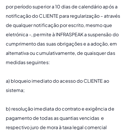
por período superior a 10 dias de calendário após a 
notificação do CLIENTE para regularização – através 
de qualquer notificação por escrito, mesmo que 
eletrónica -, permite à INFRASPEAK a suspensão do 
cumprimento das suas obrigações e a adoção, em 
alternativa ou cumulativamente, de quaisquer das 
medidas seguintes:
a) bloqueio imediato do acesso do CLIENTE ao 
sistema;
b) resolução imediata do contrato e exigência de 
pagamento de todas as quantias vencidas  e 
respectivo juro de mora à taxa legal comercial 