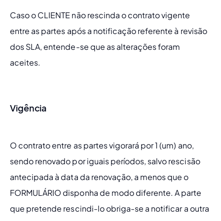
Caso o CLIENTE não rescinda o contrato vigente 
entre as partes após a notificação referente à revisão 
dos SLA, entende-se que as alterações foram 
aceites.
Vigência
O contrato entre as partes vigorará por 1 (um) ano, 
sendo renovado por iguais períodos, salvo rescisão 
antecipada à data da renovação, a menos que o 
FORMULÁRIO disponha de modo diferente. A parte 
que pretende rescindi-lo obriga-se a notificar a outra 