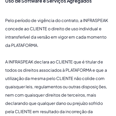
Uso de Software e Serviços Agregados
Pelo período de vigência do contrato, a INFRASPEAK 
concede ao CLIENTE o direito de uso individual e 
intransferível da versão em vigor em cada momento 
da PLATAFORMA.
A INFRASPEAK declara ao CLIENTE que é titular de 
todos os direitos associados à PLATAFORMA e que a 
utilização da mesma pelo CLIENTE não colide com 
quaisquer leis, regulamentos ou outras disposições, 
nem com quaisquer direitos de terceiros, mais 
declarando que qualquer dano ou prejuízo sofrido 
pela CLIENTE em resultado da incorreção da 