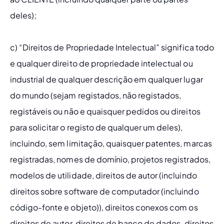
deles);
c) “Direitos de Propriedade Intelectual” significa todo 
e qualquer direito de propriedade intelectual ou 
industrial de qualquer descrição em qualquer lugar 
do mundo (sejam registados, não registados, 
registáveis ​​ou não e quaisquer pedidos ou direitos 
para solicitar o registo de qualquer um deles), 
incluindo, sem limitação, quaisquer patentes, marcas 
registradas, nomes de domínio, projetos registrados, 
modelos de utilidade, direitos de autor (incluindo 
direitos sobre software de computador (incluindo 
código-fonte e objeto)), direitos conexos com os 
direitos de autor, direitos de banco de dados, direitos 