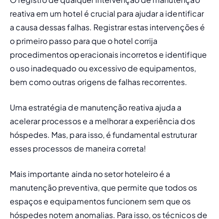
reativa
 em um hotel é crucial para ajudar a identificar 
a causa dessas falhas. Registrar estas intervenções é 
o primeiro passo para que o hotel corrija 
procedimentos operacionais incorretos e identifique 
o uso inadequado ou excessivo de equipamentos, 
bem como outras origens de falhas recorrentes.
Uma estratégia de manutenção reativa ajuda a 
acelerar processos e a melhorar a experiência dos 
hóspedes. Mas, para isso, é fundamental estruturar 
esses processos de maneira correta!
Mais importante ainda no setor hoteleiro é a 
manutenção preventiva
, que permite que todos os 
espaços e equipamentos funcionem sem que os 
hóspedes notem anomalias. Para isso, os técnicos de 