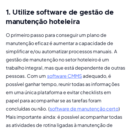
1. Utilize software de gestão de
manutenção hoteleira
O primeiro passo para conseguir um plano de 
manutenção eficaz é aumentar a capacidade de 
simplificar e/ou automatizar processos manuais. A 
gestão de manutenção no setor hoteleiro
 é um 
trabalho integral, mas que está dependente de outras 
pessoas. Com um 
software CMMS
 adequado, é 
possível ganhar tempo, reunir todas as informações 
em uma única plataforma e evitar checklists em 
papel para acompanhar se as tarefas foram 
concluídas ou não. (
software de manutenção certo
) 
Mais importante ainda: é possível acompanhar todas 
as atividades de rotina ligadas à manutenção de 