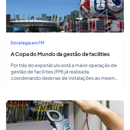
Estratégia em FM
A Copa do Mundo da gestão de facilities
Por trás do espetáculo está a maior operação de
gestão de facilities (FM) já realizada,
coordenando dezenas de instalações ao mesmo
tempo.