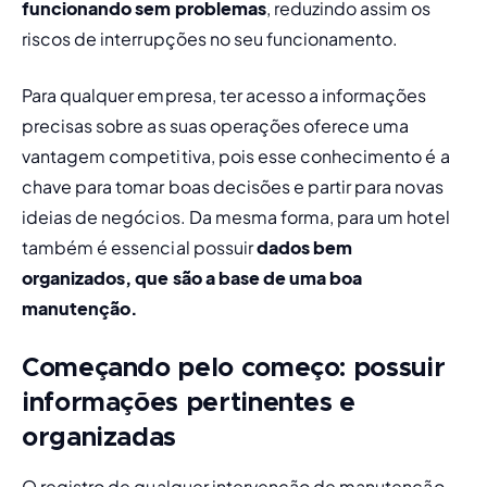
funcionando sem problemas
, reduzindo assim os 
riscos de interrupções no seu funcionamento.
Para qualquer empresa, ter acesso a informações 
precisas sobre as suas operações oferece uma 
vantagem competitiva, pois esse conhecimento é a 
chave para tomar boas decisões e partir para novas 
ideias de negócios. Da mesma forma, para um hotel 
também é essencial possuir 
dados bem 
organizados, que são a base de uma boa 
manutenção.
Começando pelo começo: possuir
informações pertinentes e
organizadas
O registro de qualquer intervenção de 
manutenção 