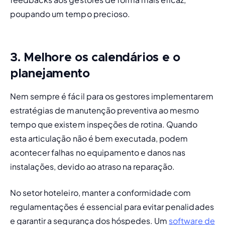
poupando um tempo precioso.
3. Melhore os calendários e o
planejamento
Nem sempre é fácil para os gestores implementarem 
estratégias de manutenção preventiva ao mesmo 
tempo que existem inspeções de rotina. Quando 
esta articulação não é bem executada, podem 
acontecer falhas no equipamento e danos nas 
instalações, devido ao atraso na reparação.
No setor hoteleiro, manter a conformidade com 
regulamentações é essencial para evitar penalidades 
e garantir a segurança dos hóspedes. Um 
software de 