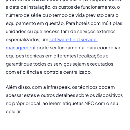
a data de instalação, os custos de funcionamento, o 
número de série ou o tempo de vida previsto para o 
equipamento em questão. 
Para hotéis com múltiplas 
unidades ou que necessitam de serviços externos 
especializados, um 
software field service 
management
 pode ser fundamental para coordenar 
equipes técnicas em diferentes localizações e 
garantir que todos os serviços sejam executados 
com eficiência e controle centralizado.
Além disso, com a Infraspeak, os técnicos podem 
acessar estes e outros detalhes sobre os dispositivos 
no próprio local, ao lerem etiquetas NFC com o seu 
celular.