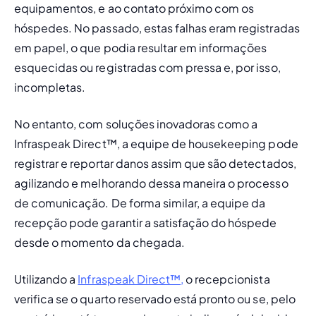
equipamentos, e ao contato próximo com os 
hóspedes. No passado, estas falhas eram registradas 
em papel, o que podia resultar em informações 
esquecidas ou registradas com pressa e, por isso, 
incompletas.
No entanto, com soluções inovadoras como a 
Infraspeak Direct™, a
 equipe de housekeeping
 pode 
registrar e reportar danos assim que são detectados, 
agilizando e melhorando dessa maneira o processo 
de comunicação.
De forma similar, a equipe da 
recepção pode garantir a satisfação do hóspede 
desde o momento da chegada.
Utilizando a 
Infraspeak Direct™,
 o recepcionista 
verifica se o quarto reservado está pronto ou se, pelo 