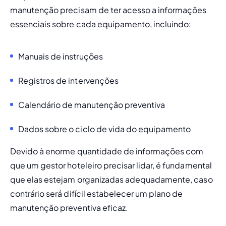
manutenção precisam de ter acesso a informações 
essenciais sobre cada equipamento, incluindo:
Manuais de instruções
Registros de intervenções
Calendário de manutenção preventiva
Dados sobre o ciclo de vida do equipamento
Devido à enorme quantidade de informações com 
que um gestor hoteleiro precisar lidar, é fundamental 
que elas estejam organizadas adequadamente, caso 
contrário será difícil estabelecer um plano de 
manutenção preventiva eficaz.