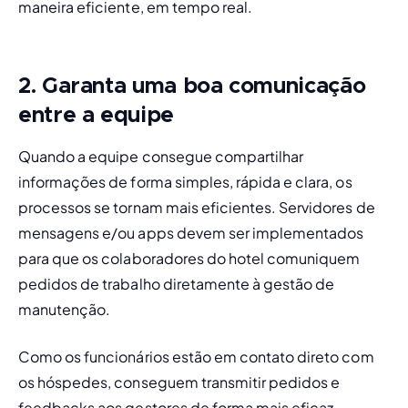
maneira eficiente, em tempo real.
2. Garanta uma boa comunicação
entre a equipe
Quando a equipe consegue compartilhar 
informações de forma simples, rápida e clara, os 
processos se tornam mais eficientes. Servidores de 
mensagens e/ou apps devem ser implementados 
para que os colaboradores do hotel comuniquem 
pedidos de trabalho
 diretamente à gestão de 
manutenção.
Como os funcionários estão em contato direto com 
os hóspedes, conseguem transmitir pedidos e 
feedbacks aos gestores de forma mais eficaz, 