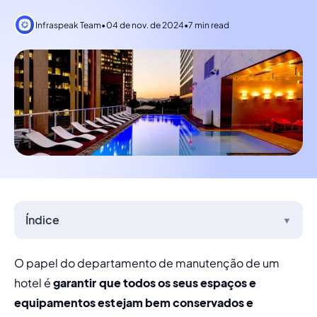
Infraspeak Team
•
04 de nov. de 2024
•
7 min read
Índice
▼
O papel do departamento de manutenção de um 
hotel é 
garantir que todos os seus espaços e 
equipamentos estejam bem conservados e 