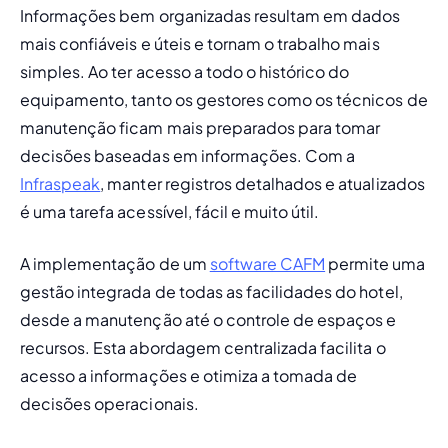
Informações bem organizadas resultam em dados 
mais confiáveis e úteis e tornam o trabalho mais 
simples. Ao ter acesso a todo o histórico do 
equipamento, tanto os gestores como os técnicos de 
manutenção ficam mais preparados para tomar 
decisões baseadas em informações. Com a 
Infraspeak
, manter registros detalhados e atualizados 
é uma tarefa acessível, fácil e muito útil.
A implementação de um 
software CAFM
 permite uma 
gestão integrada de todas as facilidades do hotel, 
desde a manutenção até o controle de espaços e 
recursos. Esta abordagem centralizada facilita o 
acesso a informações e otimiza a tomada de 
decisões operacionais.