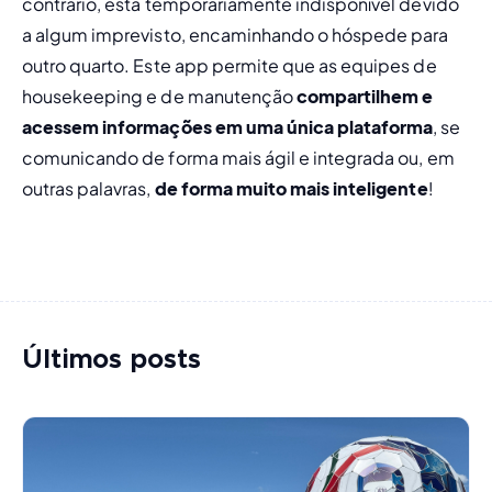
contrário, está temporariamente indisponível devido 
a algum imprevisto, encaminhando o hóspede para 
outro quarto. Este app permite que as equipes de 
housekeeping e de manutenção 
compartilhem e 
acessem informações em uma única plataforma
, se 
comunicando de forma mais ágil e integrada ou, em 
outras palavras, 
de forma muito mais inteligente
!
Últimos posts