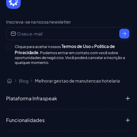
Inscreva-se na nossa newsletter
Termos de Uso
Politica de
Clique para aceitar nossos
e
Privacidade
. Podemos entrar em contato com você sobre
oportunidades de negócios. Você poderá cancelar a inscrição a
qualquer momento.
Blog
Melhorar gestao de manutencao hotelaria
Plataforma Infraspeak
Funcionalidades