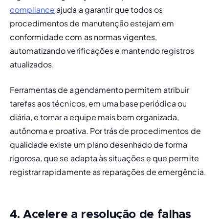
compliance
 ajuda a garantir que todos os 
procedimentos de manutenção estejam em 
conformidade com as normas vigentes, 
automatizando verificações e mantendo registros 
atualizados.
Ferramentas de agendamento permitem atribuir 
tarefas aos técnicos, em uma base periódica ou 
diária, e tornar a equipe mais bem organizada, 
autônoma e proativa. Por trás de procedimentos de 
qualidade existe um plano desenhado de forma 
rigorosa, que se adapta às situações e que permite 
registrar rapidamente as reparações de emergência.
4. Acelere a resolução de falhas