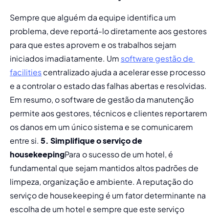
Sempre que alguém da equipe identifica um 
problema, deve reportá-lo diretamente aos gestores 
para que estes aprovem e os trabalhos sejam 
iniciados imadiatamente. Um 
software gestão de 
facilities
 centralizado ajuda a acelerar esse processo 
e a controlar o estado das falhas abertas e resolvidas. 
Em resumo, o software de gestão da manutenção 
permite aos gestores, técnicos e clientes reportarem 
os danos em um único sistema e se comunicarem 
entre si. 
5. Simplifique o serviço de 
housekeeping
Para o sucesso de um hotel, é 
fundamental que sejam mantidos altos padrões de 
limpeza, organização e ambiente. A reputação do 
serviço de housekeeping é um fator determinante na 
escolha de um hotel e sempre que este serviço 