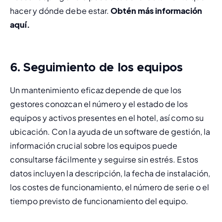
hacer y dónde debe estar. 
Obtén más información 
aquí
.
6. Seguimiento de los equipos
Un mantenimiento eficaz depende de que los 
gestores conozcan el número y el estado de los 
equipos y activos presentes en el hotel, así como su 
ubicación. Con la ayuda de un software de gestión, la 
información crucial sobre los equipos puede 
consultarse fácilmente y seguirse sin estrés. Estos 
datos incluyen la descripción, la fecha de instalación, 
los costes de funcionamiento, el número de serie o el 
tiempo previsto de funcionamiento del equipo.