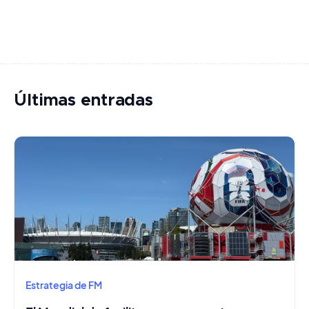
Últimas entradas
Estrategia de FM