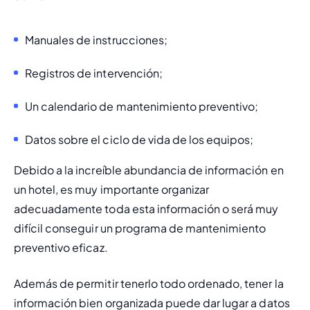
Manuales de instrucciones;
Registros de intervención;
Un 
calendario de mantenimiento preventivo
;
Datos sobre el ciclo de vida de los equipos;
Debido a la increíble abundancia de información en 
un hotel, es muy importante organizar 
adecuadamente toda esta información o será muy 
difícil conseguir un programa de mantenimiento 
preventivo eficaz.
Además de permitir tenerlo todo ordenado, tener la 
información bien organizada puede dar lugar a datos 