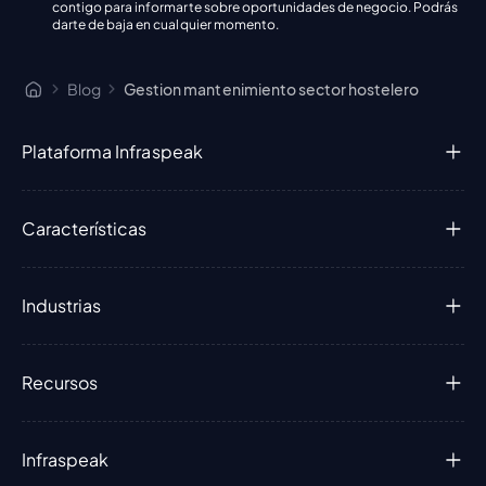
contigo para informarte sobre oportunidades de negocio. Podrás
darte de baja en cualquier momento.
Blog
Gestion mantenimiento sector hostelero
Plataforma Infraspeak
Características
Industrias
Recursos
Infraspeak