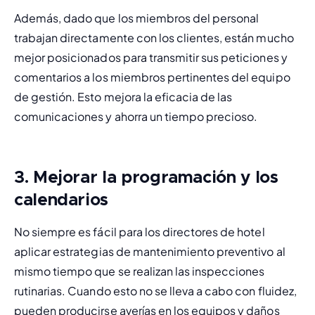
Además, dado que los miembros del personal 
trabajan directamente con los clientes, están mucho 
mejor posicionados para transmitir sus peticiones y 
comentarios a los miembros pertinentes del equipo 
de gestión. Esto mejora la eficacia de las 
comunicaciones y ahorra un tiempo precioso.
3. Mejorar la programación y los
calendarios
No siempre es fácil para los directores de hotel 
aplicar estrategias de 
mantenimiento preventivo
 al 
mismo tiempo que se realizan las inspecciones 
rutinarias. Cuando esto no se lleva a cabo con fluidez, 
pueden producirse averías en los equipos y daños 