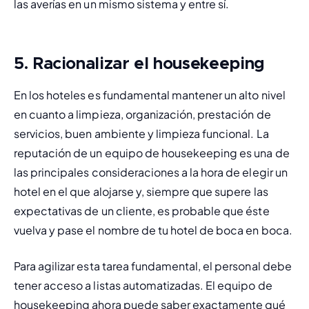
las averías en un mismo sistema y entre sí.
5. Racionalizar el housekeeping
En los hoteles es fundamental mantener un alto nivel 
en cuanto a limpieza, organización, prestación de 
servicios, buen ambiente y limpieza funcional. La 
reputación de un equipo de housekeeping es una de 
las principales consideraciones a la hora de elegir un 
hotel en el que alojarse y, siempre que supere las 
expectativas de un cliente, es probable que éste 
vuelva y pase el nombre de tu hotel de boca en boca.
Para agilizar esta tarea fundamental, el personal debe 
tener acceso a listas automatizadas. El equipo de 
housekeeping ahora puede saber exactamente qué 