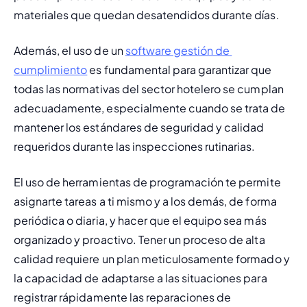
materiales que quedan desatendidos durante días.
Además, el uso de un 
software gestión de 
cumplimiento
 es fundamental para garantizar que 
todas las normativas del sector hotelero se cumplan 
adecuadamente, especialmente cuando se trata de 
mantener los estándares de seguridad y calidad 
requeridos durante las inspecciones rutinarias.
El uso de herramientas de programación te permite 
asignarte tareas a ti mismo y a los demás, de forma 
periódica o diaria, y hacer que el equipo sea más 
organizado y proactivo. Tener un proceso de alta 
calidad requiere un plan meticulosamente formado y 
la capacidad de adaptarse a las situaciones para 
registrar rápidamente las reparaciones de 