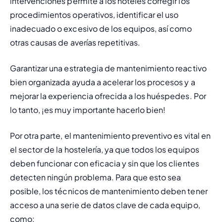
intervenciones permite a los hoteles corregir los 
procedimientos operativos, identificar el uso 
inadecuado o excesivo de los equipos, así como 
otras causas de averías repetitivas.
Garantizar una estrategia de mantenimiento reactivo 
bien organizada ayuda a acelerar los procesos y a 
mejorar la experiencia ofrecida a los huéspedes. Por 
lo tanto, ¡es muy importante hacerlo bien!
Por otra parte, el mantenimiento preventivo
 es vital en 
el sector de la hostelería, ya que todos los equipos 
deben funcionar con eficacia y sin que los clientes 
detecten ningún problema. Para que esto sea 
posible, los técnicos de mantenimiento deben tener 
acceso a una serie de datos clave de cada equipo, 
como: