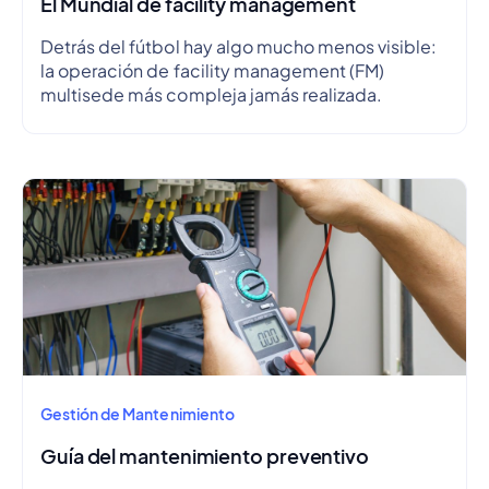
El Mundial de facility management
Detrás del fútbol hay algo mucho menos visible:
la operación de facility management (FM)
multisede más compleja jamás realizada.
Gestión de Mantenimiento
Guía del mantenimiento preventivo