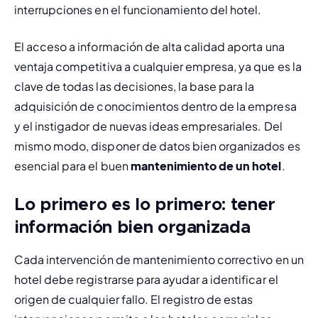
interrupciones en el funcionamiento del hotel.
El acceso a información de alta calidad aporta una 
ventaja competitiva a cualquier empresa, ya que es la 
clave de todas las decisiones, la base para la 
adquisición de conocimientos dentro de la empresa 
y el instigador de nuevas ideas empresariales. Del 
mismo modo, disponer de datos bien organizados es 
esencial para el buen 
mantenimiento de un hotel
.
Lo primero es lo primero: tener
información bien organizada
Cada intervención de 
mantenimiento correctivo 
en un 
hotel debe registrarse para ayudar a identificar el 
origen de cualquier fallo. El registro de estas 