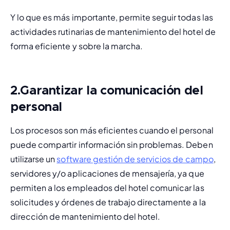
Y lo que es más importante, permite seguir todas las 
actividades rutinarias de mantenimiento del hotel de 
forma eficiente y sobre la marcha.
2.
Garantizar la comunicación del
personal
Los procesos son más eficientes cuando el personal 
puede compartir información sin problemas. Deben 
utilizarse un 
software gestión de servicios de campo
, 
servidores y/o aplicaciones de mensajería, ya que 
permiten a los empleados del hotel comunicar las 
solicitudes y órdenes de trabajo
 directamente a la 
dirección de mantenimiento del hotel.