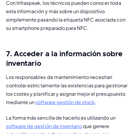
Con Infraspeak, los técnicos pueden conocer toda 
esta información y más sobre un dispositivo 
simplemente pasando la etiqueta NFC asociada con 
su smartphone preparado para NFC.
7. Acceder a la información sobre
inventario
Los responsables de mantenimiento necesitan 
controlar estrictamente las existencias para gestionar 
los costes y planificar y asignar mejor el presupuesto 
mediante un 
software gestión de stock
.
La forma más sencilla de hacerlo es utilizando un 
software de gestión de inventario
 que genere 