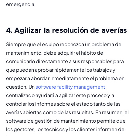
emergencia.
4. Agilizar la resolución de averías
Siempre que el equipo reconozca un problema de 
mantenimiento, debe adquirir el hábito de 
comunicarlo directamente a sus responsables para 
que puedan aprobar rápidamente los trabajos y 
empezar a abordar inmediatamente el problema en 
cuestión. Un 
software facility management
centralizado ayudará a agilizar este proceso y a 
controlar los informes sobre el estado tanto de las 
averías abiertas como de las resueltas. En resumen, el 
software de gestión de mantenimiento
 permite que 
los gestores, los técnicos y los clientes informen de 