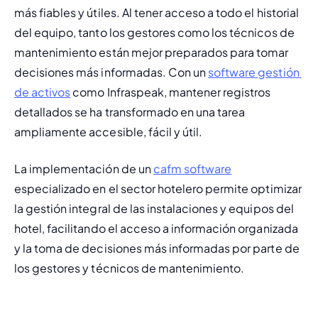
más fiables y útiles. Al tener acceso a todo el historial 
del equipo, tanto los gestores como los técnicos de 
mantenimiento están mejor preparados para tomar 
decisiones más informadas. Con un 
software gestión 
de activos
 como Infraspeak, mantener registros 
detallados se ha transformado en una tarea 
ampliamente accesible, fácil y útil.
La implementación de un 
cafm software
especializado en el sector hotelero permite optimizar 
la gestión integral de las instalaciones y equipos del 
hotel, facilitando el acceso a información organizada 
y la toma de decisiones más informadas por parte de 
los gestores y técnicos de mantenimiento.