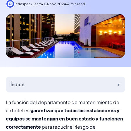
Infraspeak Team
•
04 nov. 2024
•
7 min read
Índice
▼
La función del departamento de mantenimiento de 
un hotel es 
garantizar que todas las instalaciones y 
equipos se mantengan en buen estado y funcionen 
correctamente
 para reducir el riesgo de 