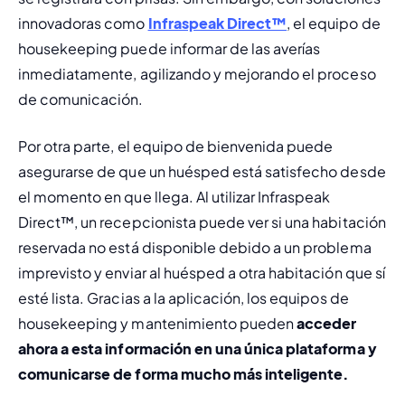
innovadoras como 
Infraspeak Direct™
, el 
equipo de 
housekeeping
 puede informar de las averías 
inmediatamente, agilizando y mejorando el proceso 
de comunicación.
Por otra parte, el equipo de bienvenida puede 
asegurarse de que un huésped está satisfecho desde 
el momento en que llega. Al utilizar Infraspeak 
Direct™, un recepcionista puede ver si una habitación 
reservada no está disponible debido a un problema 
imprevisto y enviar al huésped a otra habitación que sí 
esté lista. Gracias a la aplicación, los equipos de 
housekeeping y mantenimiento pueden 
acceder 
ahora a esta información en una única plataforma y 
comunicarse de forma mucho más inteligente.