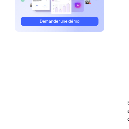
Demander une démo