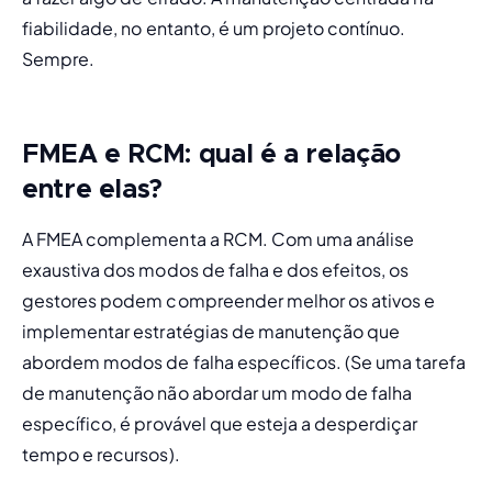
fiabilidade, no entanto, é um projeto contínuo. 
Sempre.
FMEA e RCM: qual é a relação
entre ela
s?
A FMEA complementa a RCM. Com uma análise 
exaustiva dos modos de falha e dos efeitos, os 
gestores podem compreender melhor os ativos e 
implementar estratégias de manutenção que 
abordem modos de falha específicos. (Se uma tarefa 
de manutenção não abordar um modo de falha 
específico, é provável que esteja a desperdiçar 
tempo e recursos).