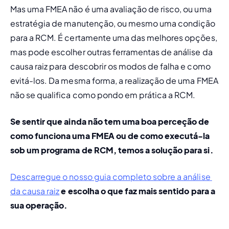
Mas uma FMEA não é uma avaliação de risco, ou uma 
estratégia de manutenção, ou mesmo uma condição 
para a RCM. É certamente uma das melhores opções, 
mas pode escolher outras ferramentas de análise da 
causa raiz para descobrir os modos de falha e como 
evitá-los. Da mesma forma, a realização de uma FMEA 
não se qualifica como pondo em prática a RCM.
Se sentir que ainda não tem uma boa perceção de 
como funciona uma FMEA ou de como executá-la 
sob um programa de RCM, temos a solução para si.
Descarregue o nosso guia completo sobre a análise 
da causa raiz
 e escolha o que faz mais sentido para a 
sua operação.