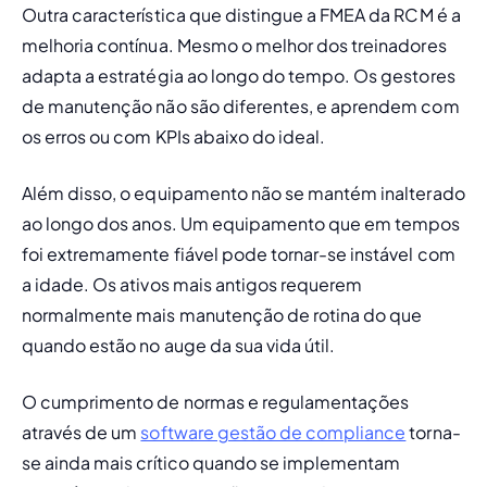
Outra característica que distingue a FMEA da RCM é a 
melhoria contínua. Mesmo o melhor dos treinadores 
adapta a estratégia ao longo do tempo. Os gestores 
de manutenção não são diferentes, e aprendem com 
os erros ou com KPIs abaixo do ideal.
Além disso, o equipamento não se mantém inalterado 
ao longo dos anos. Um equipamento que em tempos 
foi extremamente fiável pode tornar-se instável com 
a idade. Os ativos mais antigos requerem 
normalmente mais manutenção de rotina do que 
quando estão no auge da sua vida útil.
O cumprimento de normas e regulamentações 
através de um 
software gestão de compliance
 torna-
se ainda mais crítico quando se implementam 