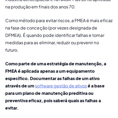
na produção em finais dos anos 70.
Como método para evitar riscos, a FMEA é mais eficaz 
na fase de conceção (por vezes designada de 
DFMEA). É quando pode identificar falhas e tomar 
medidas para as eliminar, reduzir ou prevenir no 
futuro.
Como parte de uma estratégia de manutenção, a 
FMEA é aplicada apenas a um equipamento 
específico. Documentar as falhas de um ativo 
através de um 
software gestão de ativos
 é a base 
para um plano de 
manutenção preditiva
 ou 
preventiva eficaz, pois saberá quais as falhas a 
evitar.