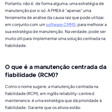
Portanto, não é, de forma alguma, uma estratégia de 
manutenção por si só. A FMEA é "apenas" uma 
ferramenta de análise da causa raiz que pode utilizar, 
em conjunto com um 
software CMMS
, para melhorar a 
sua estratégia de manutenção. Na verdade, pode ser 
muito útil para implementar uma solução centrada na 
fiabilidade.
O que é a manutenção centrada da
fiabilidade (RCM)?
Como o nome sugere, a 
manutenção centrada na 
fiabilidade (RCM)
, em inglês 
reliability-centred 
maintenance
, é uma estratégia que dá prioridade à 
fiabilidade. Garante que os ativos estão 