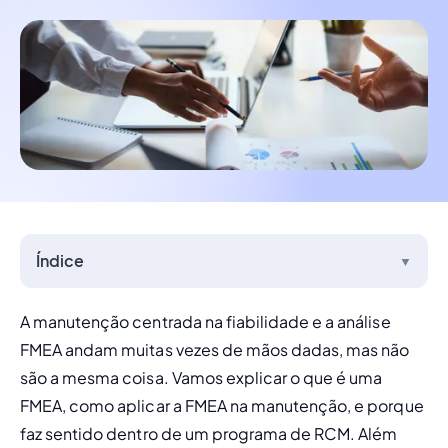
Índice
▼
A manutenção centrada na fiabilidade e a análise 
FMEA andam muitas vezes de mãos dadas, mas não 
são a mesma coisa. Vamos explicar o que é uma 
FMEA, como aplicar a FMEA na manutenção, e porque 
faz sentido dentro de um programa de RCM. Além 