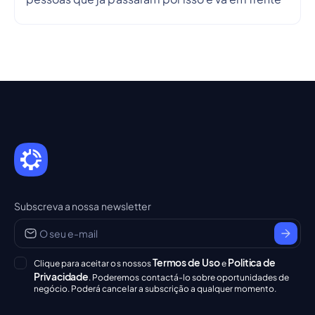
Subscreva a nossa newsletter
Termos de Uso
Politica de
Clique para aceitar os nossos
e
Privacidade
. Poderemos contactá-lo sobre oportunidades de
negócio. Poderá cancelar a subscrição a qualquer momento.