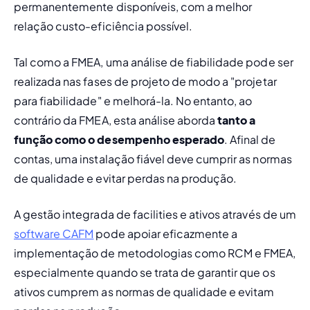
permanentemente disponíveis, com a melhor 
relação custo-eficiência possível.
Tal como a FMEA, uma análise de fiabilidade pode ser 
realizada nas fases de projeto de modo a "projetar 
para fiabilidade" e melhorá-la. No entanto, ao 
contrário da FMEA, esta análise aborda
 tanto a 
função como o desempenho esperado
. Afinal de 
contas, uma instalação fiável deve cumprir as normas 
de qualidade e evitar perdas na produção.
A gestão integrada de facilities e ativos através de um 
software CAFM
 pode apoiar eficazmente a 
implementação de metodologias como RCM e FMEA, 
especialmente quando se trata de garantir que os 
ativos cumprem as normas de qualidade e evitam 