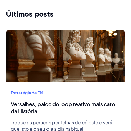
Últimos posts
Estratégia de FM
Versalhes, palco do loop reativo mais caro
da História
Troque as perucas por folhas de cálculo e verá
que isto é o seu dia a dia habitual.