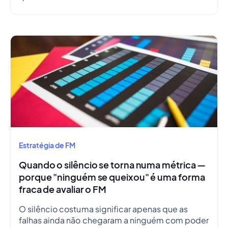
Estratégia de FM
Quando o silêncio se torna numa métrica —
porque "ninguém se queixou" é uma forma
fraca de avaliar o FM
O silêncio costuma significar apenas que as
falhas ainda não chegaram a ninguém com poder