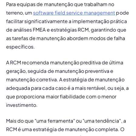
Para equipas de manutenção que trabalham no 
terreno, um 
software field service management
 pode 
facilitar significativamente a implementação prática 
de análises FMEA e estratégias RCM, garantindo que 
as tarefas de manutenção abordem modos de falha 
específicos.
A RCM recomenda manutenção preditiva de última 
geração, seguida de 
manutenção preventiva
 e 
manutenção corretiva
. A estratégia de manutenção 
adequada para cada caso é a mais rentável, ou seja, a 
que proporciona maior fiabilidade com o menor 
investimento.
Mais do que "uma ferramenta" ou "uma tendência", a 
RCM é uma estratégia de manutenção completa. O 