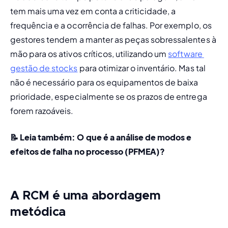
tem mais uma vez em conta a criticidade, a 
frequência e a ocorrência de falhas. Por exemplo, os 
gestores tendem a manter as peças sobressalentes à 
mão para os ativos críticos, utilizando um 
software 
gestão de stocks
 para otimizar o inventário. Mas tal 
não é necessário para os equipamentos de baixa 
prioridade, especialmente se os prazos de entrega 
forem razoáveis.
📝 Leia também: 
O que é a análise de modos e 
efeitos de falha no processo (PFMEA)?
A RCM é uma abordagem
metódica