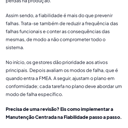
perdas na produção.
Assim sendo, a fiabilidade é mais do que prevenir 
falhas. Trata-se também de reduzir a frequência das 
falhas funcionais e conter as consequências das 
mesmas, de modo a não comprometer todo o 
sistema.
No início, os gestores dão prioridade aos 
ativos 
principais. Depois avaliam os modos de falha, que é 
quando entra a FMEA. A seguir, ajustam o plano em 
conformidade; cada tarefa no plano deve abordar um 
modo de falha específico.
Precisa de uma revisão? Eis 
como implementar a 
Manutenção Centrada na Fiabilidade
 passo a passo.