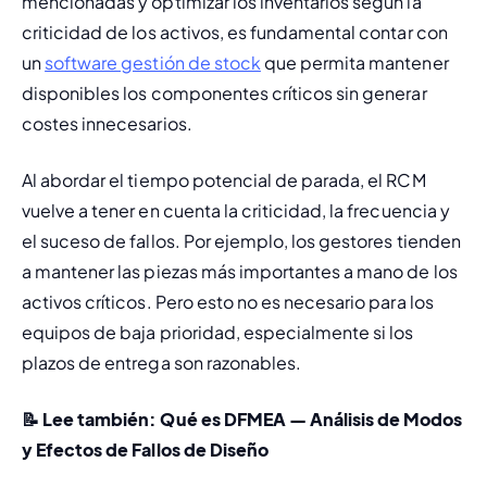
mencionadas y optimizar los inventarios según la 
criticidad de los activos, es fundamental contar con 
un 
software gestión de stock
 que permita mantener 
disponibles los componentes críticos sin generar 
costes innecesarios.
Al abordar el tiempo potencial de parada, el RCM 
vuelve a tener en cuenta la criticidad, la frecuencia y 
el suceso de fallos. Por ejemplo, los gestores tienden 
a mantener las piezas más importantes a mano de los 
activos críticos. Pero esto no es necesario para los 
equipos de baja prioridad, especialmente si los 
plazos de entrega son razonables.
📝 Lee también: 
Qué es DFMEA — Análisis de Modos 
y Efectos de Fallos de Diseño