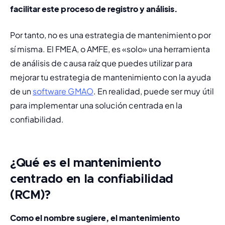
facilitar este proceso de registro y análisis.
Por tanto, no es una estrategia de mantenimiento por 
sí misma. El FMEA, o AMFE, es «solo» una herramienta 
de análisis de causa raíz que puedes utilizar para 
mejorar tu estrategia de mantenimiento con la ayuda 
de un 
software GMAO
. En realidad, puede ser muy útil 
para implementar una solución centrada en la 
confiabilidad.
¿Qué es el mantenimiento
centrado en la confiabilidad
(RCM)?
Como el nombre sugiere, el 
mantenimiento 