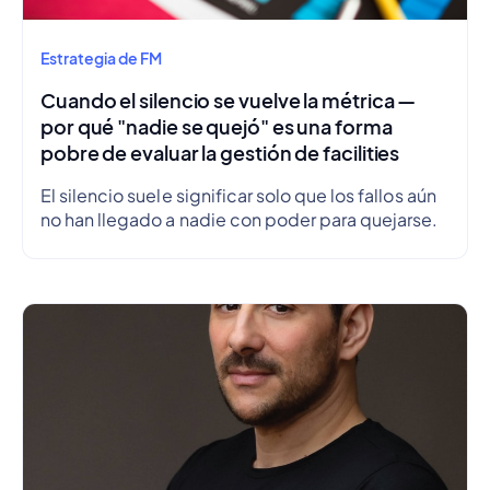
Estrategia de FM
Cuando el silencio se vuelve la métrica —
por qué "nadie se quejó" es una forma
pobre de evaluar la gestión de facilities
El silencio suele significar solo que los fallos aún
no han llegado a nadie con poder para quejarse.