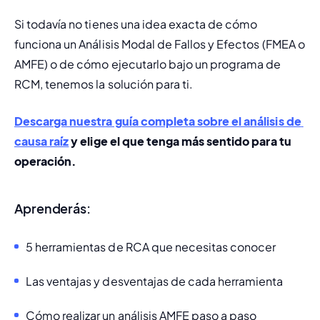
Si todavía no tienes una idea exacta de cómo 
funciona un Análisis Modal de Fallos y Efectos (FMEA o 
AMFE) o de cómo ejecutarlo bajo un programa de 
RCM, tenemos la solución para ti.
Descarga nuestra guía completa sobre el análisis de 
causa raíz
 y elige el que tenga más sentido para tu 
operación.
Aprenderás:
5 herramientas de RCA que necesitas conocer
Las ventajas y desventajas de cada herramienta
Cómo realizar un análisis AMFE paso a paso