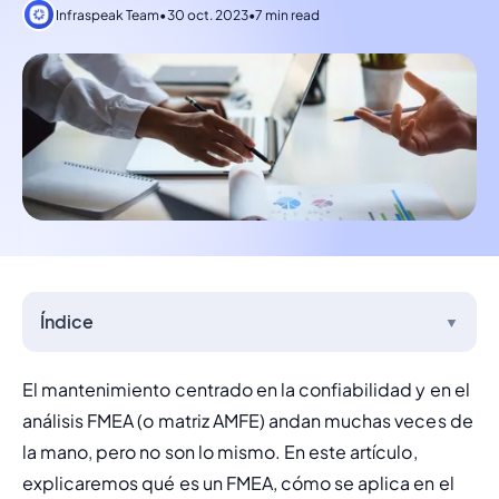
Infraspeak Team
•
30 oct. 2023
•
7 min read
Índice
▼
El mantenimiento centrado en la confiabilidad y en el 
análisis FMEA (o matriz AMFE) andan muchas veces de 
la mano, pero no son lo mismo. En este artículo, 
explicaremos qué es un FMEA, cómo se aplica en el 