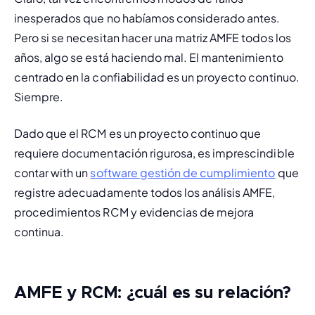
inesperados que no habíamos considerado antes. 
Pero si se necesitan hacer una matriz AMFE todos los 
años, algo se está haciendo mal. El mantenimiento 
centrado en la confiabilidad es un proyecto continuo. 
Siempre.
Dado que el RCM es un proyecto continuo que 
requiere documentación rigurosa, es imprescindible 
contar with un 
software gestión de cumplimiento
 que 
registre adecuadamente todos los análisis AMFE, 
procedimientos RCM y evidencias de mejora 
continua.
AMFE y RCM: ¿cuál es su relación?