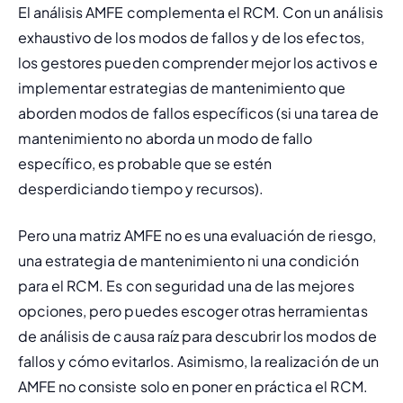
El análisis AMFE complementa el RCM. Con un análisis 
exhaustivo de los modos de fallos y de los efectos, 
los gestores pueden comprender mejor los activos e 
implementar estrategias de mantenimiento que 
aborden modos de fallos específicos (si una tarea de 
mantenimiento no aborda un modo de fallo 
específico, es probable que se estén 
desperdiciando tiempo y recursos).
Pero una matriz AMFE no es una evaluación de riesgo, 
una estrategia de mantenimiento ni una condición 
para el RCM. Es con seguridad una de las mejores 
opciones, pero puedes escoger otras herramientas 
de análisis de causa raíz para descubrir los modos de 
fallos y cómo evitarlos. Asimismo, la realización de un 
AMFE no consiste solo en poner en práctica el RCM.