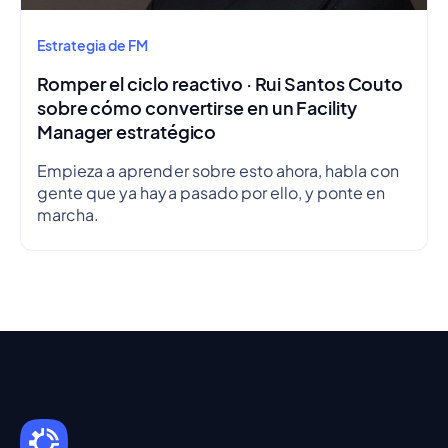
Estrategia de FM
Romper el ciclo reactivo · Rui Santos Couto
sobre cómo convertirse en un Facility
Manager estratégico
Empieza a aprender sobre esto ahora, habla con
gente que ya haya pasado por ello, y ponte en
marcha.