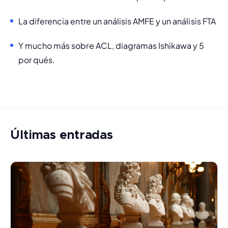
La diferencia entre un análisis AMFE y un análisis FTA
Y mucho más sobre ACL, diagramas Ishikawa y 5 
por qués.
Últimas entradas