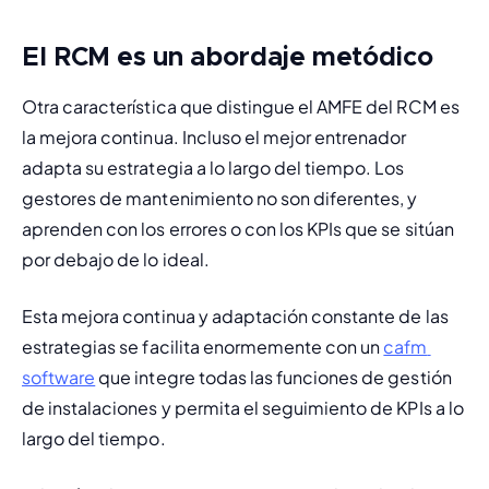
El RCM es un abordaje metódico
Otra característica que distingue el AMFE del RCM es 
la mejora continua. Incluso el mejor entrenador 
adapta su estrategia a lo largo del tiempo. Los 
gestores de mantenimiento no son diferentes, y 
aprenden con los errores o con los KPIs que se sitúan 
por debajo de lo ideal.
Esta mejora continua y adaptación constante de las 
estrategias se facilita enormemente con un 
cafm 
software
 que integre todas las funciones de gestión 
de instalaciones y permita el seguimiento de KPIs a lo 
largo del tiempo.