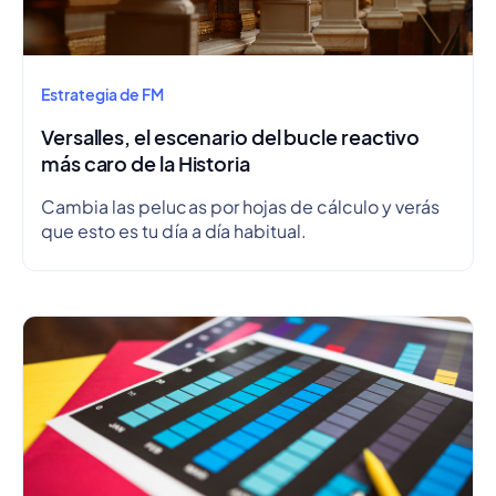
Estrategia de FM
Versalles, el escenario del bucle reactivo
más caro de la Historia
Cambia las pelucas por hojas de cálculo y verás
que esto es tu día a día habitual.