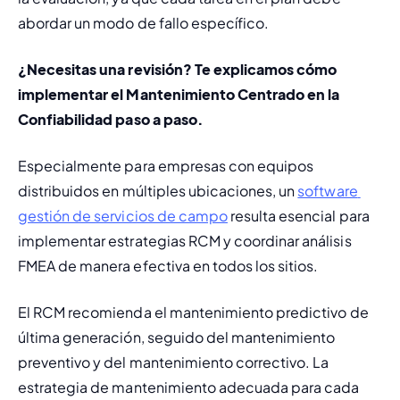
abordar un modo de fallo específico.
¿Necesitas una revisión? Te explicamos 
cómo 
implementar el Mantenimiento Centrado en la 
Confiabilidad
 paso a paso.
Especialmente para empresas con equipos 
distribuidos en múltiples ubicaciones, un 
software 
gestión de servicios de campo
 resulta esencial para 
implementar estrategias RCM y coordinar análisis 
FMEA de manera efectiva en todos los sitios.
El RCM recomienda el 
mantenimiento predictivo
 de 
última generación, seguido del 
mantenimiento 
preventivo
 y del 
mantenimiento correctivo
. La 
estrategia de mantenimiento adecuada para cada 