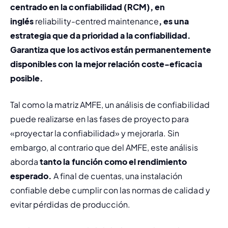
centrado en la confiabilidad (RCM)
, en 
inglés 
reliability-centred maintenance
, es una 
estrategia que da prioridad a la confiabilidad. 
Garantiza que los activos están permanentemente 
disponibles con la mejor relación coste-eficacia 
posible.
Tal como la matriz AMFE, un análisis de confiabilidad 
puede realizarse en las fases de proyecto para 
«proyectar la confiabilidad» y mejorarla. Sin 
embargo, al contrario que del AMFE, este análisis 
aborda 
tanto la función como el rendimiento 
esperado.
 A final de cuentas, una instalación 
confiable debe cumplir con las normas de calidad y 
evitar pérdidas de producción.