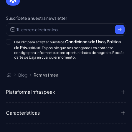
Suscríbete a nuestra newsletter
Condiciones de Uso
Politica
Haz clic para aceptar nuestros
y
de Privacidad
. Es posible que nos pongamos en contacto
contigo para informarte sobre oportunidades de negocio. Podrás
darte de baja en cualquier momento.
Blog
Rcm vs fmea
Plataforma Infraspeak
Características