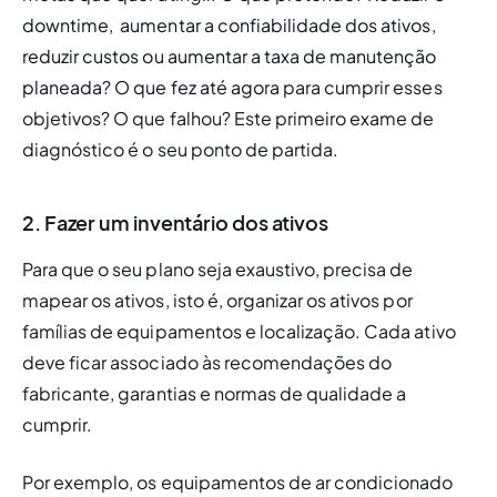
downtime,  aumentar a confiabilidade dos ativos, 
reduzir custos ou aumentar a taxa de manutenção 
planeada? O que fez até ago
ra para cumprir esses 
objetivos? O que falhou? Este primeiro exame de 
diagnóstico é o seu ponto de partida. 
2. Fazer um inventário dos ativos
Para que o seu plano seja exaustivo, precisa de 
mapear os ativos, isto é, organizar os ativos por 
famílias de equipamentos e localização. Cada ativo 
deve ficar associado às recomendações do 
fabricante, garantias e normas de qualidade a 
cumprir.
Por exemplo, os equipamentos de ar condicionado 