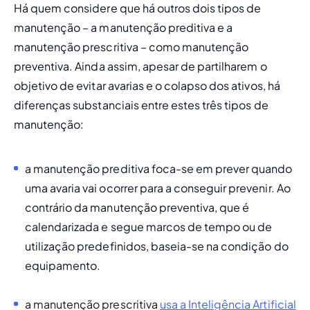
Há quem considere que há outros dois tipos de 
manutenção – a manutenção preditiva e a 
manutenção prescritiva – como manutenção 
preventiva. Ainda assim, apesar de partilharem o 
objetivo de evitar avarias e o colapso dos ativos, há 
diferenças substanciais entre estes três tipos de 
manutenção: 
a manutenção preditiva foca-se em 
prever
 quando 
uma avaria vai ocorrer para a conseguir prevenir. Ao 
contrário da manutenção preventiva, que é 
calendarizada e segue marcos de tempo ou de 
utilização predefinidos, baseia-se na condição do 
equipamento.
a manutenção prescritiva 
usa a Inteligência Artificial