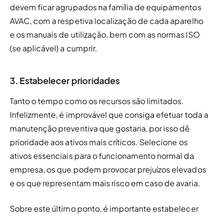
devem ficar agrupados na família de equipamentos 
AVAC, com a respetiva localização de cada aparelho 
e os manuais de utilização, bem com as normas ISO 
(se aplicável) a cumprir. 
3. Estabelecer prioridades
Tanto o tempo como os recursos são limitados. 
Infelizmente, é improvável que consiga efetuar toda a 
manutenção preventiva que gostaria, por isso dê 
prioridade aos ativos mais críticos. Selecione os 
ativos essenciais para o funcionamento normal da 
empresa, os que podem provocar prejuízos elevados 
e os que representam mais risco em caso de avaria. 
Sobre este último ponto, é importante estabelecer 