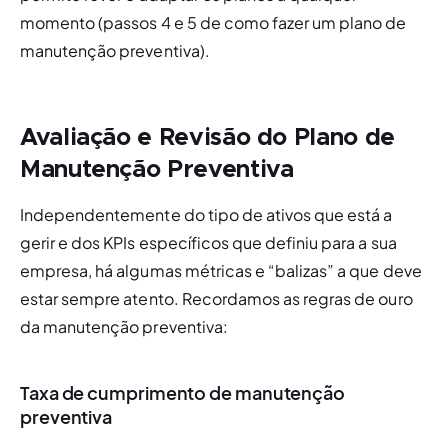
momento (passos 4 e 5 de como fazer um plano de 
manutenção preventiva).
Avaliação e Revisão do Plano de
Manutenção Preventiva
Independentemente do tipo de ativos que está a 
gerir e dos KPIs específicos que definiu para a sua 
empresa, há algumas métricas e “balizas” a que deve 
estar sempre atento. Recordamos as regras de ouro 
da manutenção preventiva: 
Taxa de cumprimento de manutenção
preventiva