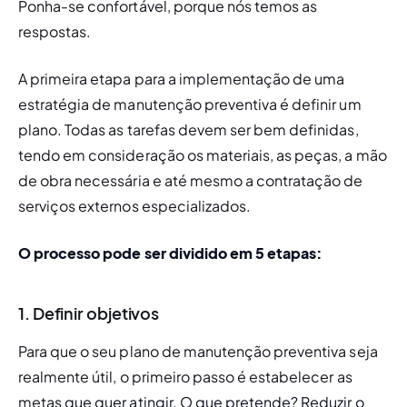
Ponha-se confortável, porque nós temos as 
respostas.
A primeira etapa para a implementação de uma 
estratégia de manutenção preventiva é definir um 
plano. Todas as tarefas devem ser bem definidas, 
tendo em consideração os materiais, as peças, a mão 
de obra necessária e até mesmo a contratação de 
serviços externos especializados.
O processo pode ser dividido em 5 etapas:
1. Definir objetivos
Para que o seu plano de manutenção preventiva seja 
realmente útil, o primeiro passo é estabelecer as 
meta
s que quer atingir. O que pretende? Reduzir o 