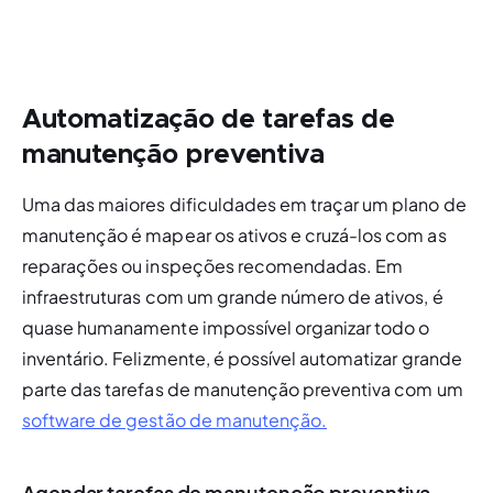
Automatização de tarefas de
manutenção preventiva
Uma das maiores dificuldades em traçar um plano de 
manutenção é mapear os ativos e cruzá-los com as 
reparações ou inspeções recomendadas. Em 
infraestruturas com um grande número de ativos, é 
quase humanamente impossível organizar todo o 
inventário. Felizmente, é possível automatizar grande 
parte das tarefas de manutenção preventiva com um 
software de gestão de manutenção.
Agendar tarefas de manutenção preventiva