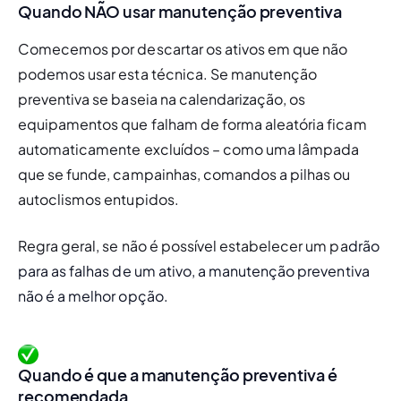
Quando NÃO usar manutenção preventiva
Comecemos por descartar os ativos em que não 
podemos usar esta técnica. Se manutenção 
preventiva se baseia na calendarização, os 
equipamentos que falham de forma aleatória ficam 
automaticamente excluídos – como uma lâmpada 
que se funde, campainhas, comandos a pilhas ou 
autoclismos entupidos.
Regra geral, se não é possível estabelecer um pa
drão 
para as falhas de um ativo, a manutenção preventiva 
não é a melhor opção.
Quando é que a manutenção preventiva é
recomendada