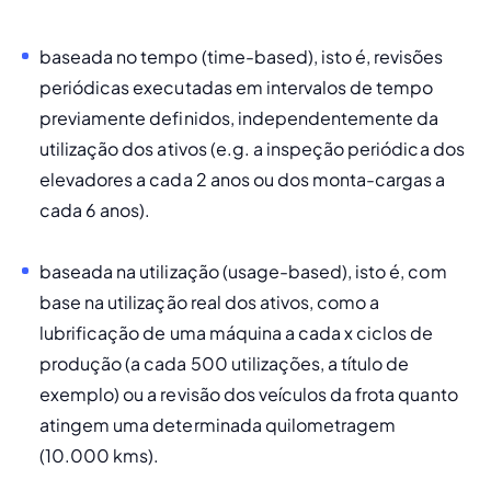
baseada no tempo (
time-based)
, isto é, revisões 
periódicas executadas em intervalos de tempo 
previamente definidos, independentemente da 
utilização dos ativos (e.g. a inspeção periódica dos 
elevadores a cada 2 anos ou dos monta-cargas a 
cada 6 anos).
baseada na utilização (
usage-based
), isto é, com 
base na utilização real dos ativos, como a 
lubrificação de uma máquina a cada 
x
 ciclos de 
produção (a cada 500 utilizações, a título de 
exemplo) ou a revisão dos veículos da frota quanto 
atingem uma determinada quilometragem 
(10.000 kms). 