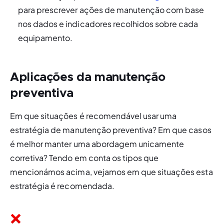
para 
prescrever 
ações de manutenção com base 
nos dados e indicadores recolhidos sobre cada 
equipamento.
Aplicações da manutenção
preventiva
Em que situações é recomendável usar uma 
estratégia de manutenção preventiva? Em que casos 
é melhor manter uma abordagem unicamente 
corretiva? Tendo em conta os tipos que 
mencionámos acima, vejamos em que situações esta 
estratégia é recomendada.