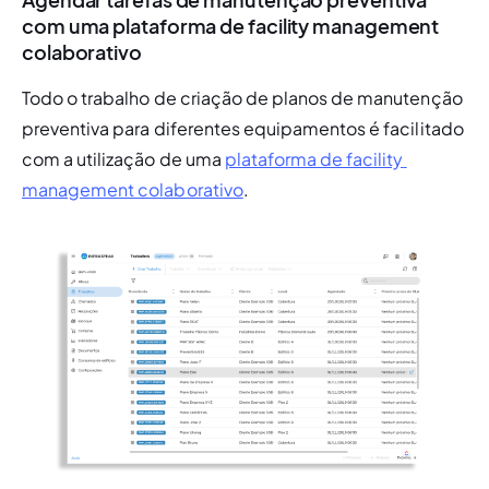
com uma plataforma de facility management
colaborativo
Todo o trabalho de criação de planos de manutenção 
preventiva para diferentes equipamentos é facilitado 
com a utilização de uma 
plataforma de facility 
management colaborativo
.