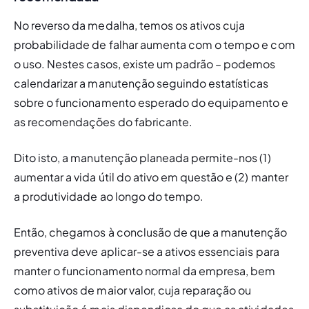
No reverso da medalha, temos os ativos cuja 
probabilidade de falhar aumenta com o tempo e com 
o uso. Nestes casos, existe um padrão – podemos 
calendarizar a manutenção seguindo estatísticas 
sobre o funcionamento esperado do equipamento e 
as recomendações do fabricante.
Dito isto, a manutenção planeada permite-nos (1) 
aumentar a vida útil do ativo em questão e (2) manter 
a produtividade ao longo do tempo. 
Então, chegamos à conclusão de que a manutenção 
preventiva deve aplicar-se a ativos essenciais para 
manter o funcionamento normal da empresa, bem 
como ativos de maior valor, cuja reparação ou 