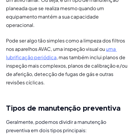
planeada que se realiza mesmo quando um 
equipamento mantém a sua capacidade 
operacional.
Pode ser algo tão simples como a limpeza dos filtros 
nos aparelhos AVAC, uma inspeção visual ou 
uma 
lubrificação periódica
, mas também inclui planos de 
inspeção mais complexos, planos de calibração e/ou 
de aferição, detecção de fugas de gás e outras 
revisões cíclicas.
Tipos de manutenção preventiva
Geralmente, podemos dividir a manutenção 
preventiva em dois tipos principais: