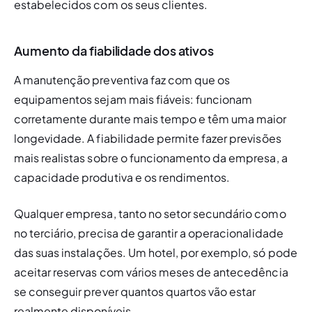
estabelecidos com os seus clientes.
Aumento da fiabilidade dos ativos
A manutenção preventiva faz com que os 
equipamentos sejam mais fiáveis: funcionam 
corretamente durante mais tempo e têm uma maior 
longevidade. A fiabilidade permite fazer previsões 
mais realistas sobre o funcionamento da empresa, a 
capacidade produtiva e os rendimentos.
Qualquer empresa, tanto no setor secundário como 
no terciário, precisa de garantir a operacionalidade 
das suas instalações. Um hotel, por exemplo, só pode 
aceitar reservas com vários meses de antecedência 
se conseguir prever quantos quartos vão estar 
realmente disponíveis. 