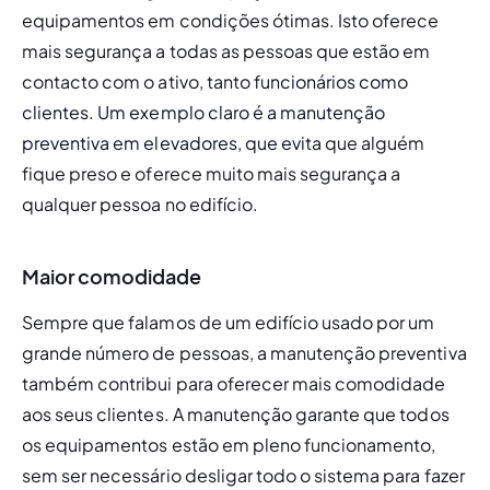
equipamentos em condições ótimas. Isto oferece 
mais segurança a todas as pessoas que estão em 
contacto com o ativo, tanto fu
ncionários como 
clientes. Um exemplo claro é a manutenção 
preventiva em elevadores, que evit
a que alguém 
fique preso e oferece muito mais segurança a 
qualquer pessoa no edifício. 
Maior comodidade
Sempre que falamos de um edifício usado por um 
grande número de pessoas, a manutenção preventiva 
também contribui para oferecer mais comodidade 
aos seus clientes. A manutenção garante que todos 
os equipamentos estão em pleno funcionamento, 
sem ser necessário desligar todo o sistema para fazer 