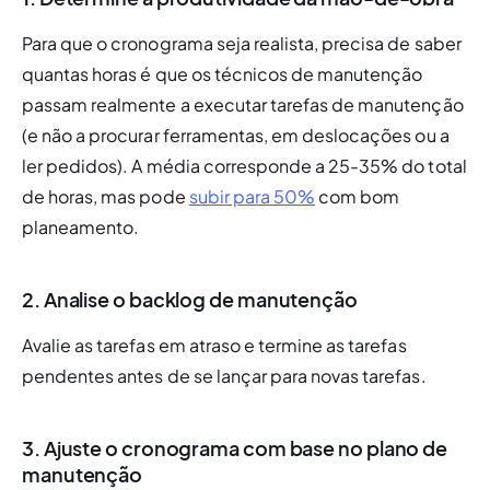
Para que o cronograma seja realista, precisa de saber 
quantas horas é que os técnicos de manutenção 
passam realmente a executar tarefas de manutenção 
(e não a procurar ferramentas, em deslocações ou a 
ler pedidos). A média corresponde a 25-35% do total 
de horas, mas pode 
subir para 50%
 com bom 
planeamento.
2. Analise o
backlog
de manutenção
Avalie as tarefas em atraso e termine as tarefas 
pendentes antes de se lançar para novas tarefas. 
3. Ajuste o cronograma com base no plano de
manutenção