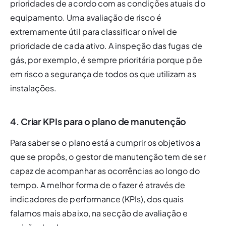
prioridades de acordo com as condições atuais do 
equipamento. Uma avaliação de risco é 
extremamente útil para classificar o nível de 
prioridade de cada ativo. A inspeção das fugas de 
gás, por exemplo, é sempre prioritária porque põe 
em risco a segurança de todos os que utilizam as 
instalações. 
4. Criar KPIs para o plano de manutenção
Para saber se o plano está a cumprir os objetivos a 
que se propôs, o gestor de manutenção tem de ser 
capaz de acompanhar as ocorrências ao longo do 
tempo. A melhor forma de o fazer é através de 
indicadores de performance (KPIs), dos quais 
falamos mais abaixo, na secção de avaliação e 