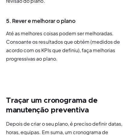
revisão do plano.
5. Rever e melhorar o plano
Até as melhores coisas podem ser melhoradas. 
Consoante os resultados que obtém (medidos de 
acordo com os KPIs que definiu), faça melhorias 
progressivas ao plano. 
Traçar um cronograma de
manutenção preventiva
Depois de criar o seu plano, é preciso definir datas, 
horas, equipas. Em suma, um cronograma de 