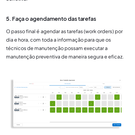
5. Faça o agendamento das tarefas
O passo final é agendar as tarefas (
work orders
) por 
dia e hora, com toda a informação para que os 
técnicos de manutenção possam executar a 
manutenção preventiva de maneira segura e eficaz.