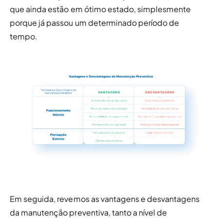
que ainda estão em ótimo estado, simplesmente 
porque já passou um determinado período de 
tempo.
Em seguida, revemos as vantagens e desvantagens 
da manutenção preventiva, tanto a nível de 