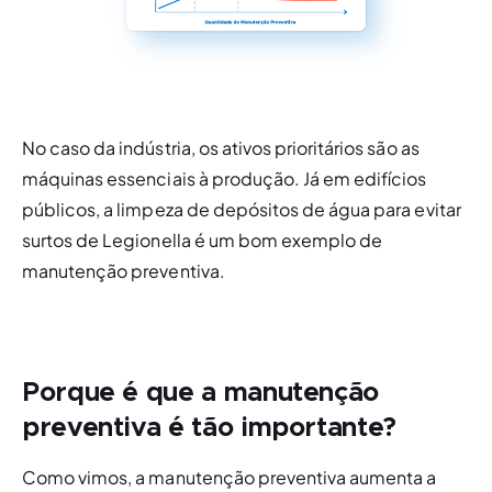
No caso da indústria, os ativos prioritários são as 
máquinas essenciais à produção. Já em edifícios 
públicos, a limpeza de depósitos de água para evitar 
surtos de Legionella é um bom exemplo de 
manutenção preventiva.
Porque é que a manutenção
preventiva é tão importante?
Como vimos, a manutenção preventiva aumenta a 