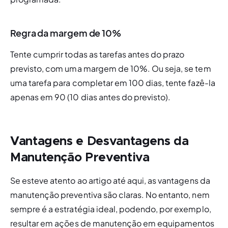
Regra da margem de 10%
Tente cumprir todas as tarefas antes do prazo 
previsto, com uma margem de 10%. Ou seja, se tem 
uma tarefa para completar em 100 dias, tente fazê-la 
apenas em 90 (10 dias antes do previsto). 
Vantagens e Desvantagens da
Manutenção Preventiva
Se esteve atento ao artigo até aqui, as vantagens da 
manutenção preventiva são claras. No entanto, nem 
sempre é a estratégia ideal, podendo, por exemplo, 
resultar em ações de manutenção em equipamentos 