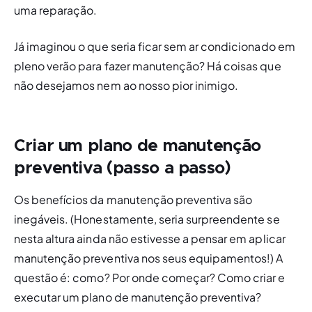
uma reparação.
Já imaginou o que seria ficar sem ar condicionado em 
pleno verão para fazer manutenção? Há coisas que 
não desejamos nem ao nosso pior inimigo.
Criar um plano de manutenção
preventiva (passo a passo)
Os benefícios da manutenção preventiva são 
inegáveis. (Honestamente, seria surpreendente se 
nesta altura ainda não estivesse a pensar em aplicar 
manutenção preventiva nos seus equipamentos!) A 
questão é: 
como
? Por onde começar? Como criar e 
executar um plano de manutenção preventiva? 