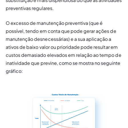
substituição é mais dispendiosa do que as atividades 
preventivas regulares.
O excesso de manutenção preventiva (que é 
possível, tendo em conta que pode gerar ações de 
manutenção desnecessárias) e a sua aplicação a 
ativos de baixo valor ou prioridade pode resultar em 
custos demasiado elevados em relação ao tempo de 
inatividade que previne, 
como se mostra no seguinte 
gráfico: