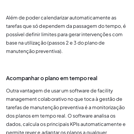
Além de poder calendarizar automaticamente as 
tarefas que só dependem da passagem do tempo, é 
possível definir limites para gerar intervenções com 
base na utilização (passos 2 e 3 do plano de 
manutenção preventiva).
Acompanhar o plano em tempo real
Outra vantagem de usar um software de facility 
management colaborativo no que toca à gestão de 
tarefas de manutenção preventiva é a monitorização 
dos planos em tempo real. O software analisa os 
dados, calcula os principais KPIs automaticamente e 
permite rever e adaptar os planos a qualquer 