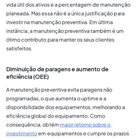
vida útil dos ativos e a percentagem de manutenção 
planeada. Mas essa não é a única justificação para 
investir na manutenção preventiva. Em última 
instância, a manutenção preventiva também é um 
ótimo contributo para manter os seus clientes 
satisfeitos. 
Diminuição de paragens e aumento de
eficiência (OEE)
A manutenção preventiva evita paragens não 
programadas, o que aumenta o 
uptime 
e a 
disponibilidade
 dos equipamentos, melhorando a 
eficiência global do equipamento. Como 
consequência, obtém 
maior retorno sobre o 
investimento
 em equipamentos e cumpre os prazos 