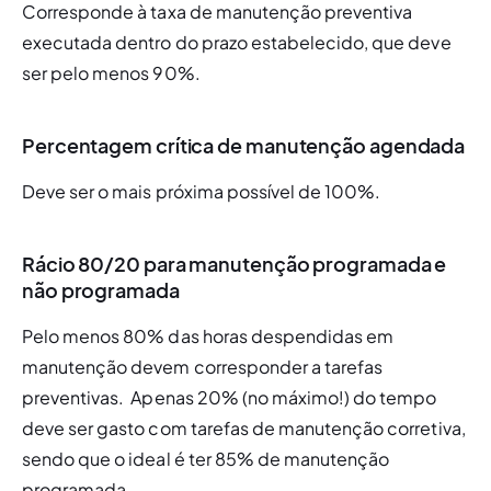
Corresponde à taxa de manutenção preventiva 
executada dentro do prazo estabelecido, que deve 
ser pelo menos 90%.
Percentagem crítica de manutenção agendada
Deve ser o mais próxima possível de 100%. 
Rácio 80/20 para manutenção programada e
não programada
Pelo menos 80% das horas despendidas em 
manutenção devem corresponder a tarefas 
preventivas.  Apenas 20% (no máximo!) do tempo 
deve ser gasto com tarefas de manutenção corretiva, 
sendo que o ideal é ter 85% de manutenção 
programada.