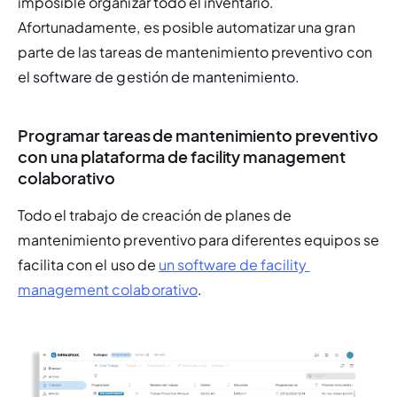
imposible organizar todo el inventario. 
Afortunadamente, es posible automatizar una gran 
parte de las tareas de mantenimiento preventivo con 
e
l software de gestión de mantenimiento.
Programar tareas de mantenimiento preventivo
con una plataforma de facility management
colaborativo
Todo el trabajo de creación de planes de 
mantenimiento preventivo para diferentes equipos se 
facilita con el uso de 
un software de facility 
management colaborativo
.