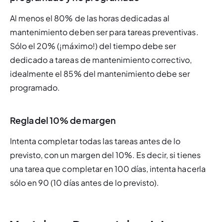
Al menos el 80% de las horas dedicadas al 
mantenimiento deben ser para tareas preventivas. 
Sólo el 20% (¡máximo!) del tiempo debe ser 
dedicado a tareas de mantenimiento correctivo, 
idealmente el 85% del mantenimiento debe ser 
programado.
Regla del 10% de margen
Intenta completar todas las tareas antes de lo 
previsto, con un margen del 10%. Es decir, si tienes 
una tarea que completar en 100 días, intenta hacerla 
sólo en 90 (10 días antes de lo previsto).