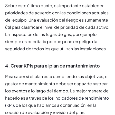
Sobre este último punto, es importante establecer 
prioridades de acuerdo con las condiciones actuales 
del equipo. Una evaluación del riesgo es sumamente 
útil para clasificar el nivel de prioridad de cada activo. 
La inspección de las fugas de gas, por ejemplo, 
siempre es prioritaria porque pone en peligro la 
seguridad de todos los que utilizan las instalaciones.
4. Crear KPIs para el plan de mantenimiento
Para saber si el plan está cumpliendo sus objetivos, el 
gestor de mantenimiento debe ser capaz de rastrear 
los eventos a lo largo del tiempo. La mejor manera de 
hacerlo es a través de l
os indicadores de rendimiento 
(KPI), d
e los que hablamos a continuación, en la 
sección de evaluación y revisión del plan.