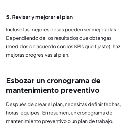
5. Revisar y mejorar el plan
Incluso las mejores cosas pueden ser mejoradas. 
Dependiendo de los resultados que obtengas 
(medidos de acuerdo con los KPIs que fijaste), haz 
mejoras progresivas al plan.
Esbozar un cronograma de
mantenimiento preventivo
Después de crear el plan, necesitas definir fechas, 
horas, equipos. En resumen, un cronograma de 
mantenimiento preventivo o un plan de trabajo.