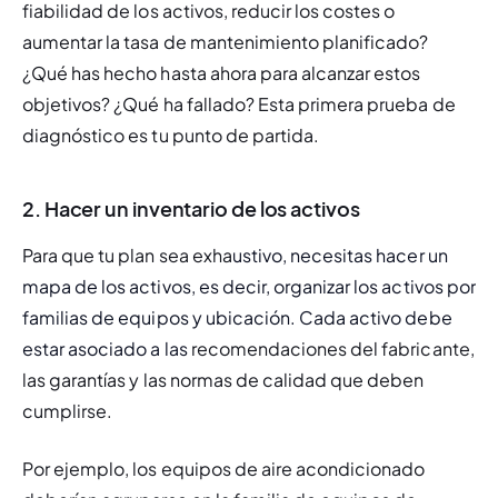
fiabilidad de los activos, reducir los costes o 
aumentar la tasa de mantenimiento planificado? 
¿Qué has hecho hasta ahora para alcanzar estos 
objetivos? ¿Qué ha fallado? Esta primera prueba de 
diagnóstico es tu punto de partida.
2. Hacer un inventario de los activos
Para que tu plan sea exha
ustivo, necesitas hacer un 
mapa de los activos, es decir, organizar los activos por 
familias de equipos y ubicación. Cada activo debe 
estar asociado a las 
recomendaciones del fabricante, 
las garantías y las normas de calidad que deben 
cumplirse.
Por ejemplo, los equipos de aire acondicionado 