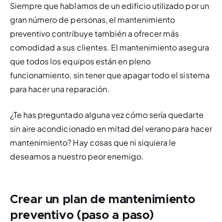
Siempre que hablamos de un edificio utilizado por un 
gran número de personas, el mantenimiento 
preventivo contribuye también a ofrecer más 
comodidad a sus clientes. El mantenimiento asegura 
que todos los equipos están en pleno 
funcionamiento, sin tener que apagar todo el sistema 
para hacer una reparación.
¿Te has preguntado alguna vez cómo sería quedarte 
sin aire acondicionado en mitad del verano para hacer 
mantenimiento? Hay cosas que ni siquiera le 
deseamos a nuestro peor enemigo.
Crear un plan de mantenimiento
preventivo (paso a paso)