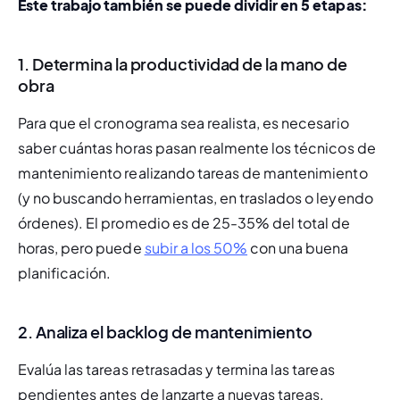
Este trabajo también se puede dividir en 5 etapas:
1. Determina la productividad de la mano de
obra
Para que el cronograma sea realista, es necesario 
saber cuántas horas pasan realmente los técnicos de 
mantenimiento realizando tareas de mantenimiento 
(y no buscando herramientas, en traslados o leyendo 
órdenes). El promedio es de 25-35% del total de 
horas, pero puede 
subir a los 50%
 con una buena 
planificación.
2. Analiza el
backlog
de mantenimiento
Evalúa las tareas retrasadas y termina las tareas 
pendientes antes de lanzarte a nuevas tareas.