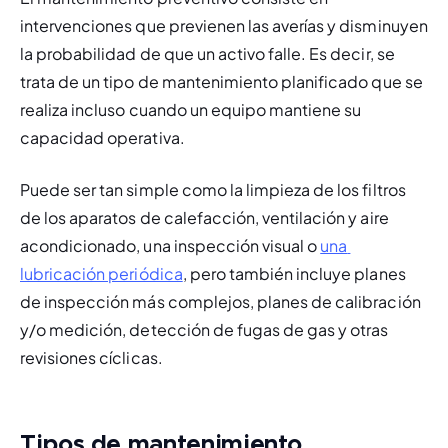
intervenciones que 
previenen
 las averías y disminuyen 
la probabilidad de que un activo falle. Es decir, se 
trata de un tipo de mantenimiento planificado que se 
realiza incluso cuando un equipo mantiene su 
capacidad operativa.
Puede ser tan simple como la limpieza de los filtros 
de los aparatos de calefacción, ventilación y aire 
acondicionado, una inspección visual o 
una 
lubricación periódica
, pero también incluye planes 
de inspección más complejos, planes de calibración 
y/o medición, detección de fugas de gas y otras 
revisiones cíclicas.
Tipos de mantenimiento