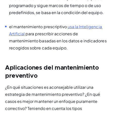
programado y sigue marcos de tiempo o de uso 
predefinidos, se basa en la condición del equipo.
el mantenimiento prescriptivo 
usa la Inteligencia 
Artificial
 para 
prescribir
 acciones de 
mantenimiento basadas en los datos e indicadores 
recogidos sobre cada equipo.
Aplicaciones del mantenimiento
preventivo
¿En qué situaciones es aconsejable utilizar una 
estrategia de mantenimiento preventivo? ¿En qué 
casos es mejor mantener un enfoque puramente 
correctivo? Teniendo en cuenta los tipos 