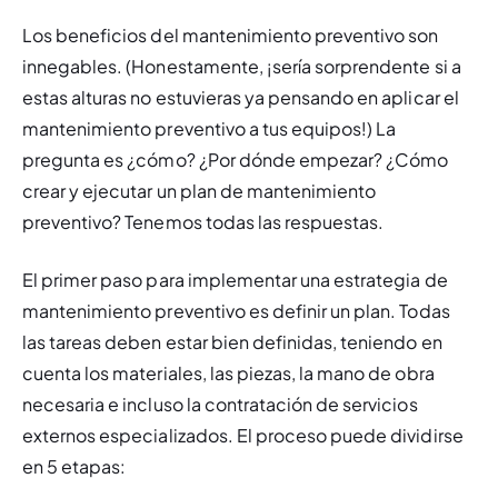
Los beneficios del mantenimiento preventivo son 
innegables. (Honestamente, ¡sería sorprendente si a 
estas alturas no estuvieras ya pensando en aplicar el 
mantenimiento preventivo a tus equipos!) La 
pregunta es ¿
cómo
? ¿Por dónde empezar? ¿Cómo 
crear y ejecutar un plan de mantenimiento 
preventivo? Tenemos todas las respuestas.
El primer paso para implementar una estrategia de 
mantenimiento preventivo es definir un plan. Todas 
las tareas deben estar bien definidas, teniendo en 
cuenta los materiales, las piezas, la mano de obra 
necesaria e incluso la contratación de servicios 
externos especializados. El proceso puede dividirse 
en 5 etapas: