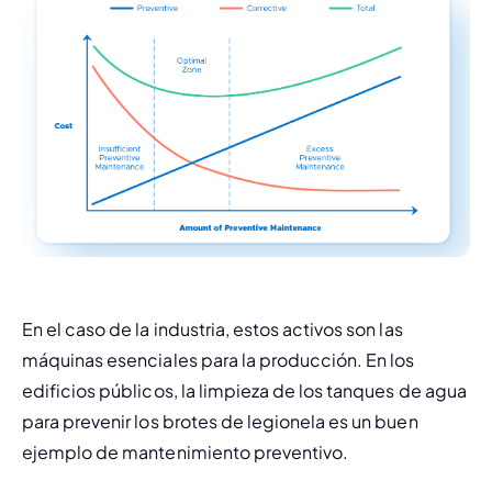
En el caso de la industria, estos activos son las 
máquinas esenciales para la producción. En los 
edificios públicos, la limpieza de los tanques de agua 
para prevenir los brotes de legionela es un buen 
ejemplo de mantenimiento preventivo.