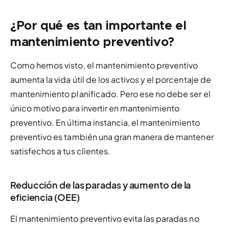
¿Por qué es tan importante el
mantenimiento preventivo?
Como hemos visto, el mantenimiento preventivo 
aumenta la vida útil de los activos y el porcentaje de 
mantenimiento planificado. Pero ese no debe ser el 
único motivo para invertir en mantenimiento 
preventivo. En última instancia, el mantenimiento 
preventivo es también una gran manera de mantener 
satisfechos a tus clientes.
Reducción de las paradas y aumento de la
eficiencia (OEE)
El mantenimiento preventivo evita las paradas no 