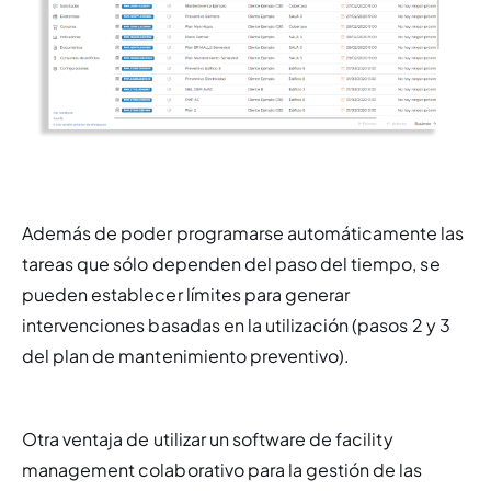
Además de poder programarse automáticamente las 
tareas que sólo dependen del paso del tiempo, se 
pueden establecer límites para generar 
intervenciones basadas en la utilización (pasos 2 y 3 
del plan de mantenimiento preventivo).
Otra ventaja de utilizar un software de facility 
management colaborativo para la gestión de las 