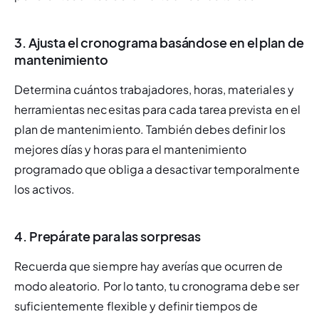
3. Ajusta el cronograma basándose en el plan de
mantenimiento
Determina cuántos trabajadores, horas, materiales y 
herramientas necesitas para cada tarea prevista en el 
plan de mantenimiento. También debes definir los 
mejores días y horas para el mantenimiento 
programado que obliga a desactivar temporalmente 
los activos.
4. Prepárate para las sorpresas
Recuerda que siempre hay averías que ocurren de 
modo aleatorio. Por lo tanto, tu cronograma debe ser 
suficientemente flexible y definir tiempos de 