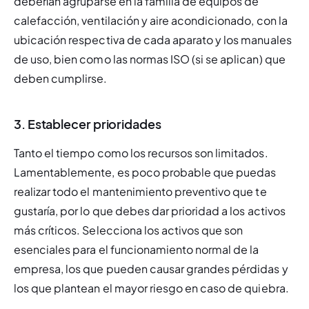
deberían agruparse en la familia de equipos de 
calefacción, ventilación y aire acondicionado, con la 
ubicación respectiva de cada aparato y los manuales 
de uso, bien como las normas ISO (si se aplican) que 
deben cumplirse.
3. Establecer prioridades
Tanto el tiempo como los recursos son limitados. 
Lamentablemente, es poco probable que puedas 
realizar todo el mantenimiento preventivo que te 
gustaría, por lo que debes dar prioridad a los activos 
más críticos. Selecciona los activos que son 
esenciales para el funcionamiento normal de la 
empresa, los que pueden causar grandes pérdidas y 
los que plantean el mayor riesgo en caso de quiebra.