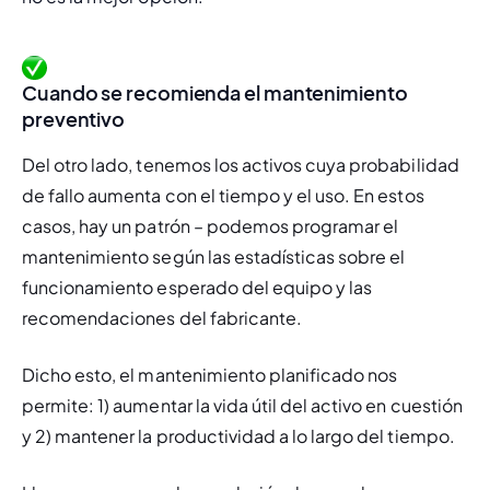
Cuando se recomienda el mantenimiento
preventivo
Del otro lado, tenemos los activos cuya probabilidad 
de fallo aumenta con el tiempo y el uso. En estos 
casos, hay un patrón – podemos programar el 
mantenimiento según las estadísticas sobre el 
funcionamiento esperado del equipo y las 
recomendaciones del fabricante.
Dicho esto, el mantenimiento planificado nos 
permite: 1) aumentar la vida útil del activo en cuestión 
y 2) mantener la productividad a lo largo del tiempo.