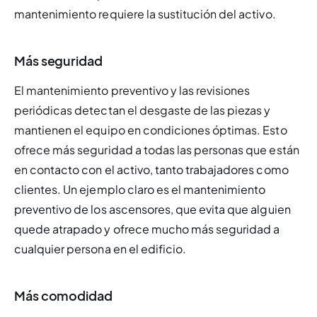
mantenimiento requiere la sustitución del activo.
Más seguridad
El mantenimiento preventivo y las revisiones 
periódicas detectan el desgaste de las piezas y 
mantienen el equipo en condiciones óptimas. Esto 
ofrece más seguridad a todas las personas que están 
en co
ntacto con el activo, tanto trabajadores como 
clientes. Un ejemplo claro es el mantenimiento 
preventivo de los ascensores, que evita que alguien 
quede atrapado y ofrece mucho más seguridad a 
cualquier persona en el edificio
.
Más comodidad