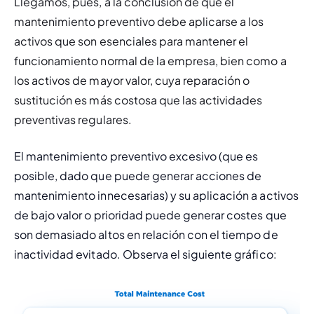
Llegamos, pues, a la conclusión de que el 
mantenimiento preventivo debe aplicarse a los 
activos que son esenciales para mantener el 
funcionamiento normal de la empresa, bien como a 
los activos de mayor valor, cuya reparación o 
sustitución es más costosa que las actividades 
preventivas regulares.
El mantenimiento preventivo excesivo (que es 
posible, dado que puede generar acciones de 
mantenimiento innecesarias) y su aplicación a activos 
de bajo valor o prioridad puede generar costes que 
son demasiado altos en relación con el tiempo de 
inactividad evitado. Observa el siguiente gráfico: