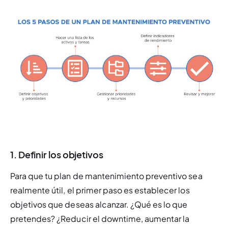
1. Definir los objetivos
Para que tu plan de mantenimiento preventivo sea 
realmente útil, el primer paso es establecer los 
objetivos que deseas alcanzar. ¿Qué es lo que 
pretendes? ¿Reducir el 
downtime
, aumentar la 