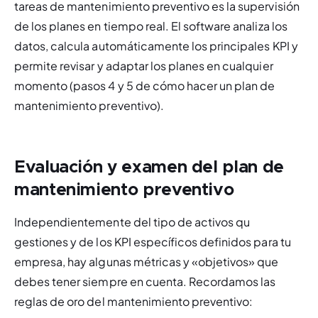
tareas de mantenimiento preventivo es la supervisión 
de los planes en tiempo real. El software analiza los 
datos, calcula automáticamente los principales KPI y 
permite revisar y adaptar los planes en cualquier 
momento (pasos 4 y 5 de cómo hacer un plan de 
mantenimiento preventivo).
Evaluación y examen del plan de
mantenimiento preventivo
Independientemente del tipo de activos qu 
gestiones y de los KPI específicos definidos para tu 
empresa, hay algunas métricas y «objetivos» que 
debes tener siempre en cuenta. Recordamos las 
reglas de oro del mantenimiento preventivo: