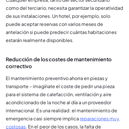
como del terciario, necesita garantizar la operatividad 
de sus instalaciones. Un hotel, por ejemplo, solo 
puede aceptar reservas con varios meses de 
antelación si puede predecir cuántas habitaciones 
estarán realmente disponibles.
Reducción de los costes de mantenimiento
correctivo
El mantenimiento preventivo ahorra en piezas y 
transporte – imagínate el coste de pedir una pieza 
para el sistema de calefacción, ventilación y aire 
acondicionado de la noche al día a un proveedor 
internacional. Es una realidad: el mantenimiento de 
emergencia casi siempre implica 
reparaciones muy 
costosas
. En el peor de los casos, la falta de 