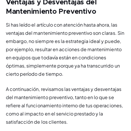
Ventajas y Desventajas del
Mantenimiento Preventivo
Si has leído el artículo con atención hasta ahora, las 
ventajas del mantenimiento preventivo son claras. Sin 
embargo, no siempre es la estrategia ideal y puede, 
por ejemplo, resultar en acciones de mantenimiento 
en equipos que todavía están en condiciones 
óptimas, simplemente porque ya ha transcurrido un 
cierto período de tiempo.
A continuación, revisamos las ventajas y desventajas 
del mantenimiento preventivo, tanto en lo que se 
refiere al funcionamiento interno de tus operaciones, 
como al impacto en el servicio prestado y la 
satisfacción de los clientes.