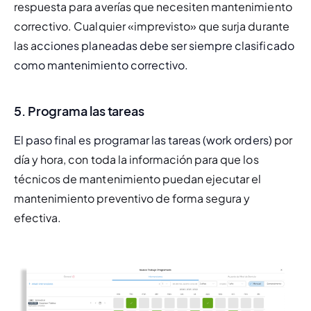
respuesta para averías que necesiten mantenimiento 
correctivo. Cualquier «imprevisto» que surja durante 
las a
cciones planeadas debe ser siempre clasificado 
como mantenimiento correctivo.
5. Programa las tareas
El paso final es programar las tareas (
work orders
)
 por 
día y hora, con toda la información para que los 
técnicos de mantenimiento puedan ejecutar el 
mantenimiento preventivo de forma segura y 
efectiva.