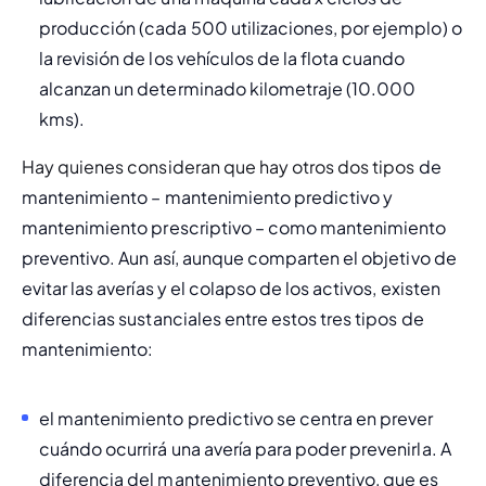
producción (cada 500 utilizaciones, por ejemplo) o 
la revisión de los vehículos de la flota cuando 
alcanzan un determinado kilometraje (10.000 
kms).
Hay quienes consideran que hay otros dos tipos 
de 
mantenimiento – mantenimiento predictivo y 
mantenimiento prescriptivo – como mantenimiento 
preventivo. Aun así, aunque comparten el objetivo de 
evitar las averías y el colapso de los activos, existen 
diferencias sustanciales entre estos tres tipos de 
mantenimiento:
el mantenimiento predictivo se centra en 
prever
cuándo ocurrirá una avería para poder prevenirla. A 
diferencia del mantenimiento preventivo, que es 