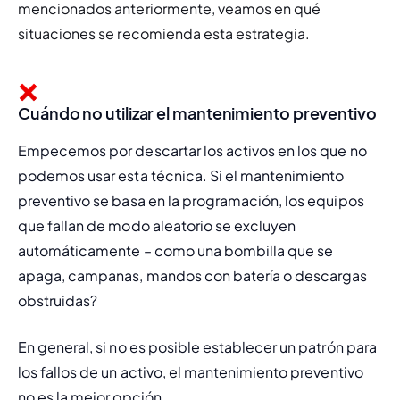
mencionados anteriormente, veamos en qué 
situaciones se recomienda esta estrategia.
Cuándo no utilizar el mantenimiento preventivo
Empecemos por descartar los activos en los que no 
podemos usar esta técnica. Si el mantenimiento 
preventivo se basa en la programación, los equipos 
que fallan de modo aleatorio se excluyen 
automáticamente – como una bombilla que se 
apaga, campanas, mandos con batería o descargas 
obstruidas?
En general, si no es posible establecer un patrón para 
los fallos de un activo, el mantenimiento preventivo 
no es la mejor opción.