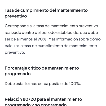
Tasa de cumplimiento del mantenimiento
preventivo
Corresponde a la tasa de mantenimiento preventivo 
realizado dentro del período establecido, que debe 
s
er de al menos el 90%. Más información sobre cómo 
calcular la tasa de cumplimiento de mantenimiento 
preventivo.
Porcentaje crítico de mantenimiento
programado
Debe estar lo más cerca posible de 100%.
Relación 80/20 para el mantenimiento
programado y no programado