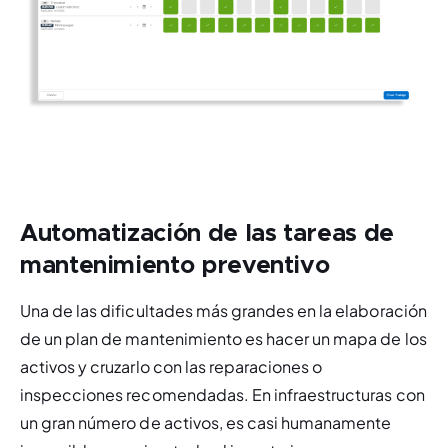
Automatización de las tareas de
mantenimiento preventivo
Una de las dificultades más grandes en la elaboración 
de un plan de mantenimiento es hacer un mapa de los 
activos y cruzarlo con las reparaciones o 
inspecciones recomendadas. En infraestructuras con 
un gran número de activos, es casi humanamente 