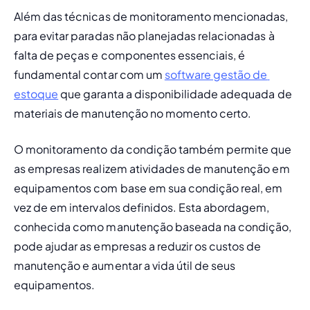
Além das técnicas de monitoramento mencionadas, 
para evitar paradas não planejadas relacionadas à 
falta de peças e componentes essenciais, é 
fundamental contar com um 
software gestão de 
estoque
 que garanta a disponibilidade adequada de 
materiais de manutenção no momento certo.
O monitoramento da condição também permite que 
as empresas realizem atividades de manutenção em 
equipamentos com base em sua condição real, em 
vez de em intervalos definidos. Esta abordagem, 
conhecida como manutenção baseada na condição, 
pode ajudar as empresas a 
reduzir os custos de 
manutenção
 e aumentar a 
vida útil de seus 
equipamentos
.