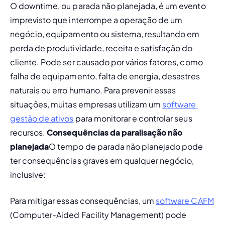
O downtime, ou parada não planejada, é um evento 
imprevisto que interrompe a operação de um 
negócio, equipamento ou sistema, resultando em 
perda de produtividade, receita e satisfação do 
cliente. Pode ser causado por vários fatores, como 
falha de equipamento, falta de energia, desastres 
naturais ou erro humano. Para prevenir essas 
situações, muitas empresas utilizam um 
software 
gestão de ativos
 para monitorar e controlar seus 
recursos. 
Consequências da paralisação não 
planejada
O tempo de parada não planejado pode 
ter consequências graves em qualquer negócio, 
inclusive:
Para mitigar essas consequências, um 
software CAFM
(Computer-Aided Facility Management) pode 