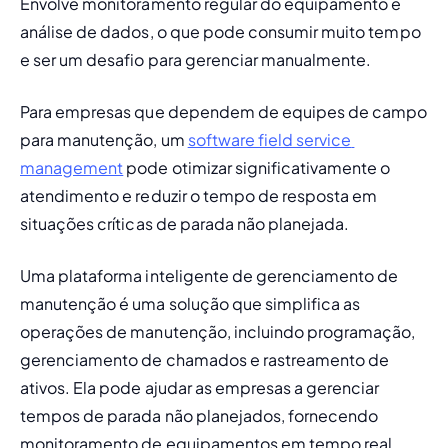
Envolve monitoramento regular do equipamento e 
análise de dados, o que pode consumir muito tempo 
e ser um desafio para gerenciar manualmente.
Para empresas que dependem de equipes de campo 
para manutenção, um 
software field service 
management
 pode otimizar significativamente o 
atendimento e reduzir o tempo de resposta em 
situações críticas de parada não planejada.
Uma 
plataforma inteligente de gerenciamento de 
manutenção
 é uma solução que simplifica as 
operações de manutenção, incluindo programação, 
gerenciamento de chamados e rastreamento de 
ativos. Ela pode ajudar as empresas a gerenciar 
tempos de parada não planejados, fornecendo 
monitoramento de equipamentos em tempo real, 