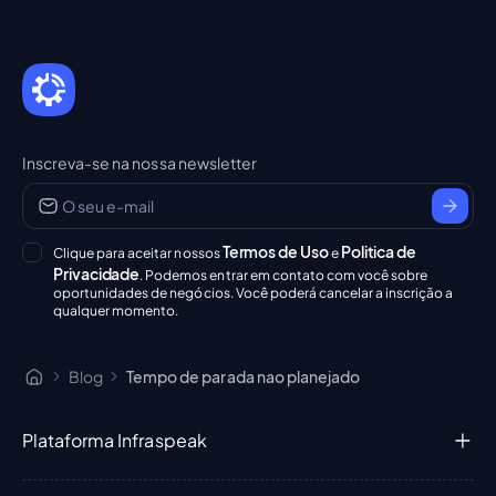
Inscreva-se na nossa newsletter
Termos de Uso
Politica de
Clique para aceitar nossos
e
Privacidade
. Podemos entrar em contato com você sobre
oportunidades de negócios. Você poderá cancelar a inscrição a
qualquer momento.
Blog
Tempo de parada nao planejado
Plataforma Infraspeak