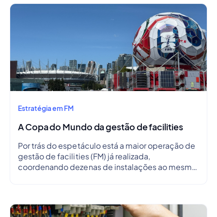
Estratégia em FM
A Copa do Mundo da gestão de facilities
Por trás do espetáculo está a maior operação de
gestão de facilities (FM) já realizada,
coordenando dezenas de instalações ao mesmo
tempo.