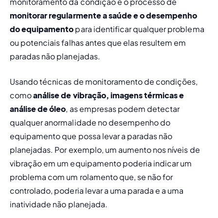
monitoramento da condição é o processo de 
monitorar regularmente a saúde e o desempenho 
do equipamento 
para identificar qualquer problema 
ou potenciais falhas antes que elas resultem em 
paradas não planejadas.
Usando técnicas de monitoramento de condições, 
como 
análise de vibração, imagens térmicas e 
análise de óleo
, as empresas podem detectar 
qualquer anormalidade no desempenho do 
equipamento que possa levar a paradas não 
planejadas. Por exemplo, um aumento nos níveis de 
vibração em um equipamento poderia indicar um 
problema com um rolamento que, se não for 
controlado, poderia levar a uma parada e a uma 
inatividade não planejada.