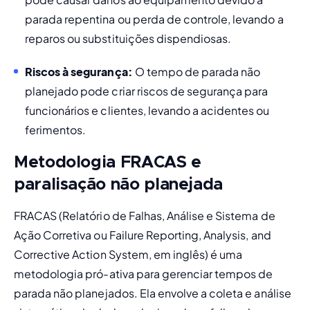
parada repentina ou perda de controle, levando a 
reparos ou substituições dispendiosas.
Riscos à segurança:
 O tempo de parada não 
planejado pode criar riscos de segurança para 
funcionários e clientes, levando a acidentes ou 
ferimentos.
Metodologia FRACAS e
paralisação não planejada
FRACAS
 (Relatório de Falhas, Análise e Sistema de 
Ação Corretiva ou Failure Reporting, Analysis, and 
Corrective Action System, em inglês) é uma 
metodologia pró-ativa para gerenciar tempos de 
parada não planejados. Ela envolve a coleta e análise 