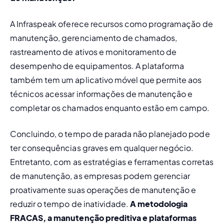
A Infraspeak oferece recursos como programação de 
manutenção, 
gerenciamento de chamados
, 
rastreamento de ativos e monitoramento de 
desempenho de equipamentos. A plataforma 
também tem um aplicativo móvel que permite aos 
técnicos acessar informações de manutenção e 
completar os chamados enquanto estão em campo.
Concluindo, o tempo de parada não planejado pode 
ter consequências graves em qualquer negócio. 
Entretanto, com as 
estratégias e ferramentas corretas 
de manutenção
, as empresas podem gerenciar 
proativamente suas operações de manutenção e 
reduzir o tempo de inatividade.
 A metodologia 
FRACAS, a manutenção preditiva e plataformas 