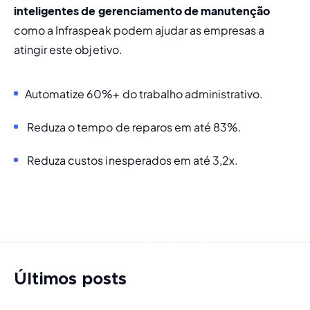
inteligentes de gerenciamento de manutenção
como a Infraspeak podem ajudar as empresas a 
atingir este objetivo.
Automatize 60%+ do trabalho administrativo.
 Reduza o tempo de reparos em até 83%.
 Reduza custos inesperados em até 3,2x.
Últimos posts