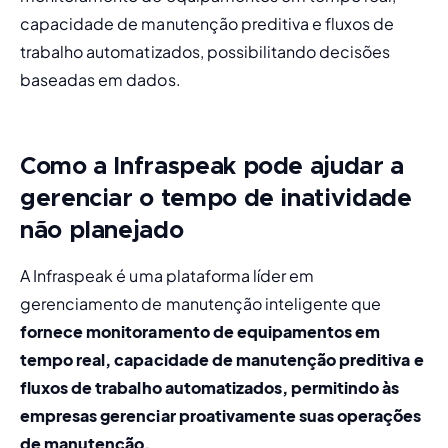
capacidade de manutenção preditiva e fluxos de 
trabalho automatizados, possibilitando decisões 
baseadas em dados.
Como a Infraspeak pode ajudar a
gerenciar o tempo de inatividade
não planejado
A Infraspeak é uma plataforma líder em 
gerenciamento de manutenção inteligente que 
fornece monitoramento de equipamentos em 
tempo real, capacidade de manutenção preditiva e 
fluxos de trabalho automatizados, permitindo às 
empresas gerenciar proativamente suas operações 
de manutenção.