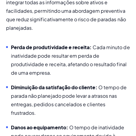
integrar todas as informações sobre ativos e 
facilidades, permitindo uma abordagem preventiva 
que reduz significativamente o risco de paradas não 
planejadas.
Perda de produtividade e receita: 
Cada minuto de 
inatividade pode resultar em perda de 
produtividade e receita, afetando o resultado final 
de uma empresa.
Diminuição da satisfação do cliente:
 O tempo de 
parada não planejado pode levar a atrasos nas 
entregas, pedidos cancelados e clientes 
frustrados.
Danos ao equipamento: 
O tempo de inatividade 
pode causar danos ao equipamento devido à 