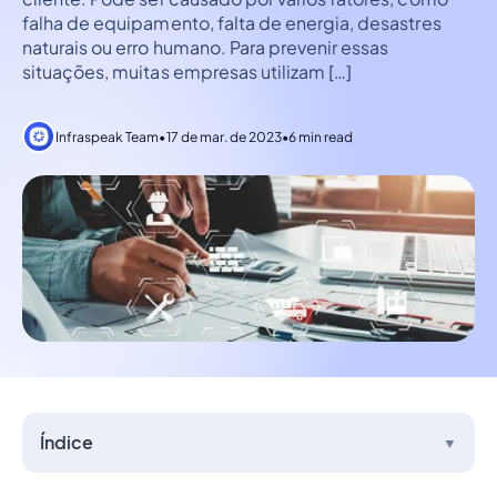
falha de equipamento, falta de energia, desastres
naturais ou erro humano. Para prevenir essas
situações, muitas empresas utilizam […]
Infraspeak Team
•
17 de mar. de 2023
•
6 min read
Índice
▼