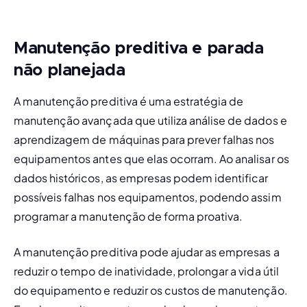
Manutenção preditiva e parada
não planejada
A manutenção preditiva é uma estratégia de 
manutenção avançada que utiliza análise de dados e 
aprendizagem de máquinas para prever falhas nos 
equipamentos antes que elas ocorram. Ao analisar os 
dados históricos, as empresas podem identificar 
possíveis falhas nos equipamentos, podendo assim 
programar a manutenção de forma proativa
.
A manutenção preditiva pode ajudar as empresas a 
reduzir o tempo de inatividade, prolongar a vida útil 
do equipamento e reduzir os custos de manutenção. 