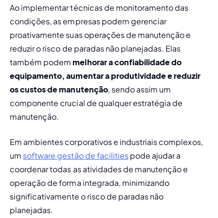
Ao implementar técnicas de monitoramento das 
condições, as empresas podem gerenciar 
proativamente suas operações de manutenção e 
reduzir o risco de paradas não planejadas. Elas 
também podem 
melhorar a confiabilidade do 
equipamento, aumentar a produtividade e reduzir 
os custos de manutenção
, sendo assim um 
componente crucial de qualquer estratégia de 
manutenção.
Em ambientes corporativos e industriais complexos, 
um 
software gestão de facilities
 pode ajudar a 
coordenar todas as atividades de manutenção e 
operação de forma integrada, minimizando 
significativamente o risco de paradas não 
planejadas.