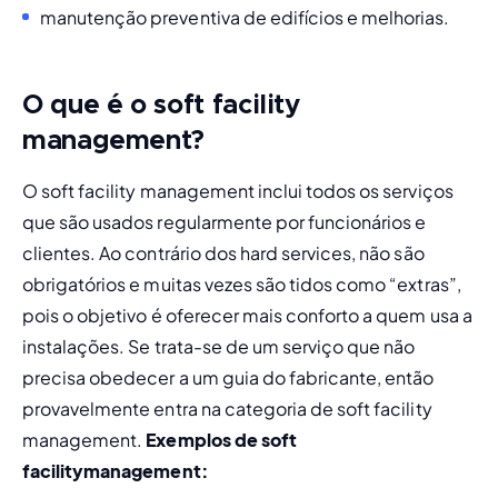
manutenção preventiva de edifícios e melhorias.
O que é o soft facility
management?
O soft facility management inclui todos os serviços 
que são usados regularmente por funcionários e 
clientes. Ao contrário dos 
hard services
, não são 
obrigatórios e muitas vezes são tidos como “extras”, 
pois o objetivo é oferecer mais conforto a quem usa a 
instalações. Se trata-se de um serviço que não 
precisa obedecer a um guia do fabricante, então 
provavelmente entra na categoria de 
soft facility 
management
. 
Exemplos de soft 
facility
management: