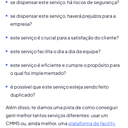
se dispensar este serviço, há riscos de segurança? 
se dispensar este serviço, haverá prejuízos para a 
empresa?
este serviço é crucial para a satisfação do cliente? 
este serviço facilita o dia a dia da equipe? 
este serviço é eficiente e cumpre o propósito para 
o qual foi implementado? 
é possível que este serviço esteja sendo feito 
duplicado? 
Além disso, te damos uma pista de como conseguir 
gerir melhor tantos serviços diferentes: usar um 
CMMS
 ou, ainda melhor, uma 
plataforma de facility 