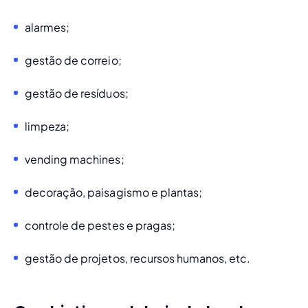
alarmes; 
gestão de correio;
gestão de resíduos;
limpeza; 
vending machines;
decoração, paisagismo e plantas;
controle de pestes e pragas;
gestão de projetos, recursos humanos, etc.