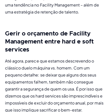
uma 
tendência no Facility Management
 – além de 
uma estratégia de retenção de talento.
Gerir o orçamento de Facility
Management entre
hard
e
soft
services
Até agora, parece que estamos descrevendo o 
clássico duelo máquina vs. homem. Com um 
pequeno detalhe: se deixar que alguns dos seus 
equipamentos falhem, também não consegue 
garantir a segurança de quem os usa. É por isso que 
dizemos que os 
hard services
 são imprescindíveis e 
impossíveis de excluir do orçamento anual, por mais 
que isso implique sacrificar o bem-estar. 