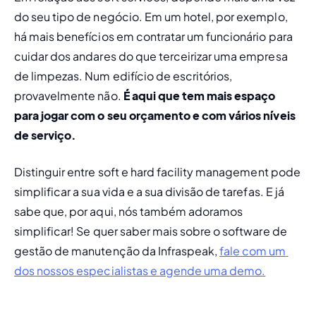
do seu tipo de negócio. Em um hotel, por exemplo, 
há mais benefícios em contratar um funcionário para 
cuidar dos andares do que terceirizar uma empresa 
de limpezas. Num edifício de escritórios, 
provavelmente não. 
É aqui que tem mais espaço 
para jogar com o seu orçamento e com vários níveis 
de serviço.
Distinguir entre 
soft 
e 
hard
 facility management pode 
simplificar a sua vida e a sua divisão de tarefas. E já 
sabe que, por aqui, nós também adoramos 
simplificar! Se quer saber mais sobre o software de 
gestão de manutenção da Infraspeak, 
fale com um 
dos nossos especialistas e agende uma demo.