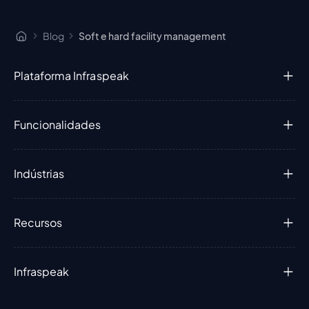
Blog
Soft e hard facility management
Plataforma Infraspeak
Funcionalidades
Indústrias
Recursos
Infraspeak