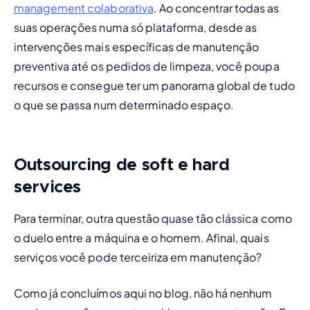
management colaborativa
. Ao concentrar todas as 
suas operações numa só plataforma, desde as 
intervenções mais específicas de manutenção 
preventiva até os pedidos de limpeza, você poupa 
recursos e consegue ter um panorama global de tudo 
o que se passa num determinado espaço. 
Outsourcing de
soft
e
hard
services
Para terminar, outra questão quase tão clássica como 
o duelo entre a máquina e o homem. Afinal, quais 
serviços você pode terceiriza em manutenção? 
Como já concluímos aqui no blog, não há nenhum 