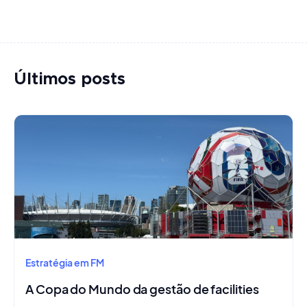
Últimos posts
Estratégia em FM
A Copa do Mundo da gestão de facilities