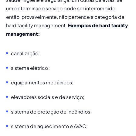
um determinado serviço pode ser interrompido, 
então, provavelmente, não pertence à categoria de 
hard facility management
. 
Exemplos de hard facility 
management:
canalização;
sistema elétrico;
equipamentos mecânicos;
elevadores sociais e de serviço;
sistema de proteção de incêndios;
sistema de aquecimento e AVAC;