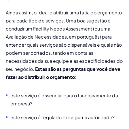
Ainda assim, o ideal é atribuir uma fatia do orçamento 
para cada tipo de serviços. Uma boa sugestão é 
conduzir um Facility Needs Assessment (ou uma 
Avaliação de Necessidades, em português) para 
entender quais serviços são dispensáveis e quais não 
podem ser cortados, tendo em conta as 
necessidades da sua equipe e as especificidades do 
seu negócio. 
Estas são as perguntas que você deve 
fazer ao distribuir o orçamento
: 
este serviço é essencial para o funcionamento da 
empresa? 
este serviço é regulado por alguma autoridade? 