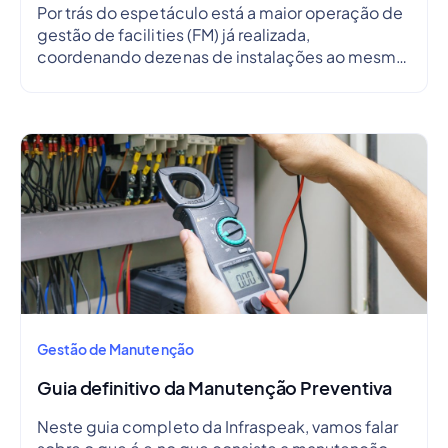
Por trás do espetáculo está a maior operação de
gestão de facilities (FM) já realizada,
coordenando dezenas de instalações ao mesmo
tempo.
Gestão de Manutenção
Guia definitivo da Manutenção Preventiva
Neste guia completo da Infraspeak, vamos falar