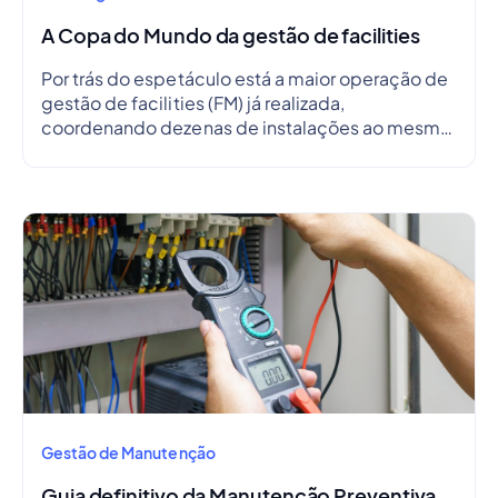
A Copa do Mundo da gestão de facilities
Por trás do espetáculo está a maior operação de
gestão de facilities (FM) já realizada,
coordenando dezenas de instalações ao mesmo
tempo.
Gestão de Manutenção
Guia definitivo da Manutenção Preventiva