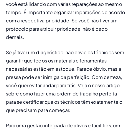
você está lidando com várias reparações ao mesmo 
tempo. É importante organizar reparações de acordo 
com a respectiva prioridade. Se você não tiver um 
protocolo para atribuir prioridade, não é cedo 
demais.
Se já tiver um diagnóstico, não envie os técnicos sem 
garantir que todos os materiais e ferramentas 
necessárias estão em estoque. Parece óbvio, mas a 
pressa pode ser inimiga da perfeição. Com certeza, 
você quer evitar andar para trás. Veja o nosso artigo 
sobre como fazer uma ordem de trabalho perfeita 
para se certificar que os técnicos têm exatamente o 
que precisam para começar.
Para uma gestão integrada de ativos e facilities, um 