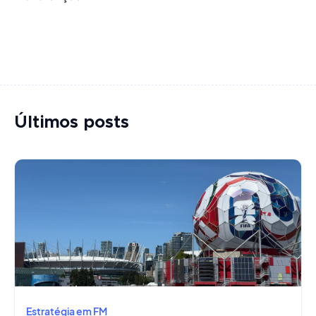
Últimos posts
Estratégia em FM