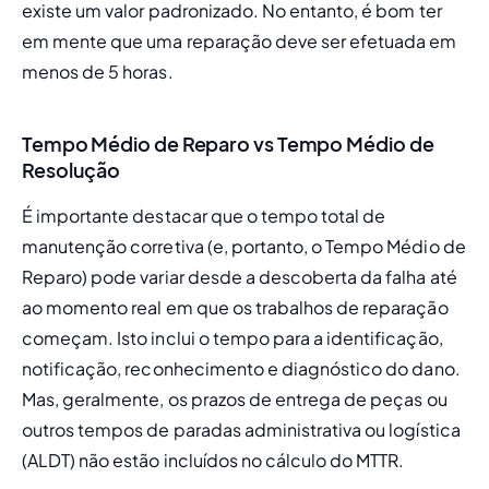
existe um valor padronizado. No entanto, é bom ter 
em mente que uma reparação deve ser efetuada em 
menos de 5 horas.
Tempo Médio de Reparo vs Tempo Médio de
Resolução
É importante destacar que o tempo total de 
manutenção corretiva (e, portanto, o Tempo Médio de 
Reparo) pode variar desde a descoberta da falha até 
ao momento real em que os trabalhos de reparação 
começam. Isto inclui o tempo para a identificação, 
notificação, reconhecimento e diagnóstico do dano. 
Mas, geralmente, os prazos de entrega de peças ou 
outros tempos de paradas administrativa ou logística 
(ALDT) não estão incluídos no cálculo do MTTR. 