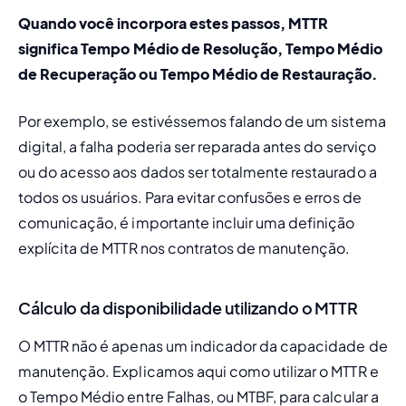
Quando você incorpora estes passos, MTTR 
significa Tempo Médio de Resolução, Tempo Médio 
de Recuperação ou Tempo Médio de Restauração.
Por exemplo, se estivéssemos falando de um sistema 
digital, a falha poderia ser reparada antes do serviço 
ou do acesso aos dados ser totalmente restaurado a 
todos os usuários. Para evitar confusões e erros de 
comunicação, é importante incluir uma definição 
explícita de MTTR nos 
contratos de manutenção.
Cálculo da disponibilidade utilizando o MTTR
O MTTR não é apenas um indicador da capacidade de 
manutenção. Explicamos aqui como utilizar o MTTR e 
o 
Tempo Médio entre Falhas, ou MTBF
, para 
calcular a 