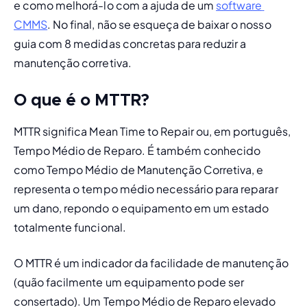
e como melhorá-lo com a ajuda de um 
software 
CMMS
. No final, não se esqueça de baixar o nosso 
guia com 8 medidas concretas para reduzir a 
manutenção corretiva.
O que é o MTTR?
MTTR significa 
Mean Time to Repair 
ou, em português, 
Tempo Médio de Reparo. É também conhecido 
como Tempo Médio de 
Manutenção Corretiva
, e 
representa o tempo médio necessário para reparar 
um dano, repondo o equipamento em um estado 
totalmente funcional.
O MTTR é um indicador da facilidade de manutenção 
(quão facilmente um equipamento pode ser 
consertado). Um Tempo Médio de Reparo elevado 