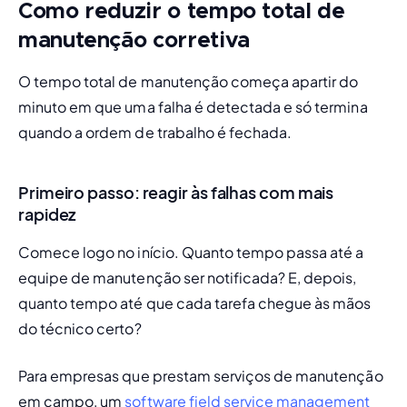
Como reduzir o tempo total de
manutenção corretiva
O tempo total de manutenção começa apartir do 
minuto em que uma falha é detectada e só termina 
quando a ordem de trabalho é fechada.
Primeiro passo: reagir às falhas com mais
rapidez
Comece logo no início. Quanto tempo passa até a 
equipe de manutenção ser notificada? E, depois, 
quanto tempo até que cada tarefa chegue às mãos 
do técnico certo?
Para empresas que prestam serviços de manutenção 
em campo, um 
software field service management