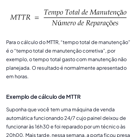
Para o cálculo do MTTR, “tempo total de manutenção” 
é o “tempo total de manutenção corretiva”, por 
exemplo, o tempo total gasto com manutenção não 
planejada. O resultado é normalmente apresentado 
em horas.
Exemplo de cálculo de MTTR
Suponha que você tem uma máquina de venda 
automática funcionando 24/7 cujo painel deixou de 
funcionar às 16h30 e foi reparado por um técnico às 
20h00. Mais tarde, nessa semana, a porta ficou presa 