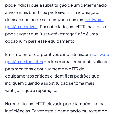
pode indicar que a substituição de um determinado 
ativo é mais barata ou preferível à sua reparação, 
decisão que pode ser otimizada com um 
software 
gestão de ativos
. Por outro lado, um MTTR mais baixo 
pode sugerir que "usar-até-estragar" não é uma 
opção ruim para esse equipamento.
Em ambientes corporativos e industriais, um 
software 
gestão de facilities
 pode ser uma ferramenta valiosa 
para monitorar continuamente o MTTR de 
equipamentos críticos e identificar padrões que 
indiquem quando a substituição se torna mais 
vantajosa que a reparação.
No entanto, um MTTR elevado pode também indicar 
ineficiências. Talvez esteja demorando muito tempo 