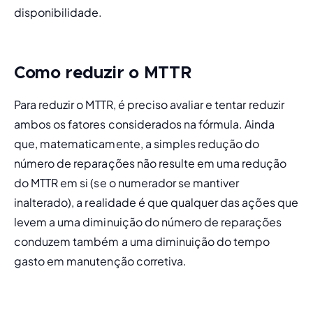
disponibilidade
. 
Como reduzir o MTTR
Para reduzir o MTTR, é preciso avaliar e tentar reduzir 
ambos os fatores considerados na fórmula. Ainda 
que, matematicamente, a simples redução do 
número de reparações não resulte em uma redução 
do MTTR em si (se o numerador se mantiver 
inalterado), a realidade é que qualquer das ações que 
levem a uma diminuição do número de reparações 
conduzem também a uma diminuição do tempo 
gasto em manutenção corretiva.