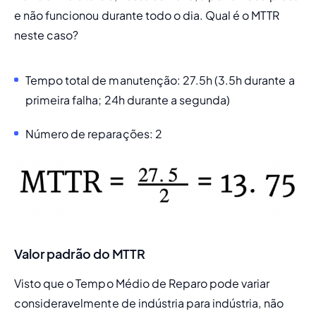
e não funcionou durante todo o dia. Qual é o MTTR 
neste caso?
Tempo total de manutenção: 27.5h (3.5h durante a 
primeira falha; 24h durante a segunda)
Número de reparações: 2
Valor padrão do MTTR
Visto que o Tempo Médio de Reparo pode variar 
consideravelmente de indústria para indústria, não 