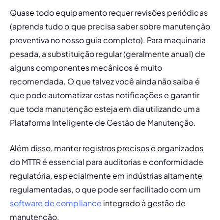
Quase todo equipamento requer revisões periódicas 
(aprenda 
tudo o que precisa saber sobre manutenção 
preventiva
 no nosso guia completo). Para maquinaria 
pesada, a substituição regular (geralmente anual) de 
alguns componentes mecânicos é muito 
recomendada. O que talvez você ainda não saiba é 
que pode automatizar estas notificações e garantir 
que toda manutenção esteja em dia 
utilizando
 uma 
Plataforma Inteligente de Gestão de Manutenção
.
Além disso, manter registros precisos e organizados 
do MTTR é essencial para auditorias e conformidade 
regulatória, especialmente em indústrias altamente 
regulamentadas, o que pode ser facilitado com um 
software de compliance
 integrado à gestão de 
manutenção.