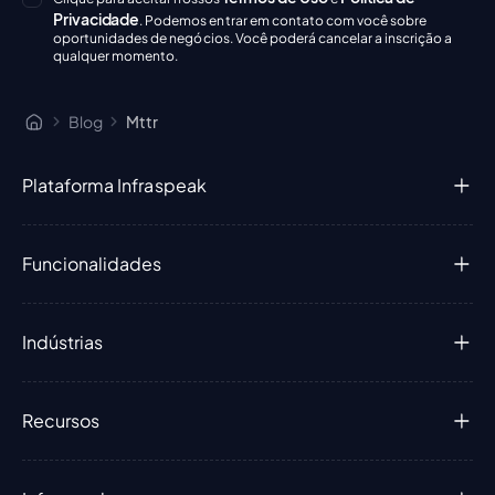
Privacidade
. Podemos entrar em contato com você sobre
oportunidades de negócios. Você poderá cancelar a inscrição a
qualquer momento.
Blog
Mttr
Plataforma Infraspeak
Funcionalidades
Indústrias
Recursos