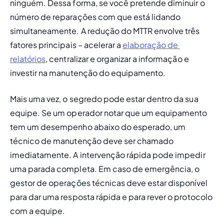
ninguém. Dessa forma, se você pretende diminuir o 
número de reparações com que está lidando 
simultaneamente. A redução do MTTR envolve três 
fatores principais – acelerar a 
elaboração de 
relatórios
, centralizar e organizar a informação e 
investir na manutenção do equipamento.
Mais uma vez, o segredo pode estar dentro da sua 
equipe. Se um operador notar que um equipamento 
tem um desempenho abaixo do esperado, um 
técnico de manutenção deve ser chamado 
imediatamente. A intervenção rápida pode impedir 
uma parada completa. Em caso de emergência, o 
gestor de operações técnicas deve estar disponível 
para dar uma resposta rápida e para rever o protocolo 
com a equipe.