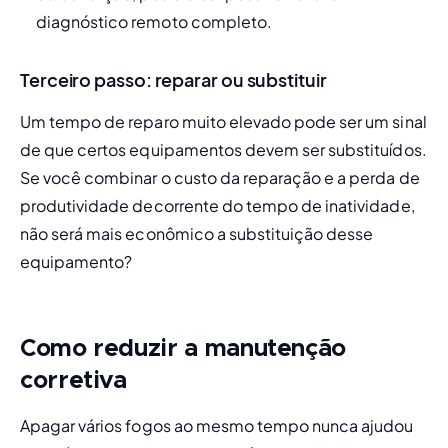
diagnóstico remoto completo.
Terceiro passo: reparar ou substituir
Um tempo de reparo muito elevado pode ser um sinal 
de que certos equipamentos devem ser substituídos. 
Se você combinar o custo da reparação e a perda de 
produtividade decorrente do tempo de inatividade, 
não será mais econômico a substituição desse 
equipamento?
Como reduzir a manutenção
corretiva
Apagar vários fogos ao mesmo tempo nunca ajudou 