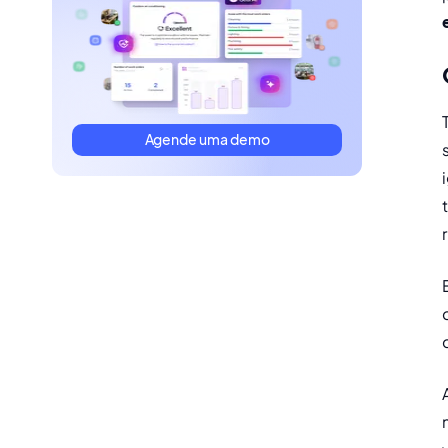
Agende uma demo