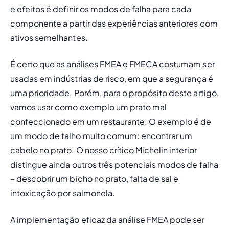
e efeitos é definir os modos de falha para cada 
componente a partir das experiências anteriores com 
ativos semelhantes. 
É certo que as análises FMEA e FMECA costumam ser 
usadas em indústrias de risco, em que a segurança é 
uma prioridade. Porém, para o propósito deste artigo, 
vamos usar como exemplo um prato mal 
confeccionado em um restaurante. O exemplo é de 
um modo de falho muito comum: encontrar um 
cabelo no prato. O nosso crítico Michelin interior 
distingue ainda outros três potenciais modos de falha 
– descobrir um bicho no prato, falta de sal e 
intoxicação por salmonela. 
A implementação eficaz da análise FMEA pode ser 