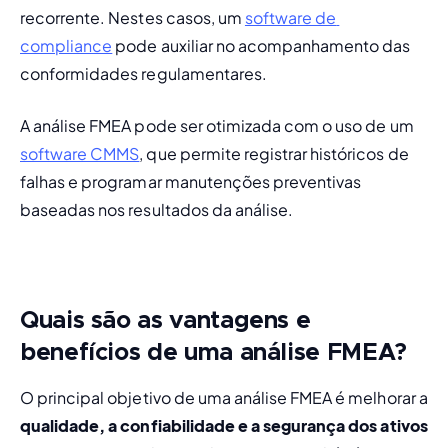
recorrente. Nestes casos, um 
software de 
compliance
 pode auxiliar no acompanhamento das 
conformidades regulamentares.
A análise FMEA pode ser otimizada com o uso de um 
software CMMS
, que permite registrar históricos de 
falhas e programar manutenções preventivas 
baseadas nos resultados da análise.
Quais são as vantagens e
benefícios de uma análise FMEA?
O principal objetivo de uma análise FMEA é melhorar a 
qualidade, a confiabilidade e a segurança dos ativos