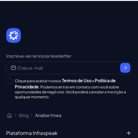
Inscreva-se na nossa newsletter
Termos de Uso
Politica de
Clique para aceitar nossos
e
Privacidade
. Podemos entrar em contato com você sobre
oportunidades de negócios. Você poderá cancelar a inscrição a
qualquer momento.
Blog
Analise fmea
Plataforma Infraspeak