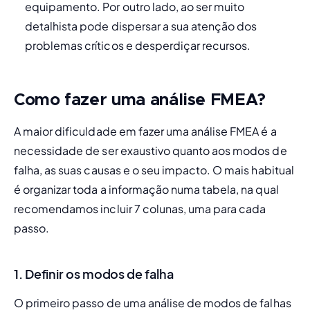
equipamento. Por outro lado, ao ser muito 
detalhista pode dispersar a sua atenção dos 
problemas críticos e desperdiçar recursos.
Como fazer uma análise FMEA?
A maior dificuldade em fazer uma análise FMEA é a 
necessidade de ser exaustivo quanto aos modos de 
falha, as suas causas e o seu impacto. O mais habitual 
é organizar toda a informação numa tabela, na qual 
recomendamos incluir 7 colunas, uma para cada 
passo.
1. Definir os modos de falha
O primeiro passo de uma análise de modos de falhas 