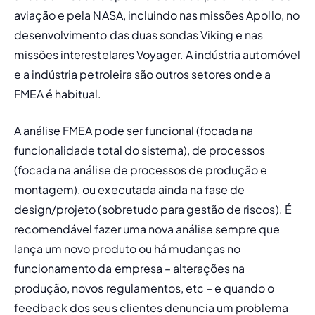
aviação e pela NASA, incluindo nas missões Apollo, no 
desenvolvimento das duas sondas Viking e nas 
missões interestelares Voyager. A indústria automóvel 
e a indústria petroleira são outros setores onde a 
FMEA é habitual. 
A análise FMEA pode ser funcional (focada na 
funcionalidade total do sistema), de processos 
(focada na análise de processos de produção e 
montagem), ou executada ainda na fase de 
design/projeto (sobretudo para gestão de riscos). É 
recomendável fazer uma nova análise sempre que 
lança um novo produto ou há mudanças no 
funcionamento da empresa – alterações na 
produção, novos regulamentos, etc – e quando o 
feedback dos seus clientes denuncia um problema 