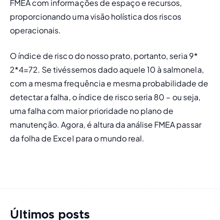
FMEA com informações de espaço e recursos, 
proporcionando uma visão holística dos riscos 
operacionais.
O índice de risco do nosso prato, portanto, seria 9* 
2*4=72. Se tivéssemos dado aquele 10 à salmonela, 
com a mesma frequência e mesma probabilidade de 
detectar a falha, o índice de risco seria 80 – ou seja, 
uma falha com maior prioridade no plano de 
manutenção. Agora, é altura da análise FMEA passar 
da folha de Excel para o mundo real.
Últimos posts