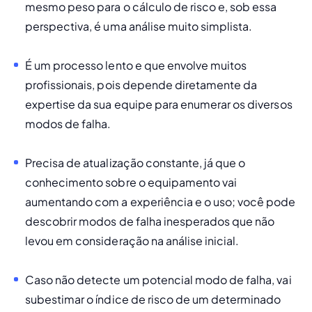
mesmo peso para o cálculo de risco e, sob essa 
perspectiva, é uma análise muito simplista.
É um processo lento e que envolve muitos 
profissionais, pois depende diretamente da 
expertise
 da sua equipe para enumerar os diversos 
modos de falha.
Precisa de atualização constante, já que o 
conhecimento sobre o equipamento vai 
aumentando com a experiência e o uso; você pode 
descobrir modos de falha inesperados que não 
levou em consideração na análise inicial.
Caso não detecte um potencial modo de falha, vai 
subestimar o índice de risco de um determinado 