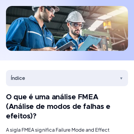
Índice
▼
O que é uma análise FMEA
(Análise de modos de falhas e
efeitos)?
A sigla FMEA significa 
Failure Mode and Effect 