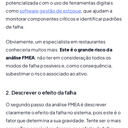
potencializada com o uso de ferramentas digitais 
como 
software gestão de estoque
, que ajudam a 
monitorar componentes críticos e identificar padrões 
de falha.
Obviamente, um especialista em restaurantes 
conheceria muitos mais. 
Este é o grande risco da 
análise FMEA
: não ter em consideração todos os 
modos de falha possíveis e, como consequência, 
subestimar o risco associado ao ativo. 
2. Descrever o efeito da falha
O segundo passo da análise FMEA é descrever 
claramente o efeito da falha no sistema, pois este é o 
fator que determina a sua gravidade. Tente ser o mais 