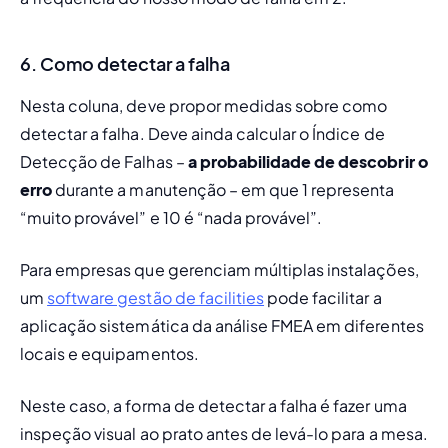
6. Como detectar a falha
Nesta coluna, deve propor medidas sobre como 
detectar a falha. Deve ainda calcular o Índice de 
Detecção de Falhas – 
a probabilidade de descobrir o 
erro
 durante a manutenção – em que 1 representa 
“muito provável” e 10 é “nada provável”. 
Para empresas que gerenciam múltiplas instalações, 
um 
software gestão de facilities
 pode facilitar a 
aplicação sistemática da análise FMEA em diferentes 
locais e equipamentos.
Neste caso, a forma de detectar a falha é fazer uma 
inspeção visual ao prato antes de levá-lo para a mesa. 