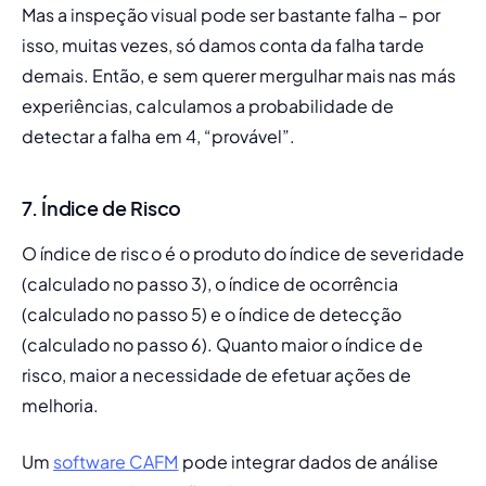
Mas a inspeção visual pode ser bastante falha – por 
isso, muitas vezes, só damos conta da falha tarde 
demais. Então, e sem querer mergulhar mais nas más 
experiências, calculamos a probabilidade de 
detectar a falha em 4, “provável”.
7. Índice de Risco
O índice de risco é o produto do índice de severidade 
(calculado no passo 3), o índice de ocorrência 
(calculado no passo 5) e o índice de detecção 
(calculado no passo 6). Quanto maior o índice de 
risco, maior a necessidade de efetuar ações de 
melhoria.
Um 
software CAFM
 pode integrar dados de análise 