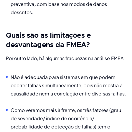
preventiva
, 
com base nos modos de danos 
descritos. 
Quais são as limitações e
desvantagens da FMEA?
Por outro lado, há algumas fraquezas na análise FMEA:
Não é adequada para sistemas em que podem 
ocorrer falhas simultaneamente, pois não mostra a 
causalidade nem a correlação entre diversas falhas.
Como veremos mais à frente, os três fatores (grau 
de severidade/ índice de ocorrência/ 
probabilidade de detecção de falhas) têm o 