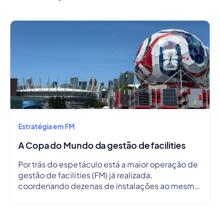
Estratégia em FM
A Copa do Mundo da gestão de facilities
Por trás do espetáculo está a maior operação de
gestão de facilities (FM) já realizada,
coordenando dezenas de instalações ao mesmo
tempo.