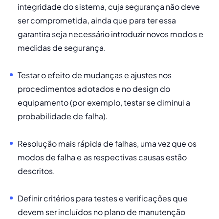
integridade
 do sistema, cuja segurança não deve 
ser comprometida, ainda que para ter essa 
garantira seja necessário introduzir novos modos e 
medidas de segurança. 
Testar o efeito de mudanças e ajustes
 nos 
procedimentos adotados e no design do 
equipamento (por exemplo, testar se diminui a 
probabilidade de falha). 
Resolução mais rápida de falhas
, uma vez que os 
modos de falha e as respectivas causas estão 
descritos. 
Definir critérios para testes e verificações 
que 
devem ser incluídos no 
plano de manutenção 