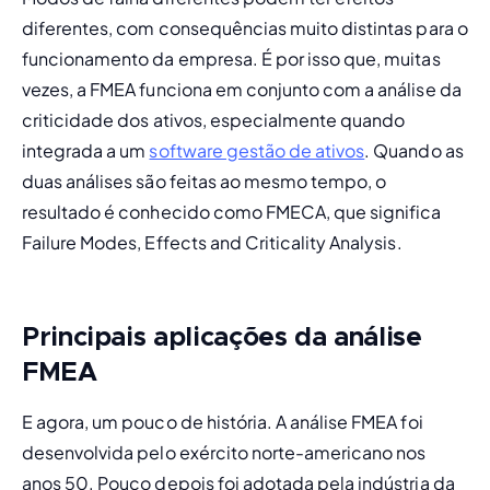
diferentes, com consequências muito distintas para o 
funcionamento da empresa. É por isso que, muitas 
vezes, a FMEA funciona em conjunto com a 
análise da 
criticidade dos ativos
, especialmente quando 
integrada a um 
software gestão de ativos
. Quando as 
duas análises são feitas ao mesmo tempo, o 
resultado é conhecido como FMECA, que significa 
Failure Modes, Effects and Criticality Analysis.
Principais aplicações da análise
FMEA
E agora, um pouco de história. A análise FMEA foi 
desenvolvida pelo exército norte-americano nos 
anos 50. Pouco depois foi adotada pela indústria da 