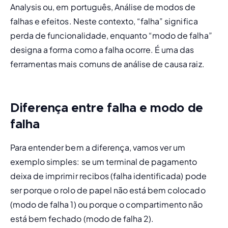
Analysis
 ou, em português, Análise de modos de 
falhas e efeitos. Neste contexto, “falha” significa 
perda de funcionalidade, enquanto “modo de falha” 
designa a forma como a falha ocorre. É uma das 
ferramentas mais comuns de 
análise de causa raiz
.
Diferença entre falha e modo de
falha
Para entender bem a diferença, vamos ver um 
exemplo simples: se um terminal de pagamento 
deixa de imprimir recibos (falha identificada) pode 
ser porque o rolo de papel não está bem colocado 
(modo de falha 1) ou porque o compartimento não 
está bem fechado (modo de falha 2). 