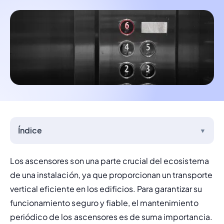
Índice
▼
Los ascensores son una parte crucial del ecosistema 
de una instalación, ya que proporcionan un transporte 
vertical eficiente en los edificios. Para garantizar su 
funcionamiento seguro y fiable, el mantenimiento 
periódico de los ascensores es de suma importancia.