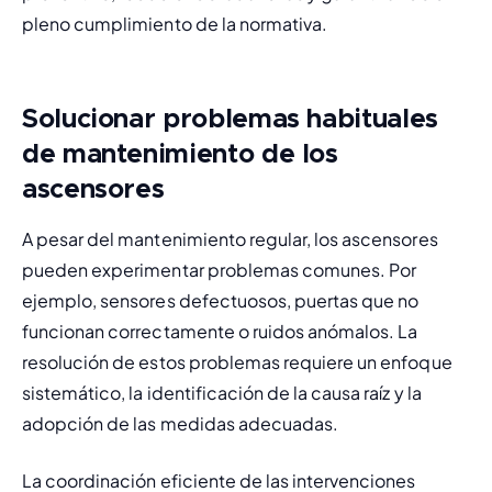
pleno cumplimiento de la normativa.
Solucionar problemas habituales
de mantenimiento de los
ascensores
A pesar del mantenimiento regular, los ascensores 
pueden 
experimentar problemas comunes
. Por 
ejemplo, sensores defectuosos, puertas que no 
funcionan correctamente o ruidos anómalos. La 
resolución de estos problemas requiere un enfoque 
sistemático, la identificación de la causa raíz y la 
adopción de las medidas adecuadas.
La coordinación eficiente de las intervenciones 