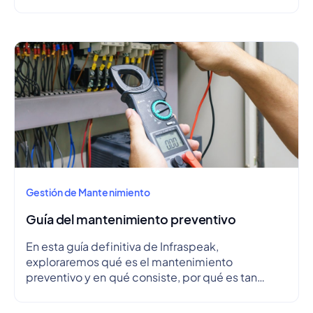
Gestión de Mantenimiento
Guía del mantenimiento preventivo
En esta guía definitiva de Infraspeak,
exploraremos qué es el mantenimiento
preventivo y en qué consiste, por qué es tan
importante, cuáles son sus ventajas y
desventajas, cómo crear un plan de