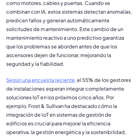
como motores, cables y puertas. Cuando se 
combinan con IA, estos sistemas detectan anomalías, 
predicen fallos y generan automáticamente 
solicitudes de mantenimiento. Este cambio de un 
mantenimiento reactivo a uno predictivo garantiza 
que los problemas se aborden antes de que los 
ascensores dejen de funcionar, mejorando la 
seguridad y la fiabilidad.
Según una encuesta reciente, 
el 55% de los gestores 
de instalaciones esperan integrar completamente 
soluciones IoT en los próximos cinco años. Por 
ejemplo, Frost & Sullivan ha destacado cómo la 
integración de IoT en sistemas de gestión de 
edificios es crucial para mejorar la eficiencia 
operativa, la gestión energética y la sostenibilidad, 