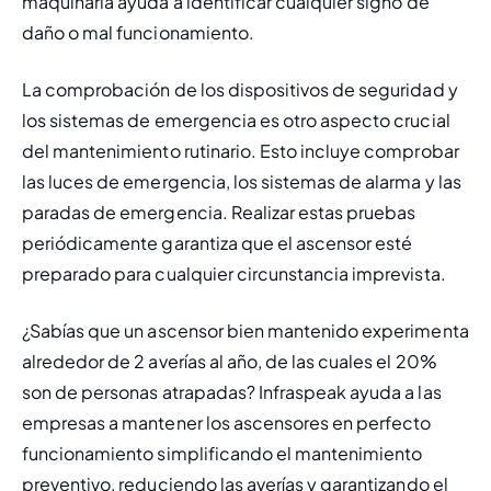
maquinaria ayuda a identificar cualquier signo de 
daño o mal funcionamiento.
La comprobación de los dispositivos de seguridad y 
los sistemas de emergencia es otro aspecto crucial 
del mantenimiento rutinario. Esto incluye comprobar 
las luces de emergencia, los sistemas de alarma y las 
paradas de emergencia. Realizar estas pruebas 
periódicamente garantiza que el ascensor esté 
preparado para cualquier circunstancia imprevista.
¿Sabías que un ascensor bien mantenido experimenta 
alrededor de 2 averías al año, de las cuales el 20% 
son de personas atrapadas? Infraspeak ayuda a las 
empresas a mantener los ascensores en perfecto 
funcionamiento simplificando el mantenimiento 
preventivo, reduciendo las averías y garantizando el 