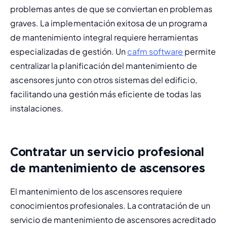
problemas antes de que se conviertan en problemas 
graves. 
La implementación exitosa de un programa 
de mantenimiento integral requiere herramientas 
especializadas de gestión. Un 
cafm software
 permite 
centralizar la planificación del mantenimiento de 
ascensores junto con otros sistemas del edificio, 
facilitando una gestión más eficiente de todas las 
instalaciones.
Contratar un servicio profesional
de mantenimiento de ascensores
El mantenimiento de los ascensores requiere 
conocimientos profesionales. La contratación de un 
servicio de mantenimiento de ascensores acreditado 