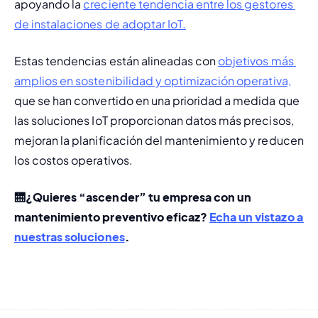
apoyando la 
creciente tendencia entre los gestores 
de instalaciones de adoptar IoT.
Estas tendencias están alineadas con 
objetivos más 
amplios en sostenibilidad y optimización operativa,
que se han convertido en una prioridad a medida que 
las soluciones IoT proporcionan datos más precisos, 
mejoran la planificación del mantenimiento y reducen 
los costos operativos.
🛗
¿Quieres “ascender” tu empresa con un 
mantenimiento preventivo eficaz? 
Echa un vistazo a 
nuestras soluciones
.