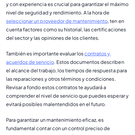
y con experiencia es crucial para garantizar el máximo 
nivel de seguridad y rendimiento. A la hora de 
seleccionar un proveedor de mantenimiento
, ten en 
cuenta factores como su historial, las certificaciones 
del sector y las opiniones de los clientes.
También es importante evaluar los 
contratos y 
acuerdos de servicio
. Estos documentos describen 
el alcance del trabajo, los tiempos de respuesta para 
las reparaciones y otros términos y condiciones. 
Revisar a fondo estos contratos te ayudará a 
comprender el nivel de servicio que puedes esperar y 
evitará posibles malentendidos en el futuro.
Para garantizar un mantenimiento eficaz, es 
fundamental contar con un control preciso de 