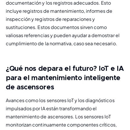
documentación y los registros adecuados. Esto 
incluye registros de mantenimiento, informes de 
inspección y registros de reparaciones y 
sustituciones. Estos documentos sirven como 
valiosas referencias y pueden ayudar a demostrar el 
cumplimiento de la normativa, caso sea necesario.
¿Qué nos depara el futuro? IoT e IA
para el mantenimiento inteligente
de ascensores
Avances como los sensores IoT y los diagnósticos 
impulsados por IA están transformando el 
mantenimiento de ascensores. Los sensores IoT 
monitorizan continuamente componentes críticos, 