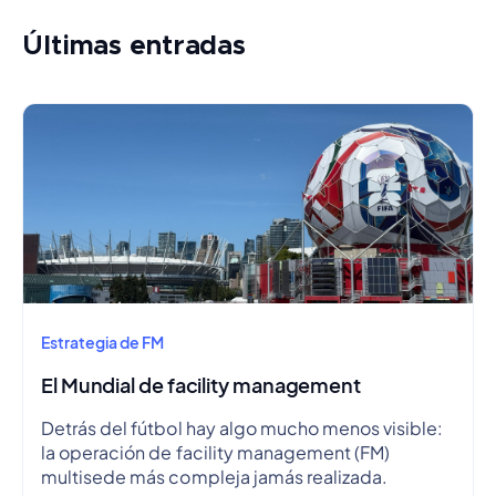
Últimas entradas
Estrategia de FM
El Mundial de facility management
Detrás del fútbol hay algo mucho menos visible:
la operación de facility management (FM)
multisede más compleja jamás realizada.