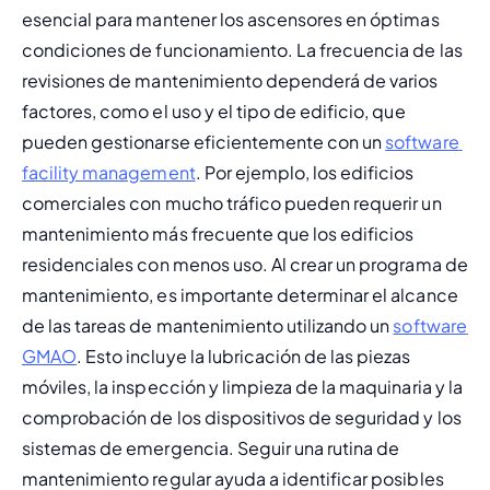
esencial para mantener los ascensores en óptimas 
condiciones de funcionamiento. La 
frecuencia de las 
revisiones de mantenimiento
 dependerá de varios 
factores, como el uso y el tipo de edificio, que 
pueden gestionarse eficientemente con un 
software 
facility management
. Por ejemplo, los edificios 
comerciales con mucho tráfico pueden requerir un 
mantenimiento más frecuente que los edificios 
residenciales con menos uso. 
Al crear un programa de 
mantenimiento, es importante determinar el alcance 
de las tareas de mantenimiento utilizando un 
software 
GMAO
. Esto incluye la lubricación de las piezas 
móviles, la inspección y limpieza de la maquinaria y la 
comprobación de los dispositivos de seguridad y los 
sistemas de emergencia. Seguir una rutina de 
mantenimiento regular ayuda a identificar posibles 