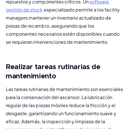
repuestos y componentes críticos. Un 
software 
gestión de stock
 especializado permite a los facility 
managers mantener un inventario actualizado de 
piezas de recambio, asegurando que los 
componentes necesarios estén disponibles cuando 
se requieran intervenciones de mantenimiento.
Realizar tareas rutinarias de
mantenimiento
Las tareas rutinarias de mantenimiento son esenciales 
para la conservación del ascensor. La lubricación 
regular de las piezas móviles reduce la fricción y el 
desgaste, garantizando un funcionamiento suave y 
eficaz. Además, la inspección y limpieza de la 