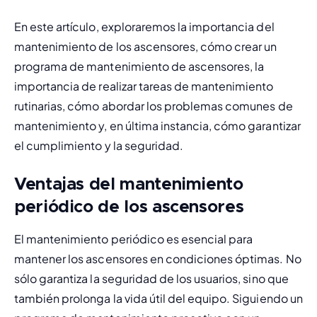
En este artículo, exploraremos la importancia del 
mantenimiento de los ascensores, cómo crear un 
programa de mantenimiento de ascensores, la 
importancia de realizar tareas de mantenimiento 
rutinarias, cómo abordar los problemas comunes de 
mantenimiento y, en última instancia, 
cómo garantizar 
el cumplimiento y la seguridad
.
Ventajas del mantenimiento
periódico de los ascensores
El mantenimiento periódico es esencial para 
mantener los ascensores en condiciones óptimas. No 
sólo garantiza la seguridad de los usuarios, sino que 
también prolonga la vida útil del equipo. Siguiendo un 