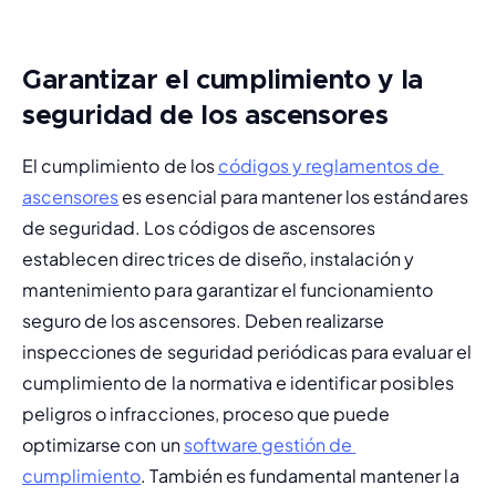
Garantizar el cumplimiento y la
seguridad de los ascensores
El cumplimiento de los 
códigos y reglamentos de 
ascensores
 es esencial para mantener los estándares 
de seguridad. Los códigos de ascensores 
establecen directrices de diseño, instalación y 
mantenimiento para garantizar el funcionamiento 
seguro de los ascensores. Deben realizarse 
inspecciones de seguridad periódicas
 para evaluar el 
cumplimiento de la normativa e identificar posibles 
peligros o infracciones, proceso que puede 
optimizarse con un 
software gestión de 
cumplimiento
. 
También es fundamental mantener la 