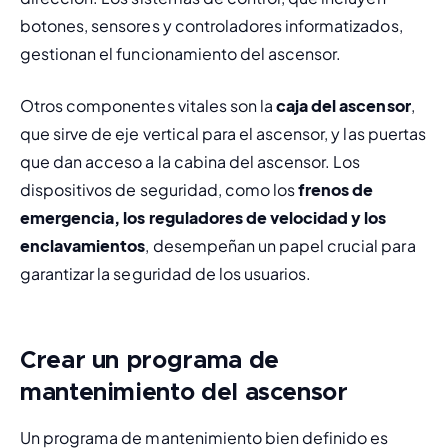
botones, sensores y controladores informatizados, 
gestionan el funcionamiento del ascensor.
Otros componentes vitales son la 
caja del ascensor
, 
que sirve de eje vertical para el ascensor, y las puertas 
que dan acceso a la cabina del ascensor. Los 
dispositivos de seguridad, como los 
frenos de 
emergencia, los reguladores de velocidad y los 
enclavamientos
, desempeñan un papel crucial para 
garantizar la seguridad de los usuarios.
Crear un programa de
mantenimiento del ascensor
Un programa de mantenimiento bien definido es 