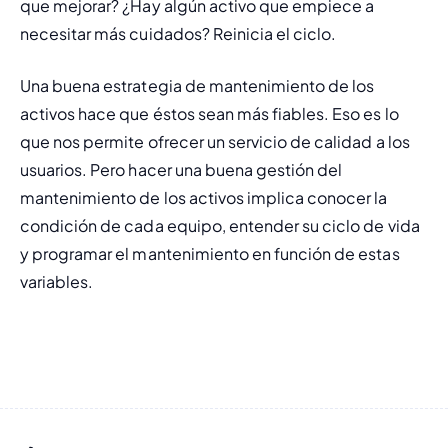
que mejorar? ¿Hay algún activo que empiece a 
necesitar más cuidados? Reinicia el ciclo.
Una buena estrategia de mantenimiento de los 
activos hace que éstos sean más fiables. Eso es lo 
que nos permite ofrecer un servicio de calidad a los 
usuarios. Pero hacer una buena gestión del 
mantenimiento de los activos implica 
conocer la 
condición de cada equipo,
 entender su ciclo de vida 
y programar el mantenimiento en función de estas 
variables.