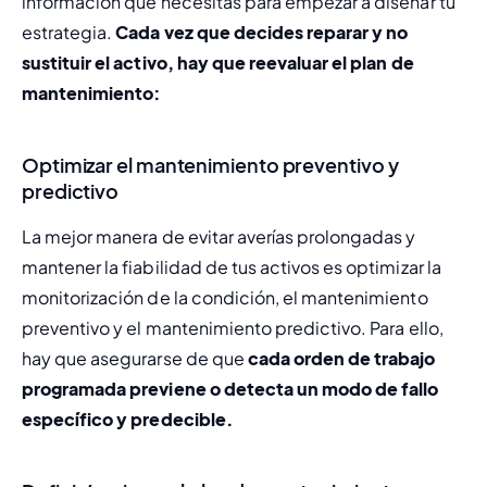
información que necesitas para empezar a diseñar tu 
estrategia. 
Cada vez que decides reparar y no 
sustituir el activo, hay que reevaluar el plan de 
mantenimiento:
Optimizar el mantenimiento preventivo y
predictivo
La mejor manera de evitar averías prolongadas y 
mantener la fiabilidad de tus activos es
 optim
izar la 
monitorización de la condición
, el mantenimiento 
preventivo y el mantenimiento predictivo. Para ello, 
hay que asegurarse de que 
cada orden de trabajo 
programada previene o detecta un modo de fallo 
específico y predecible.