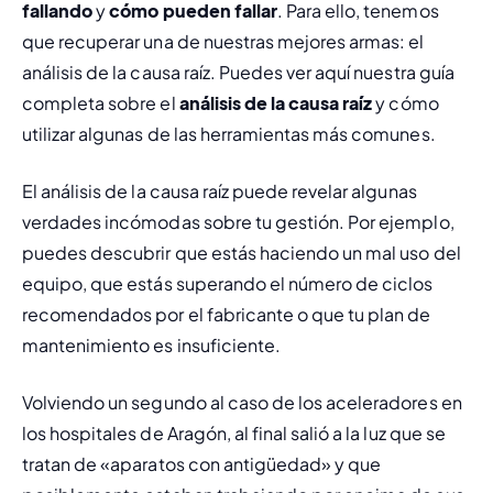
fallando
 y 
cómo pueden fallar
. Para ello, tenemos 
que recuperar una de nuestras mejores armas: el 
análisis de la causa raíz. Puedes ver aquí nuestra guía 
completa sobre el 
análisis de la causa raíz
 y cómo 
utilizar algunas de las herramientas más comunes.
El análisis de la causa raíz puede revelar algunas 
verdades incómodas sobre tu gestión. Por ejemplo, 
puedes descubrir que estás haciendo un mal uso del 
equipo, que estás superando el número de ciclos 
recomendados por el fabricante o que tu plan de 
mantenimiento es insuficiente.
Volviendo un segundo al caso de los aceleradores en 
los hospitales de Aragón, al final salió a la luz que se 
tratan de «aparatos con antigüedad» y que 