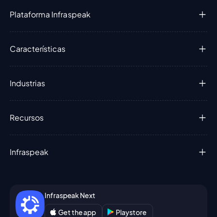
Plataforma Infraspeak
Características
Industrias
Recursos
Infraspeak
Infraspeak Next
Get the app
Playstore