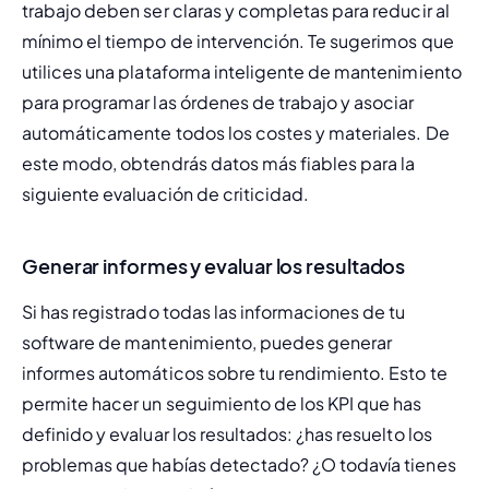
trabajo deben ser claras y completas para reducir al 
mínimo el tiempo de intervención. Te sugerimos que 
utilices una plataforma inteligente de mantenimiento 
para programar las órdenes de trabajo y asociar 
automáticamente todos los costes y materiales. De 
este modo, obtendrás datos más fiables para la 
siguiente evaluación de criticidad.
Generar informes y evaluar los resultados
Si has registrado todas las informaciones de tu 
software de mantenimiento
, puedes generar 
informes automáticos sobre tu rendimiento. Esto te 
permite hacer un seguimiento de los KPI que has 
definido y evaluar los resultados: ¿has resuelto los 
problemas que habías detectado? ¿O todavía tienes 