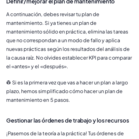
Definir/mejorar el plan de mantenimiento
A continuación, debes revisar tu plan de 
mantenimiento. Si ya tienes un plan de 
mantenimiento sólido en práctica, elimina las tareas 
que no correspondan a un modo de fallo y aplica 
nuevas prácticas según los resultados del análisis de 
la causa raíz. No olvides establecer KPI para comparar 
el «antes» y el «después».
👷 Si es la primera vez que vas a hacer un plan a largo 
plazo, hemos simplificado cómo hacer un plan de 
mantenimiento en 5 pasos.
Gestionar las órdenes de trabajo y los recursos
¡Pasemos de la teoría a la práctica! Tus órdenes de 