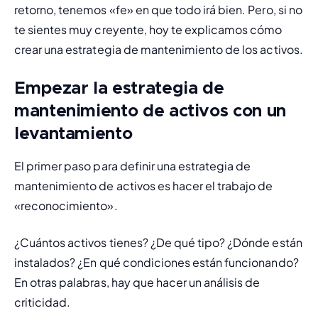
retorno, tenemos «fe» en que todo irá bien. Pero, si no 
te sientes muy creyente, hoy te explicamos cómo 
crear una estrategia de mantenimiento de los activos.
Empezar la estrategia de
mantenimiento de activos con un
levantamiento
El primer paso para definir una estrategia de 
mantenimiento de activos es hacer el trabajo de 
«reconocimiento».
¿Cuántos activos tienes? ¿De qué tipo? ¿Dónde están 
instalados? ¿En qué condiciones están funcionando? 
En otras palabras, hay que hacer un 
análisis de 
criticidad.