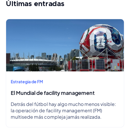
Últimas entradas
Estrategia de FM
El Mundial de facility management
Detrás del fútbol hay algo mucho menos visible:
la operación de facility management (FM)
multisede más compleja jamás realizada.