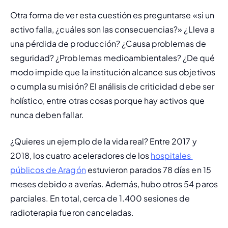
Otra forma de ver esta cuestión es preguntarse «si un 
activo falla, ¿cuáles son las consecuencias?» ¿Lleva a 
una pérdida de producción? ¿Causa problemas de 
seguridad? ¿Problemas medioambientales? ¿De qué 
modo impide que la institución alcance sus objetivos 
o cumpla su misión? El análisis de criticidad debe ser 
holístico, entre otras cosas porque hay activos que 
nunca deben fallar.
¿Quieres un ejemplo de la vida real? Entre 2017 y 
2018, los cuatro aceleradores de los 
hospitales 
públicos de Aragón
 estuvieron parados 78 días en 15 
meses debido a averías. Además, hubo otros 54 paros 
parciales. En total, cerca de 1.400 sesiones de 
radioterapia fueron canceladas.