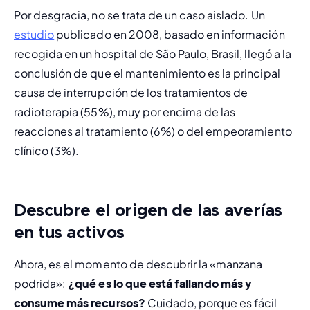
Por desgracia, no se trata de un caso aislado. Un 
estudio
 publicado en 2008, basado en información 
recogida en un hospital de São Paulo, Brasil, llegó a la 
conclusión de que el mantenimiento es la principal 
causa de interrupción de los tratamientos de 
radioterapia (55%), muy por encima de las 
reacciones al tratamiento (6%) o del empeoramiento 
clínico (3%).
Descubre el origen de las averías
en tus activos
Ahora, es el momento de descubrir la «manzana 
podrida»: 
¿qué es lo que está fallando más y 
consume más recursos?
 Cuidado, porque es fácil 