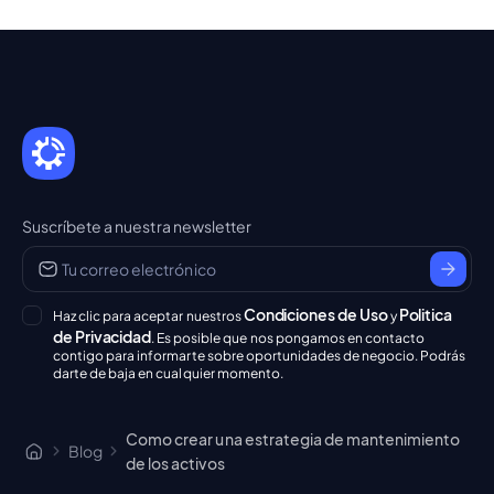
Suscríbete a nuestra newsletter
Condiciones de Uso
Politica
Haz clic para aceptar nuestros
y
de Privacidad
. Es posible que nos pongamos en contacto
contigo para informarte sobre oportunidades de negocio. Podrás
darte de baja en cualquier momento.
Como crear una estrategia de mantenimiento
Blog
de los activos