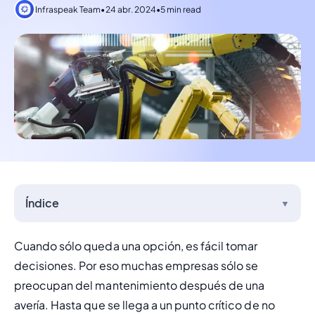
Infraspeak Team
•
24 abr. 2024
•
5 min read
Índice
▼
Cuando sólo queda una opción, es fácil tomar 
decisiones. Por eso muchas empresas sólo se 
preocupan del mantenimiento después de una 
avería. Hasta que se llega a un punto crítico de no 