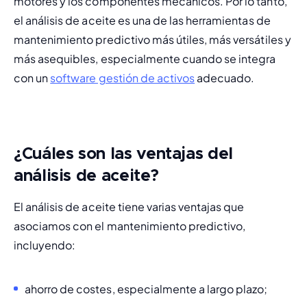
motores y los componentes mecánicos. Por lo tanto, 
el análisis de aceite es una de las herramientas de 
mantenimiento predictivo más útiles, más versátiles y 
más asequibles, especialmente cuando se integra 
con un 
software gestión de activos
 adecuado.
¿Cuáles son las ventajas del
análisis de aceite?
El análisis de aceite tiene varias ventajas que 
asociamos con el mantenimiento predictivo, 
incluyendo:
ahorro de costes, especialmente a largo plazo;