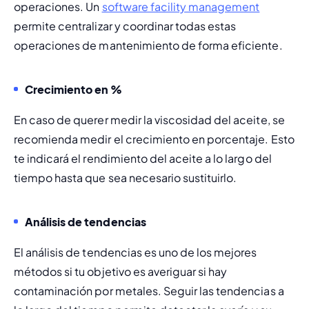
operaciones. Un 
software facility management
permite centralizar y coordinar todas estas 
operaciones de mantenimiento de forma eficiente.
Crecimiento en % 
En caso de querer medir la viscosidad del aceite, se 
recomienda medir el crecimiento en porcentaje. Esto 
te indicará el rendimiento del aceite a lo largo del 
tiempo hasta que sea necesario sustituirlo.
Análisis de tendencias 
El análisis de tendencias es uno de los mejores 
métodos si tu objetivo es averiguar si hay 
contaminación por metales. Seguir las tendencias a 