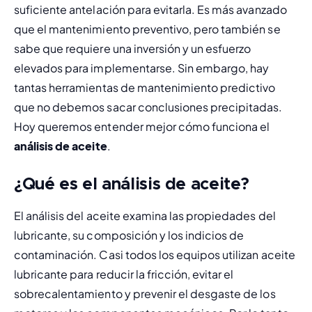
suficiente antelación para evitarla. Es más avanzado 
que el 
mantenimiento preventivo
, pero también se 
sabe que requiere una inversión y un esfuerzo 
elevados para implementarse. Sin embargo, hay 
tantas herramientas de mantenimiento predictivo 
que no debemos sacar conclusiones precipitadas. 
Hoy queremos entender mejor cómo funciona el 
análisis de aceite
.
¿Qué es el análisis de aceite?
El análisis del aceite examina las propiedades del 
lubricante, su composición y los indicios de 
contaminación. Casi todos los equipos utilizan aceite 
lubricante para reducir la fricción, evitar el 
sobrecalentamiento y prevenir el desgaste de los 