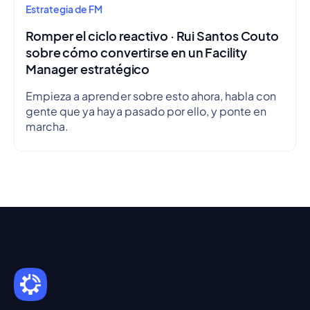
Estrategia de FM
Romper el ciclo reactivo · Rui Santos Couto
sobre cómo convertirse en un Facility
Manager estratégico
Empieza a aprender sobre esto ahora, habla con
gente que ya haya pasado por ello, y ponte en
marcha.