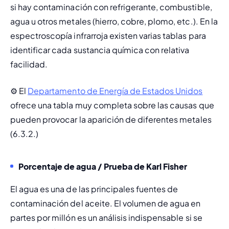
si hay contaminación con refrigerante, combustible, 
agua u otros metales (hierro, cobre, plomo, etc.). En la 
espectroscopía infrarroja existen varias tablas para 
identificar cada sustancia química con relativa 
facilidad.
⚙️ 
El 
Departamento de Energía de Estados Unidos
ofrece una tabla muy completa sobre las causas que 
pueden provocar la aparición de diferentes metales 
(6.3.2.)
Porcentaje de agua / Prueba de Karl Fisher
El agua es una de las principales fuentes de 
contaminación del aceite. El volumen de agua en 
partes por millón es un análisis indispensable si se 