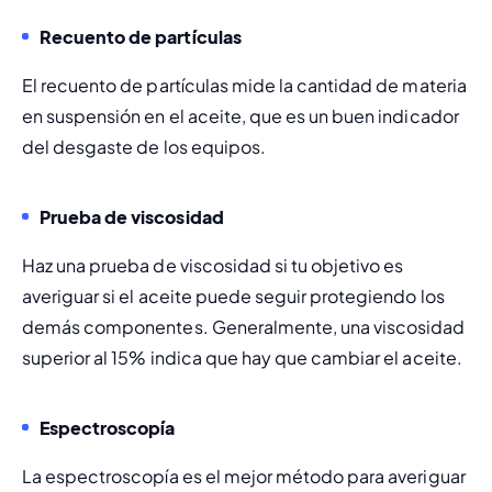
Recuento de partículas
El recuento de partículas mide la cantidad de materia 
en suspensión en el aceite, que es un buen indicador 
del desgaste de los equipos.
Prueba de viscosidad
Haz una prueba de viscosidad si tu objetivo es 
averiguar si el aceite puede seguir protegiendo los 
demás componentes. Generalmente, una viscosidad 
superior al 15% indica que hay que cambiar el aceite. 
Espectroscopía
La espectroscopía es el mejor método para averiguar 