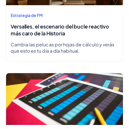
Estrategia de FM
Versalles, el escenario del bucle reactivo
más caro de la Historia
Cambia las pelucas por hojas de cálculo y verás
que esto es tu día a día habitual.