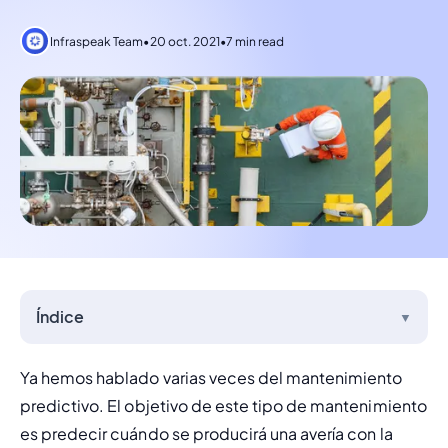
Infraspeak Team
•
20 oct. 2021
•
7 min read
Índice
▼
Ya hemos hablado varias veces del 
mantenimiento 
predictivo
. El objetivo de este tipo de mantenimiento 
es predecir cuándo se producirá una avería con la 