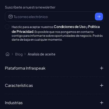
Suscríbete a nuestra newsletter
Condiciones de Uso
Politica
Haz clic para aceptar nuestros
y
de Privacidad
. Es posible que nos pongamos en contacto
contigo para informarte sobre oportunidades de negocio. Podrás
darte de baja en cualquier momento.
Blog
Analisis de aceite
Plataforma Infraspeak
Características
Industrias