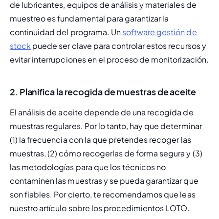
de lubricantes, equipos de análisis y materiales de 
muestreo es fundamental para garantizar la 
continuidad del programa. Un 
software gestión de 
stock
 puede ser clave para controlar estos recursos y 
evitar interrupciones en el proceso de monitorización.
2.
Planifica la recogida de muestras de aceite
El análisis de aceite depende de una recogida de 
muestras regulares. Por lo tanto, hay que determinar 
(1) la frecuencia con la que pretendes recoger las 
muestras, (2) cómo recogerlas de forma segura y (3) 
las metodologías para que los técnicos no 
contaminen las muestras y se pueda garantizar que 
son fiables. Por cierto, te recomendamos que leas 
nuestro artículo sobre los 
procedimientos LOTO
.