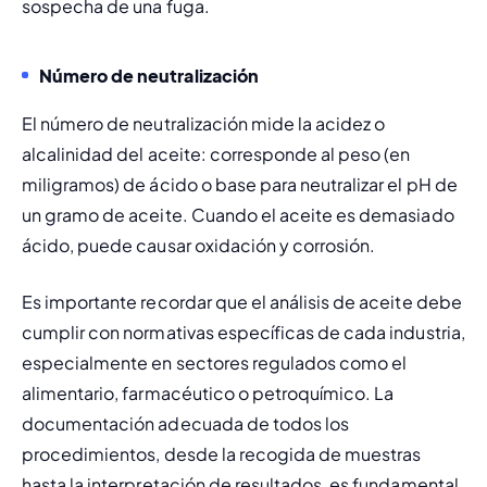
sospecha de una fuga.
Número de neutralización
El número de neutralización mide la acidez o 
alcalinidad del aceite: corresponde al peso (en 
miligramos) de ácido o base para neutralizar el pH de 
un gramo de aceite. Cuando el aceite es demasiado 
ácido, puede causar oxidación y corrosión.
Es importante recordar que el análisis de aceite debe 
cumplir con normativas específicas de cada industria, 
especialmente en sectores regulados como el 
alimentario, farmacéutico o petroquímico. La 
documentación adecuada de todos los 
procedimientos, desde la recogida de muestras 
hasta la interpretación de resultados, es fundamental. 