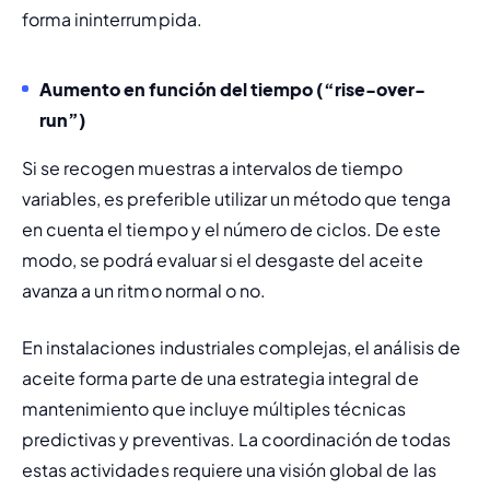
forma ininterrumpida.
Aumento en función del tiempo (“rise-over-
run”)
Si se recogen muestras a intervalos de tiempo 
variables, es preferible utilizar un método que tenga 
en cuenta el tiempo y el número de ciclos. De este 
modo, se podrá evaluar si el desgaste del aceite 
avanza a un ritmo normal o no.
En instalaciones industriales complejas, el análisis de 
aceite forma parte de una estrategia integral de 
mantenimiento que incluye múltiples técnicas 
predictivas y preventivas. La coordinación de todas 
estas actividades requiere una visión global de las 