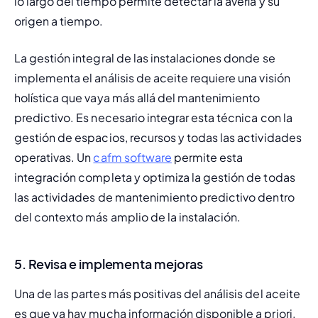
lo largo del tiempo permite detectar la avería y su 
origen a tiempo.
La gestión integral de las instalaciones donde se 
implementa el análisis de aceite requiere una visión 
holística que vaya más allá del mantenimiento 
predictivo. Es necesario integrar esta técnica con la 
gestión de espacios, recursos y todas las actividades 
operativas. Un 
cafm software
 permite esta 
integración completa y optimiza la gestión de todas 
las actividades de mantenimiento predictivo dentro 
del contexto más amplio de la instalación.
5.
Revisa e implementa mejoras
Una de las partes más positivas del análisis del aceite 
es que ya hay mucha información disponible a priori. 