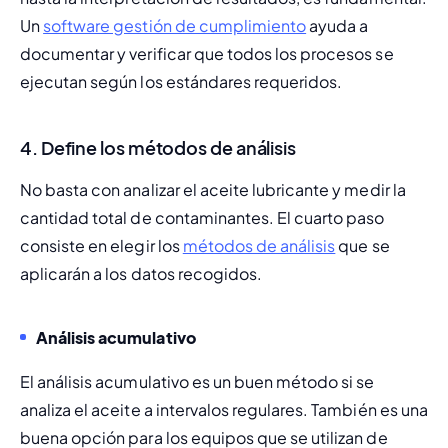
Un 
software gestión de cumplimiento
 ayuda a 
documentar y verificar que todos los procesos se 
ejecutan según los estándares requeridos.
4.
Define los métodos de análisis
No basta con analizar el aceite lubricante y medir la 
cantidad total de contaminantes. El cuarto paso 
consiste en elegir los 
métodos de análisis
 que se 
aplicarán a los datos recogidos.
Análisis acumulativo
El análisis acumulativo es un buen método si se 
analiza el aceite a intervalos regulares. También es una 
buena opción para los equipos que se utilizan de 