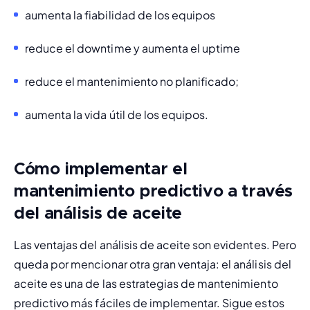
aumenta la fiabilidad de los equipos
reduce el 
downtime
 y aumenta el 
uptime
reduce el mantenimiento no planificado;
aumenta la vida útil de los equipos.
Cómo implementar el
mantenimiento predictivo a través
del análisis de aceite
Las ventajas del análisis de aceite son evidentes. Pero 
queda por mencionar otra gran ventaja: el análisis del 
aceite es una de las estrategias de mantenimiento 
predictivo más fáciles de implementar. Sigue estos 