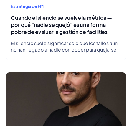
Estrategia de FM
Cuando el silencio se vuelve la métrica —
por qué "nadie se quejó" es una forma
pobre de evaluar la gestión de facilities
El silencio suele significar solo que los fallos aún
no han llegado a nadie con poder para quejarse.