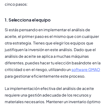
cinco pasos:
1.
Selecciona el equipo
Si estás pensando en implementar el análisis de 
aceite, el primer paso es el mismo que con cualquier 
otra estrategia. Tienes que elegir los equipos que 
justifiquen la inversión en este análisis. Dado que el 
análisis de aceite se aplica a muchas máquinas 
diferentes, puedes hacer tu elección basándote en la 
criticidad o 
en el riesgo
, utilizando un 
software GMAO
para gestionar eficientemente este proceso.
La implementación efectiva del análisis de aceite 
requiere una gestión adecuada de los recursos y 
materiales necesarios. Mantener un inventario óptimo 