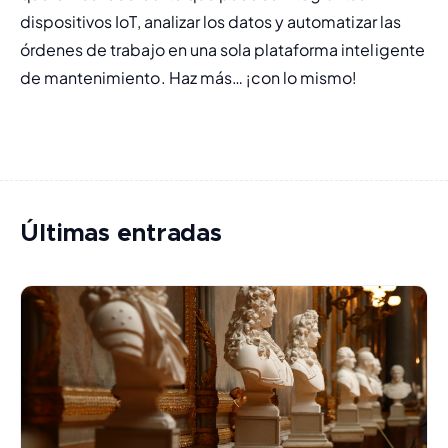
dispositivos IoT, analizar los datos y automatizar las 
órdenes de trabajo en una sola plataforma inteligente 
de mantenimiento. Haz más… ¡con lo mismo!
Últimas entradas