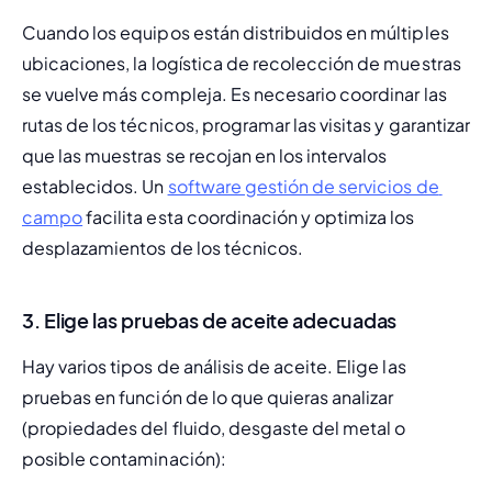
Cuando los equipos están distribuidos en múltiples 
ubicaciones, la logística de recolección de muestras 
se vuelve más compleja. Es necesario coordinar las 
rutas de los técnicos, programar las visitas y garantizar 
que las muestras se recojan en los intervalos 
establecidos. Un 
software gestión de servicios de 
campo
 facilita esta coordinación y optimiza los 
desplazamientos de los técnicos.
3.
Elige las pruebas de aceite adecuadas
Hay varios tipos de análisis de aceite. Elige las 
pruebas en función de lo que quieras analizar 
(propiedades del fluido, desgaste del metal o 
posible contaminación):