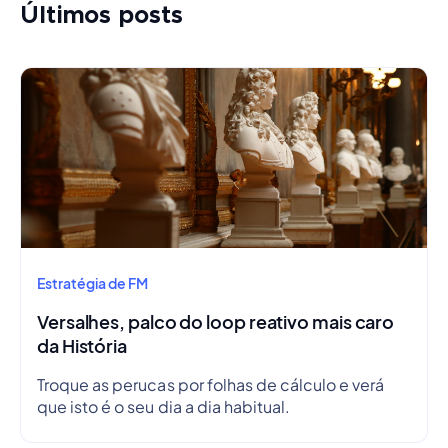
Últimos posts
Estratégia de FM
Versalhes, palco do loop reativo mais caro
da História
Troque as perucas por folhas de cálculo e verá
que isto é o seu dia a dia habitual.