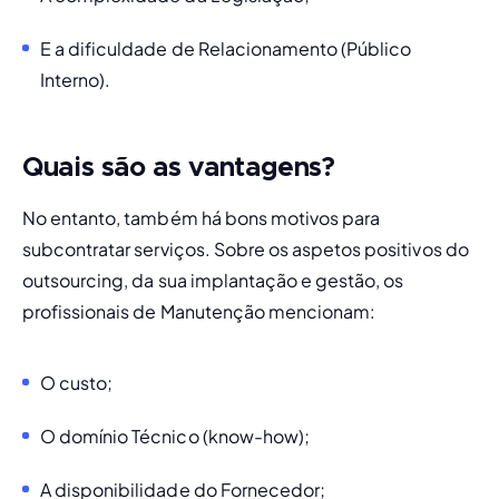
E a dificuldade de Relacionamento (Público 
Interno).
Quais são as vantagens?
No entanto, também há bons motivos para 
subcontratar serviços. Sobre os aspetos positivos do 
outsourcing, da sua implantação e gestão, os 
profissionais de Manutenção mencionam:
O custo;
O domínio Técnico (know-how);
A disponibilidade do Fornecedor;