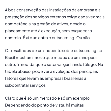
A boa conservação das instalações da empresa e a 
prestação dos serviços externos exige cada vez mais 
competência na gestão de ativos, desde o 
planeamento até à execução, sem esquecer o 
controlo. É aí que entra o 
outsourcing
. Ou não.
Os resultados de um inquérito sobre outsourcing no 
Brasil mostram-nos o que mudou de um ano para 
outro, à medida que o setor vai ganhando fôlego. Na 
tabela abaixo, pode ver a evolução dos principais 
fatores que levam as empresas brasileiras a 
subcontratar serviços:
Claro que é só um mercado e só um exemplo. 
Dependendo do ponto de vista, há muitas 