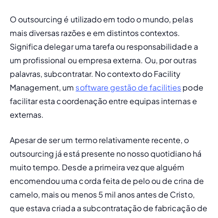
O outsourcing é utilizado em todo o mundo, pelas 
mais diversas razões e em distintos contextos. 
Significa delegar uma tarefa ou responsabilidade a 
um profissional ou empresa externa. Ou, por outras 
palavras, subcontratar. No contexto do Facility 
Management, um 
software gestão de facilities
 pode 
facilitar esta coordenação entre equipas internas e 
externas.
Apesar de ser um termo relativamente recente, o 
outsourcing
 já está presente no nosso quotidiano há 
muito tempo. Desde a primeira vez que alguém 
encomendou uma corda feita de pelo ou de crina de 
camelo, mais ou menos 5 mil anos antes de Cristo, 
que estava criada a subcontratação de fabricação de 