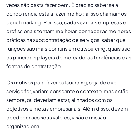
vezes não basta fazer bem. É preciso saber se a 
concorrência está a fazer melhor: a isso chamamos 
benchmarking
. Por isso, cada vez mais empresas e 
profissionais tentam melhorar, conhecer as melhores 
práticas na subcontratação de serviços, saber que 
funções são mais comuns em 
outsourcing
, quais são 
os principais players do mercado, as tendências e as 
formas de contratação. 
Os motivos para fazer 
outsourcing
, seja de que 
serviço for, variam consoante o contexto, mas estão 
sempre, ou deveriam estar, alinhados com os 
objetivos e metas empresariais. Além disso, devem 
obedecer aos seus valores, visão e missão 
organizacional.