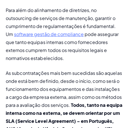
Para além do alinhamento de diretrizes, no 
outsourcing de serviços de manutenção, garantir o 
cumprimento de regulamentações é fundamental. 
Um 
software gestão de compliance
 pode assegurar 
que tanto equipas internas como fornecedores 
externos cumprem todos os requisitos legais e 
normativos estabelecidos.
As subcontratações mais bem sucedidas são aquelas 
onde está bem definido, desde o início, como será o 
funcionamento dos equipamentos e das instalações 
a cargo da empresa externa, assim como os métodos 
para a avaliação dos serviços. 
Todos, tanto na equipa 
interna como na externa, se devem orientar por um 
SLA (Service Level Agreement) – em Português, 