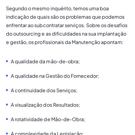
Segundo o mesmo inquérito, temos uma boa 
indicação de quais são os problemas que podemos 
enfrentar ao subcontratar serviços. Sobre os desafios 
do outsourcing e as dificuldades na sua implantação 
e gestão, os profissionais da Manutenção apontam:
A qualidade da mão-de-obra;
A qualidade na Gestão do Fornecedor;
A continuidade dos Serviços;
A visualização dos Resultados;
A rotatividade de Mão-de-Obra;
A complexidade da Legislação;