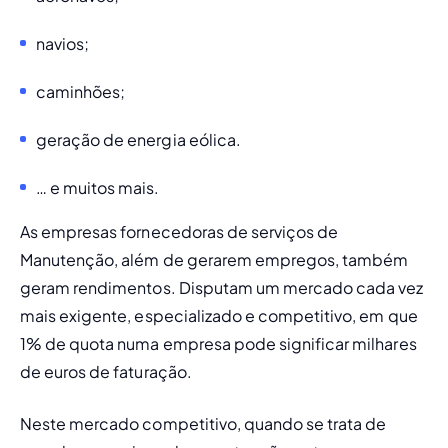
navios; 
caminhões; 
geração de energia eólica.
… e muitos mais.
As empresas fornecedoras de serviços de 
Manutenção, além de gerarem empregos, também 
geram rendimentos. Disputam um mercado cada vez 
mais exigente, especializado e competitivo, em que 
1% de quota numa empresa pode significar milhares 
de euros de faturação.
Neste mercado competitivo, quando se trata de 