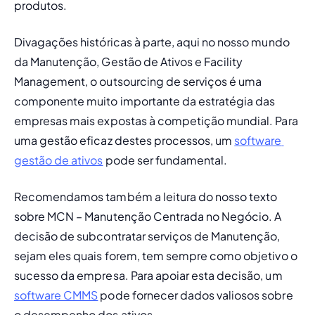
produtos.
Divagações históricas à parte, aqui no nosso mundo 
da Manutenção, 
Gestão de Ativos
 e Facility 
Management, o outsourcing de serviços é uma 
componente muito importante da estratégia das 
empresas mais expostas à competição mundial. Para 
uma gestão eficaz destes processos, um 
software 
gestão de ativos
 pode ser fundamental.
Recomendamos também a leitura do nosso texto 
sobre 
MCN – Manutenção Centrada no Negócio
. A 
decisão de subcontratar serviços de Manutenção, 
sejam eles quais forem, tem sempre como objetivo o 
sucesso da empresa. Para apoiar esta decisão, um 
software CMMS
 pode fornecer dados valiosos sobre 
o desempenho dos ativos.