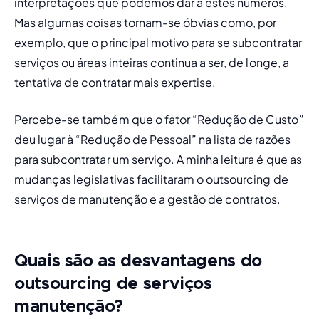
interpretações que podemos dar a estes números. 
Mas algumas coisas tornam-se óbvias como, por 
exemplo, que o principal motivo para se subcontratar 
serviços ou áreas inteiras continua a ser, de longe, a 
tentativa de contratar mais expertise. 
Percebe-se também que o fator “Redução de Custo” 
deu lugar à “Redução de Pessoal” na lista de razões 
para subcontratar um serviço. A minha leitura é que as 
mudanças legislativas facilitaram o outsourcing de 
serviços de manutenção e a gestão de contratos.
Quais são as desvantagens do
outsourcing
de serviços
manutenção?