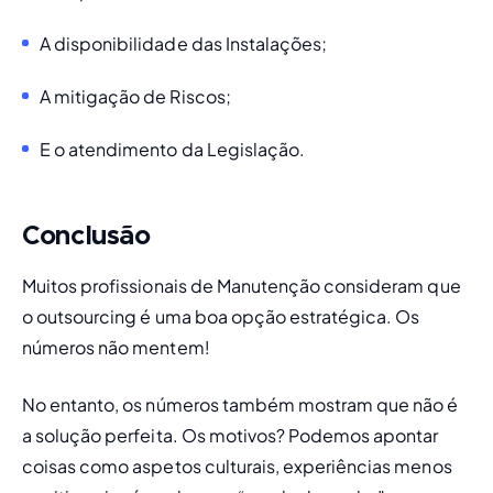
A disponibilidade das Instalações;
A mitigação de Riscos;
E o atendimento da Legislação.
Conclusão
Muitos profissionais de Manutenção consideram que 
o 
outsourcing
 é uma boa opção estratégica. Os 
números não mentem! 
No entanto, os números também mostram que não é 
a solução perfeita. Os motivos? Podemos apontar 
coisas como aspetos culturais, experiências menos 