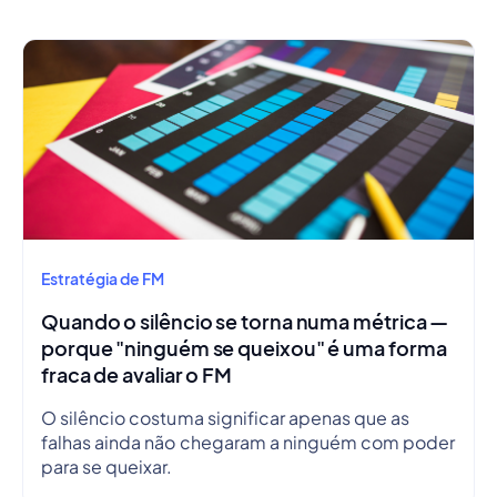
Estratégia de FM
Quando o silêncio se torna numa métrica —
porque "ninguém se queixou" é uma forma
fraca de avaliar o FM
O silêncio costuma significar apenas que as
falhas ainda não chegaram a ninguém com poder
para se queixar.