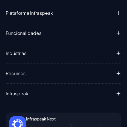
Plataforma Infraspeak
Funcionalidades
Indústrias
Recursos
Infraspeak
Infraspeak Next