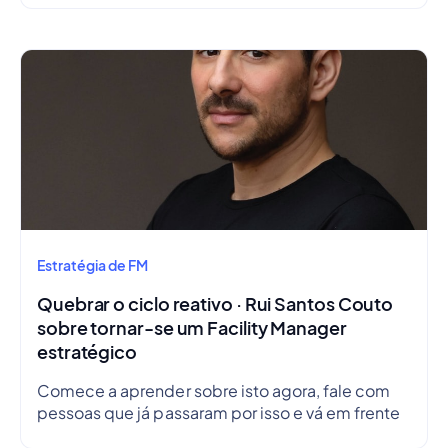
Estratégia de FM
Quebrar o ciclo reativo · Rui Santos Couto
sobre tornar-se um Facility Manager
estratégico
Comece a aprender sobre isto agora, fale com
pessoas que já passaram por isso e vá em frente