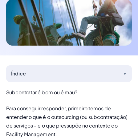
Índice
▼
Subcontratar é bom ou é mau? 
Para conseguir responder, primeiro temos de 
entender o que é o 
outsourcing
 (ou subcontratação) 
de serviços – e o que pressupõe no contexto do 
Facility Management. 