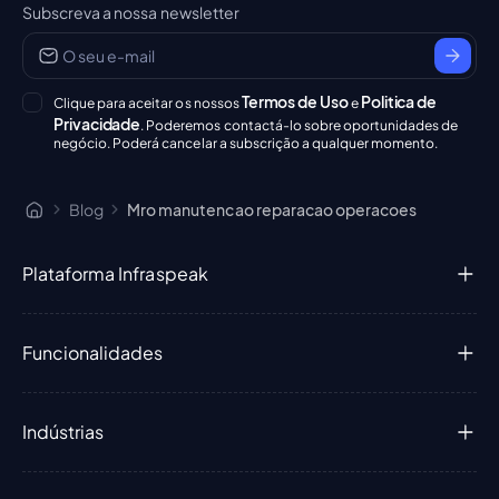
Subscreva a nossa newsletter
Termos de Uso
Politica de
Clique para aceitar os nossos
e
Privacidade
. Poderemos contactá-lo sobre oportunidades de
negócio. Poderá cancelar a subscrição a qualquer momento.
Blog
Mro manutencao reparacao operacoes
Plataforma Infraspeak
Funcionalidades
Indústrias