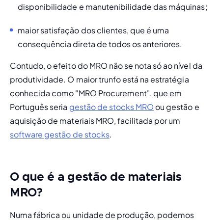
disponibilidade
 e 
manutenibilidade
 das máquinas;
maior satisfação dos clientes, que é uma 
consequência direta de todos os anteriores.
Contudo, o efeito do MRO não se nota só ao nível da 
produtividade. O maior trunfo está na estratégia 
conhecida como "MRO Procurement", que em 
Português seria 
gestão de stocks MRO
 ou gestão e 
aquisição de materiais MRO, facilitada por um 
software gestão de stocks
.
O que é a gestão de materiais
MRO?
Numa fábrica ou unidade de produção, podemos 