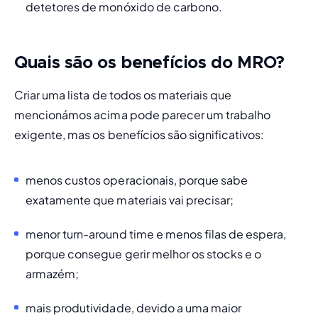
detetores de monóxido de carbono. 
Quais são os benefícios do MRO?
Criar uma lista de todos os materiais que 
mencionámos acima pode parecer um trabalho 
exigente, mas 
os benefícios são significativos:
menos custos operacionais, porque sabe 
exatamente que materiais vai precisar;
menor 
turn-around time
 e menos filas de espera, 
porque consegue gerir melhor os stocks e o 
armazém; 
mais produtividade, devido a uma maior 