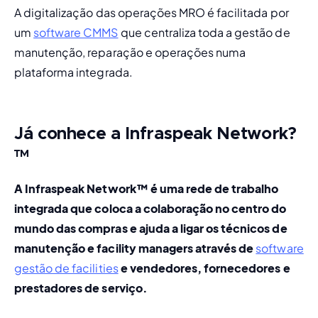
A digitalização das operações MRO é facilitada por 
um 
software CMMS
 que centraliza toda a gestão de 
manutenção, reparação e operações numa 
plataforma integrada.
Já conhece a Infraspeak Network?
™
A Infraspeak Network™
 é uma rede de trabalho 
integrada que coloca a colaboração no centro do 
mundo das compras e ajuda a ligar os técnicos de 
manutenção e facility managers através de 
software 
gestão de facilities
 e vendedores, fornecedores e 
prestadores de serviço.