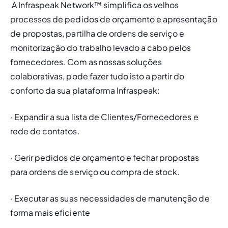
 A Infraspeak Network™ simplifica os velhos 
processos de pedidos de orçamento e apresentação 
de propostas, partilha de ordens de serviço e 
monitorização do trabalho levado a cabo pelos 
fornecedores. Com as nossas soluções 
colaborativas, pode fazer tudo isto a partir do 
conforto da sua plataforma Infraspeak:
· Expandir a sua lista de Clientes/Fornecedores e 
rede de contatos.
· Gerir pedidos de orçamento e fechar propostas 
para ordens de serviço ou compra de stock.
· Executar as suas necessidades de manutenção de 
forma mais eficiente