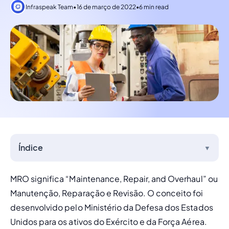
Infraspeak Team
•
16 de março de 2022
•
6 min read
Índice
▼
MRO significa “Maintenance, Repair, and Overhaul” ou 
Manutenção, Reparação e Revisão. O conceito foi 
desenvolvido pelo Ministério da Defesa dos Estados 
Unidos para os ativos do Exército e da Força Aérea. 