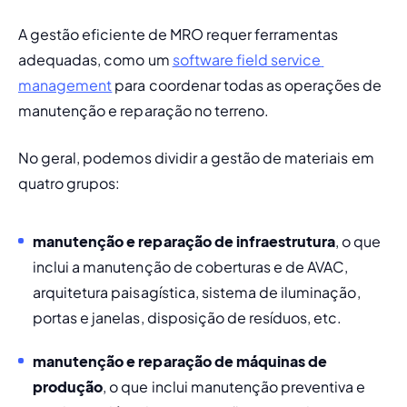
A gestão eficiente de MRO requer ferramentas 
adequadas, como um 
software field service 
management
 para coordenar todas as operações de 
manutenção e reparação no terreno.
No geral, podemos dividir a gestão de materiais em 
quatro grupos: 
manutenção e reparação de infraestrutura
, o que 
inclui a manutenção de coberturas e de AVAC, 
arquitetura paisagística, sistema de iluminação, 
portas e janelas, disposição de resíduos, etc. 
manutenção e reparação de máquinas de 
produção
, o que inclui 
manutenção preventiva
 e 