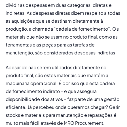
dividir as despesas em duas categorias: diretas e 
indiretas. As despesas diretas dizem respeito a todas 
as aquisições que se destinam diretamente à 
produção, a chamada “cadeia de fornecimento”. Os 
materiais que não se usam no produto final, como as 
ferramentas e as peças para as tarefas de 
manutenção, são considerados despesas indiretas. 
Apesar de não serem utilizados diretamente no 
produto final, são estes materiais que mantêm a 
maquinaria operacional. É por isso que esta cadeia 
de fornecimento indireto – e que assegura 
disponibilidade dos ativos – faz parte de uma gestão 
eficiente. Já percebeu onde queremos chegar? Gerir 
stocks e materiais para manutenção e reparações é 
muito mais fácil através de 
MRO Procurement
. 