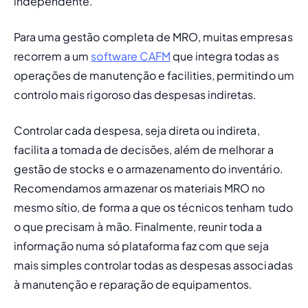
independente.
Para uma gestão completa de MRO, muitas empresas 
recorrem a um 
software CAFM
 que integra todas as 
operações de manutenção e facilities, permitindo um 
controlo mais rigoroso das despesas indiretas.
Controlar cada despesa, seja direta ou indireta, 
facilita a tomada de decisões, além de melhorar a 
gestão de stocks e o armazenamento do inventário. 
Recomendamos armazenar os materiais MRO no 
mesmo sítio, de forma a que os técnicos tenham tudo 
o que precisam à mão. Finalmente, reunir toda a 
informação numa só plataforma faz com que seja 
mais simples controlar todas as despesas associadas 
à manutenção e reparação de equipamentos. 