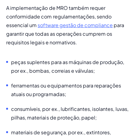
A implementação de MRO também requer 
conformidade com regulamentações, sendo 
essencial um 
software gestão de compliance
 para 
garantir que todas as operações cumprem os 
requisitos legais e normativos.
peças suplentes para as máquinas de produção, 
por ex., bombas, correias e válvulas; 
ferramentas ou equipamentos para reparações 
atuais ou programadas; 
consumíveis, por ex., lubrificantes, isolantes, luvas, 
pilhas, materiais de proteção, papel; 
materiais de segurança, por ex., extintores, 