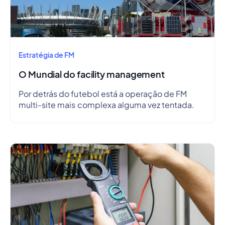
Estratégia de FM
O Mundial do facility management
Por detrás do futebol está a operação de FM
multi-site mais complexa alguma vez tentada.