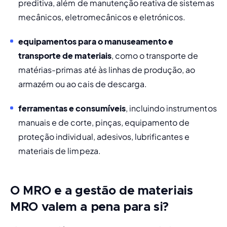
preditiva
, além de manutenção reativa de sistemas 
mecânicos, eletromecânicos e eletrónicos. 
equipamentos para o manuseamento e 
transporte de materiais
, como o transporte de 
matérias-primas até às linhas de produção, ao 
armazém ou ao cais de descarga.
ferramentas e consumíveis
, incluindo instrumentos 
manuais e de corte, pinças, equipamento de 
proteção individual, adesivos, lubrificantes e 
materiais de limpeza.
O MRO e a gestão de materiais
MRO valem a pena para si?