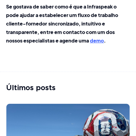
Se gostava de saber como é que a Infraspeak o 
pode ajudar a estabelecer um fluxo de trabalho 
cliente-fornedor sincronizado, intuitivo e 
transparente, entre em contacto com um dos 
nossos especialistas e agende uma 
demo
. 
Últimos posts