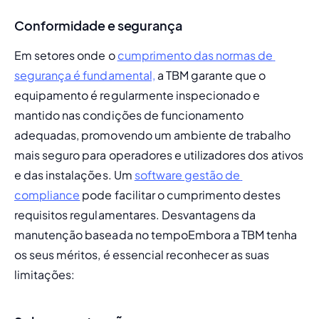
Conformidade e segurança
Em setores onde o 
cumprimento das normas de 
segurança é fundamental,
 a TBM garante que o 
equipamento é regularmente inspecionado e 
mantido nas condições de funcionamento 
adequadas, promovendo um ambiente de trabalho 
mais seguro para operadores e utilizadores dos ativos 
e das instalações. Um 
software gestão de 
compliance
 pode facilitar o cumprimento destes 
requisitos regulamentares. 
Desvantagens da 
manutenção baseada no tempo
Embora a TBM tenha 
os seus méritos, é essencial reconhecer as suas 
limitações: