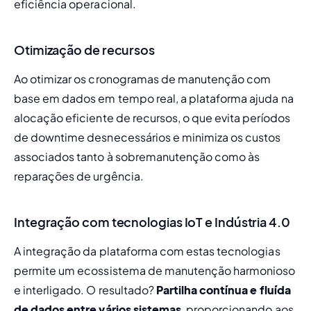
eficiência operacional.
Otimização de recursos
Ao otimizar os cronogramas de manutenção com 
base em dados em tempo real, a plataforma ajuda na 
alocação eficiente de recursos, o que evita períodos 
de downtime desnecessários e minimiza os custos 
associados tanto à sobremanutenção como às 
reparações de urgência.
Integração com tecnologias IoT e Indústria 4.0
A integração da plataforma com estas tecnologias 
permite um ecossistema de manutenção harmonioso 
e interligado. O resultado? 
Partilha contínua e fluída 
de dados entre vários sistemas
, proporcionando aos 