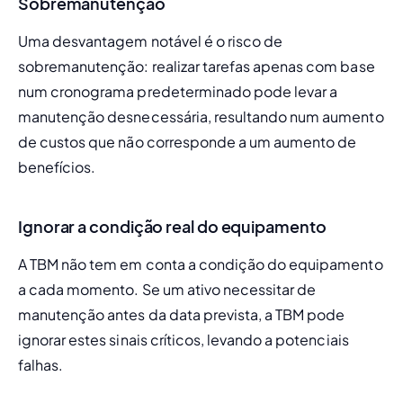
Sobremanutenção
Uma desvantagem notável é o risco de 
sobremanutenção: realizar tarefas apenas com base 
num cronograma predeterminado pode levar a 
manutenção desnecessária, resultando num aumento 
de custos que não corresponde a um aumento de 
benefícios.
Ignorar a condição real do equipamento
A TBM não tem em conta a condição do equipamento 
a cada momento. Se um ativo necessitar de 
manutenção antes da data prevista, a TBM pode 
ignorar estes sinais críticos, levando a potenciais 
falhas.