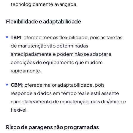
tecnologicamente avançada.
Flexibilidade e adaptabilidade
TBM
: oferece menos flexibilidade, pois as tarefas 
de manutenção são determinadas 
antecipadamente e podem não se adaptar a 
condições de equipamento que mudem 
rapidamente.
CBM
: oferece maior adaptabilidade, pois 
responde a dados em tempo real e está assente 
num planeamento de manutenção mais dinâmico e 
flexível.
Risco de paragens não programadas