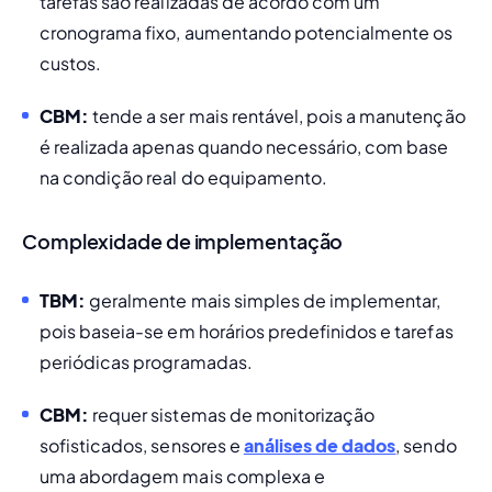
tarefas são realizadas de acordo com um 
cronograma fixo, aumentando potencialmente os 
custos.
CBM:
 tende a ser mais rentável, pois a manutenção 
é realizada apenas quando necessário, com base 
na condição real do equipamento.
Complexidade de implementação
TBM:
 geralmente mais simples de implementar, 
pois baseia-se em horários predefinidos e tarefas 
periódicas programadas.
CBM:
 requer sistemas de monitorização 
sofisticados, sensores e 
análises de dados
, sendo 
uma abordagem mais complexa e 