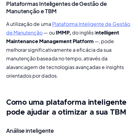
Plataformas Inteligentes de Gestão de
Manutenção e TBM
A utilização de uma 
Plataforma Inteligente de Gestão 
de Manutenção
 — ou 
IMMP,
 do inglês I
ntelligent 
Maintenance Management Platform
 —, pode 
melhorar significativamente a eficácia da sua 
manutenção baseada no tempo, através da 
alavancagem de tecnologias avançadas e insights 
orientados por dados.
Como uma plataforma inteligente
pode ajudar a otimizar a sua TBM
Análise inteligente