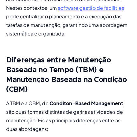
Nestes contextos, um 
software gestão de facilities
pode centralizar o planeamento e a execução das 
tarefas de manutenção, garantindo uma abordagem 
sistemática e organizada.
Diferenças entre Manutenção
Baseada no Tempo (TBM) e
Manutenção Baseada na Condição
(CBM)
A TBM e a CBM, de 
Conditon-Based Management
,
são duas formas distintas de gerir as atividades de 
manutenção. Eis as principais diferenças entre as 
duas abordagens: