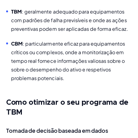
TBM
: geralmente adequado para equipamentos 
com padrões de falha previsíveis e onde as ações 
preventivas podem ser aplicadas de forma eficaz.
CBM
: particularmente eficaz para equipamentos 
críticos ou complexos, onde a monitorização em 
tempo real fornece informações valiosas sobre o 
sobre o desempenho do ativo e respetivos 
problemas potenciais.
Como otimizar o seu programa de
TBM
Tomada de decisão baseada em dados