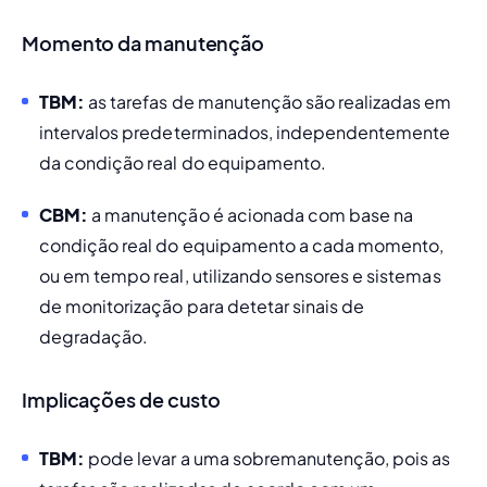
Momento da manutenção
TBM:
 as tarefas de manutenção são realizadas em 
intervalos predeterminados, independentemente 
da condição real do equipamento.
CBM:
 a manutenção é acionada com base na 
condição real do equipamento a cada momento, 
ou em tempo real, utilizando sensores e sistemas 
de monitorização para detetar sinais de 
degradação.
Implicações de custo
TBM:
 pode levar a uma sobremanutenção, pois as 