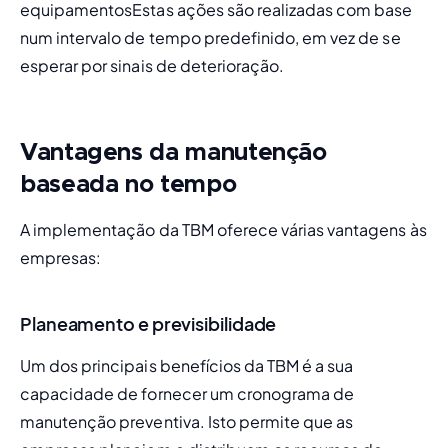
equipamentos
Estas ações são realizadas com base 
num intervalo de tempo predefinido, em vez de se 
esperar por sinais de deterioração.
Vantagens da manutenção
baseada no tempo
A implementação da TBM oferece várias vantagens às 
empresas:
Planeamento e previsibilidade
Um dos principais benefícios da TBM é a sua 
capacidade de fornecer um 
cronograma de 
manutenção preventiva
. Isto permite que as 