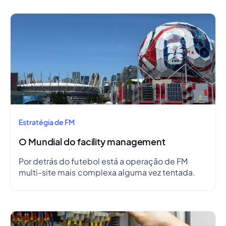
Estratégia de FM
O Mundial do facility management
Por detrás do futebol está a operação de FM
multi-site mais complexa alguma vez tentada.