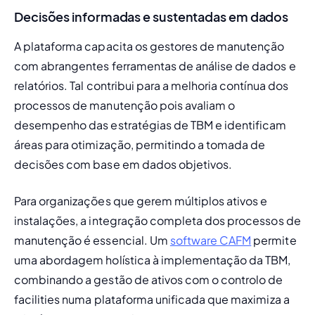
Decisões informadas e sustentadas em dados
A plataforma capacita os gestores de manutenção 
com abrangentes ferramentas de análise de dados e 
relatórios. Tal contribui para a melhoria contínua dos 
processos de manutenção pois avaliam o 
desempenho das estratégias de TBM e identificam 
áreas para otimização, permitindo a tomada de 
decisões com base em dados objetivos.
Para organizações que gerem múltiplos ativos e 
instalações, a integração completa dos processos de 
manutenção é essencial. Um 
software CAFM
 permite 
uma abordagem holística à implementação da TBM, 
combinando a gestão de ativos com o controlo de 
facilities numa plataforma unificada que maximiza a 