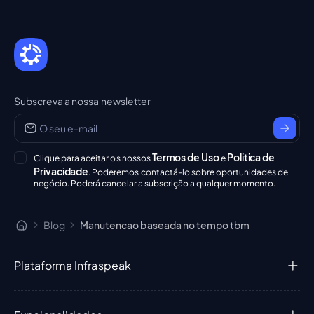
Subscreva a nossa newsletter
Termos de Uso
Politica de
Clique para aceitar os nossos
e
Privacidade
. Poderemos contactá-lo sobre oportunidades de
negócio. Poderá cancelar a subscrição a qualquer momento.
Blog
Manutencao baseada no tempo tbm
Plataforma Infraspeak