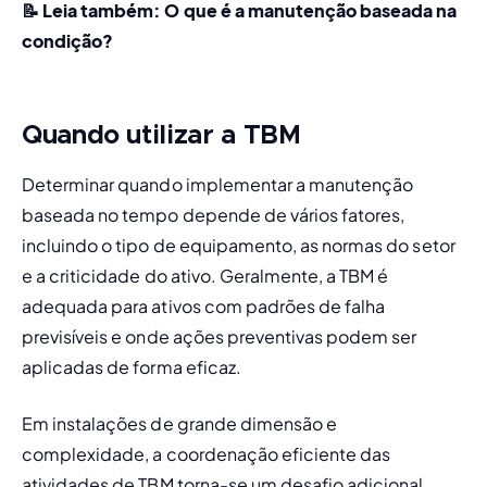
📝 Leia também: 
O que é a manutenção baseada na 
condição?
Quando utilizar a TBM
Determinar quando implementar a manutenção 
baseada no tempo depende de vários fatores, 
incluindo o tipo de equipamento, as normas do setor 
e a criticidade do ativo. Geralmente, a TBM é 
adequada para ativos com padrões de falha 
previsíveis e onde ações preventivas podem ser 
aplicadas de forma eficaz.
Em instalações de grande dimensão e 
complexidade, a coordenação eficiente das 
atividades de TBM torna-se um desafio adicional. 