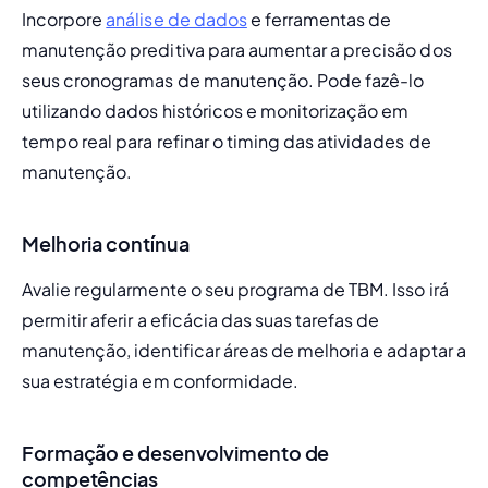
Incorpore 
análise de dados
 e ferramentas de 
manutenção preditiva para aumentar a precisão dos 
seus cronogramas de manutenção. Pode fazê-lo 
utilizando dados históricos e monitorização em 
tempo real para refinar o timing das atividades de 
manutenção.
Melhoria contínua
Avalie regularmente o seu programa de TBM. Isso irá 
permitir aferir a eficácia das suas tarefas de 
manutenção, identificar áreas de melhoria e adaptar a 
sua estratégia em conformidade.
Formação e desenvolvimento de
competências