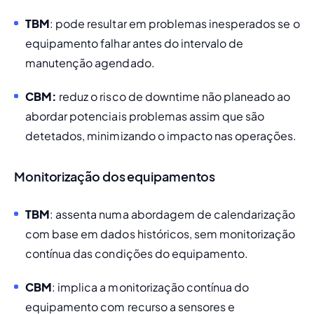
TBM
: pode resultar em problemas inesperados se o 
equipamento falhar antes do intervalo de 
manutenção agendado.
CBM:
 reduz o risco de downtime não planeado ao 
abordar potenciais problemas assim que são 
detetados, minimizando o impacto nas operações.
Monitorização dos equipamentos
TBM
: assenta numa abordagem de calendarização 
com base em dados históricos, sem monitorização 
contínua das condições do equipamento.
CBM
: implica a monitorização contínua do 
equipamento com recurso a sensores e 