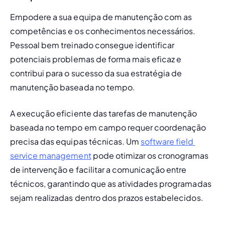
Empodere a sua equipa de manutenção com as 
competências e os conhecimentos necessários. 
Pessoal bem treinado consegue identificar 
potenciais problemas de forma mais eficaz e 
contribui para o sucesso da sua estratégia de 
manutenção baseada no tempo.
A execução eficiente das tarefas de manutenção 
baseada no tempo em campo requer coordenação 
precisa das equipas técnicas. Um 
software field 
service management
 pode otimizar os cronogramas 
de intervenção e facilitar a comunicação entre 
técnicos, garantindo que as atividades programadas 
sejam realizadas dentro dos prazos estabelecidos.