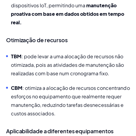
dispositivos IoT, permitindo uma 
manutenção 
proativa com base em dados obtidos em tempo 
real
.
Otimização de recursos
TBM
: pode levar a uma alocação de recursos não 
otimizada, pois as atividades de manutenção são 
realizadas com base num cronograma fixo.
CBM
: otimiza a alocação de recursos concentrando 
esforços no equipamento que realmente requer 
manutenção, reduzindo tarefas desnecessárias e 
custos associados.
Aplicabilidade a diferentes equipamentos