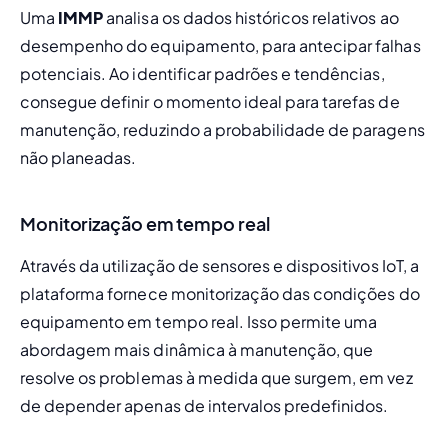
Uma 
IMMP
 analisa os dados históricos relativos ao 
desempenho do equipamento, para antecipar falhas 
potenciais. Ao identificar padrões e tendências, 
consegue definir o momento ideal para tarefas de 
manutenção, reduzindo a probabilidade de paragens 
não planeadas.
Monitorização em tempo real
Através da utilização de sensores e dispositivos IoT, a 
plataforma fornece monitorização das condições do 
equipamento em tempo real. Isso permite uma 
abordagem mais dinâmica à manutenção, que 
resolve os problemas à medida que surgem, em vez 
de depender apenas de intervalos predefinidos.