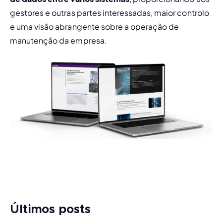
gestores e outras partes interessadas, maior controlo 
e uma visão abrangente sobre a operação de 
manutenção da empresa.
Últimos posts