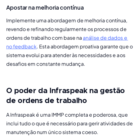
Apostar na melhoria contínua
Implemente uma abordagem de melhoria contínua, 
revendo e refinando regularmente os processos de 
ordens de trabalho com base na 
análise de dados e 
no feedback
. Esta abordagem proativa garante que o 
sistema evolui para atender às necessidades e aos 
desafios em constante mudança.
O poder da Infraspeak na gestão
de ordens de trabalho
A Infraspeak é uma IMMP completa e poderosa, que 
inclui tudo o que é necessário para gerir atividades de 
manutenção num único sistema coeso.