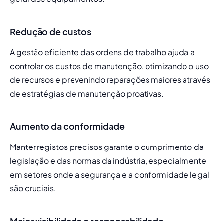
Redução de custos
A gestão eficiente das ordens de trabalho ajuda a 
controlar os custos de manutenção, otimizando o uso 
de recursos e prevenindo reparações maiores através 
de estratégias de manutenção proativas.
Aumento da conformidade
Manter registos precisos garante o cumprimento da 
legislação e das normas da indústria, especialmente 
em setores onde a segurança e a conformidade legal 
são cruciais.
Maior visibilidade e responsabilidade