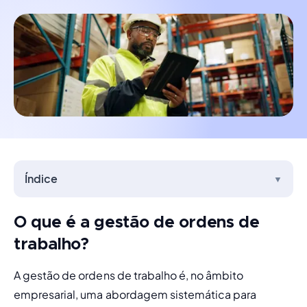
Índice
▼
O que é a gestão de ordens de
trabalho?
A gestão de ordens de trabalho é, no âmbito 
empresarial, uma abordagem sistemática para 