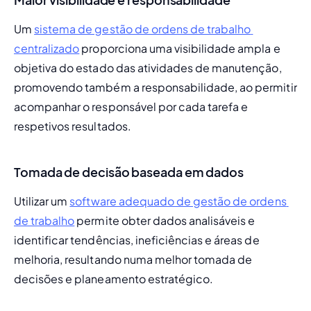
Um 
sistema de gestão de ordens de trabalho 
centralizado
 proporciona uma visibilidade ampla e 
objetiva do estado das atividades de manutenção, 
promovendo também a responsabilidade, ao permitir 
acompanhar o responsável por cada tarefa e 
respetivos resultados.
Tomada de decisão baseada em dados
Utilizar um 
software adequado de gestão de ordens 
de trabalho
 permite obter dados analisáveis e 
identificar tendências, ineficiências e áreas de 
melhoria, resultando numa melhor tomada de 
decisões e planeamento estratégico.