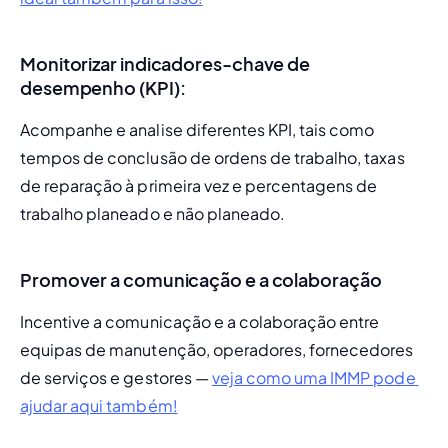
Monitorizar indicadores-chave de
desempenho (KPI):
Acompanhe e analise diferentes KPI, tais como 
tempos de conclusão de ordens de trabalho, taxas 
de reparação à primeira vez e percentagens de 
trabalho planeado e não planeado.
Promover a comunicação e a colaboração
Incentive a comunicação e a colaboração entre 
equipas de manutenção, operadores, fornecedores 
de serviços e gestores — 
veja como uma IMMP pode 
ajudar aqui também!