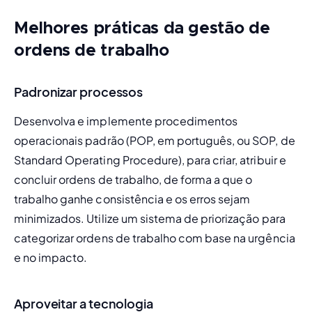
Melhores práticas da gestão de
ordens de trabalho
Padronizar processos
Desenvolva e implemente procedimentos 
operacionais padrão (POP, em português, ou SOP, de 
Standard Operating Procedure), para criar, atribuir e 
concluir ordens de trabalho, de forma a que o 
trabalho ganhe consistência e os erros sejam 
minimizados. Utilize um sistema de priorização para 
categorizar ordens de trabalho com base na urgência 
e no impacto.
Aproveitar a tecnologia