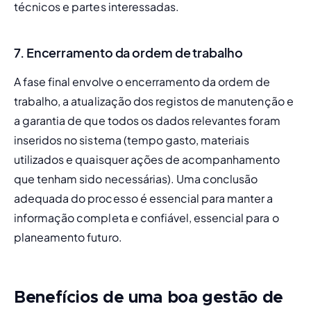
técnicos e partes interessadas.
7. Encerramento da ordem de trabalho
A fase final envolve o encerramento da ordem de 
trabalho, a atualização dos registos de manutenção e 
a garantia de que todos os dados relevantes foram 
inseridos no sistema (tempo gasto, materiais 
utilizados e quaisquer ações de acompanhamento 
que tenham sido necessárias). Uma conclusão 
adequada do processo é essencial para manter a 
informação completa e confiável, essencial para o 
planeamento futuro.
Benefícios de uma boa gestão de