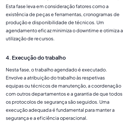
Esta fase leva em consideração fatores como a 
existência de peças e ferramentas, cronogramas de 
produção e disponibilidade de técnicos. Um 
agendamento eficaz minimiza o downtime e otimiza a 
utilização de recursos.
4. Execução do trabalho
Nesta fase, o trabalho agendado é executado. 
Envolve a atribuição do trabalho às respetivas 
equipas ou técnicos de manutenção, a coordenação 
com outros departamentos e a garantia de que todos 
os protocolos de segurança são seguidos. Uma 
execução adequada é fundamental para manter a 
segurança e a eficiência operacional.