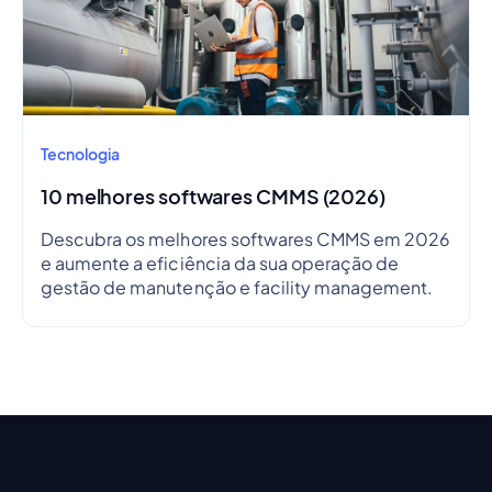
Tecnologia
10 melhores softwares CMMS (2026)
Descubra os melhores softwares CMMS em 2026
e aumente a eficiência da sua operação de
gestão de manutenção e facility management.