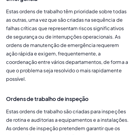
Estas ordens de trabalho têm prioridade sobre todas 
as outras, uma vez que são criadas na sequência de 
falhas críticas que representam riscos significativos 
de segurança ou de interrupções operacionais. As 
ordens de manutenção de emergência requerem 
ação rápida e exigem, frequentemente, a 
coordenação entre vários departamentos, de forma a 
que o problema seja resolvido o mais rapidamente 
possível.
Ordens de trabalho de inspeção
Estas ordens de trabalho são criadas para inspeções 
de rotina e auditorias a equipamentos e a instalações. 
As ordens de inspeção pretendem garantir que os 