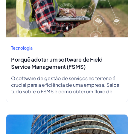
Tecnologia
Porquê adotar um software de Field
Service Management (FSMS)
O software de gestão de serviços no terreno é
crucial para a eficiência de uma empresa. Saiba
tudo sobre o FSMS e como obter um fluxo de
trabalho perfeito.