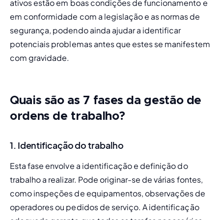
ativos estão em boas condições de funcionamento e 
em conformidade com a legislação e as normas de 
segurança, podendo ainda ajudar a identificar 
potenciais problemas antes que estes se manifestem 
com gravidade.
Quais são as 7 fases da gestão de
ordens de trabalho?
1. Identificação do trabalho
Esta fase envolve a identificação e definição do 
trabalho a realizar. Pode originar-se de várias fontes, 
como inspeções de equipamentos, observações de 
operadores ou pedidos de serviço. A identificação 