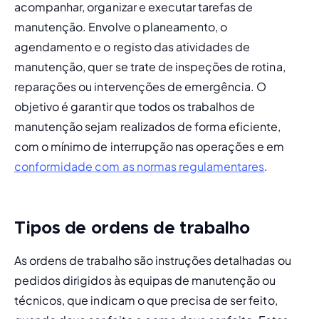
acompanhar, organizar e executar tarefas de 
manutenção. Envolve o planeamento, o 
agendamento e o registo das atividades de 
manutenção, quer se trate de inspeções de rotina, 
reparações ou intervenções de emergência. O 
objetivo é garantir que todos os trabalhos de 
manutenção sejam realizados de forma eficiente, 
com o mínimo de interrupção nas operações e em 
conformidade com as normas regulamentares
.
Tipos de ordens de trabalho
As ordens de trabalho são instruções detalhadas ou 
pedidos dirigidos às equipas de manutenção ou 
técnicos, que indicam o que precisa de ser feito, 