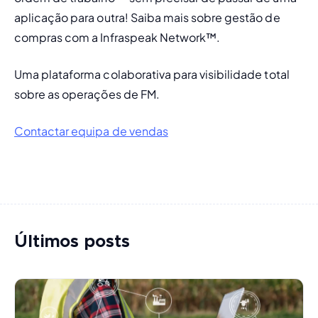
aplicação para outra! Saiba mais sobre gestão de 
compras com a Infraspeak Network™.
Uma plataforma colaborativa para visibilidade total 
sobre as operações de FM.
Contactar equipa de vendas
Últimos posts