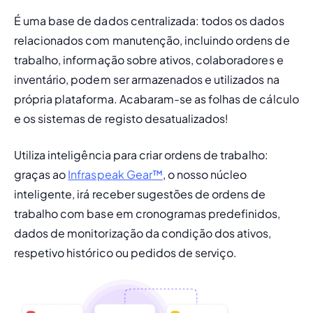
É uma base de dados centralizada: 
todos os dados 
relacionados com manutenção, incluindo ordens de 
trabalho, informação sobre ativos, colaboradores e 
inventário, podem ser armazenados e utilizados na 
própria plataforma. Acabaram-se as folhas de cálculo 
e os sistemas de registo desatualizados!
Utiliza inteligência para criar ordens de trabalho:
graças ao 
Infraspeak Gear™
, o nosso núcleo 
inteligente, irá receber sugestões de ordens de 
trabalho com base em cronogramas predefinidos, 
dados de monitorização da condição dos ativos, 
respetivo histórico ou pedidos de serviço.