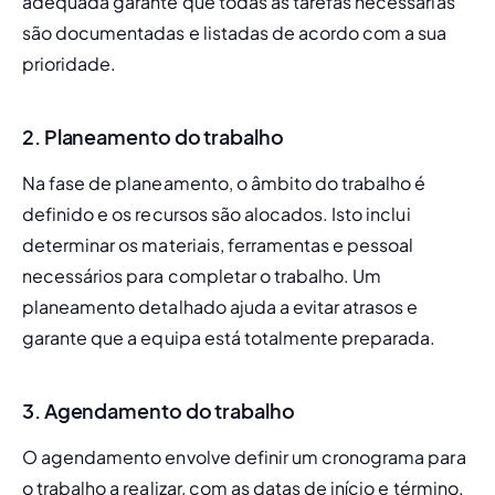
adequada garante que todas as tarefas necessárias 
são documentadas e listadas de acordo com a sua 
prioridade.
2. Planeamento do trabalho
Na fase de planeamento, o âmbito do trabalho é 
definido e os recursos são alocados. Isto inclui 
determinar os materiais, ferramentas e pessoal 
necessários para completar o trabalho. Um 
planeamento detalhado ajuda a evitar atrasos e 
garante que a equipa está totalmente preparada.
3. Agendamento do trabalho
O agendamento envolve definir um cronograma para 
o trabalho a realizar, com as datas de início e término. 