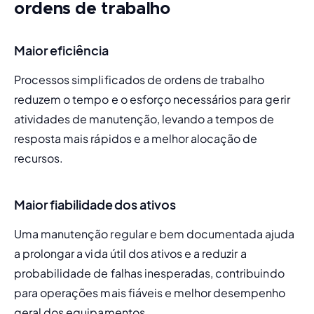
ordens de trabalho
Maior eficiência
Processos simplificados de ordens de trabalho 
reduzem o tempo e o esforço necessários para gerir 
atividades de manutenção, levando a tempos de 
resposta mais rápidos e a melhor alocação de 
recursos.
Maior fiabilidade dos ativos
Uma manutenção regular e bem documentada ajuda 
a prolongar a vida útil dos ativos e a reduzir a 
probabilidade de falhas inesperadas, contribuindo 
para operações mais fiáveis e melhor desempenho 
geral dos equipamentos.