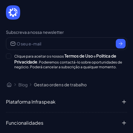
Subscreva a nossa newsletter
Termos de Uso
Politica de
Clique para aceitar os nossos
e
Privacidade
. Poderemos contactá-lo sobre oportunidades de
negócio. Poderá cancelar a subscrição a qualquer momento.
Blog
Gestao ordens de trabalho
Plataforma Infraspeak
Funcionalidades