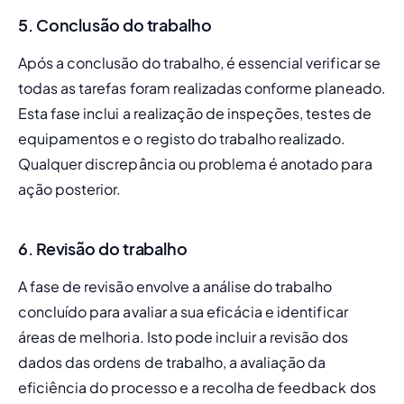
5. Conclusão do trabalho
Após a conclusão do trabalho, é essencial verificar se 
todas as tarefas foram realizadas conforme planeado. 
Esta fase inclui a realização de inspeções, testes de 
equipamentos e o registo do trabalho realizado. 
Qualquer discrepância ou problema é anotado para 
ação posterior.
6. Revisão do trabalho
A fase de revisão envolve a análise do trabalho 
concluído para avaliar a sua eficácia e identificar 
áreas de melhoria. Isto pode incluir a revisão dos 
dados das ordens de trabalho, a avaliação da 
eficiência do processo e a recolha de feedback dos 