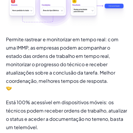
Permite rastrear e monitorizar em tempo real:
 com 
uma IMMP, as empresas podem acompanhar o 
estado das ordens de trabalho em tempo real, 
monitorizar o progresso do técnico e receber 
atualizações sobre a conclusão da tarefa. Melhor 
coordenação, melhores tempos de resposta. 
Está 100% acessível em dispositivos móveis:
 os 
técnicos podem receber ordens de trabalho, atualizar 
o status e aceder a documentação no terreno, basta 
um telemóvel.