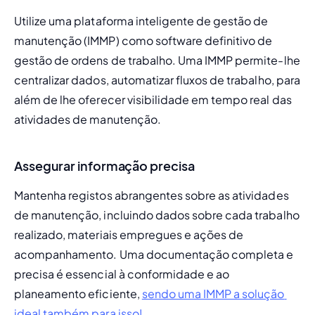
Utilize uma plataforma inteligente de gestão de 
manutenção (IMMP) como software definitivo de 
gestão de ordens de trabalho. Uma IMMP permite-lhe 
centralizar dados, automatizar fluxos de trabalho, para 
além de lhe oferecer visibilidade em tempo real das 
atividades de manutenção.
Assegurar informação precisa
Mantenha registos abrangentes sobre as atividades 
de manutenção, incluindo dados sobre cada trabalho 
realizado, materiais empregues e ações de 
acompanhamento. Uma documentação completa e 
precisa é essencial à conformidade e ao 
planeamento eficiente, 
sendo uma IMMP a solução 
ideal também para isso!