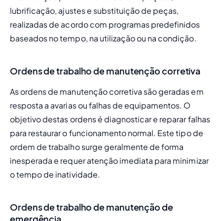
lubrificação, ajustes e substituição de peças, 
realizadas de acordo com programas predefinidos 
baseados no tempo, na utilização ou na condição.
Ordens de trabalho de manutenção corretiva
As ordens de manutenção corretiva são geradas em 
resposta a avarias ou falhas de equipamentos. O 
objetivo destas ordens é diagnosticar e reparar falhas 
para restaurar o funcionamento normal. Este tipo de 
ordem de trabalho surge geralmente de forma 
inesperada e requer atenção imediata para minimizar 
o tempo de inatividade.
Ordens de trabalho de manutenção de
emergência