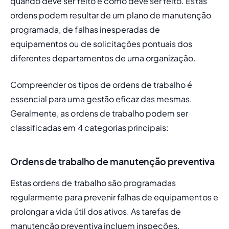
quando deve ser feito e como deve ser feito. Estas 
ordens podem resultar de um plano de manutenção 
programada, de falhas inesperadas de 
equipamentos ou de solicitações pontuais dos 
diferentes departamentos de uma organização.
Compreender os tipos de ordens de trabalho é 
essencial para uma gestão eficaz das mesmas. 
Geralmente, as ordens de trabalho podem ser 
classificadas em 4 categorias principais:
Ordens de trabalho de manutenção preventiva
Estas ordens de trabalho são programadas 
regularmente para prevenir falhas de equipamentos e 
prolongar a vida útil dos ativos. As tarefas de 
manutenção preventiva incluem inspeções, 