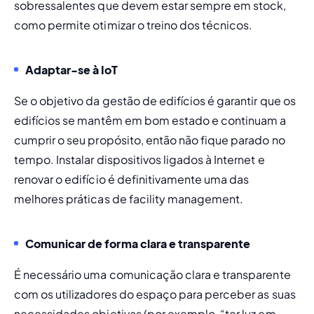
sobressalentes que devem estar sempre em stock, 
como permite otimizar o treino dos técnicos. 
Adaptar-se à IoT
Se o objetivo da gestão de edifícios é garantir que os 
edifícios se mantêm em bom estado e continuam a 
cumprir o seu propósito, então não fique parado no 
tempo. Instalar dispositivos ligados à Internet e 
renovar o edifício é definitivamente uma das 
melhores práticas de facility management.
Comunicar de forma clara e transparente
É necessário uma comunicação clara e transparente 
com os utilizadores do espaço para perceber as suas 
necessidades objetivas (por exemplo, “ter luz em 