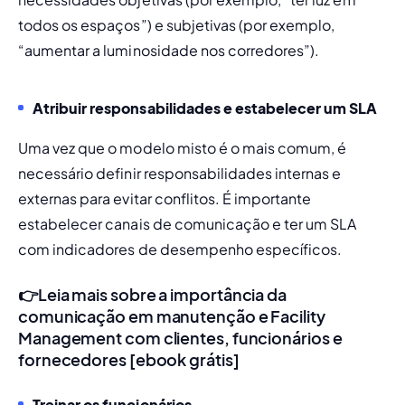
todos os espaços”) e subjetivas (por exemplo, 
“aumentar a luminosidade nos corredores”). 
Atribuir responsabilidades e estabelecer um SLA
Uma vez que o modelo misto é o mais comum, é 
necessário definir responsabilidades internas e 
externas para evitar conflitos. É importante 
estabelecer canais de comunicação e ter um SLA 
com indicadores de desempenho específicos. 
👉
Leia mais sobre a importância da
comunicação em manutenção e Facility
Management com clientes, funcionários e
fornecedores [ebook grátis]
Treinar os funcionários