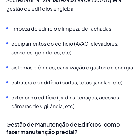
gestão de edifícios engloba:
limpeza do edifício e limpeza de fachadas
equipamentos do edifício (AVAC, elevadores, 
sensores, geradores, etc)
sistemas elétricos, canalização e gastos de energia
estrutura do edifício (portas, tetos, janelas, etc)
exterior do edifício (jardins, terraços, acessos, 
câmaras de vigilância, etc)
Gestão de Manutenção de Edifícios: como
fazer manutenção predial?