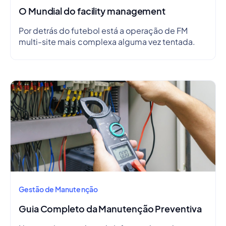
O Mundial do facility management
Por detrás do futebol está a operação de FM
multi-site mais complexa alguma vez tentada.
Gestão de Manutenção
Guia Completo da Manutenção Preventiva