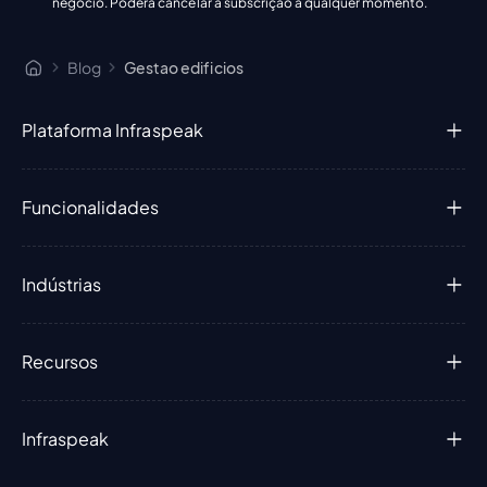
negócio. Poderá cancelar a subscrição a qualquer momento.
Blog
Gestao edificios
Plataforma Infraspeak
Funcionalidades
Indústrias
Recursos
Infraspeak