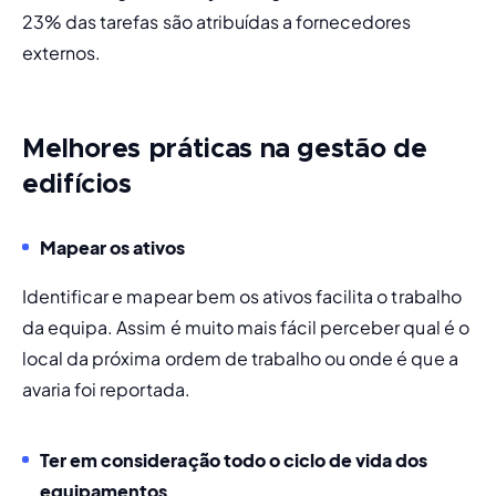
23% das tarefas são atribuídas a fornecedores 
externos.
Melhores práticas na gestão de
edifícios
Mapear os ativos
Identificar e mapear bem os ativos facilita o trabalho 
da equipa. Assim é muito mais fácil perceber qual é o 
local da próxima ordem de trabalho ou onde é que a 
avaria foi reportada.
Ter em consideração todo o ciclo de vida dos 
equipamentos