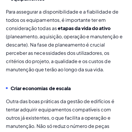
Para assegurar a disponibilidade e a fiabilidade de 
todos os equipamentos, é importante ter em 
consideração todas as 
etapas da vida do ativo
(planeamento, aquisição, operação e manutenção e 
descarte). Na fase de planeamento é crucial 
perceber as necessidades dos utilizadores, os 
critérios do projeto, a qualidade e os custos de 
manutenção que terão ao longo da sua vida. 
Criar economias de escala
Outra das boas práticas da gestão de edifícios é 
tentar adquirir equipamentos compatíveis com 
outros já existentes, o que facilita a operação e 
manutenção. Não só reduz o número de peças 