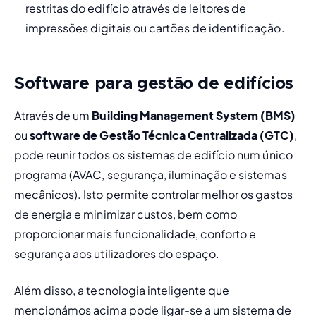
restritas do edifício através de leitores de 
impressões digitais ou cartões de identificação. 
Software para gestão de edifícios
Através de um 
Building Management System (BMS) 
ou 
software de Gestão Técnica Centralizada (GTC)
, 
pode reunir todos os sistemas de edifício num único 
programa (AVAC, segurança, iluminação e sistemas 
mecânicos). Isto permite controlar melhor os gastos 
de energia e minimizar custos, bem como 
proporcionar mais funcionalidade, conforto e 
segurança aos utilizadores do espaço.
Além disso, a tecnologia inteligente que 
mencionámos acima pode ligar-se a um sistema de 