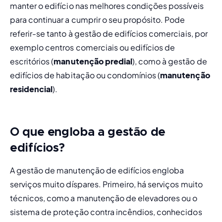
manter o edifício nas melhores condições possíveis 
para continuar a cumprir o seu propósito. Pode 
referir-se tanto à gestão de edifícios comerciais, por 
exemplo centros comerciais ou edifícios de 
escritórios (
manutenção predial
), como à gestão de 
edifícios de habitação ou condomínios (
manutenção 
residencial
). 
O que engloba a gestão de
edifícios?
A gestão de manutenção de edifícios engloba 
serviços muito díspares. Primeiro, há serviços muito 
técnicos, como a manutenção de elevadores ou o 
sistema de proteção contra incêndios, conhecidos 