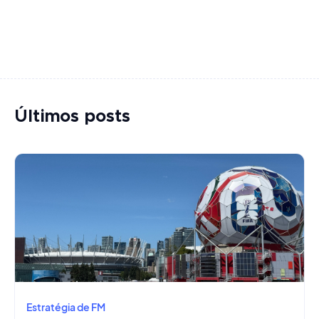
Últimos posts
Estratégia de FM