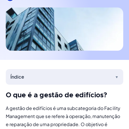
Índice
▼
O que é a gestão de edifícios?
A gestão de edifícios é uma subcategoria do Facility 
Management que se refere à operação, manutenção 
e reparação de uma propriedade. O objetivo é 