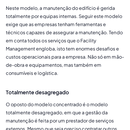
Neste modelo, a manutenção do edifício é gerida 
totalmente por equipas internas. Seguir este modelo 
exige que as empresas tenham ferramentas e 
técnicos capazes de assegurar a manutenção. Tendo 
em conta todos os serviços que o Facility 
Management engloba, isto tem enormes desafios e 
custos operacionais para a empresa. Não só em mão-
de-obra e equipamentos, mas também em 
consumíveis e logística. 
Totalmente desagregado
O oposto do modelo concentrado é o modelo 
totalmente desagregado, em que a gestão da 
manutenção é feita por um prestador de serviços 
externos. Mesmo que seja preciso contratar outros 