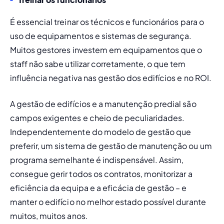
É essencial treinar os técnicos e funcionários para o 
uso de equipamentos e sistemas de segurança. 
Muitos gestores investem em equipamentos que o 
staff não sabe utilizar corretamente, o que tem 
influência negativa nas gestão dos edifícios e no ROI.
A gestão de edifícios e a manutenção predial são 
campos exigentes e cheio de peculiaridades. 
Independentemente do modelo de gestão que 
preferir, um sistema de gestão de manutenção ou um 
programa semelhante é indispensável. Assim, 
consegue gerir todos os contratos, monitorizar a 
eficiência da equipa e a eficácia de gestão – e 
manter o edifício no melhor estado possível durante 
muitos, muitos anos.