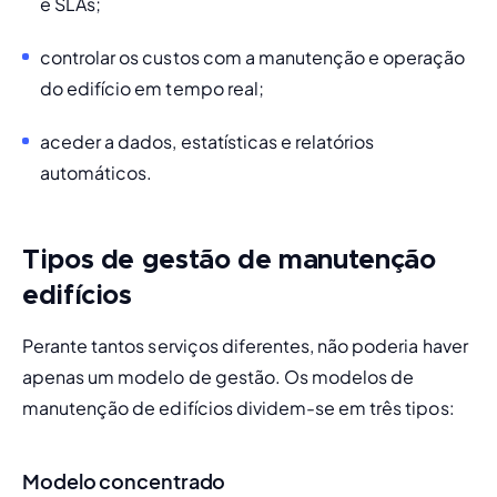
e SLAs; 
controlar os custos com a manutenção e operação 
do edifício em tempo real;
aceder a dados, estatísticas e relatórios 
automáticos. 
Tipos de gestão de manutenção
edifícios
Perante tantos serviços diferentes, não poderia haver 
apenas um modelo de gestão. Os modelos de 
manutenção de edifícios dividem-se em três tipos:
Modelo concentrado