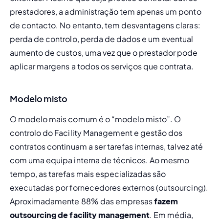
prestadores, a administração tem apenas um ponto 
de contacto. No entanto, tem desvantagens claras: 
perda de controlo, perda de dados e um eventual 
aumento de custos, uma vez que o prestador pode 
aplicar margens a todos os serviços que contrata. 
Modelo misto
O modelo mais comum é o “modelo misto”. O 
controlo do Facility Management e gestão dos 
contratos continuam a ser tarefas internas, talvez até 
com uma equipa interna de técnicos. Ao mesmo 
tempo, as tarefas mais especializadas são 
executadas por fornecedores externos (outsourcing). 
Aproximadamente 88% das empresas 
fazem 
outsourcing de facility management
. Em média, 