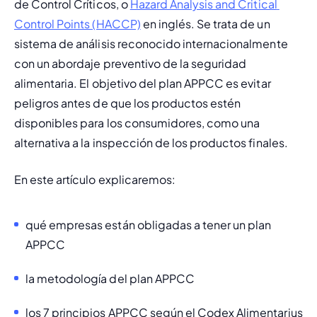
de Control Críticos, o 
Hazard Analysis and Critical 
Control Points (HACCP)
 en inglés. Se trata de un 
sistema de análisis reconocido internacionalmente 
con un abordaje preventivo de la seguridad 
alimentaria. El objetivo del plan APPCC es evitar 
peligros antes de que los productos estén 
disponibles para los consumidores, como una 
alternativa a la inspección de los productos finales.
En este artículo explicaremos:
qué empresas están obligadas a tener un plan 
APPCC
la metodología del plan APPCC
los 7 principios APPCC según el 
Codex Alimentarius