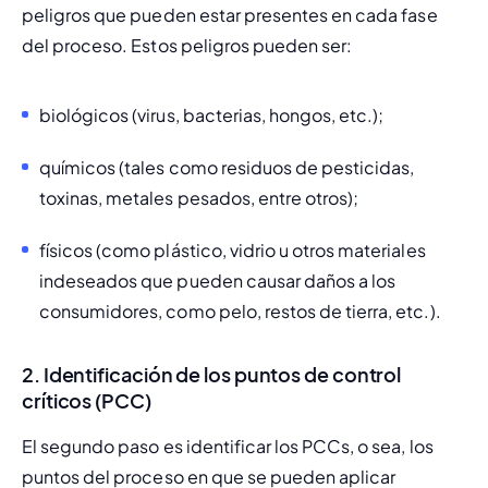
peligros que pueden estar presentes en cada fase 
del proceso. Estos peligros pueden ser:
biológicos (virus, bacterias, hongos, etc.);
químicos (tales como residuos de pesticidas, 
toxinas, metales pesados, entre otros);
físicos (como plástico, vidrio u otros materiales 
indeseados que pueden causar daños a los 
consumidores, como pelo, restos de tierra, etc.).
2. Identificación de los puntos de control
críticos (PCC)
El segundo paso es identificar los PCCs, o sea, los 
puntos del proceso en que se pueden aplicar 