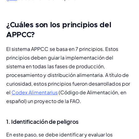
¿Cuáles son los principios del
APPCC?
El sistema APPCC se basa en 7 principios. Estos 
principios deben guiar la implementación del 
sistema en todas las fases de producción, 
procesamiento y distribución alimentaria. A título de 
curiosidad, estos principios fueron desarrollados por 
el 
Codex Alimentarius
 (Código de Alimentación, en 
español) un proyecto de la FAO.
1. Identificación de peligros
En este paso, se debe identificar y evaluar los 