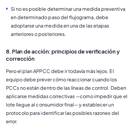
Si no es posible determinar una medida preventiva 
en determinado paso del flujograma, debe 
adoptarse una medida en una de las etapas 
anteriores o posteriores.
8. Plan de acción: principios de verificación y
corrección
Pero el plan APPCC debe ir todavía más lejos. El 
equipo debe prever cómo reaccionar cuando los 
PCCs no están dentro de las líneas de control. Deben 
aplicarse medidas correctivas —como impedir que el 
lote llegue al consumidor final— y establecer un 
protocolo para identificar las posibles razones del 
error.