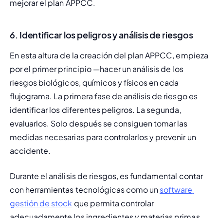
mejorar el plan APPCC.
6. Identificar los peligros y análisis de riesgos
En esta altura de la creación del plan APPCC, empieza 
por el primer principio —hacer un análisis de los 
riesgos biológicos, químicos y físicos en cada 
flujograma. La primera fase de análisis de riesgo es 
identificar los diferentes peligros. La segunda, 
evaluarlos. Solo después se consiguen tomar las 
medidas necesarias para controlarlos y prevenir un 
accidente.
Durante el análisis de riesgos, es fundamental contar 
con herramientas tecnológicas como un 
software 
gestión de stock
 que permita controlar 
adecuadamente los ingredientes y materias primas, 