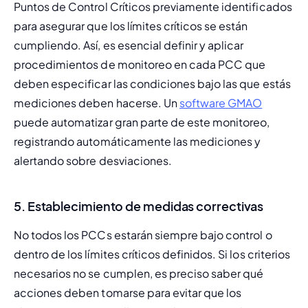
Puntos de Control Críticos previamente identificados 
para asegurar que los límites críticos se están 
cumpliendo. Así, es esencial definir y aplicar 
procedimientos de monitoreo en cada PCC que 
deben especificar las condiciones bajo las que estás 
mediciones deben hacerse. Un 
software GMAO
puede automatizar gran parte de este monitoreo, 
registrando automáticamente las mediciones y 
alertando sobre desviaciones.
5. Establecimiento de medidas correctivas
No todos los PCCs estarán siempre bajo control o 
dentro de los límites críticos definidos. Si los criterios 
necesarios no se cumplen, es preciso saber qué 
acciones deben tomarse para evitar que los 