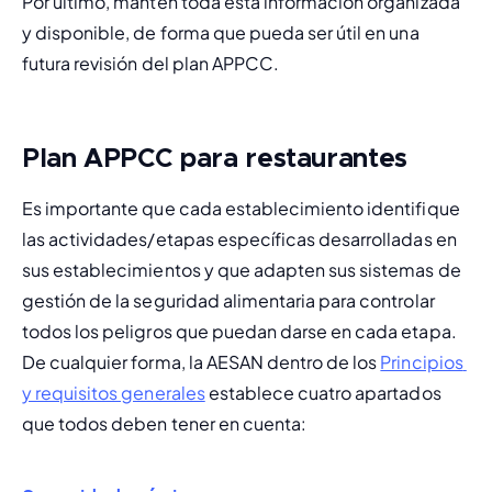
Por último, mantén toda esta información organizada 
y disponible, de forma que pueda ser útil en una 
futura revisión del plan APPCC.
Plan APPCC para restaurantes
Es importante que cada establecimiento identifique 
las actividades/etapas específicas desarrolladas en 
sus establecimientos y que adapten sus sistemas de 
gestión de la seguridad alimentaria para controlar 
todos los peligros que puedan darse en cada etapa. 
De cualquier forma, la AESAN dentro de los 
Principios 
y requisitos generales
 establece cuatro apartados 
que todos deben tener en cuenta: