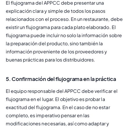
El flujograma del APPCC debe presentar una 
explicación clara y simple de todos los pasos 
relacionados con el proceso. En un restaurante, debe 
existir un flujograma para cada plato elaborado. El 
flujograma puede incluir no solo la información sobre 
la preparación del producto, sino también la
información proveniente de los proveedores
 y 
buenas prácticas para los distribuidores.
5. Confirmación del flujograma en la práctica
El equipo responsable del APPCC debe verificar el 
flujograma en el lugar. El objetivo es probar la 
exactitud del flujograma. En el caso de no estar 
completo, es imperativo pensar en las 
modificaciones necesarias, así como adaptar y 