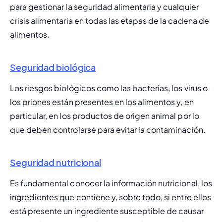
para gestionar la seguridad alimentaria y cualquier 
crisis alimentaria en todas las etapas de la cadena de 
alimentos.
Seguridad biológica
Los riesgos biológicos como las bacterias, los virus o 
los priones están presentes en los alimentos y, en 
particular, en los productos de origen animal por lo 
que deben controlarse para evitar la contaminación.
Seguridad nutricional
Es fundamental conocer la información nutricional, los 
ingredientes que contiene y, sobre todo, si entre ellos 
está presente un ingrediente susceptible de causar 