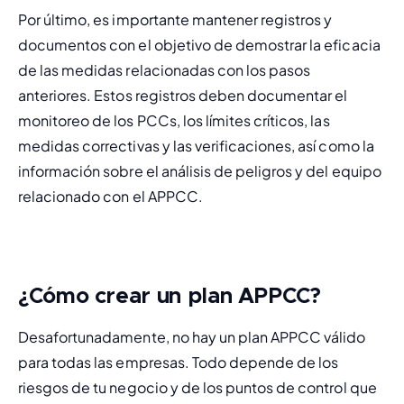
Por último, es importante 
mantener registros y 
documentos
 con el objetivo de demostrar la eficacia 
de las medidas relacionadas con los pasos 
anteriores. Estos registros deben documentar el 
monitoreo de los PCCs, los límites críticos, las 
medidas correctivas y las verificaciones, así como la 
información sobre el análisis de peligros y del equipo 
relacionado con el APPCC.
¿Cómo crear un plan APPCC?
Desafortunadamente, no hay un plan APPCC válido 
para todas las empresas. Todo depende de los 
riesgos de tu negocio y de los puntos de control que 