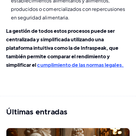
establecimientos alimentarios y alimentos, 
producidos o comercializados con repercusiones 
en seguridad alimentaria.
La gestión de todos estos procesos puede ser 
centralizada y simplificada utilizando una 
plataforma intuitiva como la de Infraspeak, que 
también permite comparar el rendimiento y 
simplificar el 
cumplimiento de las normas legales.
Últimas entradas