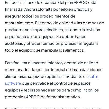
En teoría, la fase de creación del plan APPCC está 
finalizada. Ahora solo falta ponerlo en práctica y 
asegurar todos los 
procedimientos de 
mantenimiento
. El control de calidad y las pruebas de 
productos son imprescindibles, así como la revisión 
esporádica de los equipos. Se deben hacer 
auditorías y ofrecer formación profesional regular a 
todo el equipo que manipula los alimentos.
Para facilitar el mantenimiento y control de calidad 
mencionados, la gestión integral de las instalaciones 
alimentarias se puede optimizar mediante un 
cafm 
software
 que centralice el control de espacios, 
equipos y recursos necesarios para cumplir con los 
protocolos APPCC de forma sistemática.