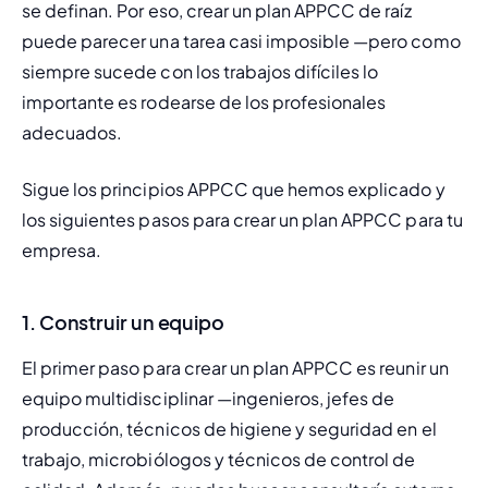
se definan. Por eso, crear un plan APPCC de raíz 
puede parecer una tarea casi imposible —pero como 
siempre sucede con los trabajos difíciles lo 
importante es rodearse de los profesionales 
adecuados.
Sigue los principios APPCC que hemos explicado y 
los siguientes pasos para crear un plan APPCC para tu 
empresa.
1. Construir un equipo
El primer paso para crear un plan APPCC es reunir un 
equipo multidisciplinar —ingenieros, jefes de 
producción, técnicos de higiene y seguridad en el 
trabajo, microbiólogos y técnicos de control de 