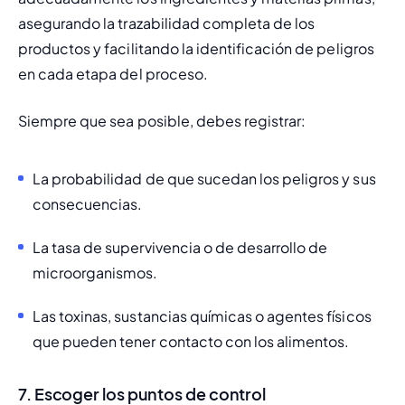
asegurando la trazabilidad completa de los 
productos y facilitando la identificación de peligros 
en cada etapa del proceso.
Siempre que sea posible, debes registrar:
La probabilidad de que sucedan los peligros y sus 
consecuencias.
La tasa de supervivencia o de desarrollo de 
microorganismos.
Las toxinas, sustancias químicas o agentes físicos 
que pueden tener contacto con los alimentos.
7. Escoger los puntos de control