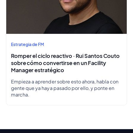
Estrategia de FM
Romper el ciclo reactivo · Rui Santos Couto
sobre cómo convertirse en un Facility
Manager estratégico
Empieza a aprender sobre esto ahora, habla con
gente que ya haya pasado por ello, y ponte en
marcha.