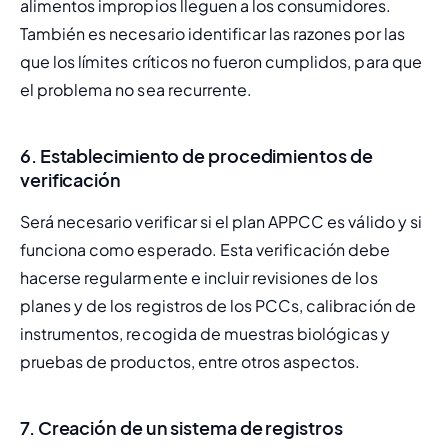
alimentos impropios lleguen a los consumidores. 
También es necesario identificar las razones por las 
que los límites críticos no fueron cumplidos, para que 
el problema no sea recurrente.
6. Establecimiento de procedimientos de
verificación
Será necesario verificar si el plan APPCC es válido y si 
funciona como esperado. Esta verificación debe 
hacerse regularmente e incluir revisiones de los 
planes y de los registros de los PCCs, calibración de 
instrumentos, recogida de muestras biológicas y 
pruebas de productos, entre otros aspectos.
7. Creación de un sistema de registros