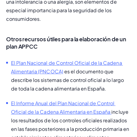
una intolerancia o una alergia, son elementos de 
especial importancia para la seguridad de los 
consumidores.
Otros recursos útiles para la elaboración de un
plan APPCC
El Plan Nacional de Control Oficial de la Cadena 
Alimentaria (PNCOCA)
 es el documento que 
describe los sistemas de control oficial a lo largo 
de toda la cadena alimentaria en España.
El Informe Anual del Plan Nacional de Control 
Oficial de la Cadena Alimentaria en España
incluye 
los resultados de los controles oficiales realizados 
en las fases posteriores a la producción primaria en 