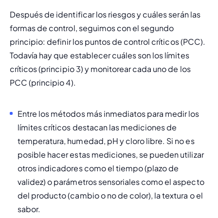
Después de identificar los riesgos y cuáles serán las 
formas de control, seguimos con el segundo 
principio: definir los puntos de control críticos (PCC). 
Todavía hay que establecer cuáles son los límites 
críticos (principio 3) y monitorear cada uno de los 
PCC (principio 4).
Entre los métodos más inmediatos para medir los 
límites críticos destacan las mediciones de 
temperatura, humedad, pH y cloro libre. Si no es 
posible hacer estas mediciones, se pueden utilizar 
otros indicadores como el tiempo (plazo de 
validez) o parámetros sensoriales como el aspecto 
del producto (cambio o no de color), la textura o el 
sabor.