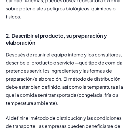
calidad. Además, puedes buscar consultoría externa 
sobre potenciales peligros biológicos, químicos o 
físicos.
2. Describir el producto, su preparación y
elaboración
Después de reunir el equipo interno y los consultores, 
describe el producto o servicio —qué tipo de comida 
pretendes servir, los ingredientes y las formas de 
preparación/elaboración. El método de distribución 
debe estar bien definido, así como la temperatura a la 
que la comida será transportada (congelada, fría o a 
temperatura ambiente).
Al definir el método de distribución y las condiciones 
de transporte, las empresas pueden beneficiarse de 