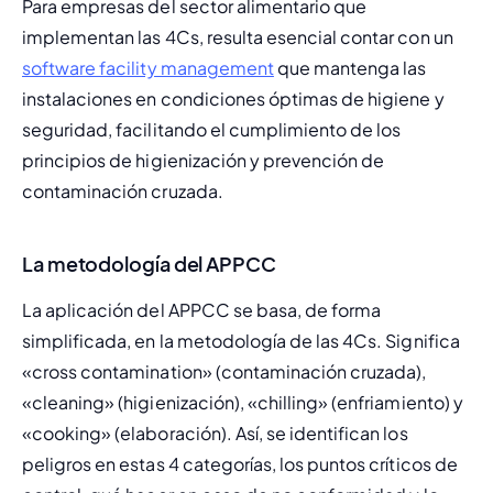
Para empresas del sector alimentario que 
implementan las 4Cs, resulta esencial contar con un 
software facility management
 que mantenga las 
instalaciones en condiciones óptimas de higiene y 
seguridad, facilitando el cumplimiento de los 
principios de higienización y prevención de 
contaminación cruzada.
La metodología del APPCC
La aplicación del APPCC se basa, de forma 
simplificada, en la metodología de las 4Cs. Significa 
«cross contamination» (contaminación cruzada), 
«cleaning» (higienización), «chilling» (enfriamiento) y 
«cooking» (elaboración). Así, se identifican los 
peligros en estas 4 categorías, los puntos críticos de 