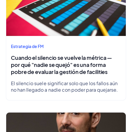
Estrategia de FM
Cuando el silencio se vuelve la métrica —
por qué "nadie se quejó" es una forma
pobre de evaluar la gestión de facilities
El silencio suele significar solo que los fallos aún
no han llegado a nadie con poder para quejarse.