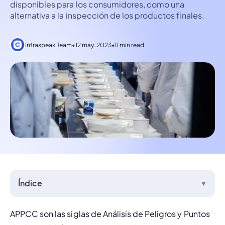
disponibles para los consumidores, como una
alternativa a la inspección de los productos finales.
Infraspeak Team
•
12 may. 2023
•
11 min read
Índice
▼
APPCC son las siglas de Análisis de Peligros y Puntos 