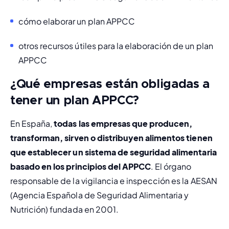
cómo elaborar un plan APPCC
otros recursos útiles para la elaboración de un plan 
APPCC
¿Qué empresas están obligadas a
tener un plan APPCC?
En España, 
todas las empresas que producen, 
transforman, sirven o distribuyen alimentos tienen 
que establecer un sistema de seguridad alimentaria 
basado en los principios del APPCC
. El órgano 
responsable de la vigilancia e inspección es la AESAN 
(Agencia Española de Seguridad Alimentaria y 
Nutrición) fundada en 2001.