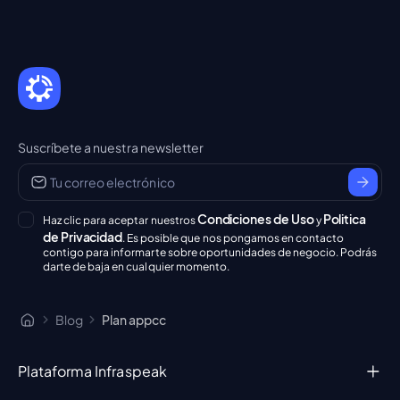
Suscríbete a nuestra newsletter
Condiciones de Uso
Politica
Haz clic para aceptar nuestros
y
de Privacidad
. Es posible que nos pongamos en contacto
contigo para informarte sobre oportunidades de negocio. Podrás
darte de baja en cualquier momento.
Blog
Plan appcc
Plataforma Infraspeak