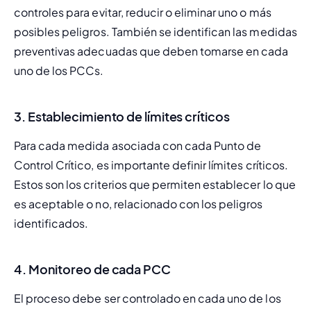
controles para evitar, reducir o eliminar uno o más 
posibles peligros. También se identifican las medidas 
preventivas adecuadas que deben tomarse en cada 
uno de los PCCs.
3. Establecimiento de límites críticos
Para cada medida asociada con cada Punto de 
Control Crítico, es importante definir límites críticos. 
Estos son los criterios que permiten establecer lo que 
es aceptable o no, relacionado con los peligros 
identificados.
4. Monitoreo de cada PCC
El proceso debe ser controlado en cada uno de los 