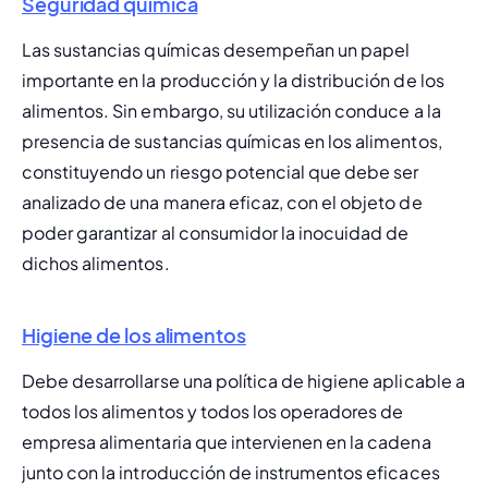
Seguridad química
Las sustancias químicas desempeñan un papel 
importante en la producción y la distribución de los 
alimentos. Sin embargo, su utilización conduce a la 
presencia de sustancias químicas en los alimentos, 
constituyendo un riesgo potencial que debe ser 
analizado de una manera eficaz, con el objeto de 
poder garantizar al consumidor la inocuidad de 
dichos alimentos.
Higiene de los alimentos
Debe desarrollarse una política de higiene aplicable a 
todos los alimentos y todos los operadores de 
empresa alimentaria que intervienen en la cadena 
junto con la introducción de instrumentos eficaces 