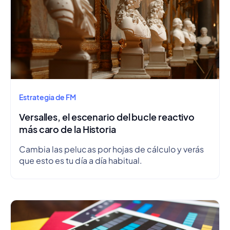
Estrategia de FM
Versalles, el escenario del bucle reactivo
más caro de la Historia
Cambia las pelucas por hojas de cálculo y verás
que esto es tu día a día habitual.