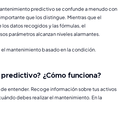
mantenimiento predictivo se confunde a menudo con 
importante que los distingue. Mientras que el 
 los datos recogidos y las fórmulas, el 
sos parámetros alcanzan niveles alarmantes.
y el mantenimiento basado en la condición.
o predictivo? ¿Cómo funciona?
l de entender.
 Recoge información sobre tus activos 
 cuándo debes realizar el mantenimiento. En la 