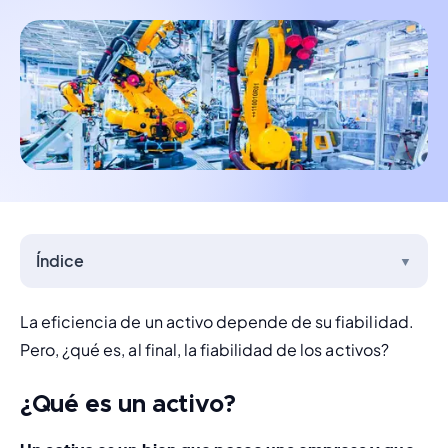
Índice
▼
La eficiencia de un activo depende de su fiabilidad. 
Pero, ¿qué es, al final, la fiabilidad de los activos? 
¿Qué es un activo?