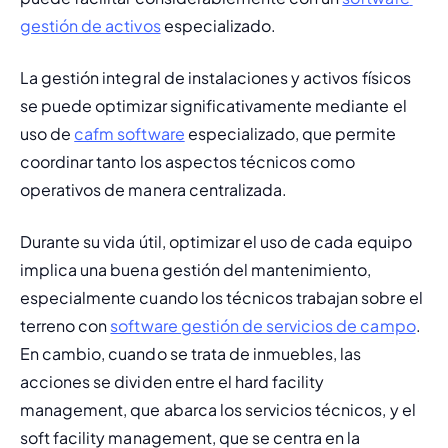
gestión de activos
 especializado.
La gestión integral de instalaciones y activos físicos 
se puede optimizar significativamente mediante el 
uso de 
cafm software
 especializado, que permite 
coordinar tanto los aspectos técnicos como 
operativos de manera centralizada.
Durante su vida útil, optimizar el uso de cada equipo 
implica una buena gestión del mantenimiento, 
especialmente cuando los técnicos trabajan sobre el 
terreno con 
software gestión de servicios de campo
. 
En cambio, cuando se trata de inmuebles, las 
acciones se dividen entre el hard facility 
management, que abarca los servicios técnicos, y el 
soft facility management, que se centra en la 