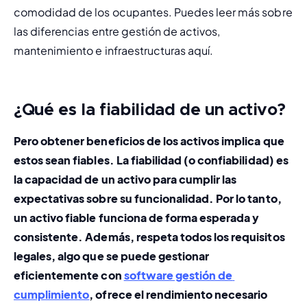
comodidad de los ocupantes. Puedes leer más sobre 
las 
diferencias entre gestión de activos, 
mantenimiento e infraestructuras aquí
.
¿Qué es la fiabilidad de un activo?
Pero obtener beneficios de los activos implica que 
estos sean fiables. La fiabilidad (o confiabilidad) es 
la capacidad de un activo para cumplir las 
expectativas sobre su funcionalidad. Por lo tanto, 
un activo fiable funciona de forma esperada y 
consistente. Además, respeta todos los requisitos 
legales, algo que se puede gestionar 
eficientemente con 
software gestión de 
cumplimiento
, ofrece el rendimiento necesario 