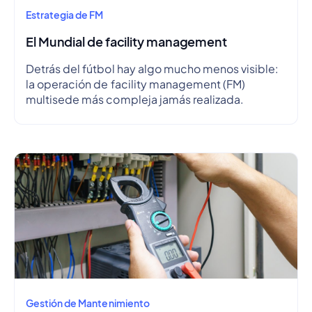
Estrategia de FM
El Mundial de facility management
Detrás del fútbol hay algo mucho menos visible:
la operación de facility management (FM)
multisede más compleja jamás realizada.
Gestión de Mantenimiento