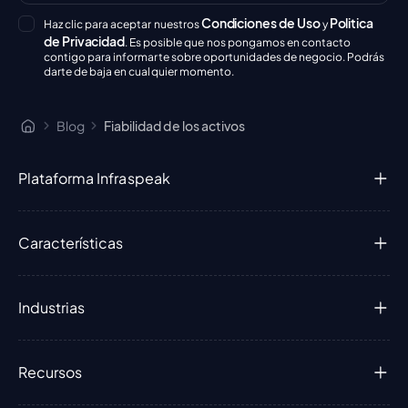
Condiciones de Uso
Politica
Haz clic para aceptar nuestros
y
de Privacidad
. Es posible que nos pongamos en contacto
contigo para informarte sobre oportunidades de negocio. Podrás
darte de baja en cualquier momento.
Blog
Fiabilidad de los activos
Plataforma Infraspeak
Características
Industrias
Recursos