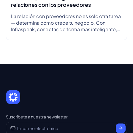
relaciones con los proveedores
La relación con proveedores no es solo otra tarea
— determina cómo crece tu negocio. Con
Infraspeak, conectas de forma más inteligente,
alineas objetivos y optimizas flujos de trabajo en
tiempo real — para que cada colaboración sea
eficiente, transparente y fiable.
Suscríbete a nuestra newsletter