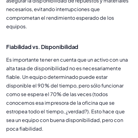
asegurar la disponibilidad de repuestos y materiales 
necesarios, evitando interrupciones que 
comprometan el rendimiento esperado de los 
equipos.
Fiabilidad vs. Disponibilidad
Es importante tener en cuenta que un activo con una 
alta tasa de disponibilidad no es necesariamente 
fiable. Un equipo determinado puede estar 
disponible el 90% del tiempo, pero sólo funcionar 
como se espera el 70% de las veces (todos 
conocemos esa impresora de la oficina que se 
estropea todo el tiempo, ¿verdad?). Esto hace que 
sea un equipo con buena disponibilidad, pero con 
poca fiabilidad.