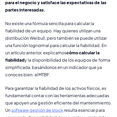
para el negocio y satisface las expectativas de las 
partes interesadas.
No existe una fórmula sencilla para calcular la 
fiabilidad de un equipo. Hay quienes utilizan una 
distribución Weibull, pero también se puede utilizar 
una función lognormal para calcular la fiabilidad. En 
un artículo anterior, explicamos
cómo calcular la 
fiabilidad
y la disponibilidad de los equipos de forma 
simplificada, basándonos en un indicador que ya 
conoces bien: el
MTBF
.
Para garantizar la fiabilidad de los activos físicos, es 
fundamental contar con las herramientas adecuadas 
que apoyen una gestión eficiente del mantenimiento. 
Un 
software gestión de stock
 resulta esencial para 