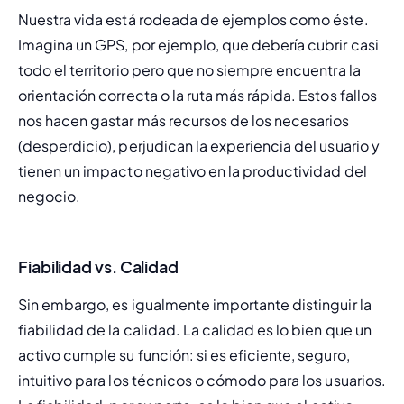
Nuestra vida está rodeada de ejemplos como éste. 
Imagina un GPS, por ejemplo, que debería cubrir casi 
todo el territorio pero que no siempre encuentra la 
orientación correcta o la ruta más rápida. Estos fallos 
nos hacen gastar más recursos de los necesarios 
(desperdicio), perjudican la experiencia del usuario y 
tienen un impacto negativo en la productividad del 
negocio.
Fiabilidad vs. Calidad
Sin embargo, es igualmente importante distinguir la 
fiabilidad de la calidad. La calidad es lo bien que un 
activo cumple su función: si es eficiente, seguro, 
intuitivo para los técnicos o cómodo para los usuarios. 