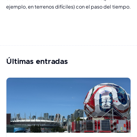
ejemplo, en terrenos difíciles) con el paso del tiempo.
Últimas entradas