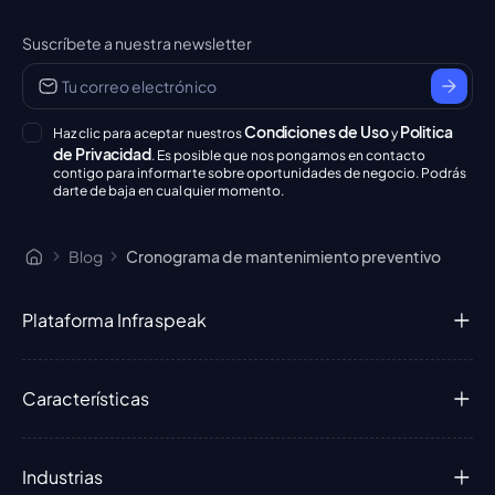
Suscríbete a nuestra newsletter
Condiciones de Uso
Politica
Haz clic para aceptar nuestros
y
de Privacidad
. Es posible que nos pongamos en contacto
contigo para informarte sobre oportunidades de negocio. Podrás
darte de baja en cualquier momento.
Blog
Cronograma de mantenimiento preventivo
Plataforma Infraspeak
Características
Industrias