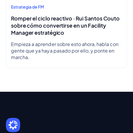
Estrategia de FM
Romper el ciclo reactivo · Rui Santos Couto
sobre cómo convertirse en un Facility
Manager estratégico
Empieza a aprender sobre esto ahora, habla con
gente que ya haya pasado por ello, y ponte en
marcha.