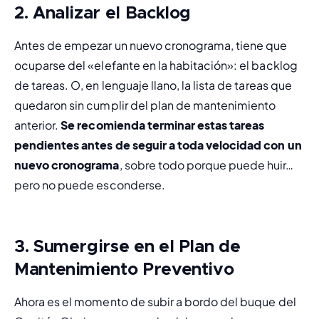
2. Analizar el
Backlog
Antes de empezar un nuevo cronograma, tiene que 
ocuparse del «elefante en la habitación»: el 
backlog
de tareas. O, en lenguaje llano, la lista de tareas que 
quedaron sin cumplir del plan de mantenimiento 
anterior. 
Se recomienda terminar estas tareas 
pendientes antes de seguir a toda velocidad con un 
nuevo cronograma
, sobre todo porque puede huir… 
pero no puede esconderse.
3. Sumergirse en el Plan de
Mantenimiento Preventivo
Ahora es el momento de subir a bordo del buque del 