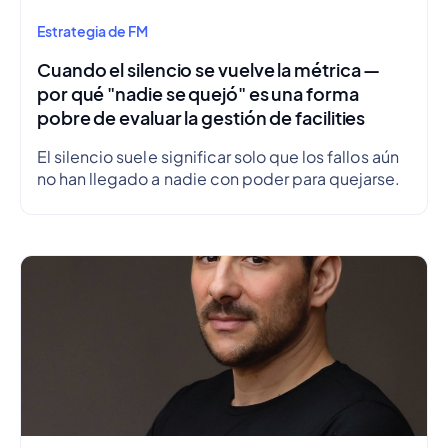
Estrategia de FM
Cuando el silencio se vuelve la métrica —
por qué "nadie se quejó" es una forma
pobre de evaluar la gestión de facilities
El silencio suele significar solo que los fallos aún
no han llegado a nadie con poder para quejarse.