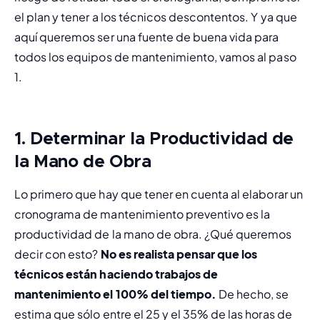
el plan y tener a los técnicos descontentos. Y ya que 
aquí queremos ser una fuente de buena vida para 
todos los equipos de mantenimiento, vamos al paso 
1.
1. Determinar la Productividad de
la Mano de Obra
Lo primero que hay que tener en cuenta al elaborar un 
cronograma de mantenimiento preventivo es la 
productividad de la mano de obra. ¿Qué queremos 
decir con esto? 
No es realista pensar que los 
técnicos están haciendo trabajos de 
mantenimiento el 100% del tiempo.
 De hecho, se 
estima que sólo entre el 25 y el 35% de las horas de 