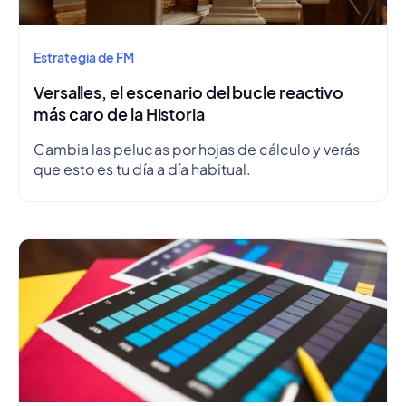
Estrategia de FM
Versalles, el escenario del bucle reactivo
más caro de la Historia
Cambia las pelucas por hojas de cálculo y verás
que esto es tu día a día habitual.