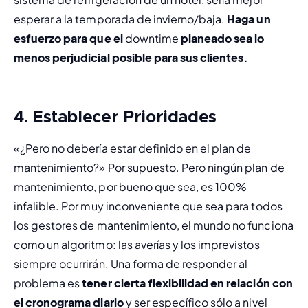
esperar a la temporada de invierno/baja. 
Haga un 
esfuerzo para que el 
downtime
 planeado sea lo 
menos perjudicial posible para sus clientes.
4. Establecer Prioridades
«¿Pero no debería estar definido en el plan de 
mantenimiento?» Por supuesto. Pero ningún plan de 
mantenimiento, por bueno que sea, es 100% 
infalible. Por muy inconveniente que sea para todos 
los gestores de mantenimiento, el mundo no funciona 
como un algoritmo: las averías y los imprevistos 
siempre ocurrirán. Una forma de responder al 
problema es 
tener cierta flexibilidad en relación con 
el cronograma diario 
y ser específico sólo a nivel 