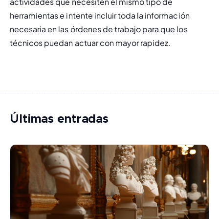
actividades que necesiten el mismo tipo de 
herramientas e intente incluir toda la información 
necesaria en las órdenes de trabajo para que los 
técnicos puedan actuar con mayor rapidez.
Últimas entradas