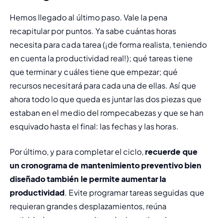
Hemos llegado al último paso. Vale la pena 
recapitular por puntos. Ya sabe cuántas horas 
necesita para cada tarea (¡de forma realista, teniendo 
en cuenta la productividad real!); qué tareas tiene 
que terminar y cuáles tiene que empezar; qué 
recursos necesitará para cada una de ellas. Así que 
ahora todo lo que queda es juntar las dos piezas que 
estaban en el medio del rompecabezas y que se han 
esquivado hasta el final: las fechas y las horas.
Por último, y para completar el ciclo, 
recuerde que 
un cronograma de mantenimiento preventivo bien 
diseñado también le permite aumentar la 
productividad
. Evite programar tareas seguidas que 
requieran grandes desplazamientos, reúna 