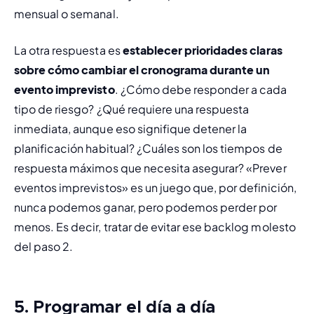
mensual o semanal.
La otra respuesta es 
establecer prioridades claras 
sobre cómo cambiar el cronograma durante un 
evento imprevisto
. ¿Cómo debe responder a cada 
tipo de riesgo? ¿Qué requiere una respuesta 
inmediata, aunque eso signifique detener la 
planificación habitual? ¿Cuáles son los tiempos de 
respuesta máximos que necesita asegurar? «Prever 
eventos imprevistos» es un juego que, por definición, 
nunca podemos ganar, pero podemos perder por 
menos. Es decir, tratar de evitar ese 
backlog
 molesto 
del paso 2.
5. Programar el día a día