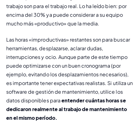
trabajo son para el trabajo real. Lo ha leído bien: por 
encima del 30% ya puede considerar a su equipo 
mucho más «productivo» que la media.
Las horas «improductivas» restantes son para buscar 
herramientas, desplazarse, aclarar dudas, 
interrupciones y ocio. Aunque parte de este tiempo 
puede optimizarse con un buen cronograma (por 
ejemplo, evitando los desplazamientos necesarios), 
es importante tener expectativas realistas. Si utiliza un 
software de gesti
ó
n de mantenimiento
, utilice los 
datos disponibles para 
entender cuántas horas se 
dedicaron realmente al trabajo de mantenimiento 
en el mismo período.