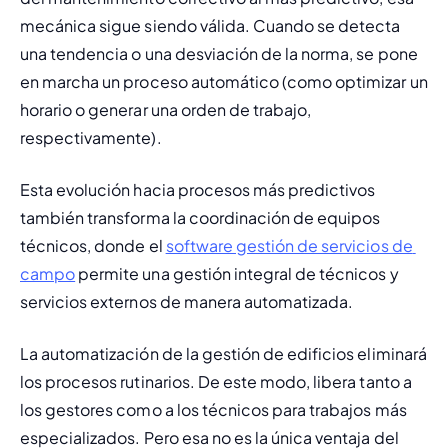
mecánica sigue siendo válida. Cuando se detecta 
una tendencia o una desviación de la norma, se pone 
en marcha un proceso automático (como optimizar un 
horario o generar una orden de trabajo, 
respectivamente). 
Esta evolución hacia procesos más predictivos 
también transforma la coordinación de equipos 
técnicos, donde el 
software gestión de servicios de 
campo
 permite una gestión integral de técnicos y 
servicios externos de manera automatizada.
La automatización de la gestión de edificios eliminará 
los procesos rutinarios. De este modo, libera tanto a 
los gestores como a los técnicos para trabajos más 
especializados. Pero esa no es la única ventaja del 