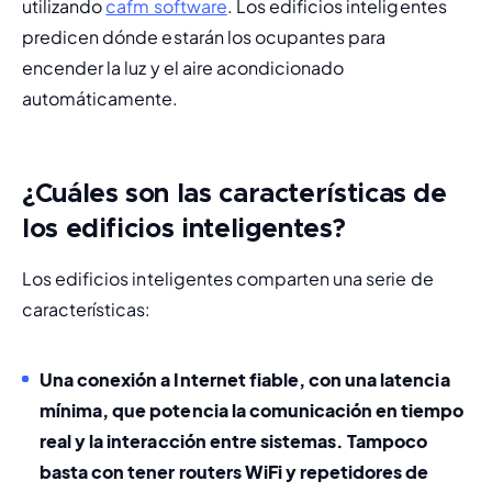
utilizando 
cafm software
. Los edificios inteligentes 
predicen dónde estarán los ocupantes para 
encender la luz y el aire acondicionado 
automáticamente.
¿Cuáles son las características de
los edificios inteligentes?
Los edificios inteligentes comparten una serie de 
características:
Una conexión a Internet fiable
, con una latencia 
mínima, que potencia la comunicación en tiempo 
real y la interacción entre sistemas. Tampoco 
basta con tener routers WiFi y repetidores de 