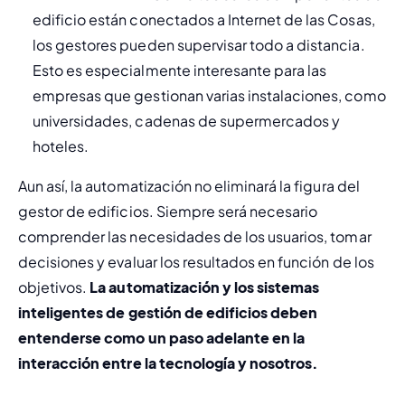
edificio están conectados a Internet de las Cosas, 
los gestores pueden supervisar todo a distancia. 
Esto es especialmente interesante para las 
empresas que gestionan varias instalaciones, como 
universidades, cadenas de supermercados y 
hoteles.
Aun así, la automatización no eliminará la figura del 
gestor de edificios. Siempre será necesario 
comprender las necesidades de los usuarios, tomar 
decisiones y evaluar los resultados en función de los 
objetivos. 
La automatización y los sistemas 
inteligentes de gestión de edificios deben 
entenderse como un paso adelante en la 
interacción entre la tecnología y nosotros.