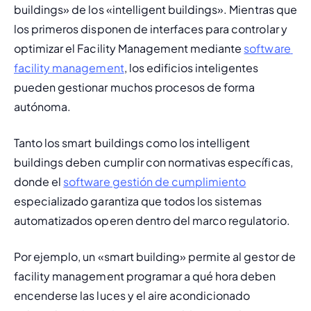
buildings» de los «intelligent buildings». Mientras que 
los primeros disponen de interfaces para controlar y 
optimizar el Facility Management mediante 
software 
facility management
, los edificios inteligentes 
pueden gestionar muchos procesos de forma 
autónoma.
Tanto los smart buildings como los intelligent 
buildings deben cumplir con normativas específicas, 
donde el 
software gestión de cumplimiento
especializado garantiza que todos los sistemas 
automatizados operen dentro del marco regulatorio.
Por ejemplo, un «smart building» permite al gestor de 
facility management programar a qué hora deben 
encenderse las luces y el aire acondicionado 