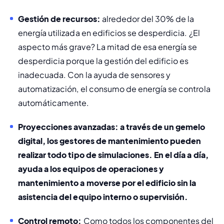
Gestión de recursos:
 alrededor del 30% de la 
energía utilizada en edificios se desperdicia. ¿El 
aspecto más grave? La mitad de esa energía se 
desperdicia porque la gestión del edificio es 
inadecuada. Con la ayuda de sensores y 
automatización, el consumo de energía se controla 
automáticamente.
Proyecciones avanzadas:
 a través de un gemelo 
digital, los gestores de mantenimiento pueden 
realizar todo tipo de simulaciones. En el día a día, 
ayuda a los equipos de operaciones y 
mantenimiento a moverse por el edificio sin la 
asistencia del equipo interno o supervisión. 
Control remoto:
 Como todos los componentes del 