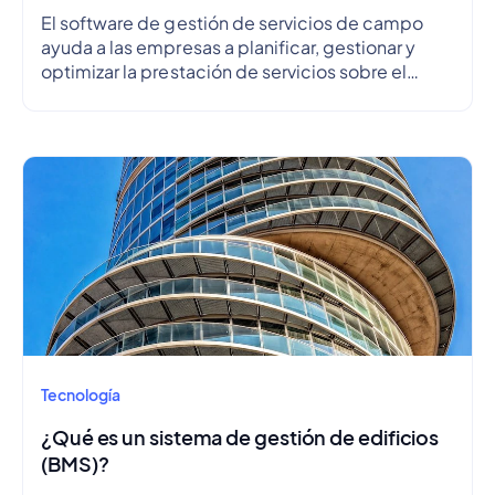
El software de gestión de servicios de campo
ayuda a las empresas a planificar, gestionar y
optimizar la prestación de servicios sobre el
terreno.
Tecnología
¿Qué es un sistema de gestión de edificios
(BMS)?