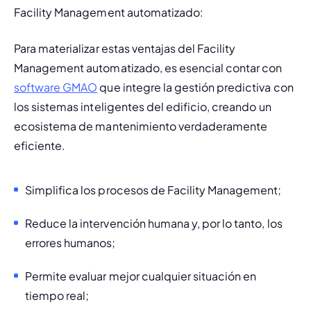
Facility Management automatizado:
Para materializar estas ventajas del Facility 
Management automatizado, es esencial contar con 
software GMAO
 que integre la gestión predictiva con 
los sistemas inteligentes del edificio, creando un 
ecosistema de mantenimiento verdaderamente 
eficiente.
Simplifica los procesos de Facility Management;
Reduce la intervención humana y, por lo tanto, los 
errores humanos; 
Permite evaluar mejor cualquier situación en 
tiempo real;