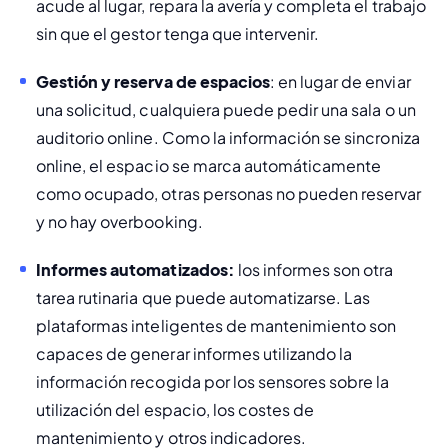
acude al lugar, repara la avería y completa el trabajo 
sin que el gestor tenga que intervenir.
Gestión y reserva de espacios
: en lugar de enviar 
una solicitud, cualquiera puede pedir una sala o un 
auditorio online. Como la información se sincroniza 
online, el espacio se marca automáticamente 
como ocupado, otras personas no pueden reservar 
y no hay 
overbooking
.
Informes automatizados:
 los informes son otra 
tarea rutinaria que puede automatizarse. Las 
plataformas inteligentes de mantenimiento son 
capaces de generar informes utilizando la 
información recogida por los sensores sobre la 
utilización del espacio, los costes de 
mantenimiento y otros indicadores.