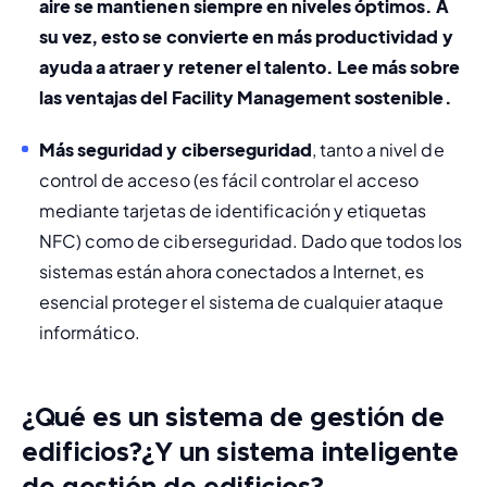
aire se mantienen siempre en niveles óptimos. A 
su vez, esto se convierte en más productividad y 
ayuda a atraer y retener el talento. Lee más sobre 
las ventajas del 
Facility Management sostenible
.
Más seguridad y ciberseguridad
, tanto a nivel de 
control de acceso (es fácil controlar el acceso 
mediante tarjetas de identificación y etiquetas 
NFC) como de ciberseguridad. Dado que todos los 
sistemas están ahora conectados a Internet, es 
esencial proteger el sistema de cualquier ataque 
informático.
¿Qué es un sistema de gestión de
edificios?¿Y un sistema inteligente