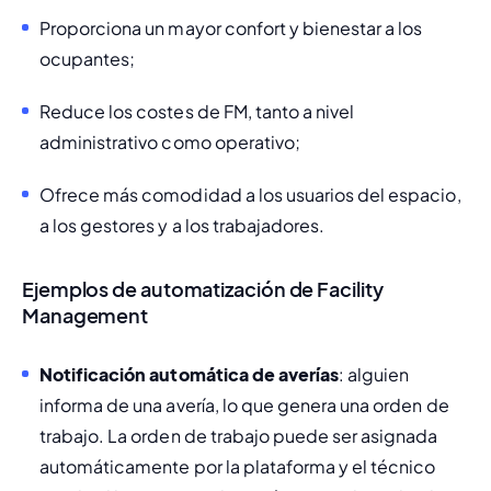
Proporciona un mayor confort y bienestar a los 
ocupantes;
Reduce los costes de FM, tanto a nivel 
administrativo como operativo;
Ofrece más comodidad a los usuarios del espacio, 
a los gestores y a los trabajadores. 
Ejemplos de automatización de Facility
Management
Notificación automática de averías
: alguien 
informa de una avería, lo que genera una orden de 
trabajo. La orden de trabajo puede ser asignada 
automáticamente por la plataforma y el técnico 