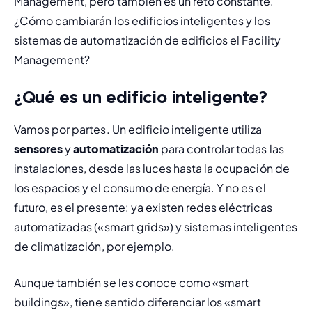
Management, pero también es un reto constante. 
¿Cómo cambiarán los edificios inteligentes y los 
sistemas de automatización de edificios el Facility 
Management?
¿Qué es un edificio inteligente?
Vamos por partes. Un edificio inteligente utiliza 
sensores
 y 
automatización
 para controlar todas las 
instalaciones, desde las luces hasta la ocupación de 
los espacios y el consumo de energía. Y no es el 
futuro, es el presente: ya existen redes eléctricas 
automatizadas («smart grids») y sistemas inteligentes 
de climatización, por ejemplo.
Aunque también se les conoce como «smart 
buildings», tiene sentido diferenciar los «smart 