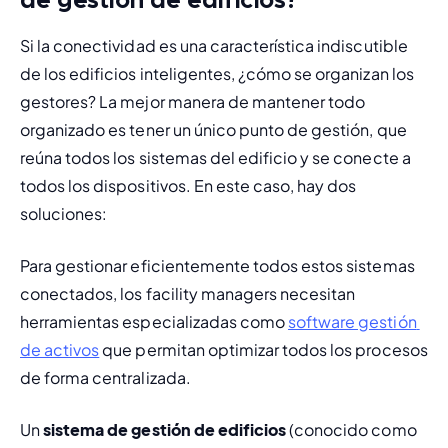
de gestión de edificios?
Si la conectividad es una característica indiscutible 
de los edificios inteligentes, ¿cómo se organizan los 
gestores? La mejor manera de mantener todo 
organizado es tener un único punto de gestión, que 
reúna todos los sistemas del edificio y se conecte a 
todos los dispositivos. En este caso, hay dos 
soluciones:
Para gestionar eficientemente todos estos sistemas 
conectados, los facility managers necesitan 
herramientas especializadas como 
software gestión 
de activos
 que permitan optimizar todos los procesos 
de forma centralizada.
Un
 sistema de gestión de edificios
 (conocido como 