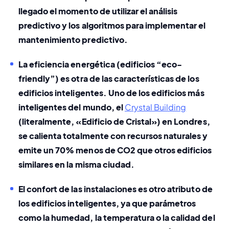
llegado el momento de utilizar el análisis 
predictivo y los algoritmos para implementar el 
mantenimiento predictivo
.
La eficiencia energética (edificios “eco-
friendly”) 
es otra de las características de los 
edificios inteligentes. Uno de los edificios más 
inteligentes del mundo, el 
Crystal Building
(literalmente, «Edificio de Cristal») en Londres, 
se calienta totalmente con recursos naturales y 
emite un 70% menos de CO2 que otros edificios 
similares en la misma ciudad.
El confort de las instalaciones
 es otro atributo de 
los edificios inteligentes, ya que parámetros 
como la humedad, la temperatura o la calidad del 