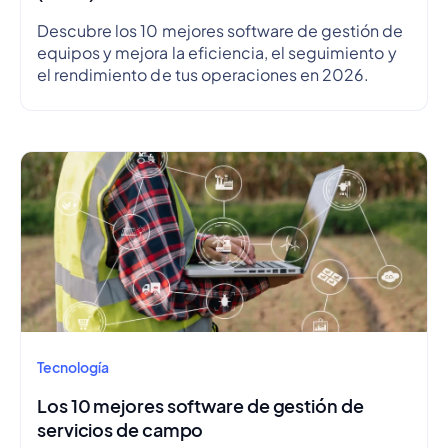
Descubre los 10 mejores software de gestión de
equipos y mejora la eficiencia, el seguimiento y
el rendimiento de tus operaciones en 2026.
Tecnología
Los 10 mejores software de gestión de
servicios de campo