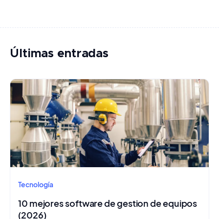
Últimas entradas
Tecnología
10 mejores software de gestion de equipos
(2026)