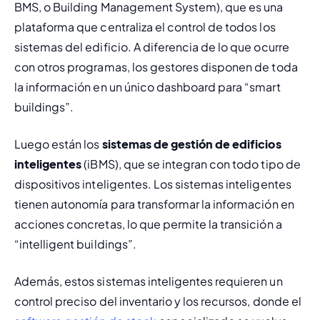
BMS, o Building Management System), que es una 
plataforma que centraliza el control de todos los 
sistemas del edificio. A diferencia de lo que ocurre 
con otros programas, los gestores disponen de toda 
la información en un único 
dashboard
 para “smart 
buildings”.
Luego están los 
sistemas de gestión de edificios 
inteligentes
 (iBMS), que se integran con todo tipo de 
dispositivos inteligentes. Los sistemas inteligentes 
tienen autonomía para transformar la información en 
acciones concretas, lo que permite la transición a 
“intelligent buildings”.
Además, estos sistemas inteligentes requieren un 
control preciso del inventario y los recursos, donde el 