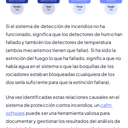
Si el sistema de detección de incendios no ha 
funcionado, significa que los detectores de humo han 
fallado 
y
 también los detectores de temperatura 
(ambos mecanismos tienen que fallar). Si ha sido la 
extinción del fuego lo que ha fallado, significa que no 
había agua en el sistema 
o
 que las boquillas de los 
rociadores estaban bloqueadas (cualquiera de los 
dos sería suficiente para que la extinción fallara).
Una vez identificadas estas relaciones causales en el 
sistema de protección contra incendios, un 
cafm 
software
 puede ser una herramienta valiosa para 
documentar y gestionar los resultados del análisis de 