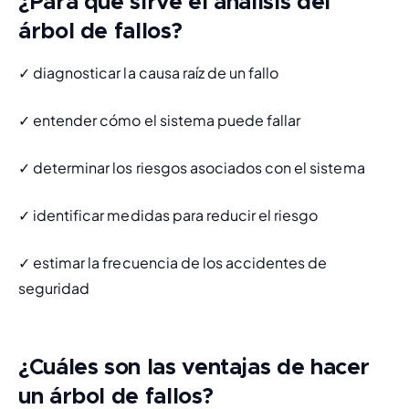
¿Para qué sirve el análisis del
árbol de fallos?
✓ diagnosticar la causa raíz de un fallo
✓ entender cómo el sistema puede fallar 
✓ determinar los riesgos asociados con el sistema
✓ identificar medidas para reducir el riesgo 
✓ 
estimar la frecuencia de los accidentes de 
seguridad
¿Cuáles son las ventajas de hacer
un árbol de fallos?