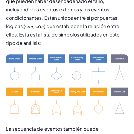
que pueden haber desencadenado el fallo, 
incluyendo los eventos externos y los eventos 
condicionantes. Están unidos entre sí por puertas 
lógicas («y», «o») que establecen la relación entre 
ellos. Esta es la lista de símbolos utilizados en este 
tipo de análisis:
La secuencia de eventos también puede 