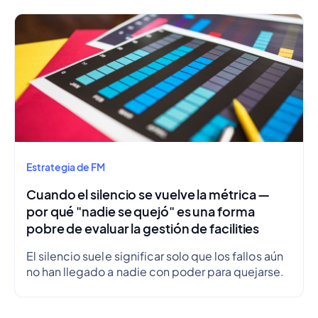
Estrategia de FM
Cuando el silencio se vuelve la métrica —
por qué "nadie se quejó" es una forma
pobre de evaluar la gestión de facilities
El silencio suele significar solo que los fallos aún
no han llegado a nadie con poder para quejarse.