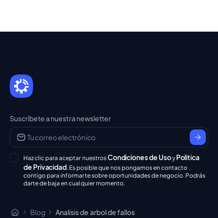
Suscríbete a nuestra newsletter
Condiciones de Uso
Politica
Haz clic para aceptar nuestros
y
de Privacidad
. Es posible que nos pongamos en contacto
contigo para informarte sobre oportunidades de negocio. Podrás
darte de baja en cualquier momento.
Blog
Analisis de arbol de fallos