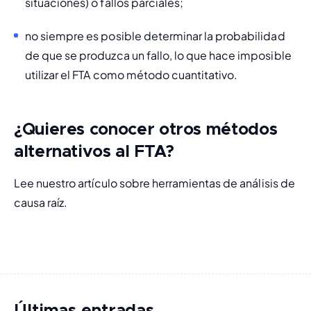
situaciones) o fallos parciales;
no siempre es posible determinar la probabilidad 
de que se produzca un fallo, lo que hace imposible 
utilizar el FTA como método cuantitativo.
¿Quieres conocer otros métodos
alternativos al FTA?
Lee nuestro artículo sobre 
herramientas de análisis de 
causa raíz
.
Últimas entradas