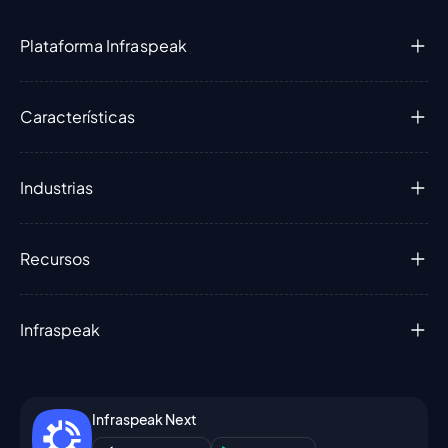
Plataforma Infraspeak
Características
Industrias
Recursos
Infraspeak
Infraspeak Next