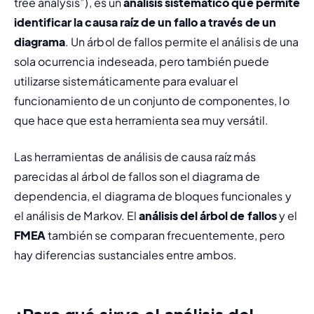
tree analysis
”
), es un 
análisis sistemático que permite 
identificar la causa raíz de un fallo a través de un 
diagrama
. Un árbol de fallos permite el análisis de una 
sola ocurrencia indeseada, pero también puede 
utilizarse sistemáticamente para evaluar el 
funcionamiento de un conjunto de componentes, lo 
que hace que esta herramienta sea muy versátil.
Las herramientas de análisis de causa raíz más 
parecidas al árbol de fallos son el diagrama de 
dependencia, el diagrama de bloques funcionales y 
el análisis de Markov. El 
análisis del árbol de fallos
 y el 
FMEA
 también se comparan frecuentemente, pero 
hay 
diferencias sustanciales entre ambos
.