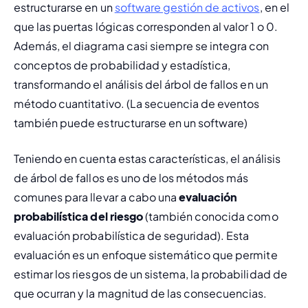
estructurarse en un 
software gestión de activos
, en el 
que las puertas lógicas corresponden al valor 1 o 0. 
Además, el diagrama casi siempre se integra con 
conceptos de probabilidad y estadística, 
transformando el análisis del árbol de fallos en un 
método cuantitativo. (
La secuencia de eventos 
también puede estructurarse en un software
)
Teniendo en cuenta estas características, el análisis 
de árbol de fallos es uno de los métodos más 
comunes para llevar a cabo una 
evaluación 
probabilística del riesgo
 (también conocida como 
evaluación probabilística de seguridad). Esta 
evaluación es un enfoque sistemático que permite 
estimar los riesgos de un sistema, la probabilidad de 
que ocurran y la magnitud de las consecuencias.