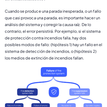
Cuando se produce una parada inesperada, o un fallo 
que 
casi
 provoca una parada, es importante hacer un 
análisis del sistema y corregir la causa raíz. De lo 
contrario, el error persistirá. Por ejemplo, si el sistema 
de protección contra incendios falla, hay dos 
posibles modos de fallo: (hipótesis 1) hay un fallo en el 
sistema de detección de incendios, 
o
 (hipótesis 2) 
los medios de extinción de incendios fallan.