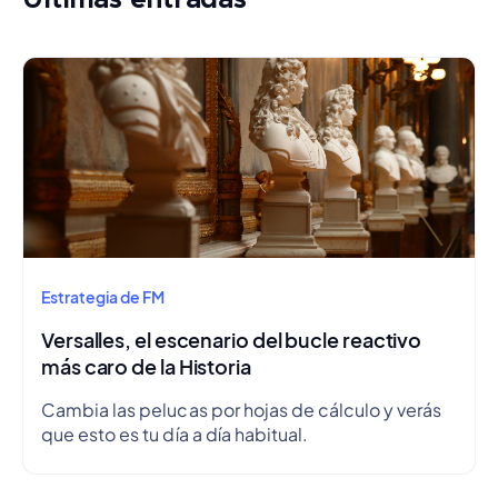
Estrategia de FM
Versalles, el escenario del bucle reactivo
más caro de la Historia
Cambia las pelucas por hojas de cálculo y verás
que esto es tu día a día habitual.