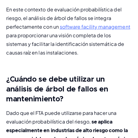
En este contexto de evaluación probabilística del 
riesgo, el análisis de árbol de fallos se integra 
perfectamente con un 
software facility management
para proporcionar una visión completa de los 
sistemas y facilitar la identificación sistemática de 
causas raíz en las instalaciones.
¿Cuándo se debe utilizar un
análisis de árbol de fallos en
mantenimiento?
Dado que el FTA puede utilizarse para hacer una 
evaluación probabilística del riesgo, 
se aplica 
especialmente en industrias de alto riesgo como la 