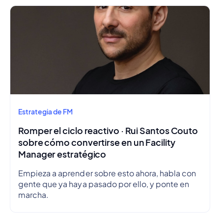
Estrategia de FM
Romper el ciclo reactivo · Rui Santos Couto
sobre cómo convertirse en un Facility
Manager estratégico
Empieza a aprender sobre esto ahora, habla con
gente que ya haya pasado por ello, y ponte en
marcha.