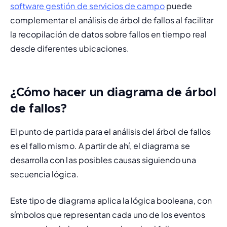
software gestión de servicios de campo
 puede 
complementar el análisis de árbol de fallos al facilitar 
la recopilación de datos sobre fallos en tiempo real 
desde diferentes ubicaciones.
¿Cómo hacer un diagrama de árbol
de fallos?
El punto de partida para el análisis del árbol de fallos 
es el fallo mismo. A partir de ahí, el diagrama se 
desarrolla con las posibles causas siguiendo una 
secuencia lógica.
Este tipo de diagrama aplica la lógica booleana, con 
símbolos que representan cada uno de los eventos 