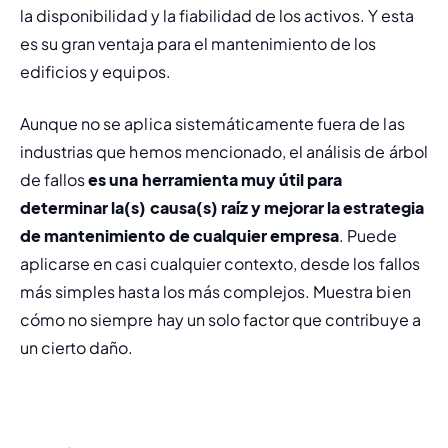
la 
disponibilidad y la fiabilidad de los activos
. Y esta 
es su gran ventaja para el mantenimiento de los 
edificios y equipos.
Aunque no se aplica sistemáticamente fuera de las 
industrias que hemos mencionado, el análisis de árbol 
de fallos 
es una herramienta muy útil para 
determinar la(s) causa(s) raíz y mejorar la estrategia 
de mantenimiento de cualquier empresa
. Puede 
aplicarse en casi cualquier contexto, desde los fallos 
más simples hasta los más complejos. Muestra bien 
cómo no siempre hay un solo factor que contribuye a 
un cierto daño.