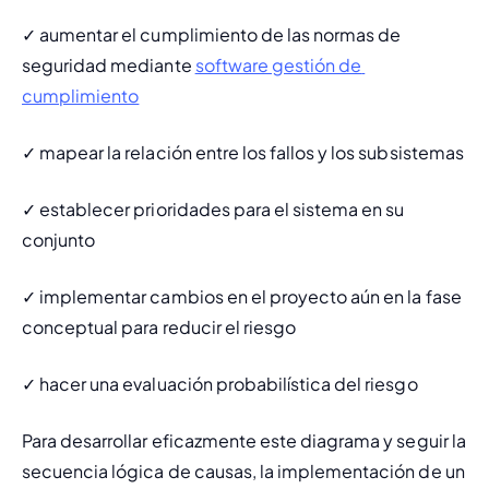
✓ aumentar el cumplimiento de las normas de 
seguridad mediante 
software gestión de 
cumplimiento
✓ mapear la relación entre los fallos y los subsistemas 
✓ establecer prioridades para el sistema en su 
conjunto 
✓ implementar cambios en el proyecto aún en la fase 
conceptual para reducir el riesgo
✓ hacer una evaluación probabilística del riesgo 
Para desarrollar eficazmente este diagrama y seguir la 
secuencia lógica de causas, la implementación de un 