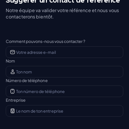
Suggérer un contact de référence
Notre équipe va valider votre référence et nous vous
contacterons bientôt.
Comment pouvons-nous vous contacter ?
Nom
Número de téléphone
Entreprise