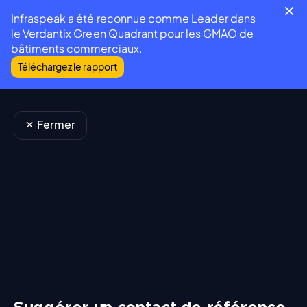
Infraspeak a été reconnue comme Leader dans
le Verdantix Green Quadrant pour les GMAO de
bâtiments commerciaux.
Téléchargez le rapport
Fermer