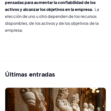
pensadas para aumentar la confiabilidad de los 
activos y alcanzar los objetivos en la empresa.
 La 
elección de uno u otro dependen de los recursos 
disponibles, de los activos y de los objetivos de la 
empresa.
Últimas entradas