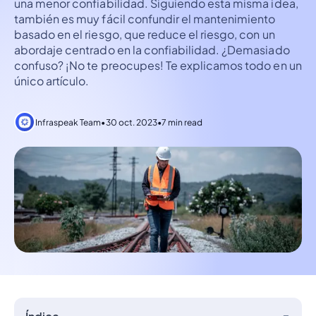
una menor confiabilidad. Siguiendo esta misma idea,
también es muy fácil confundir el mantenimiento
basado en el riesgo, que reduce el riesgo, con un
abordaje centrado en la confiabilidad. ¿Demasiado
confuso? ¡No te preocupes! Te explicamos todo en un
único artículo.
Infraspeak Team
•
30 oct. 2023
•
7 min read