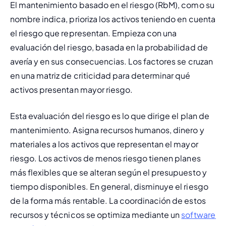
El 
mantenimiento basado en el riesgo (RbM)
, como su 
nombre indica, prioriza los activos teniendo en cuenta 
el riesgo que representan. Empieza con una 
evaluación del riesgo, basada en la probabilidad de 
avería y en sus consecuencias. Los factores se cruzan 
en una matriz de criticidad para determinar qué 
activos presentan mayor riesgo.
Esta evaluación del riesgo es lo que dirige el plan de 
mantenimiento. Asigna recursos humanos, dinero y 
materiales a los activos que representan el mayor 
riesgo. Los activos de menos riesgo tienen planes 
más flexibles que se alteran según el presupuesto y 
tiempo disponibles. En general, disminuye el riesgo 
de la forma más rentable. La coordinación de estos 
recursos y técnicos se optimiza mediante un 
software 