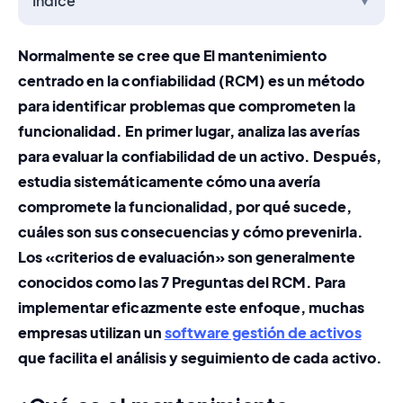
Índice
▼
Normalmente se cree que El mantenimiento 
centrado en la confiabilidad (RCM) es un método 
para identificar problemas que comprometen la 
funcionalidad. En primer lugar, analiza las averías 
para evaluar la confiabilidad de un activo. Después, 
estudia sistemáticamente cómo una avería 
compromete la funcionalidad, por qué sucede, 
cuáles son sus consecuencias y cómo prevenirla. 
Los «criterios de evaluación» son generalmente 
conocidos como las 
7 Preguntas del RCM
. Para 
implementar eficazmente este enfoque, muchas 
empresas utilizan un 
software gestión de activos
que facilita el análisis y seguimiento de cada activo.