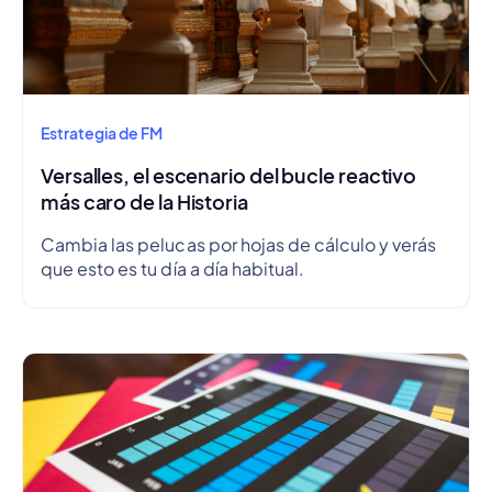
Estrategia de FM
Versalles, el escenario del bucle reactivo
más caro de la Historia
Cambia las pelucas por hojas de cálculo y verás
que esto es tu día a día habitual.