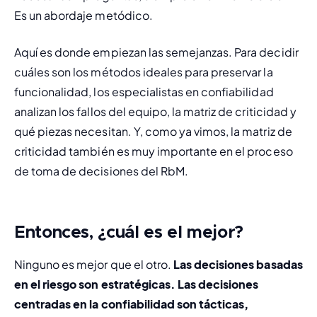
Es un abordaje metódico.
Aquí es donde empiezan las semejanzas. Para decidir 
cuáles son los métodos ideales para preservar la 
funcionalidad, los especialistas en confiabilidad 
analizan los fallos del equipo, la matriz de criticidad y 
qué piezas necesitan. Y, como ya vimos, la matriz de 
criticidad también es muy importante en el proceso 
de toma de decisiones del RbM.
Entonces, ¿cuál es el mejor?
Ninguno es mejor que el otro. 
Las decisiones basadas 
en el riesgo son estratégicas. Las decisiones 
centradas en la confiabilidad son tácticas, 