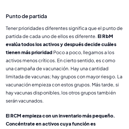
Punto de partida
Tener prioridades diferentes significa que el punto de 
partida de cada uno de ellos es diferente. 
El RbM 
evalúa todos los activos y después decide cuáles 
tienen más prioridad
 Poco a poco, llegamos a los 
activos menos críticos. En cierto sentido, es como 
una campaña de vacunación. Hay una cantidad 
limitada de vacunas; hay grupos con mayor riesgo. La 
vacunación empieza con estos grupos. Más tarde, si 
hay vacunas disponibles, los otros grupos también 
serán vacunados.
El RCM empieza con un inventario más pequeño. 
Concéntrate en activos cuya función es 