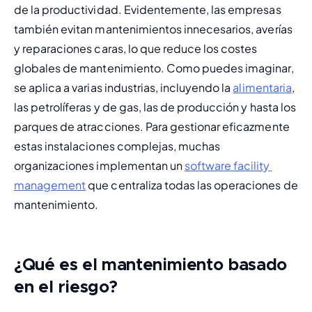
de la productividad. Evidentemente, las empresas 
también evitan mantenimientos innecesarios, averías 
y reparaciones caras, lo que reduce los costes 
globales de mantenimiento. Como puedes imaginar, 
se aplica a varias industrias, incluyendo la 
alimentaria
, 
las petrolíferas y de gas, las de producción y hasta los 
parques de atracciones. Para gestionar eficazmente 
estas instalaciones complejas, muchas 
organizaciones implementan un 
software facility 
management
 que centraliza todas las operaciones de 
mantenimiento.
¿Qué es el mantenimiento basado
en el riesgo?