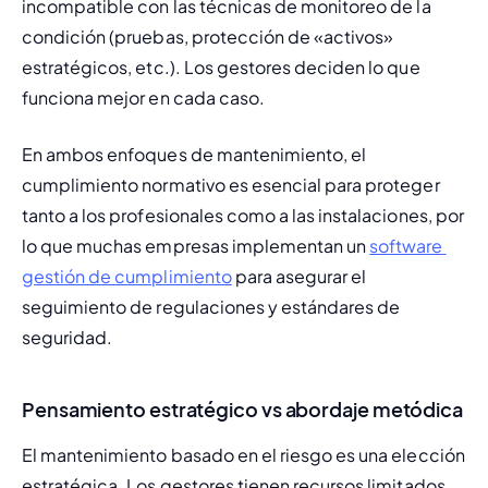
incompatible con las 
técnicas de monitoreo de la 
condición
 (pruebas, protección de «activos» 
estratégicos, etc.). Los gestores deciden lo que 
funciona mejor en cada caso.
En ambos enfoques de mantenimiento, el 
cumplimiento normativo es esencial para proteger 
tanto a los profesionales como a las instalaciones, por 
lo que muchas empresas implementan un 
software 
gestión de cumplimiento
 para asegurar el 
seguimiento de regulaciones y estándares de 
seguridad.
Pensamiento estratégico vs abordaje metódica
El mantenimiento basado en el riesgo es una elección 
estratégica. Los gestores tienen recursos limitados 