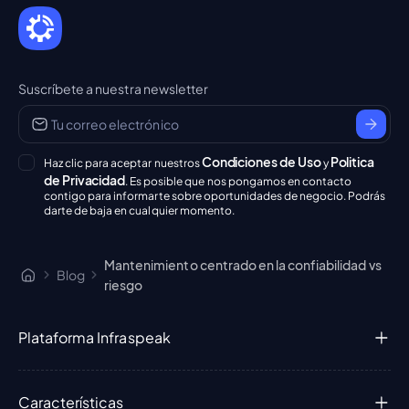
Suscríbete a nuestra newsletter
Condiciones de Uso
Politica
Haz clic para aceptar nuestros
y
de Privacidad
. Es posible que nos pongamos en contacto
contigo para informarte sobre oportunidades de negocio. Podrás
darte de baja en cualquier momento.
Mantenimiento centrado en la confiabilidad vs
Blog
riesgo
Plataforma Infraspeak
Características