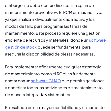
embargo, no debe confundirse con un «plan de 
mantenimiento preventivo». El RCM es más incisivo, 
ya que analiza individualmente cada activo y los 
modos de fallo para programar las tareas de 
mantenimiento. Este proceso requiere una gestión 
eficiente de recursos y materiales, donde un 
software 
gestión de stock
 puede ser fundamental para 
asegurar la disponibilidad de piezas necesarias.
Para implementar eficazmente cualquier estrategia 
de mantenimiento como el RCM, es fundamental 
contar con un 
software GMAO
 que permita gestionar 
y coordinar todas las actividades de mantenimiento 
de manera integrada y sistemática.
El resultado es una mayor confiabilidad y un aumento 