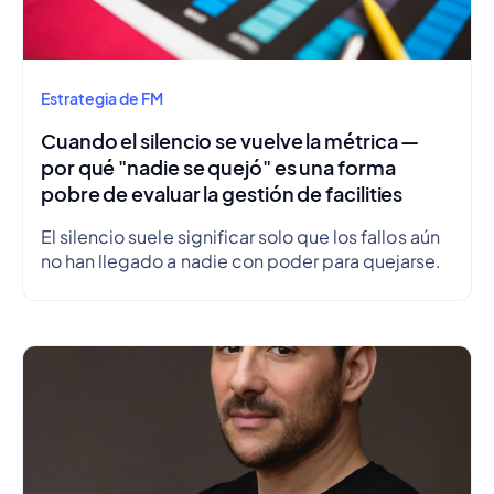
Estrategia de FM
Cuando el silencio se vuelve la métrica —
por qué "nadie se quejó" es una forma
pobre de evaluar la gestión de facilities
El silencio suele significar solo que los fallos aún
no han llegado a nadie con poder para quejarse.