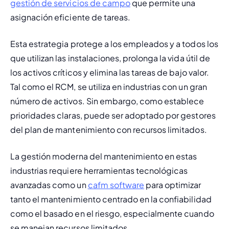
gestión de servicios de campo
 que permite una 
asignación eficiente de tareas.
Esta estrategia protege a los empleados y a todos los 
que utilizan las instalaciones, prolonga la vida útil de 
los activos críticos y elimina las tareas de bajo valor. 
Tal como el RCM, se utiliza en industrias con un gran 
número de activos. Sin embargo, como establece 
prioridades claras, puede ser adoptado por gestores 
del plan de mantenimiento con recursos limitados.
La gestión moderna del mantenimiento en estas 
industrias requiere herramientas tecnológicas 
avanzadas como un 
cafm software
 para optimizar 
tanto el mantenimiento centrado en la confiabilidad 
como el basado en el riesgo, especialmente cuando 
se manejan recursos limitados.