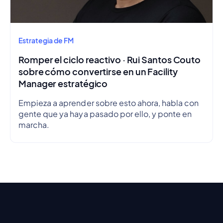
Estrategia de FM
Romper el ciclo reactivo · Rui Santos Couto
sobre cómo convertirse en un Facility
Manager estratégico
Empieza a aprender sobre esto ahora, habla con
gente que ya haya pasado por ello, y ponte en
marcha.