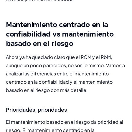
Mantenimiento centrado en la
confiabilidad vs mantenimiento
basado en el riesgo
Ahora ya ha quedado claro que el RCM y el RbM, 
aunque un poco parecidos, no son lo mismo. Vamos a 
analizar las diferencias entre el mantenimiento 
centrado en la confiabilidad y el mantenimiento 
basado en el riesgo con más detalle:
Prioridades, prioridades
El mantenimiento basado en el riesgo da prioridad al 
riesgo. El mantenimiento centrado en la 